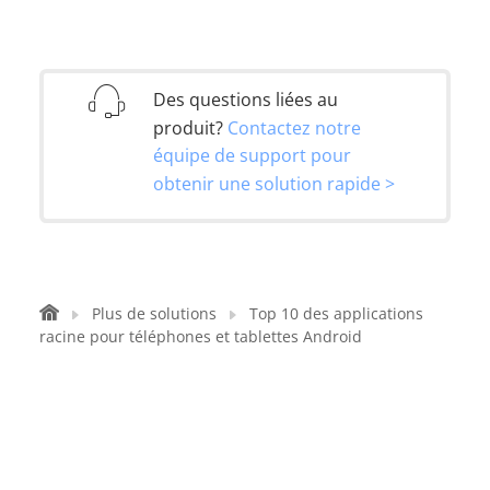
Des questions liées au
produit?
Contactez notre
équipe de support pour
obtenir une solution rapide >
Plus de solutions
Top 10 des applications
racine pour téléphones et tablettes Android