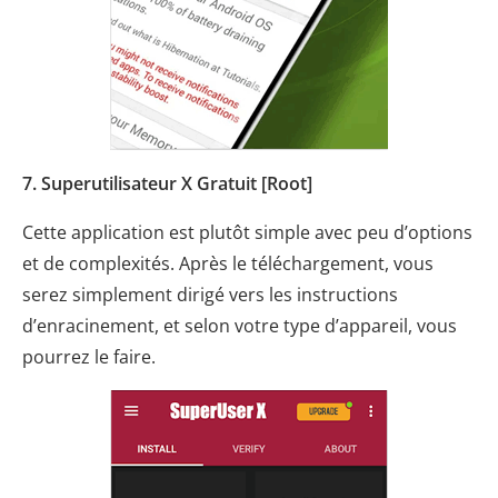
7. Superutilisateur X Gratuit [Root]
Cette application est plutôt simple avec peu d’options
et de complexités. Après le téléchargement, vous
serez simplement dirigé vers les instructions
d’enracinement, et selon votre type d’appareil, vous
pourrez le faire.