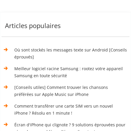
Articles populaires
Où sont stockés les messages texte sur Android [Conseils
éprouvés]
Meilleur logiciel racine Samsung : rootez votre appareil
Samsung en toute sécurité
[Conseils utiles] Comment trouver les chansons
préférées sur Apple Music sur iPhone
Comment transférer une carte SIM vers un nouvel
iPhone ? Résolu en 1 minute !
Écran d'iPhone qui clignote ? 9 solutions éprouvées pour