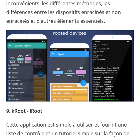
inconvénients, les différentes méthodes, les
différences entre les dispositifs enracinés et non
enracinés et d’autres éléments essentiels.
9. kRoot - iRoot
Cette application est simple à utiliser et fournit une
liste de contrôle et un tutoriel simple sur la façon de