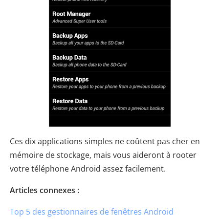
Ces dix applications simples ne coûtent pas cher en
mémoire de stockage, mais vous aideront à rooter
votre téléphone Android assez facilement.
Articles connexes :
Top 5 des gestionnaires de fenêtres Android