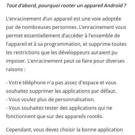
Tout d’abord, pourquoi rooter un appareil Android ?
L’enracinement d’un appareil est une voie adoptée
par de nombreuses personnes. L’enracinement vous
permet essentiellement d’accéder à l’ensemble de
l’appareil et à sa programmation, et supprime toutes
les restrictions que les développeurs auraient pu
imposer. L’enracinement peut se faire pour diverses
raisons :
- Votre téléphone n'a pas assez d'espace et vous
souhaitez supprimer les applications par défaut.
- Vous voulez plus de personnalisation.
- Vous souhaitez tester des applications qui ne
fonctionnent que sur des appareils rootés.
Cependant, vous devez choisir la bonne application