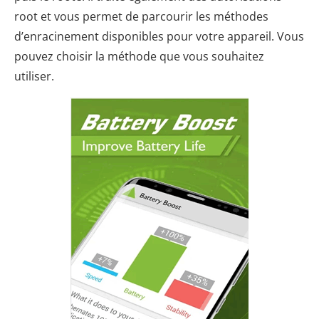
root et vous permet de parcourir les méthodes
d’enracinement disponibles pour votre appareil. Vous
pouvez choisir la méthode que vous souhaitez
utiliser.