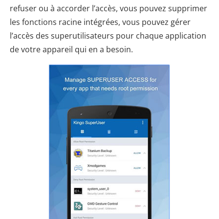
refuser ou à accorder l’accès, vous pouvez supprimer
les fonctions racine intégrées, vous pouvez gérer
l’accès des superutilisateurs pour chaque application
de votre appareil qui en a besoin.