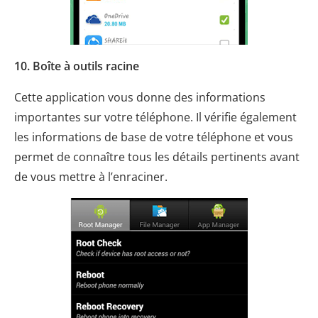
10. Boîte à outils racine
Cette application vous donne des informations
importantes sur votre téléphone. Il vérifie également
les informations de base de votre téléphone et vous
permet de connaître tous les détails pertinents avant
de vous mettre à l’enraciner.