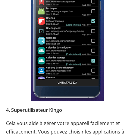
4. Superutilisateur Kingo
Cela vous aide à gérer votre appareil facilement et
efficacement. Vous pouvez choisir les applications à