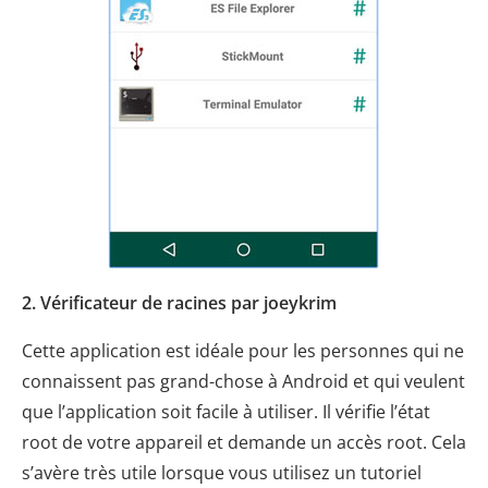
2. Vérificateur de racines par joeykrim
Cette application est idéale pour les personnes qui ne
connaissent pas grand-chose à Android et qui veulent
que l’application soit facile à utiliser. Il vérifie l’état
root de votre appareil et demande un accès root. Cela
s’avère très utile lorsque vous utilisez un tutoriel