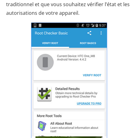
traditionnel et que vous souhaitez vérifier l’état et les
autorisations de votre appareil.