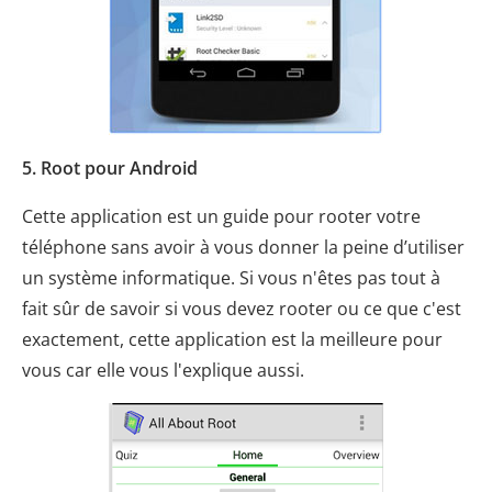
5. Root pour Android
Cette application est un guide pour rooter votre
téléphone sans avoir à vous donner la peine d’utiliser
un système informatique. Si vous n'êtes pas tout à
fait sûr de savoir si vous devez rooter ou ce que c'est
exactement, cette application est la meilleure pour
vous car elle vous l'explique aussi.