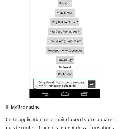
6. Maître racine
Cette application reconnaît d’abord votre appareil,
puis le roote. Il traite également des autorisations