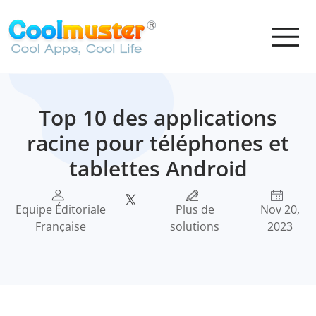
Top 10 des applications
racine pour téléphones et
tablettes Android
Equipe Éditoriale
Plus de
Nov 20,
Française
solutions
2023