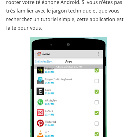
rooter votre téléphone Android. Si vous n’êtes pas
très familier avec le jargon technique et que vous
recherchez un tutoriel simple, cette application est
faite pour vous.