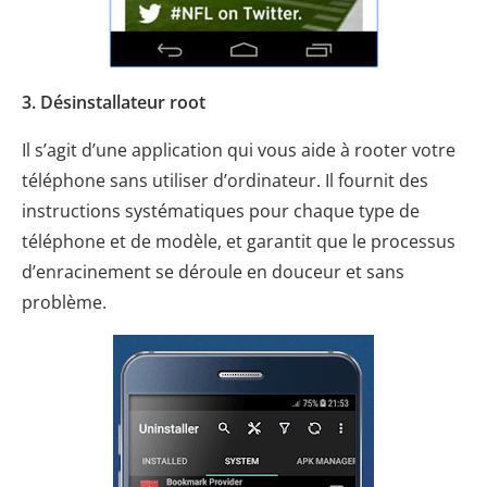
3. Désinstallateur root
Il s’agit d’une application qui vous aide à rooter votre
téléphone sans utiliser d’ordinateur. Il fournit des
instructions systématiques pour chaque type de
téléphone et de modèle, et garantit que le processus
d’enracinement se déroule en douceur et sans
problème.