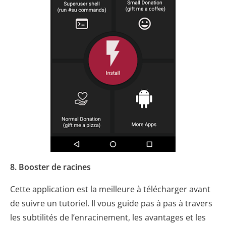
8. Booster de racines
Cette application est la meilleure à télécharger avant
de suivre un tutoriel. Il vous guide pas à pas à travers
les subtilités de l’enracinement, les avantages et les