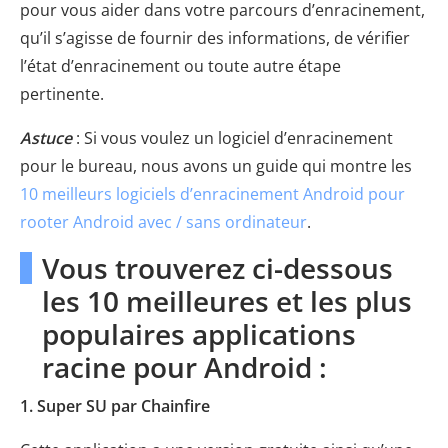
pour vous aider dans votre parcours d’enracinement,
qu’il s’agisse de fournir des informations, de vérifier
l’état d’enracinement ou toute autre étape
pertinente.
Astuce
: Si vous voulez un logiciel d’enracinement
pour le bureau, nous avons un guide qui montre les
10 meilleurs logiciels d’enracinement Android pour
rooter Android avec / sans ordinateur
.
Vous trouverez ci-dessous
les 10 meilleures et les plus
populaires applications
racine pour Android :
1. Super SU par Chainfire