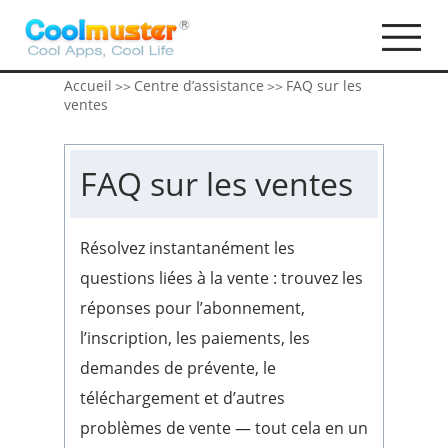
Accueil
Centre d’assistance
FAQ sur les
>>
>>
ventes
FAQ sur les ventes
Résolvez instantanément les
questions liées à la vente : trouvez les
réponses pour l’abonnement,
l’inscription, les paiements, les
demandes de prévente, le
téléchargement et d’autres
problèmes de vente — tout cela en un