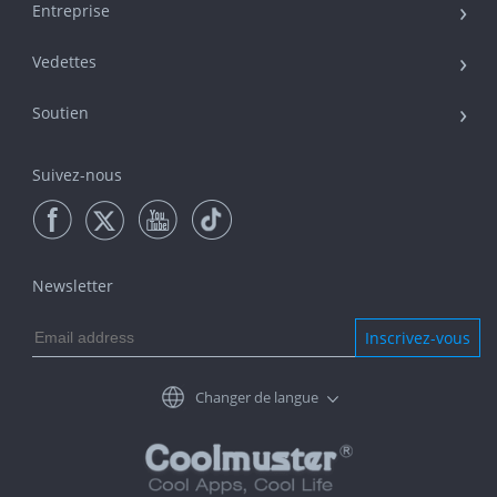
Entreprise
Vedettes
Soutien
Suivez-nous
Newsletter
Inscrivez-vous
Changer de langue