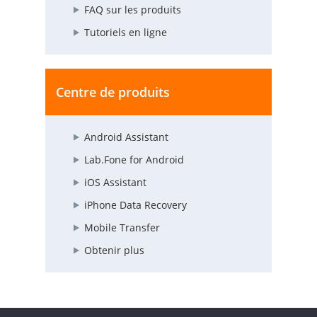
FAQ sur les produits
Tutoriels en ligne
Centre de produits
Android Assistant
Lab.Fone for Android
iOS Assistant
iPhone Data Recovery
Mobile Transfer
Obtenir plus