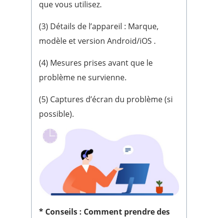
que vous utilisez.
(3) Détails de l’appareil : Marque,
modèle et version Android/iOS .
(4) Mesures prises avant que le
problème ne survienne.
(5) Captures d’écran du problème (si
possible).
* Conseils : Comment prendre des