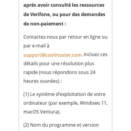
après avoir consulté les ressources
de Verifone, ou pour des demandes
de non-paiement :
Contactez-nous par retour en ligne ou
par e-mail à
. Incluez ces
support@coolmuster.com
détails pour une résolution plus
rapide (nous répondons sous 24
heures ouvrées) :
(1) Le système d’exploitation de votre
ordinateur (par exemple, Windows 11,
macOS Ventura).
(2) Nom du programme et version