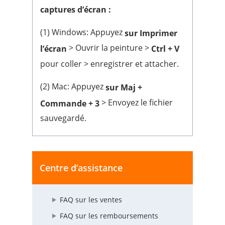
captures d’écran :
(1) Windows: Appuyez
sur Imprimer
> Ouvrir la peinture >
l’écran
Ctrl + V
pour coller > enregistrer et attacher.
(2) Mac: Appuyez
sur Maj +
> Envoyez le fichier
Commande + 3
sauvegardé.
Centre d’assistance
FAQ sur les ventes
FAQ sur les remboursements