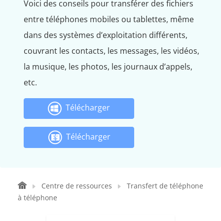
Voici des conseils pour transférer des fichiers
entre téléphones mobiles ou tablettes, même
dans des systèmes d’exploitation différents,
couvrant les contacts, les messages, les vidéos,
la musique, les photos, les journaux d’appels,
etc.
Télécharger
Télécharger
Centre de ressources
Transfert de téléphone
à téléphone