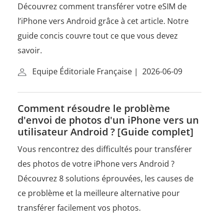
Découvrez comment transférer votre eSIM de
l’iPhone vers Android grâce à cet article. Notre
guide concis couvre tout ce que vous devez
savoir.
Equipe Éditoriale Française
|
2026-06-09
Comment résoudre le problème
d'envoi de photos d'un iPhone vers un
utilisateur Android ? [Guide complet]
Vous rencontrez des difficultés pour transférer
des photos de votre iPhone vers Android ?
Découvrez 8 solutions éprouvées, les causes de
ce problème et la meilleure alternative pour
transférer facilement vos photos.