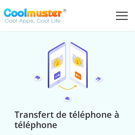
Transfert de téléphone à
téléphone