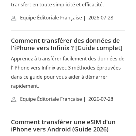
transfert en toute simplicité et efficacité.
Equipe Éditoriale Française
|
2026-07-28
Comment transférer des données de
l'iPhone vers Infinix ? [Guide complet]
Apprenez à transférer facilement des données de
l'iPhone vers Infinix avec 3 méthodes éprouvées
dans ce guide pour vous aider à démarrer
rapidement.
Equipe Éditoriale Française
|
2026-07-28
Comment transférer une eSIM d'un
iPhone vers Android (Guide 2026)