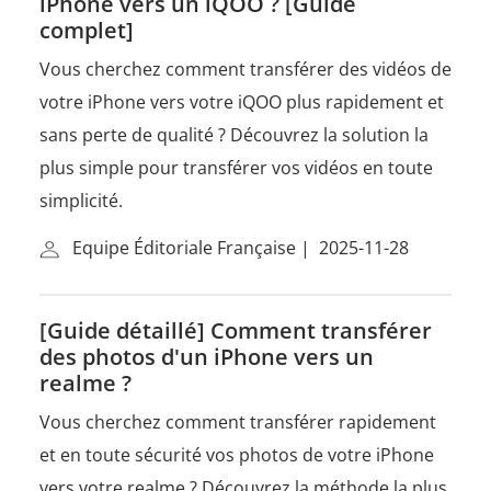
iPhone vers un iQOO ? [Guide
complet]
Vous cherchez comment transférer des vidéos de
votre iPhone vers votre iQOO plus rapidement et
sans perte de qualité ? Découvrez la solution la
plus simple pour transférer vos vidéos en toute
simplicité.
Equipe Éditoriale Française
|
2025-11-28
[Guide détaillé] Comment transférer
des photos d'un iPhone vers un
realme ?
Vous cherchez comment transférer rapidement
et en toute sécurité vos photos de votre iPhone
vers votre realme ? Découvrez la méthode la plus