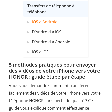
Transfert de téléphone à
téléphone
iOS à Android
D’Android à iOS
D’Android à Android
iOS à iOS
5 méthodes pratiques pour envoyer
des vidéos de votre iPhone vers votre
HONOR : guide étape par étape
Vous vous demandez comment transférer
facilement des vidéos de votre iPhone vers votre
téléphone HONOR sans perte de qualité ? Ce
guide vous explique comment effectuer ce