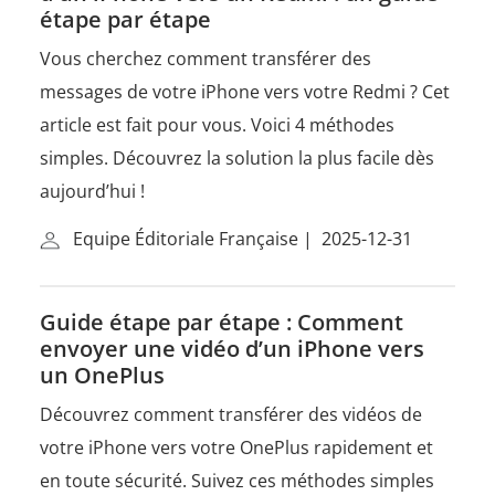
étape par étape
Vous cherchez comment transférer des
messages de votre iPhone vers votre Redmi ? Cet
article est fait pour vous. Voici 4 méthodes
simples. Découvrez la solution la plus facile dès
aujourd’hui !
Equipe Éditoriale Française
|
2025-12-31
Guide étape par étape : Comment
envoyer une vidéo d’un iPhone vers
un OnePlus
Découvrez comment transférer des vidéos de
votre iPhone vers votre OnePlus rapidement et
en toute sécurité. Suivez ces méthodes simples