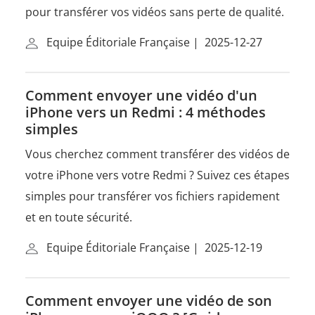
pour transférer vos vidéos sans perte de qualité.
Equipe Éditoriale Française
|
2025-12-27
Comment envoyer une vidéo d'un
iPhone vers un Redmi : 4 méthodes
simples
Vous cherchez comment transférer des vidéos de
votre iPhone vers votre Redmi ? Suivez ces étapes
simples pour transférer vos fichiers rapidement
et en toute sécurité.
Equipe Éditoriale Française
|
2025-12-19
Comment envoyer une vidéo de son