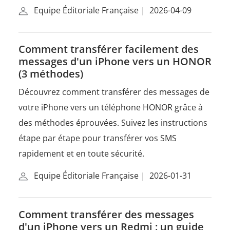
Equipe Éditoriale Française
|
2026-04-09
Comment transférer facilement des
messages d'un iPhone vers un HONOR
(3 méthodes)
Découvrez comment transférer des messages de
votre iPhone vers un téléphone HONOR grâce à
des méthodes éprouvées. Suivez les instructions
étape par étape pour transférer vos SMS
rapidement et en toute sécurité.
Equipe Éditoriale Française
|
2026-01-31
Comment transférer des messages
d'un iPhone vers un Redmi : un guide