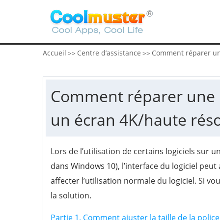
Accueil
Centre d’assistance
Comment réparer une
>>
>>
Comment réparer une 
un écran 4K/haute réso
Lors de l’utilisation de certains logiciels su
dans Windows 10), l’interface du logiciel peut 
affecter l’utilisation normale du logiciel. Si 
la solution.
Partie 1. Comment ajuster la taille de la polic