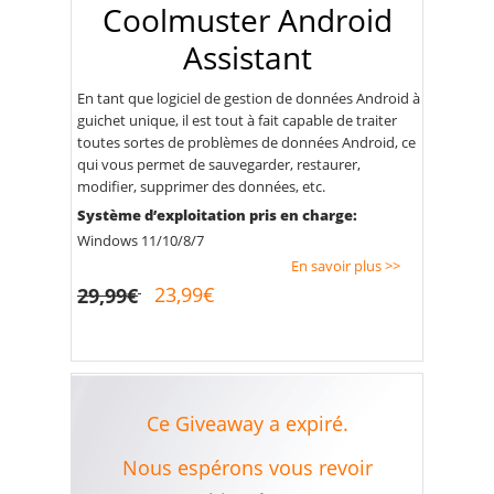
Coolmuster Android
Assistant
En tant que logiciel de gestion de données Android à
guichet unique, il est tout à fait capable de traiter
toutes sortes de problèmes de données Android, ce
qui vous permet de sauvegarder, restaurer,
modifier, supprimer des données, etc.
Système d’exploitation pris en charge:
Windows 11/10/8/7
En savoir plus >>
23,99€
29,99€
Ce Giveaway a expiré.
Nous espérons vous revoir