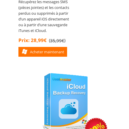
Récupérez les messages SMS
(pièces jointes) et les contacts
perdus ou supprimés à partir
d’un appareil iOS directement
ou à partir d’une sauvegarde
iTunes et iCloud.
Prix: 28,99€
(
)
35,99€
Acheter maintenant