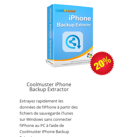
Coolmuster iPhone
Backup Extractor
Extrayez rapidement les
données de l’iPhone à partir des
fichiers de sauvegarde iTunes
sur Windows sans connecter
l’iPhone au PC à l’aide de
Coolmuster iPhone Backup