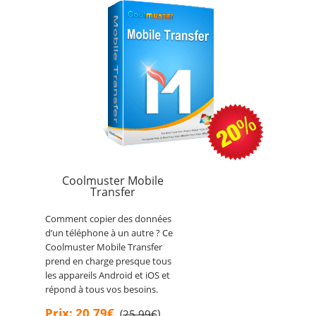
Coolmuster Mobile
Transfer
Comment copier des données
d’un téléphone à un autre ? Ce
Coolmuster Mobile Transfer
prend en charge presque tous
les appareils Android et iOS et
répond à tous vos besoins.
Prix: 20,79€
(
)
25,99€