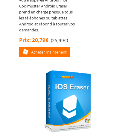
Coolmuster Android Eraser
prend en charge presque tous
les téléphones ou tablettes
Android et répond à toutes vos
demandes.
Prix: 20,79€
(
)
25,99€
Acheter maintenant