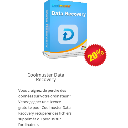
Coolmuster Data
Recovery
Vous craignez de perdre des
données sur votre ordinateur ?
Venez gagner une licence
gratuite pour Coolmuster Data
Recovery récupérer des fichiers
supprimés ou perdus sur
l’ordinateur.