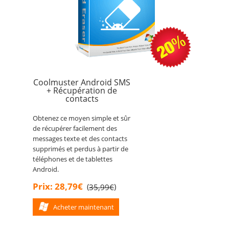
Coolmuster Android SMS
+ Récupération de
contacts
Obtenez ce moyen simple et sûr
de récupérer facilement des
messages texte et des contacts
supprimés et perdus à partir de
téléphones et de tablettes
Android.
Prix: 28,79€
(
)
35,99€
Acheter maintenant