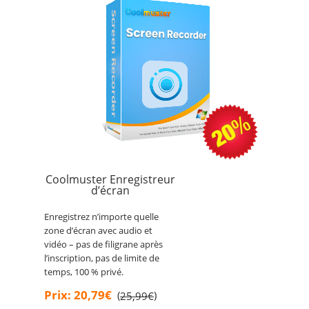
Coolmuster Enregistreur
d’écran
Enregistrez n’importe quelle
zone d’écran avec audio et
vidéo – pas de filigrane après
l’inscription, pas de limite de
temps, 100 % privé.
Prix: 20,79€
(
)
25,99€