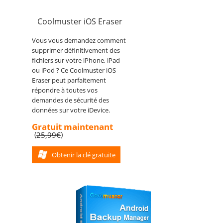
Coolmuster iOS Eraser
Vous vous demandez comment
supprimer définitivement des
fichiers sur votre iPhone, iPad
ou iPod ? Ce Coolmuster iOS
Eraser peut parfaitement
répondre à toutes vos
demandes de sécurité des
données sur votre iDevice.
Gratuit maintenant
(
)
25,99€
Obtenir la clé gratuite