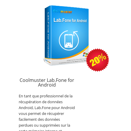
Coolmuster Lab.Fone for
Android
En tant que professionnel de la
récupération de données
Android, Lab.Fone pour Android
vous permet de récupérer
facilement des données
perdues ou supprimées sur la