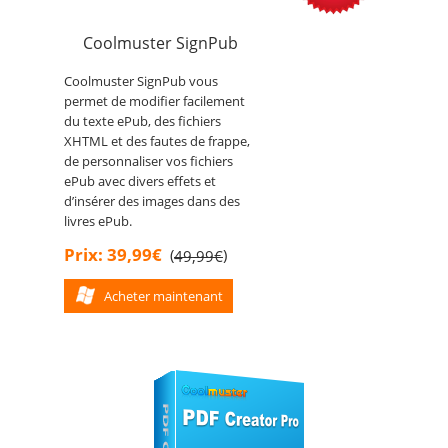
Coolmuster SignPub
Coolmuster SignPub vous
permet de modifier facilement
du texte ePub, des fichiers
XHTML et des fautes de frappe,
de personnaliser vos fichiers
ePub avec divers effets et
d’insérer des images dans des
livres ePub.
Prix: 39,99€
(
)
49,99€
Acheter maintenant