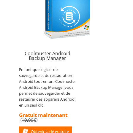
Coolmuster Android
Backup Manager
En tant que logiciel de
sauvegarde et de restauration
Android tout-en-un, Coolmuster
Android Backup Manager vous
permet de sauvegarder et de
restaurer des appareils Android
en un seul clic.
Gratuit maintenant
(
)
19,99€
Obtenir la clé gratuite