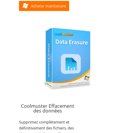
Acheter maintenant
Coolmuster Effacement
des données
Supprimez complètement et
définitivement des fichiers, des