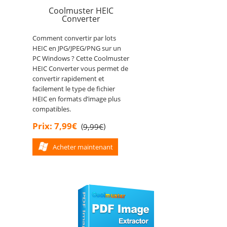
Coolmuster HEIC
Converter
Comment convertir par lots
HEIC en JPG/JPEG/PNG sur un
PC Windows ? Cette Coolmuster
HEIC Converter vous permet de
convertir rapidement et
facilement le type de fichier
HEIC en formats d’image plus
compatibles.
Prix: 7,99€
(
)
9,99€
Acheter maintenant