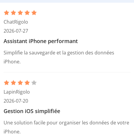
ChatRigolo
2026-07-27
Assistant iPhone performant
Simplifie la sauvegarde et la gestion des données
iPhone.
LapinRigolo
2026-07-20
Gestion iOS simplifiée
Une solution facile pour organiser les données de votre
iPhone.