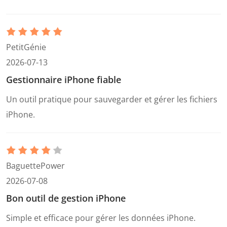
PetitGénie
2026-07-13
Gestionnaire iPhone fiable
Un outil pratique pour sauvegarder et gérer les fichiers
iPhone.
BaguettePower
2026-07-08
Bon outil de gestion iPhone
Simple et efficace pour gérer les données iPhone.