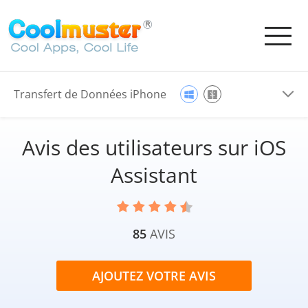
Transfert de Données iPhone
Avis des utilisateurs sur iOS
Assistant
85
AVIS
AJOUTEZ VOTRE AVIS