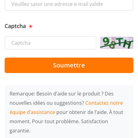
Captcha
Soumettre
Remarque: Besoin d’aide sur le produit ? Des
nouvelles idées ou suggestions?
Contactez notre
équipe d’assistance
pour obtenir de l’aide. À tout
moment. Pour tout problème. Satisfaction
garantie.