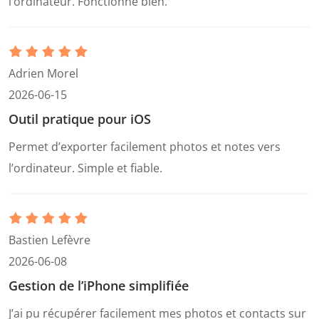
l’ordinateur. Fonctionne bien.
Adrien Morel
2026-06-15
Outil pratique pour iOS
Permet d’exporter facilement photos et notes vers
l’ordinateur. Simple et fiable.
Bastien Lefèvre
2026-06-08
Gestion de l’iPhone simplifiée
J’ai pu récupérer facilement mes photos et contacts sur