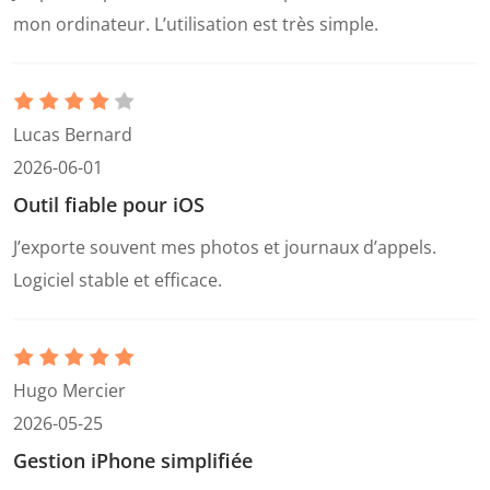
mon ordinateur. L’utilisation est très simple.
Lucas Bernard
2026-06-01
Outil fiable pour iOS
J’exporte souvent mes photos et journaux d’appels.
Logiciel stable et efficace.
Hugo Mercier
2026-05-25
Gestion iPhone simplifiée