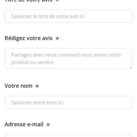
Rédigez votre avis
Votre nom
Adresse e-mail