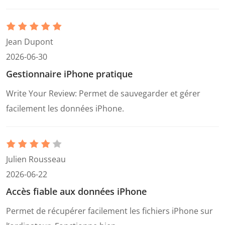
Jean Dupont
2026-06-30
Gestionnaire iPhone pratique
Write Your Review: Permet de sauvegarder et gérer
facilement les données iPhone.
Julien Rousseau
2026-06-22
Accès fiable aux données iPhone
Permet de récupérer facilement les fichiers iPhone sur