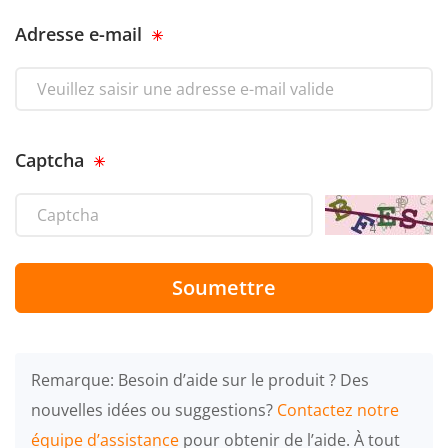
Adresse e-mail
Captcha
Soumettre
Remarque: Besoin d’aide sur le produit ? Des
nouvelles idées ou suggestions?
Contactez notre
équipe d’assistance
pour obtenir de l’aide. À tout