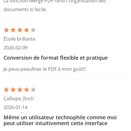
La fonction Merge PDF rend l'Organisation des
documents si facile.
Étoile brillante
2026-02-09
Conversion de format flexible et pratique
Je peux peaufiner le PDF à mon goût!!
Calliope_finch
2026-01-14
Même un utilisateur technophile comme moi
peut utiliser intuitivement cette interface