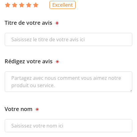
Excellent
Titre de votre avis
Rédigez votre avis
Votre nom