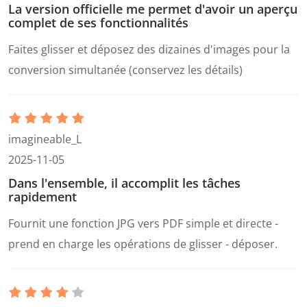
La version officielle me permet d'avoir un aperçu
complet de ses fonctionnalités
Faites glisser et déposez des dizaines d'images pour la
conversion simultanée (conservez les détails)
imagineable_L
2025-11-05
Dans l'ensemble, il accomplit les tâches
rapidement
Fournit une fonction JPG vers PDF simple et directe -
prend en charge les opérations de glisser - déposer.