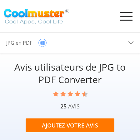
JPG en PDF
Avis utilisateurs de JPG to
PDF Converter
25
AVIS
AJOUTEZ VOTRE AVIS