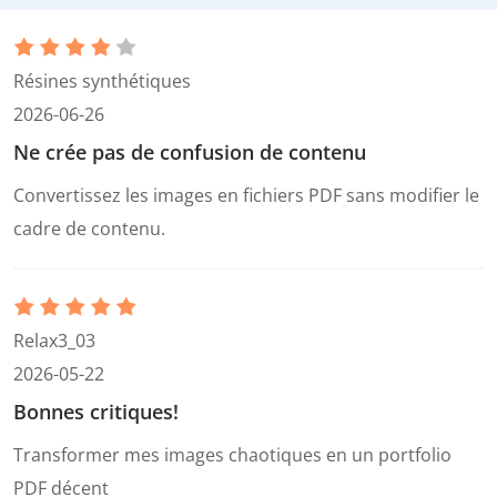
Résines synthétiques
2026-06-26
Ne crée pas de confusion de contenu
Convertissez les images en fichiers PDF sans modifier le
cadre de contenu.
Relax3_03
2026-05-22
Bonnes critiques!
Transformer mes images chaotiques en un portfolio
PDF décent