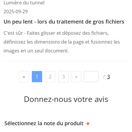
Lumière du tunnel
2025-09-29
Un peu lent - lors du traitement de gros fichiers
C'est sûr - Faites glisser et déposez des fichiers,
définissez les dimensions de la page et fusionnez les
images en un seul document.
«
1
2
3
»
/
3
Donnez-nous votre avis
Sélectionnez la note du produit