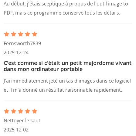
Au début, j'étais sceptique à propos de l'outil image to
PDF, mais ce programme conserve tous les détails.
Fernsworth7839
2025-12-24
C'est comme si c'était un petit majordome vivant
dans mon ordinateur portable
J'ai immédiatement jeté un tas d'images dans ce logiciel
et il m'a donné un résultat raisonnable rapidement.
Nettoyer le saut
2025-12-02