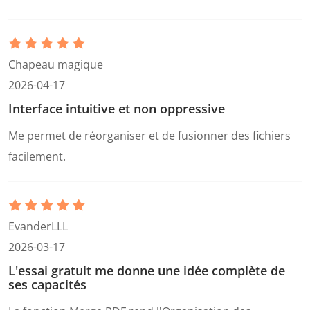
Chapeau magique
2026-04-17
Interface intuitive et non oppressive
Me permet de réorganiser et de fusionner des fichiers
facilement.
EvanderLLL
2026-03-17
L'essai gratuit me donne une idée complète de
ses capacités