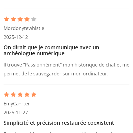
Mordonytewhistle
2025-12-12
On dirait que je communique avec un
archéologue numérique
Il trouve "Passionnément" mon historique de chat et me
permet de le sauvegarder sur mon ordinateur.
EmyCa+rter
2025-11-27
Simplicité et précision restaurée coexistent