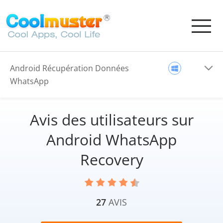
Android Récupération Données
WhatsApp
Avis des utilisateurs sur
Android WhatsApp
Recovery
27
AVIS