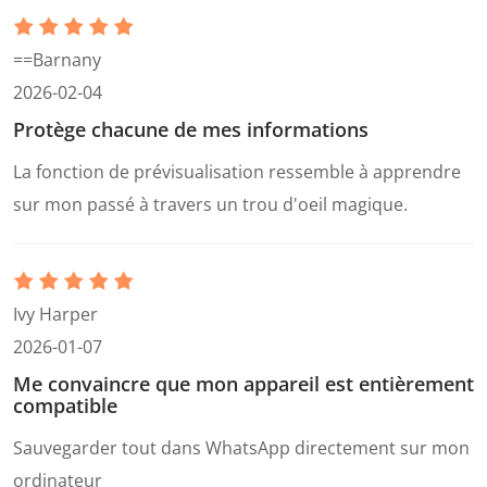
==Barnany
2026-02-04
Protège chacune de mes informations
La fonction de prévisualisation ressemble à apprendre
sur mon passé à travers un trou d'oeil magique.
Ivy Harper
2026-01-07
Me convaincre que mon appareil est entièrement
compatible
Sauvegarder tout dans WhatsApp directement sur mon
ordinateur