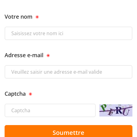
Votre nom
Adresse e-mail
Captcha
Soumettre