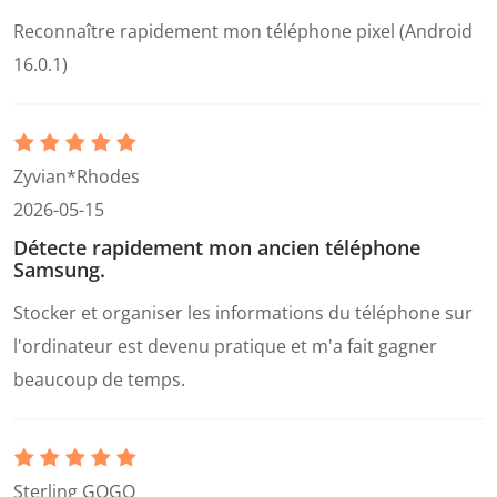
Reconnaître rapidement mon téléphone pixel (Android
16.0.1)
Zyvian*Rhodes
2026-05-15
Détecte rapidement mon ancien téléphone
Samsung.
Stocker et organiser les informations du téléphone sur
l'ordinateur est devenu pratique et m'a fait gagner
beaucoup de temps.
Sterling GOGO