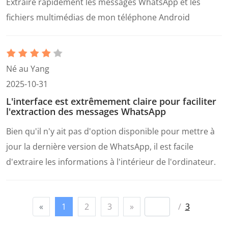
Extraire rapidement les messages WhatsApp et les
fichiers multimédias de mon téléphone Android
Né au Yang
2025-10-31
L'interface est extrêmement claire pour faciliter
l'extraction des messages WhatsApp
Bien qu'il n'y ait pas d'option disponible pour mettre à
jour la dernière version de WhatsApp, il est facile
d'extraire les informations à l'intérieur de l'ordinateur.
«
1
2
3
»
/
3