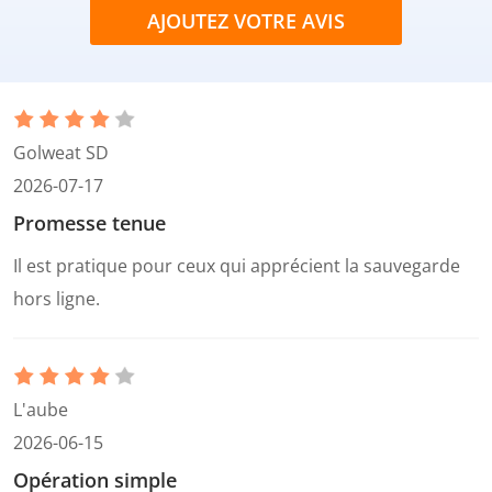
AJOUTEZ VOTRE AVIS
Golweat SD
2026-07-17
Promesse tenue
Il est pratique pour ceux qui apprécient la sauvegarde
hors ligne.
L'aube
2026-06-15
Opération simple