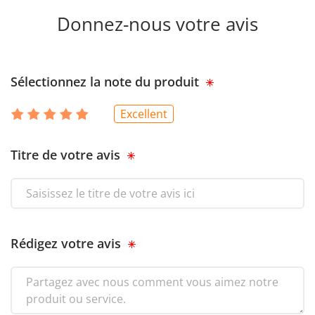
Donnez-nous votre avis
Sélectionnez la note du produit
Excellent
Titre de votre avis
Rédigez votre avis