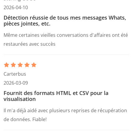
2026-04-10
Détection réussie de tous mes messages Whats,
pièces jointes, etc.
Même certaines vieilles conversations d'affaires ont été
restaurées avec succès
Carterbus
2026-03-09
Fournit des formats HTML et CSV pour la
visualisation
Il m'a déjà aidé avec plusieurs reprises de récupération
de données. Fiable!