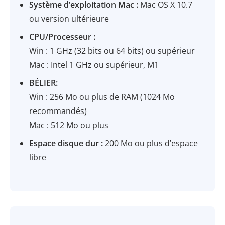
Système d’exploitation Mac :
Mac OS X 10.7
ou version ultérieure
CPU/Processeur :
Win : 1 GHz (32 bits ou 64 bits) ou supérieur
Mac : Intel 1 GHz ou supérieur, M1
BÉLIER:
Win : 256 Mo ou plus de RAM (1024 Mo
recommandés)
Mac : 512 Mo ou plus
Espace disque dur :
200 Mo ou plus d’espace
libre