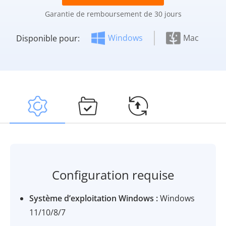
Garantie de remboursement de 30 jours
Windows
Mac
Disponible pour:
Configuration requise
Système d’exploitation Windows :
Windows
11/10/8/7