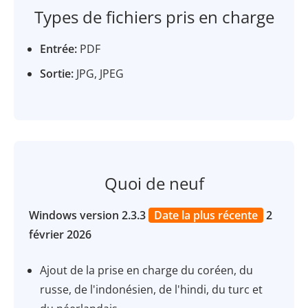
Types de fichiers pris en charge
Entrée:
PDF
Sortie:
JPG, JPEG
Quoi de neuf
Windows version 2.3.3
Date la plus récente
2
février 2026
Ajout de la prise en charge du coréen, du
russe, de l'indonésien, de l'hindi, du turc et