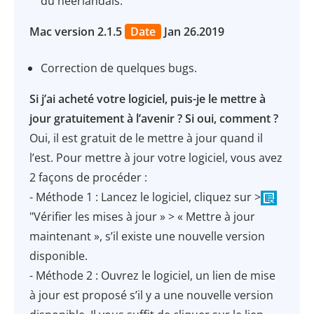
du néerlandais.
Mac version 2.1.5
Date
Jan 26.2019
Correction de quelques bugs.
Si j’ai acheté votre logiciel, puis-je le mettre à
jour gratuitement à l’avenir ? Si oui, comment ?
Oui, il est gratuit de le mettre à jour quand il
l’est. Pour mettre à jour votre logiciel, vous avez
2 façons de procéder :
- Méthode 1 : Lancez le logiciel, cliquez sur >
"Vérifier les mises à jour » > « Mettre à jour
maintenant », s’il existe une nouvelle version
disponible.
- Méthode 2 : Ouvrez le logiciel, un lien de mise
à jour est proposé s’il y a une nouvelle version