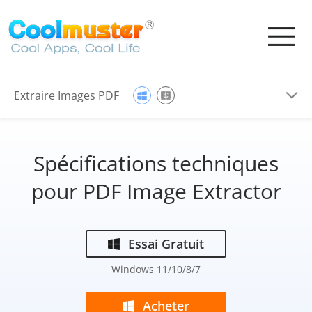
Extraire Images PDF
Spécifications techniques
pour PDF Image Extractor
Essai Gratuit
Windows 11/10/8/7
Acheter