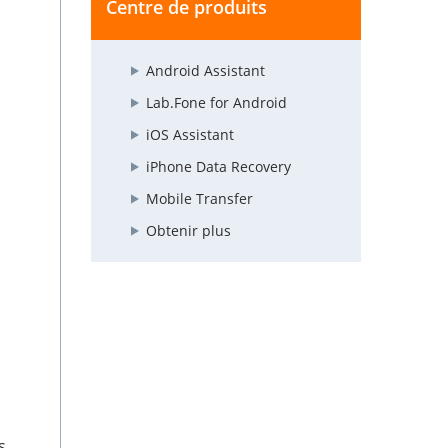
Centre de produits
Android Assistant
Lab.Fone for Android
iOS Assistant
iPhone Data Recovery
Mobile Transfer
Obtenir plus
s