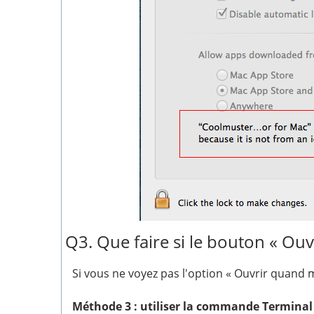
Q3. Que faire si le bouton « Ou
Si vous ne voyez pas l'option « Ouvrir quand 
Méthode 3 : utiliser la commande Terminal