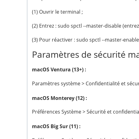
(1) Ouvrir le terminal ;
(2) Entrez : sudo spctl --master-disable (entre
(3) Pour réactiver : sudo spctl --master-enable
Paramètres de sécurité m
macOS Ventura (13+) :
Paramètres système > Confidentialité et sécur
macOS Monterey (12) :
Préférences Système > Sécurité et confidentia
macOS Big Sur (11) :