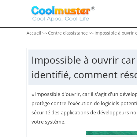
Accueil
Centre d’assistance
Impossible à ouvrir 
>>
>>
Impossible à ouvrir car
identifié, comment rés
« Impossible d'ouvrir, car il s'agit d'un déve
protège contre l'exécution de logiciels pote
sécurité des applications de développeurs non
votre système.