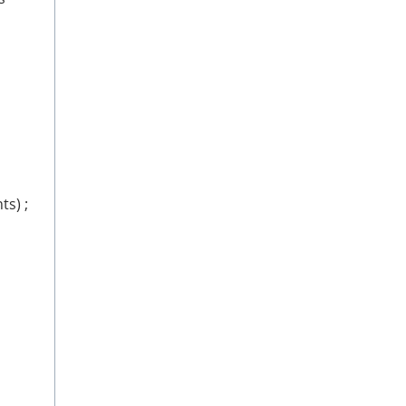
ts) ;