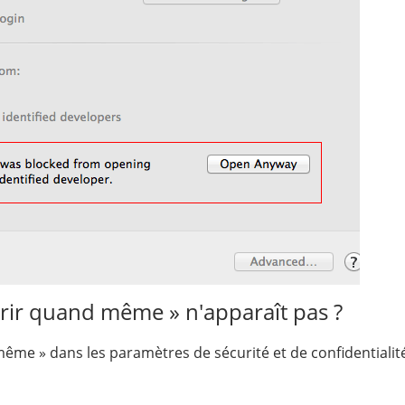
vrir quand même » n'apparaît pas ?
même » dans les paramètres de sécurité et de confidentialité