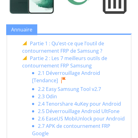
Annuaire
Partie 1 : Qu’est-ce que l’outil de
contournement FRP de Samsung ?
Partie 2 : Les 7 meilleurs outils de
contournement FRP Samsung
2.1 Déverrouillage Android
[Tendance]
2.2 Easy Samsung Tool v2.7
2.3 Odin
2.4 Tenorshare 4uKey pour Android
2.5 Déverrouillage Android UltFone
2.6 EaseUS MobiUnlock pour Android
2.7 APK de contournement FRP
Google