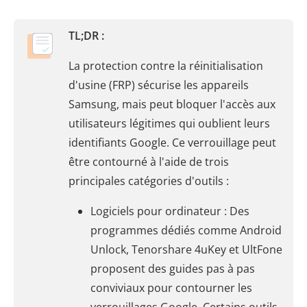
TL;DR :
La protection contre la réinitialisation
d'usine (FRP) sécurise les appareils
Samsung, mais peut bloquer l'accès aux
utilisateurs légitimes qui oublient leurs
identifiants Google. Ce verrouillage peut
être contourné à l'aide de trois
principales catégories d'outils :
Logiciels pour ordinateur : Des
programmes dédiés comme Android
Unlock, Tenorshare 4uKey et UltFone
proposent des guides pas à pas
conviviaux pour contourner les