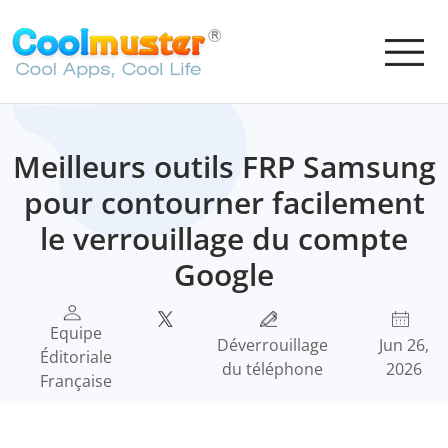
Meilleurs outils FRP Samsung
pour contourner facilement
le verrouillage du compte
Google
Equipe
Déverrouillage
Jun 26,
Éditoriale
du téléphone
2026
Française