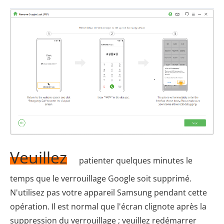
Veuillez
patienter quelques minutes le
temps que le verrouillage Google soit supprimé.
N'utilisez pas votre appareil Samsung pendant cette
opération. Il est normal que l'écran clignote après la
suppression du verrouillage ; veuillez redémarrer