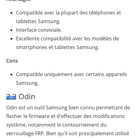
Compatible avec la plupart des téléphones et
tablettes Samsung.
Interface conviviale.
Excellente compatibilité avec les modèles de
smartphones et tablettes Samsung.
Cons
Compatible uniquement avec certains appareils
Samsung.
2.3 Odin
Odin est un outil Samsung bien connu permettant de
flasher le firmware et d'effectuer des modifications
système, notamment le contournement du
verrouillage FRP. Bien qu'il soit principalement utilisé