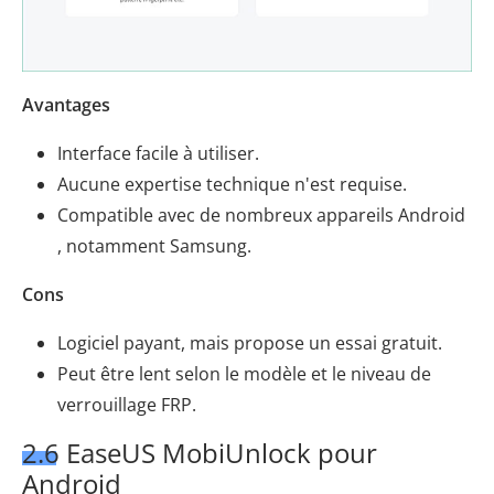
Avantages
Interface facile à utiliser.
Aucune expertise technique n'est requise.
Compatible avec de nombreux appareils Android
, notamment Samsung.
Cons
Logiciel payant, mais propose un essai gratuit.
Peut être lent selon le modèle et le niveau de
verrouillage FRP.
2.6 EaseUS MobiUnlock pour
Android