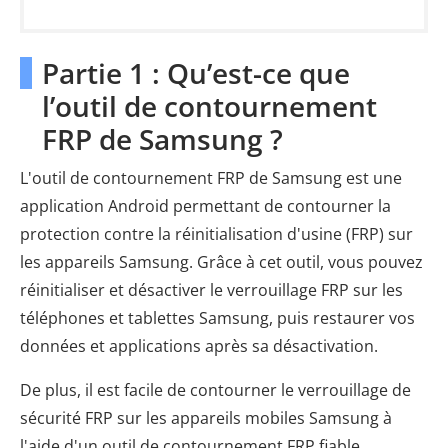
Partie 1 : Qu’est-ce que
l’outil de contournement
FRP de Samsung ?
L'outil de contournement FRP de Samsung est une
application Android permettant de contourner la
protection contre la réinitialisation d'usine (FRP) sur
les appareils Samsung. Grâce à cet outil, vous pouvez
réinitialiser et désactiver le verrouillage FRP sur les
téléphones et tablettes Samsung, puis restaurer vos
données et applications après sa désactivation.
De plus, il est facile de contourner le verrouillage de
sécurité FRP sur les appareils mobiles Samsung à
l'aide d'un outil de contournement FRP fiable.