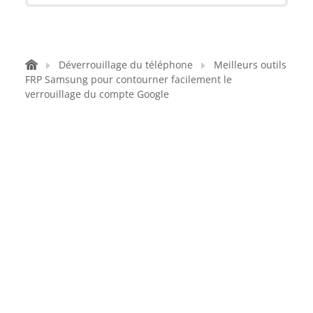
Déverrouillage du téléphone
Meilleurs outils
FRP Samsung pour contourner facilement le
verrouillage du compte Google