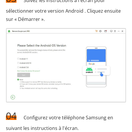
Suivez les instructions à l'écran pour
sélectionner votre version Android . Cliquez ensuite
sur « Démarrer ».
04
Configurez votre téléphone Samsung en
suivant les instructions à l'écran.