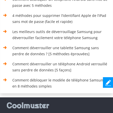
passe avec 5 méthodes
4 méthodes pour supprimer l’identifiant Apple de l’iPad
sans mot de passe (facile et rapide)
Les meilleurs outils de déverrouillage Samsung pour
déverrouiller facilement votre téléphone Samsung
Comment déverrouiller une tablette Samsung sans
perdre de données ? [5 méthodes éprouvées]
Comment déverrouiller un téléphone Android verrouillé
sans perdre de données [5 façons]
Comment débloquer le modèle de téléphone Samsung
en 8 méthodes simples