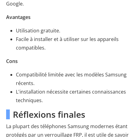
Google.
Avantages
Utilisation gratuite.
Facile à installer et à utiliser sur les appareils
compatibles.
Cons
Compatibilité limitée avec les modèles Samsung
récents.
L'installation nécessite certaines connaissances
techniques.
Réflexions finales
La plupart des téléphones Samsung modernes étant
protégés par un verrouillage FRP, il est utile de savoir