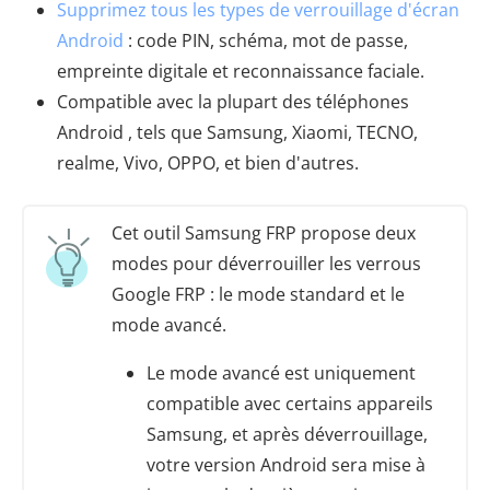
Supprimez tous les types de verrouillage d'écran
Android
: code PIN, schéma, mot de passe,
empreinte digitale et reconnaissance faciale.
Compatible avec la plupart des téléphones
Android , tels que Samsung, Xiaomi, TECNO,
realme, Vivo, OPPO, et bien d'autres.
Cet outil Samsung FRP propose deux
modes pour déverrouiller les verrous
Google FRP : le mode standard et le
mode avancé.
Le mode avancé est uniquement
compatible avec certains appareils
Samsung, et après déverrouillage,
votre version Android sera mise à