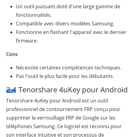
Un outil puissant doté d'une large gamme de
fonctionnalités.
Compatible avec divers modèles Samsung.
Fonctionne en flashant l'appareil avec le dernier
firmware.
Cons
Nécessite certaines compétences techniques.
Pas l'outil le plus facile pour les débutants.
2.4 Tenorshare 4uKey pour Android
Tenorshare 4uKey pour Android est un outil
professionnel de contournement FRP conçu pour
supprimer le verrouillage FRP de Google sur les
téléphones Samsung. Ce logiciel est reconnu pour
son interface intuitive et son processus de