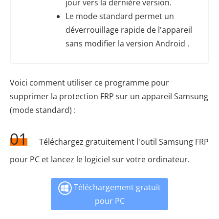
jour vers la dernière version.
Le mode standard permet un
déverrouillage rapide de l'appareil
sans modifier la version Android .
Voici comment utiliser ce programme pour
supprimer la protection FRP sur un appareil Samsung
(mode standard) :
01
Téléchargez gratuitement l'outil Samsung FRP
pour PC et lancez le logiciel sur votre ordinateur.
Téléchargement gratuit
pour PC