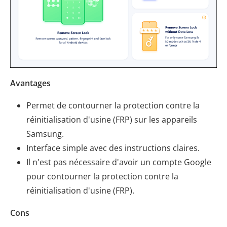
Avantages
Permet de contourner la protection contre la
réinitialisation d'usine (FRP) sur les appareils
Samsung.
Interface simple avec des instructions claires.
Il n'est pas nécessaire d'avoir un compte Google
pour contourner la protection contre la
réinitialisation d'usine (FRP).
Cons