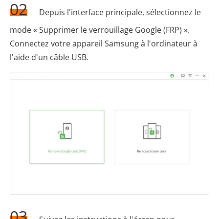
02
Depuis l'interface principale, sélectionnez le
mode « Supprimer le verrouillage Google (FRP) ».
Connectez votre appareil Samsung à l'ordinateur à
l'aide d'un câble USB.
03