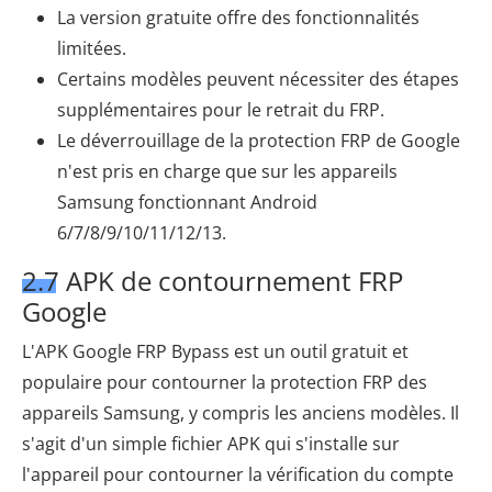
La version gratuite offre des fonctionnalités
limitées.
Certains modèles peuvent nécessiter des étapes
supplémentaires pour le retrait du FRP.
Le déverrouillage de la protection FRP de Google
n'est pris en charge que sur les appareils
Samsung fonctionnant Android
6/7/8/9/10/11/12/13.
2.7 APK de contournement FRP
Google
L'APK Google FRP Bypass est un outil gratuit et
populaire pour contourner la protection FRP des
appareils Samsung, y compris les anciens modèles. Il
s'agit d'un simple fichier APK qui s'installe sur
l'appareil pour contourner la vérification du compte