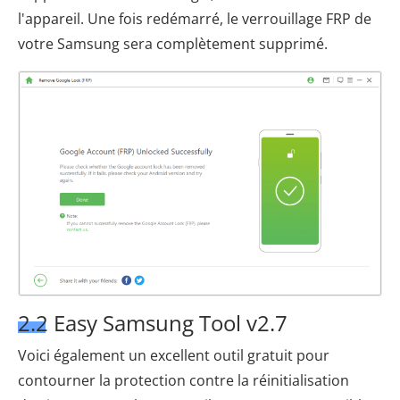
l'appareil. Une fois redémarré, le verrouillage FRP de
votre Samsung sera complètement supprimé.
2.2 Easy Samsung Tool v2.7
Voici également un excellent outil gratuit pour
contourner la protection contre la réinitialisation