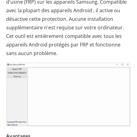
d'usine (FRP) sur les appareils Samsung. Compatible
avec la plupart des appareils Android , il active ou
désactive cette protection. Aucune installation
supplémentaire n'est requise sur votre ordinateur.
Cet outil est entièrement compatible avec tous les
appareils Android protégés par FRP et fonctionne
sans aucun problème.
Avantages