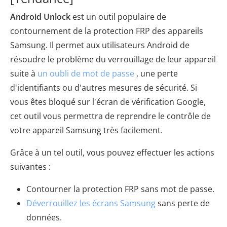
Android Unlock
est un outil populaire de
contournement de la protection FRP des appareils
Samsung. Il permet aux utilisateurs Android de
résoudre le problème du verrouillage de leur appareil
suite à
un oubli de mot de passe
, une perte
d'identifiants ou d'autres mesures de sécurité. Si
vous êtes bloqué sur l'écran de vérification Google,
cet outil vous permettra de reprendre le contrôle de
votre appareil Samsung très facilement.
Grâce à un tel outil, vous pouvez effectuer les actions
suivantes :
Contourner la protection FRP sans mot de passe.
Déverrouillez les écrans Samsung
sans perte de
données.