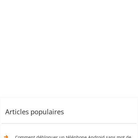
Articles populaires
Comment débloquer un téléphone Android sans mot de