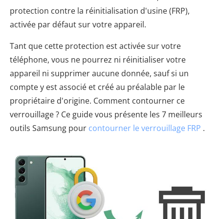
protection contre la réinitialisation d'usine (FRP),
activée par défaut sur votre appareil.
Tant que cette protection est activée sur votre
téléphone, vous ne pourrez ni réinitialiser votre
appareil ni supprimer aucune donnée, sauf si un
compte y est associé et créé au préalable par le
propriétaire d'origine. Comment contourner ce
verrouillage ? Ce guide vous présente les 7 meilleurs
outils Samsung pour
contourner le verrouillage FRP
.