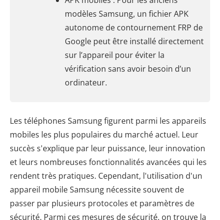
APK mobiles : Pour les anciens
modèles Samsung, un fichier APK
autonome de contournement FRP de
Google peut être installé directement
sur l’appareil pour éviter la
vérification sans avoir besoin d’un
ordinateur.
Les téléphones Samsung figurent parmi les appareils
mobiles les plus populaires du marché actuel. Leur
succès s'explique par leur puissance, leur innovation
et leurs nombreuses fonctionnalités avancées qui les
rendent très pratiques. Cependant, l'utilisation d'un
appareil mobile Samsung nécessite souvent de
passer par plusieurs protocoles et paramètres de
sécurité. Parmi ces mesures de sécurité, on trouve la