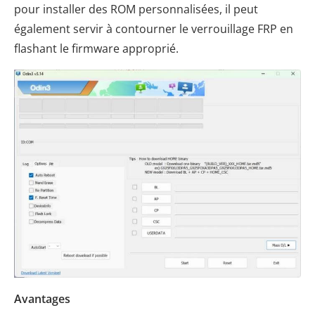
pour installer des ROM personnalisées, il peut
également servir à contourner le verrouillage FRP en
flashant le firmware approprié.
Avantages