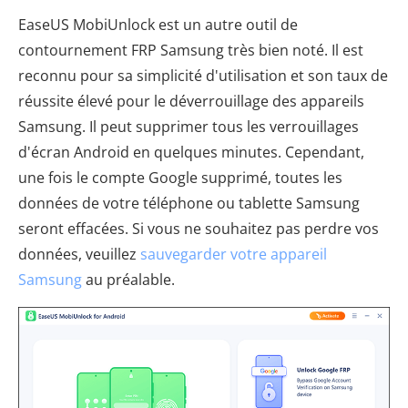
EaseUS MobiUnlock est un autre outil de
contournement FRP Samsung très bien noté. Il est
reconnu pour sa simplicité d'utilisation et son taux de
réussite élevé pour le déverrouillage des appareils
Samsung. Il peut supprimer tous les verrouillages
d'écran Android en quelques minutes. Cependant,
une fois le compte Google supprimé, toutes les
données de votre téléphone ou tablette Samsung
seront effacées. Si vous ne souhaitez pas perdre vos
données, veuillez
sauvegarder votre appareil
Samsung
au préalable.