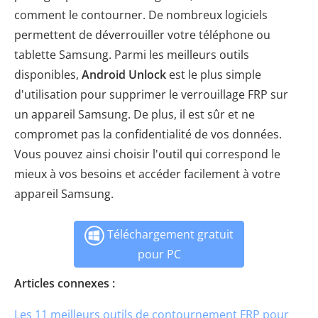
comment le contourner. De nombreux logiciels
permettent de déverrouiller votre téléphone ou
tablette Samsung. Parmi les meilleurs outils
disponibles,
Android Unlock
est le plus simple
d'utilisation pour supprimer le verrouillage FRP sur
un appareil Samsung. De plus, il est sûr et ne
compromet pas la confidentialité de vos données.
Vous pouvez ainsi choisir l'outil qui correspond le
mieux à vos besoins et accéder facilement à votre
appareil Samsung.
Téléchargement gratuit
pour PC
Articles connexes :
Les 11 meilleurs outils de contournement FRP pour