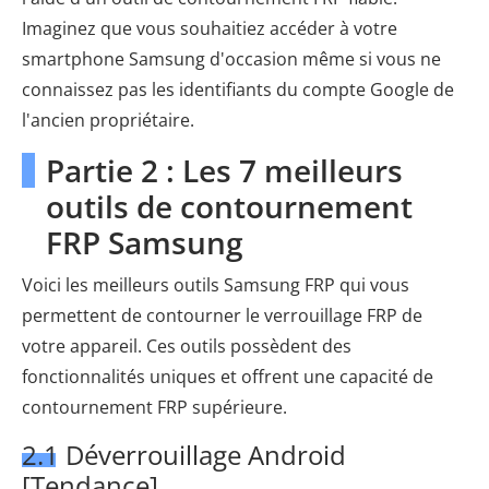
Imaginez que vous souhaitiez accéder à votre
smartphone Samsung d'occasion même si vous ne
connaissez pas les identifiants du compte Google de
l'ancien propriétaire.
Partie 2 : Les 7 meilleurs
outils de contournement
FRP Samsung
Voici les meilleurs outils Samsung FRP qui vous
permettent de contourner le verrouillage FRP de
votre appareil. Ces outils possèdent des
fonctionnalités uniques et offrent une capacité de
contournement FRP supérieure.
2.1 Déverrouillage Android
[Tendance]