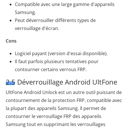
Compatible avec une large gamme d'appareils
Samsung.
Peut déverrouiller différents types de
verrouillage d'écran.
Cons
Logiciel payant (version d'essai disponible).
Il faut parfois plusieurs tentatives pour
contourner certains verrous FRP.
2.5 Déverrouillage Android UltFone
UltFone Android Unlock est un autre outil puissant de
contournement de la protection FRP, compatible avec
la plupart des appareils Samsung. Il permet de
contourner le verrouillage FRP des appareils
Samsung tout en supprimant les verrouillages