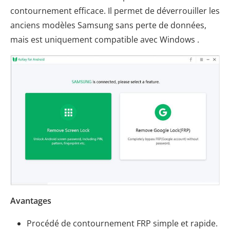
contournement efficace. Il permet de déverrouiller les
anciens modèles Samsung sans perte de données,
mais est uniquement compatible avec Windows .
Avantages
Procédé de contournement FRP simple et rapide.