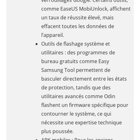
verrouillages Google. Certains outils,
comme EaseUS MobiUnlock, affichent
un taux de réussite élevé, mais
effacent toutes les données de
l’appareil.
Outils de flashage système et
utilitaires : des programmes de
bureau gratuits comme Easy
Samsung Tool permettent de
basculer directement entre les états
de protection, tandis que des
utilitaires avancés comme Odin
flashent un firmware spécifique pour
contourner le système, ce qui
nécessite une expertise technique
plus poussée.