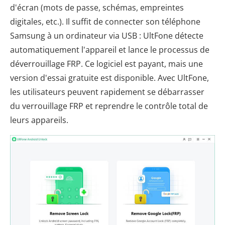
d'écran (mots de passe, schémas, empreintes
digitales, etc.). Il suffit de connecter son téléphone
Samsung à un ordinateur via USB : UltFone détecte
automatiquement l'appareil et lance le processus de
déverrouillage FRP. Ce logiciel est payant, mais une
version d'essai gratuite est disponible. Avec UltFone,
les utilisateurs peuvent rapidement se débarrasser
du verrouillage FRP et reprendre le contrôle total de
leurs appareils.