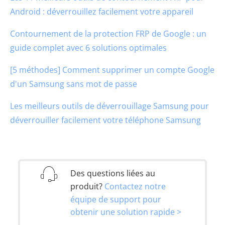
Android : déverrouillez facilement votre appareil
Contournement de la protection FRP de Google : un
guide complet avec 6 solutions optimales
[5 méthodes] Comment supprimer un compte Google
d'un Samsung sans mot de passe
Les meilleurs outils de déverrouillage Samsung pour
déverrouiller facilement votre téléphone Samsung
Des questions liées au
produit?
Contactez notre
équipe de support pour
obtenir une solution rapide >