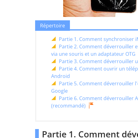
Répertoire
Partie 1. Comment synchroniser iM
Partie 2. Comment déverrouiller e
via une souris et un adaptateur OTG
Partie 3. Comment déverrouiller 
Partie 4. Comment ouvrir un télép
Android
Partie 5. Comment déverrouiller l
Google
Partie 6. Comment déverrouiller 
(recommandé)
Partie 1. Comment dév