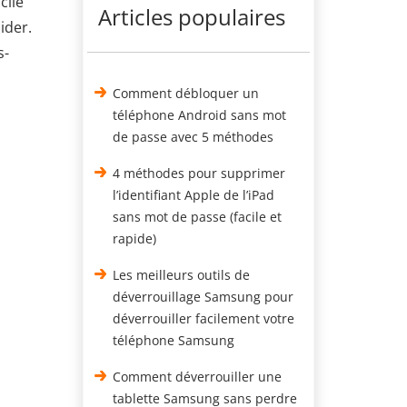
cile
Articles populaires
ider.
s-
Comment débloquer un
téléphone Android sans mot
de passe avec 5 méthodes
4 méthodes pour supprimer
l’identifiant Apple de l’iPad
sans mot de passe (facile et
rapide)
Les meilleurs outils de
déverrouillage Samsung pour
déverrouiller facilement votre
téléphone Samsung
Comment déverrouiller une
tablette Samsung sans perdre