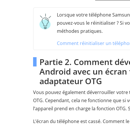
Lorsque votre téléphone Samsung
pouvez-vous le réinitialiser ? Si
méthodes pratiques.
Comment réinitialiser un télépho
Partie 2. Comment déve
Android avec un écran f
adaptateur OTG
Vous pouvez également déverrouiller votre t
OTG. Cependant, cela ne fonctionne que si v
l’appareil prend en charge la fonction OTG. 
L’écran du téléphone est cassé. Comment le 