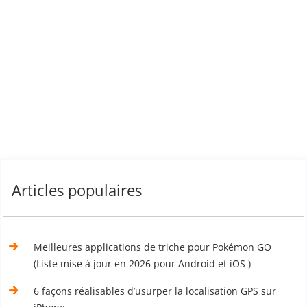
Articles populaires
Meilleures applications de triche pour Pokémon GO
(Liste mise à jour en 2026 pour Android et iOS )
6 façons réalisables d’usurper la localisation GPS sur