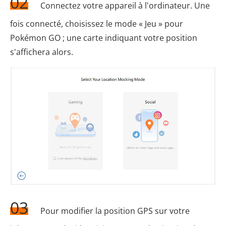
02
Connectez votre appareil à l'ordinateur. Une
fois connecté, choisissez le mode « Jeu » pour
Pokémon GO ; une carte indiquant votre position
s'affichera alors.
03
Pour modifier la position GPS sur votre