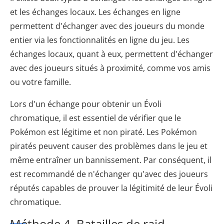
et les échanges locaux. Les échanges en ligne
permettent d'échanger avec des joueurs du monde
entier via les fonctionnalités en ligne du jeu. Les
échanges locaux, quant à eux, permettent d'échanger
avec des joueurs situés à proximité, comme vos amis
ou votre famille.
Lors d'un échange pour obtenir un Évoli
chromatique, il est essentiel de vérifier que le
Pokémon est légitime et non piraté. Les Pokémon
piratés peuvent causer des problèmes dans le jeu et
même entraîner un bannissement. Par conséquent, il
est recommandé de n'échanger qu'avec des joueurs
réputés capables de prouver la légitimité de leur Évoli
chromatique.
Méthode 4. Batailles de raid