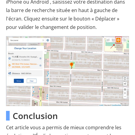
iPhone ou Android , saisissez votre destination dans
la barre de recherche située en haut à gauche de
l'écran. Cliquez ensuite sur le bouton « Déplacer »
pour valider le changement de position.
Conclusion
Cet article vous a permis de mieux comprendre les