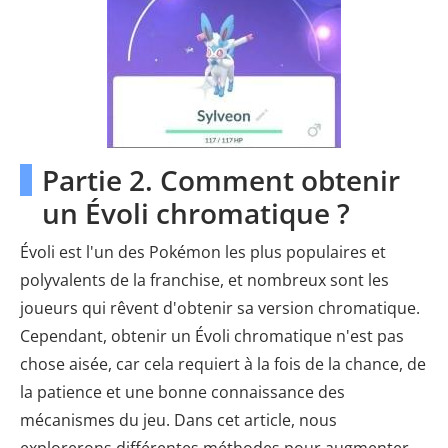
Partie 2. Comment obtenir
un Évoli chromatique ?
Évoli est l'un des Pokémon les plus populaires et
polyvalents de la franchise, et nombreux sont les
joueurs qui rêvent d'obtenir sa version chromatique.
Cependant, obtenir un Évoli chromatique n'est pas
chose aisée, car cela requiert à la fois de la chance, de
la patience et une bonne connaissance des
mécanismes du jeu. Dans cet article, nous