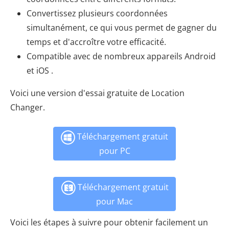
Convertissez plusieurs coordonnées
simultanément, ce qui vous permet de gagner du
temps et d'accroître votre efficacité.
Compatible avec de nombreux appareils Android
et iOS .
Voici une version d'essai gratuite de Location
Changer.
Téléchargement gratuit
pour PC
Téléchargement gratuit
pour Mac
Voici les étapes à suivre pour obtenir facilement un