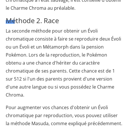
chromatique à l'état sauvage, il est conseillé d'obtenir
le Charme Chroma au préalable.
Méthode 2. Race
La seconde méthode pour obtenir un Évoli
chromatique consiste à faire se reproduire deux Évoli
ou un Évoli et un Métamorph dans la pension
Pokémon. Lors de la reproduction, le Pokémon
obtenu a une chance d'hériter du caractère
chromatique de ses parents. Cette chance est de 1
sur 512 si l'un des parents provient d'une version
d'une autre langue ou si vous possédez le Charme
Chroma.
Pour augmenter vos chances d'obtenir un Évoli
chromatique par reproduction, vous pouvez utiliser
la méthode Masuda, comme expliqué précédemment.