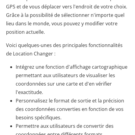
GPS et de vous déplacer vers l'endroit de votre choix.
Grâce à la possibilité de sélectionner n'importe quel
lieu dans le monde, vous pouvez y modifier votre
position actuelle.
Voici quelques-unes des principales fonctionnalités
de Location Changer :
Intégrez une fonction d'affichage cartographique
permettant aux utilisateurs de visualiser les
coordonnées sur une carte et d'en vérifier
l'exactitude.
Personnalisez le format de sortie et la précision
des coordonnées converties en fonction de vos
besoins spécifiques.
Permettre aux utilisateurs de convertir des
coordonnées entre différents formats.