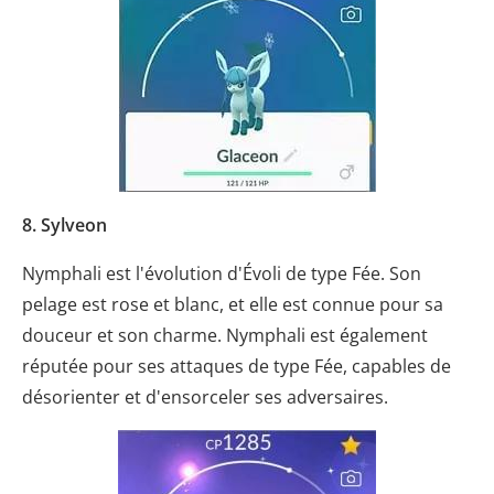
8. Sylveon
Nymphali est l'évolution d'Évoli de type Fée. Son
pelage est rose et blanc, et elle est connue pour sa
douceur et son charme. Nymphali est également
réputée pour ses attaques de type Fée, capables de
désorienter et d'ensorceler ses adversaires.