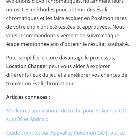
évolutions d'Évoli chromatiques, notamment leurs
noms. Les méthodes pour obtenir des Évoli
chromatiques et les faire évoluer en Pokémon rares
de votre choix ont été testées et approuvées. Nous
vous recommandons vivement de suivre chaque
étape mentionnée afin d'obtenir le résultat souhaité.
Pour simplifier encore davantage le processus,
Location Changer
peut vous aider à explorer
différents lieux du jeu et à améliorer vos chances de
trouver un Évoli chromatique.
Articles connexes :
Meilleures applications de triche pour Pokémon GO
sur iOS et Android
Guide complet sur Appvalley Pokémon GO [Tout ce