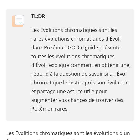
TL;DR :
Les Évolitions chromatiques sont les
rares évolutions chromatiques d'Évoli
dans Pokémon GO. Ce guide présente
toutes les évolutions chromatiques
d'Évoli, explique comment en obtenir une,
répond à la question de savoir si un Évoli
chromatique le reste après son évolution
et partage une astuce utile pour
augmenter vos chances de trouver des
Pokémon rares.
Les Évolitions chromatiques sont les évolutions d'un