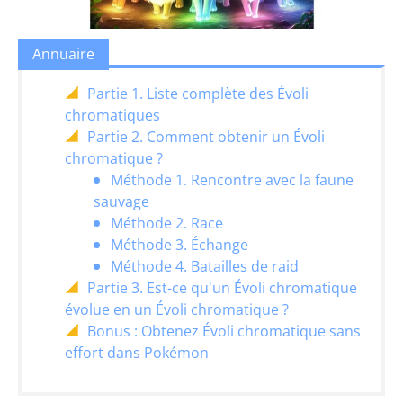
Annuaire
Partie 1. Liste complète des Évoli
chromatiques
Partie 2. Comment obtenir un Évoli
chromatique ?
Méthode 1. Rencontre avec la faune
sauvage
Méthode 2. Race
Méthode 3. Échange
Méthode 4. Batailles de raid
Partie 3. Est-ce qu'un Évoli chromatique
évolue en un Évoli chromatique ?
Bonus : Obtenez Évoli chromatique sans
effort dans Pokémon