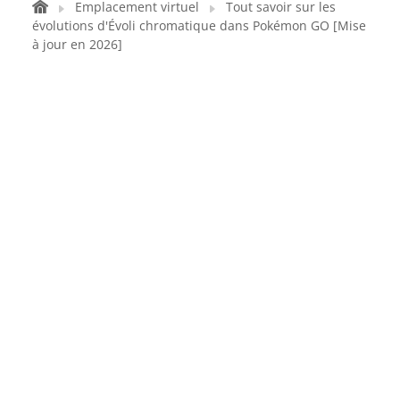
Emplacement virtuel
Tout savoir sur les
évolutions d'Évoli chromatique dans Pokémon GO [Mise
à jour en 2026]