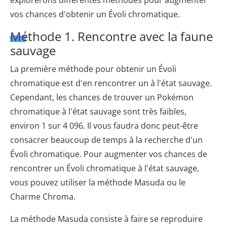
explorerons différentes méthodes pour augmenter
vos chances d'obtenir un Évoli chromatique.
Méthode 1. Rencontre avec la faune
sauvage
La première méthode pour obtenir un Évoli
chromatique est d'en rencontrer un à l'état sauvage.
Cependant, les chances de trouver un Pokémon
chromatique à l'état sauvage sont très faibles,
environ 1 sur 4 096. Il vous faudra donc peut-être
consacrer beaucoup de temps à la recherche d'un
Évoli chromatique. Pour augmenter vos chances de
rencontrer un Évoli chromatique à l'état sauvage,
vous pouvez utiliser la méthode Masuda ou le
Charme Chroma.
La méthode Masuda consiste à faire se reproduire