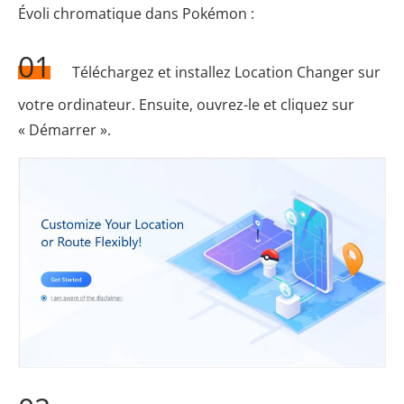
Évoli chromatique dans Pokémon :
01
Téléchargez et installez Location Changer sur
votre ordinateur. Ensuite, ouvrez-le et cliquez sur
« Démarrer ».