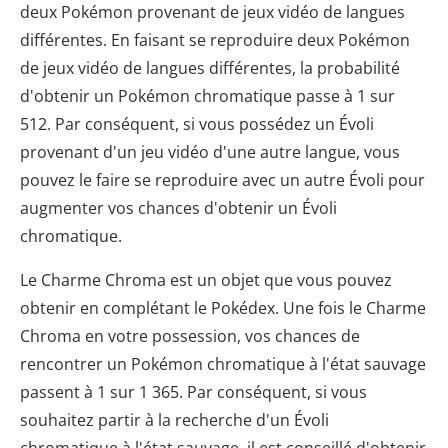
deux Pokémon provenant de jeux vidéo de langues
différentes. En faisant se reproduire deux Pokémon
de jeux vidéo de langues différentes, la probabilité
d'obtenir un Pokémon chromatique passe à 1 sur
512. Par conséquent, si vous possédez un Évoli
provenant d'un jeu vidéo d'une autre langue, vous
pouvez le faire se reproduire avec un autre Évoli pour
augmenter vos chances d'obtenir un Évoli
chromatique.
Le Charme Chroma est un objet que vous pouvez
obtenir en complétant le Pokédex. Une fois le Charme
Chroma en votre possession, vos chances de
rencontrer un Pokémon chromatique à l'état sauvage
passent à 1 sur 1 365. Par conséquent, si vous
souhaitez partir à la recherche d'un Évoli