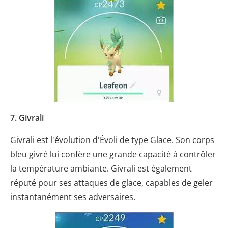
7. Givrali
Givrali est l'évolution d'Évoli de type Glace. Son corps
bleu givré lui confère une grande capacité à contrôler
la température ambiante. Givrali est également
réputé pour ses attaques de glace, capables de geler
instantanément ses adversaires.