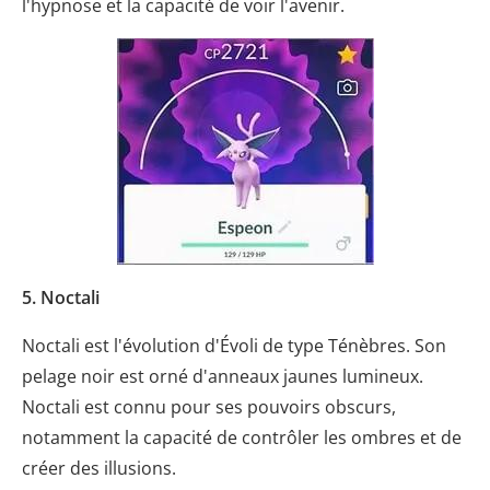
l'hypnose et la capacité de voir l'avenir.
5. Noctali
Noctali est l'évolution d'Évoli de type Ténèbres. Son
pelage noir est orné d'anneaux jaunes lumineux.
Noctali est connu pour ses pouvoirs obscurs,
notamment la capacité de contrôler les ombres et de
créer des illusions.