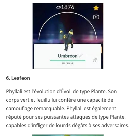
6. Leafeon
Phyllali est l'évolution d'Évoli de type Plante. Son
corps vert et feuillu lui confère une capacité de
camouflage remarquable. Phyllali est également
réputé pour ses puissantes attaques de type Plante,
capables d'infliger de lourds dégâts à ses adversaires.