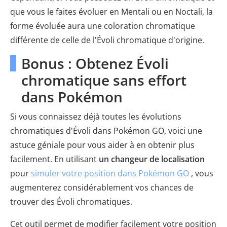
que vous le faites évoluer en Mentali ou en Noctali, la
forme évoluée aura une coloration chromatique
différente de celle de l'Évoli chromatique d'origine.
Bonus : Obtenez Évoli
chromatique sans effort
dans Pokémon
Si vous connaissez déjà toutes les évolutions
chromatiques d'Évoli dans Pokémon GO, voici une
astuce géniale pour vous aider à en obtenir plus
facilement. En utilisant
un changeur de localisation
pour
simuler votre position dans Pokémon GO
, vous
augmenterez considérablement vos chances de
trouver des Évoli chromatiques.
Cet outil permet de modifier facilement votre position