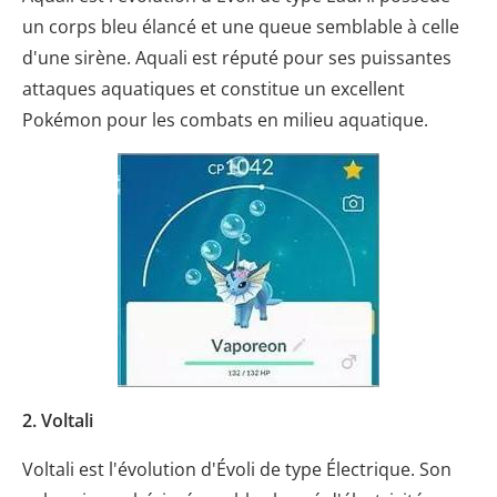
un corps bleu élancé et une queue semblable à celle
d'une sirène. Aquali est réputé pour ses puissantes
attaques aquatiques et constitue un excellent
Pokémon pour les combats en milieu aquatique.
2. Voltali
Voltali est l'évolution d'Évoli de type Électrique. Son