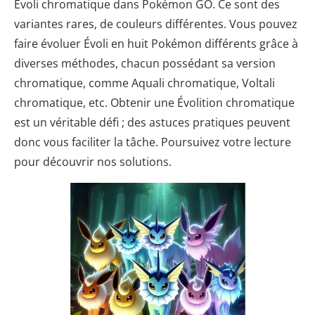
Évoli chromatique dans Pokémon GO. Ce sont des
variantes rares, de couleurs différentes. Vous pouvez
faire évoluer Évoli en huit Pokémon différents grâce à
diverses méthodes, chacun possédant sa version
chromatique, comme Aquali chromatique, Voltali
chromatique, etc. Obtenir une Évolition chromatique
est un véritable défi ; des astuces pratiques peuvent
donc vous faciliter la tâche. Poursuivez votre lecture
pour découvrir nos solutions.