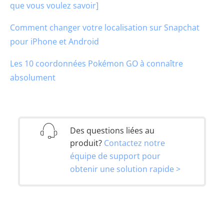
que vous voulez savoir]
Comment changer votre localisation sur Snapchat
pour iPhone et Android
Les 10 coordonnées Pokémon GO à connaître
absolument
Des questions liées au
produit?
Contactez notre
équipe de support pour
obtenir une solution rapide >