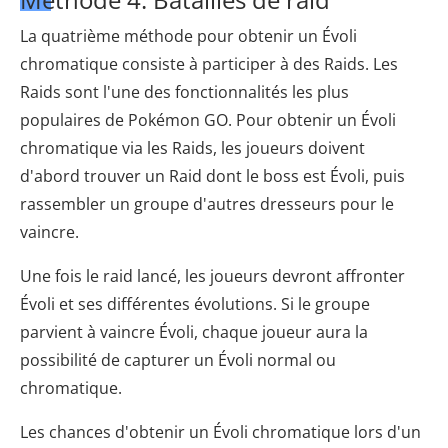
La quatrième méthode pour obtenir un Évoli
chromatique consiste à participer à des Raids. Les
Raids sont l'une des fonctionnalités les plus
populaires de Pokémon GO. Pour obtenir un Évoli
chromatique via les Raids, les joueurs doivent
d'abord trouver un Raid dont le boss est Évoli, puis
rassembler un groupe d'autres dresseurs pour le
vaincre.
Une fois le raid lancé, les joueurs devront affronter
Évoli et ses différentes évolutions. Si le groupe
parvient à vaincre Évoli, chaque joueur aura la
possibilité de capturer un Évoli normal ou
chromatique.
Les chances d'obtenir un Évoli chromatique lors d'un