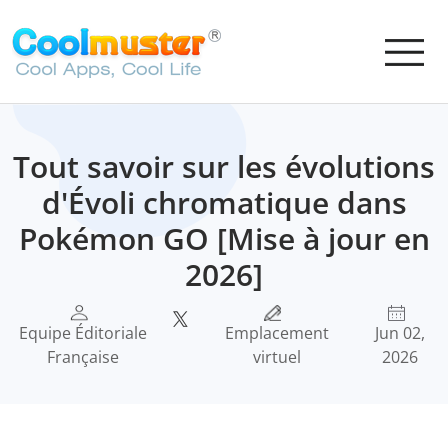
Tout savoir sur les évolutions
d'Évoli chromatique dans
Pokémon GO [Mise à jour en
2026]
Equipe Éditoriale
Emplacement
Jun 02,
Française
virtuel
2026