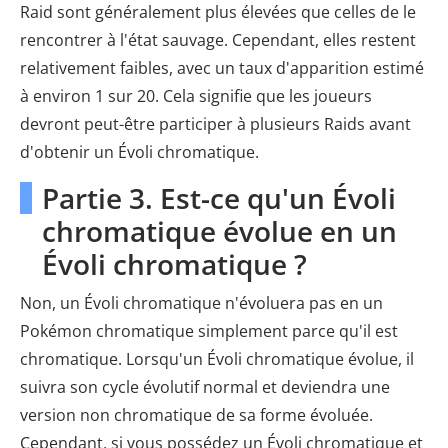
Raid sont généralement plus élevées que celles de le
rencontrer à l'état sauvage. Cependant, elles restent
relativement faibles, avec un taux d'apparition estimé
à environ 1 sur 20. Cela signifie que les joueurs
devront peut-être participer à plusieurs Raids avant
d'obtenir un Évoli chromatique.
Partie 3. Est-ce qu'un Évoli
chromatique évolue en un
Évoli chromatique ?
Non, un Évoli chromatique n'évoluera pas en un
Pokémon chromatique simplement parce qu'il est
chromatique. Lorsqu'un Évoli chromatique évolue, il
suivra son cycle évolutif normal et deviendra une
version non chromatique de sa forme évoluée.
Cependant, si vous possédez un Évoli chromatique et