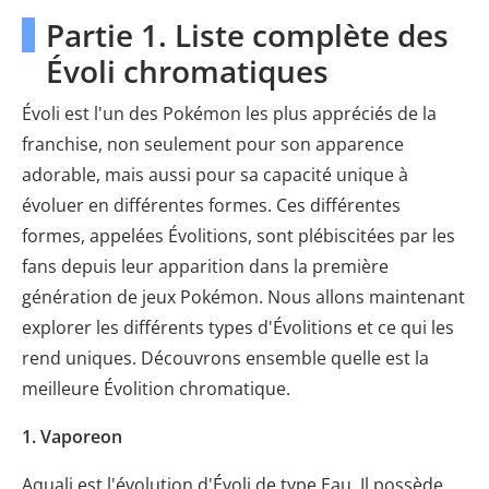
Partie 1. Liste complète des
Évoli chromatiques
Évoli est l'un des Pokémon les plus appréciés de la
franchise, non seulement pour son apparence
adorable, mais aussi pour sa capacité unique à
évoluer en différentes formes. Ces différentes
formes, appelées Évolitions, sont plébiscitées par les
fans depuis leur apparition dans la première
génération de jeux Pokémon. Nous allons maintenant
explorer les différents types d'Évolitions et ce qui les
rend uniques. Découvrons ensemble quelle est la
meilleure Évolition chromatique.
1. Vaporeon
Aquali est l'évolution d'Évoli de type Eau. Il possède