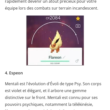
rapidement devenir un atout précieux pour votre
équipe lors des combats sur terrain incandescent.
4. Espeon
Mentali est l'évolution d'Évoli de type Psy. Son corps
est violet et élégant, et il arbore une gemme
distinctive sur le front. Mentali est connu pour ses
pouvoirs psychiques, notamment la télékinésie,