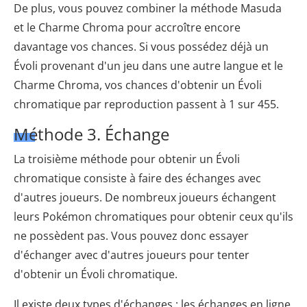
De plus, vous pouvez combiner la méthode Masuda
et le Charme Chroma pour accroître encore
davantage vos chances. Si vous possédez déjà un
Évoli provenant d'un jeu dans une autre langue et le
Charme Chroma, vos chances d'obtenir un Évoli
chromatique par reproduction passent à 1 sur 455.
Méthode 3. Échange
La troisième méthode pour obtenir un Évoli
chromatique consiste à faire des échanges avec
d'autres joueurs. De nombreux joueurs échangent
leurs Pokémon chromatiques pour obtenir ceux qu'ils
ne possèdent pas. Vous pouvez donc essayer
d'échanger avec d'autres joueurs pour tenter
d'obtenir un Évoli chromatique.
Il existe deux types d'échanges : les échanges en ligne