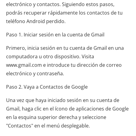
electrónico y contactos. Siguiendo estos pasos,
podrás recuperar rápidamente los contactos de tu
teléfono Android perdido.
Paso 1. Iniciar sesión en la cuenta de Gmail
Primero, inicia sesión en tu cuenta de Gmail en una
computadora u otro dispositivo. Visita
www.gmail.com e introduce tu dirección de correo
electrónico y contraseña.
Paso 2. Vaya a Contactos de Google
Una vez que haya iniciado sesión en su cuenta de
Gmail, haga clic en el ícono de aplicaciones de Google
en la esquina superior derecha y seleccione
"Contactos" en el menú desplegable.