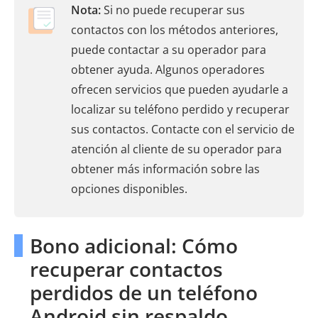
Nota:
Si no puede recuperar sus
contactos con los métodos anteriores,
puede contactar a su operador para
obtener ayuda. Algunos operadores
ofrecen servicios que pueden ayudarle a
localizar su teléfono perdido y recuperar
sus contactos. Contacte con el servicio de
atención al cliente de su operador para
obtener más información sobre las
opciones disponibles.
Bono adicional: Cómo
recuperar contactos
perdidos de un teléfono
Android sin respaldo