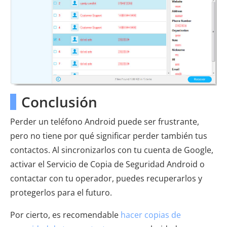
Conclusión
Perder un teléfono Android puede ser frustrante,
pero no tiene por qué significar perder también tus
contactos. Al sincronizarlos con tu cuenta de Google,
activar el Servicio de Copia de Seguridad Android o
contactar con tu operador, puedes recuperarlos y
protegerlos para el futuro.
Por cierto, es recomendable
hacer copias de