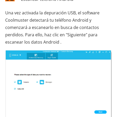
Una vez activada la depuración USB, el software
Coolmuster detectará tu teléfono Android y
comenzará a escanearlo en busca de contactos
perdidos. Para ello, haz clic en "Siguiente" para
escanear los datos Android .