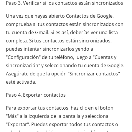
Paso 3. Verificar si los contactos están sincronizados
Una vez que hayas abierto Contactos de Google,
comprueba si tus contactos están sincronizados con
tu cuenta de Gmail. Si es así, deberías ver una lista
completa. Si tus contactos están sincronizados,
puedes intentar sincronizarlos yendo a
"Configuración" de tu teléfono, luego a "Cuentas y
sincronización" y seleccionando tu cuenta de Google.
Asegúrate de que la opción "Sincronizar contactos"
esté activada.
Paso 4. Exportar contactos
Para exportar tus contactos, haz clic en el botón
"Más" a la izquierda de la pantalla y selecciona
"Exportar". Puedes exportar todos tus contactos o