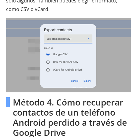
solo algunos. También puedes elegir el formato,
como CSV o vCard.
Método 4. Cómo recuperar
contactos de un teléfono
Android perdido a través de
Google Drive