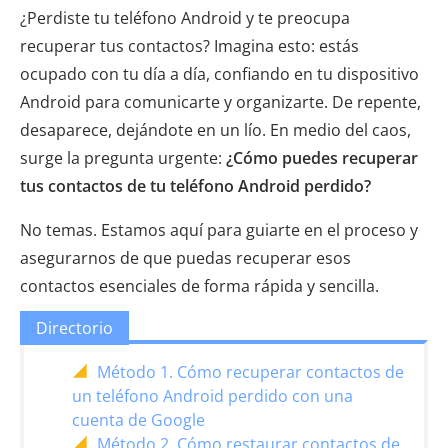
¿Perdiste tu teléfono Android y te preocupa
recuperar tus contactos? Imagina esto: estás
ocupado con tu día a día, confiando en tu dispositivo
Android para comunicarte y organizarte. De repente,
desaparece, dejándote en un lío. En medio del caos,
surge la pregunta urgente:
¿Cómo puedes recuperar
tus contactos de tu teléfono Android perdido?
No temas. Estamos aquí para guiarte en el proceso y
asegurarnos de que puedas recuperar esos
contactos esenciales de forma rápida y sencilla.
Directorio
Método 1. Cómo recuperar contactos de
un teléfono Android perdido con una
cuenta de Google
Método 2. Cómo restaurar contactos de