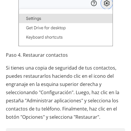
Paso 4. Restaurar contactos
Si tienes una copia de seguridad de tus contactos,
puedes restaurarlos haciendo clic en el icono del
engranaje en la esquina superior derecha y
seleccionando "Configuración". Luego, haz clic en la
pestaña "Administrar aplicaciones" y selecciona los
contactos de tu teléfono. Finalmente, haz clic en el
botón "Opciones" y selecciona "Restaurar".