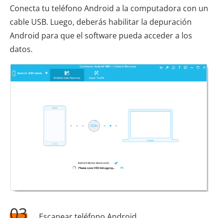
Conecta tu teléfono Android a la computadora con un
cable USB. Luego, deberás habilitar la depuración
Android para que el software pueda acceder a los
datos.
03
Escanear teléfono Android