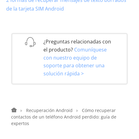
2 formas de recuperar mensajes de texto borrados
de la tarjeta SIM Android
¿Preguntas relacionadas con
el producto?
Comuníquese
con nuestro equipo de
soporte para obtener una
solución rápida >
Recuperación Android
Cómo recuperar
contactos de un teléfono Android perdido: guía de
expertos