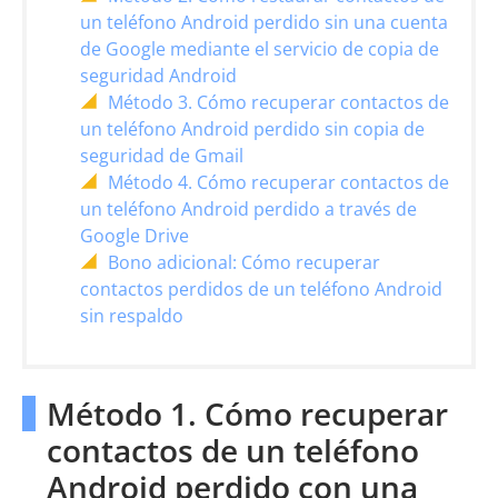
un teléfono Android perdido sin una cuenta
de Google mediante el servicio de copia de
seguridad Android
Método 3. Cómo recuperar contactos de
un teléfono Android perdido sin copia de
seguridad de Gmail
Método 4. Cómo recuperar contactos de
un teléfono Android perdido a través de
Google Drive
Bono adicional: Cómo recuperar
contactos perdidos de un teléfono Android
sin respaldo
Método 1. Cómo recuperar
contactos de un teléfono
Android perdido con una