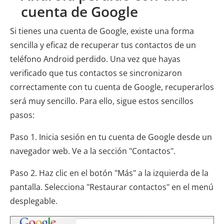
cuenta de Google
Si tienes una cuenta de Google, existe una forma
sencilla y eficaz de recuperar tus contactos de un
teléfono Android perdido. Una vez que hayas
verificado que tus contactos se sincronizaron
correctamente con tu cuenta de Google, recuperarlos
será muy sencillo. Para ello, sigue estos sencillos
pasos:
Paso 1. Inicia sesión en tu cuenta de Google desde un
navegador web. Ve a la sección "Contactos".
Paso 2. Haz clic en el botón "Más" a la izquierda de la
pantalla. Selecciona "Restaurar contactos" en el menú
desplegable.