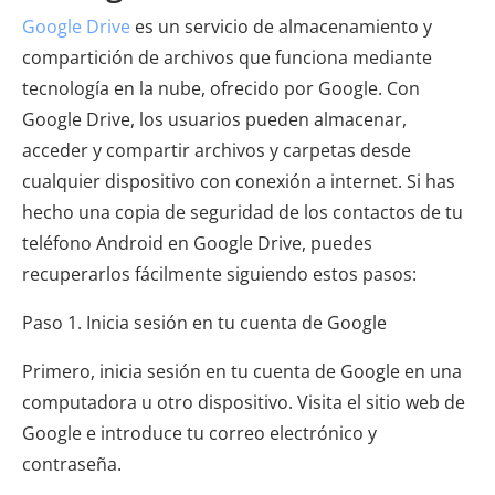
Google Drive
es un servicio de almacenamiento y
compartición de archivos que funciona mediante
tecnología en la nube, ofrecido por Google. Con
Google Drive, los usuarios pueden almacenar,
acceder y compartir archivos y carpetas desde
cualquier dispositivo con conexión a internet. Si has
hecho una copia de seguridad de los contactos de tu
teléfono Android en Google Drive, puedes
recuperarlos fácilmente siguiendo estos pasos:
Paso 1. Inicia sesión en tu cuenta de Google
Primero, inicia sesión en tu cuenta de Google en una
computadora u otro dispositivo. Visita el sitio web de
Google e introduce tu correo electrónico y
contraseña.