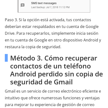
Paso 3. Si la opción está activada, tus contactos
deberían estar respaldados en tu cuenta de Google
Drive. Para recuperarlos, simplemente inicia sesión
en tu cuenta de Google en otro dispositivo Android y
restaura la copia de seguridad.
Método 3. Cómo recuperar
contactos de un teléfono
Android perdido sin copia de
seguridad de Gmail
Gmail es un servicio de correo electrónico eficiente e
intuitivo que ofrece numerosas funciones y ventajas
para mejorar tu experiencia de gestión de correo