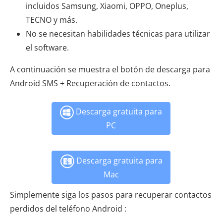
incluidos Samsung, Xiaomi, OPPO, Oneplus,
TECNO y más.
No se necesitan habilidades técnicas para utilizar
el software.
A continuación se muestra el botón de descarga para
Android SMS + Recuperación de contactos.
Descarga gratuita para
PC
Descarga gratuita para
Mac
Simplemente siga los pasos para recuperar contactos
perdidos del teléfono Android :