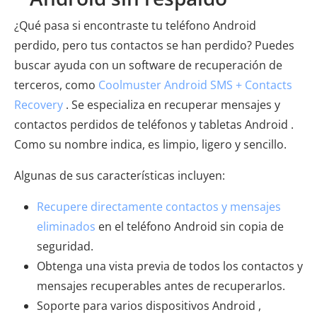
¿Qué pasa si encontraste tu teléfono Android
perdido, pero tus contactos se han perdido? Puedes
buscar ayuda con un software de recuperación de
terceros, como
Coolmuster Android SMS + Contacts
Recovery
. Se especializa en recuperar mensajes y
contactos perdidos de teléfonos y tabletas Android .
Como su nombre indica, es limpio, ligero y sencillo.
Algunas de sus características incluyen:
Recupere directamente contactos y mensajes
eliminados
en el teléfono Android sin copia de
seguridad.
Obtenga una vista previa de todos los contactos y
mensajes recuperables antes de recuperarlos.
Soporte para varios dispositivos Android ,