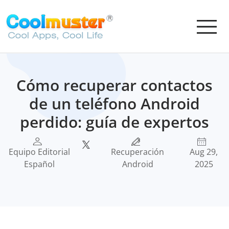
Cómo recuperar contactos
de un teléfono Android
perdido: guía de expertos
Equipo Editorial
Recuperación
Aug 29,
Español
Android
2025