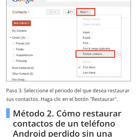
Paso 3. Seleccione el periodo del que desea restaurar
sus contactos. Haga clic en el botón "Restaurar".
Método 2. Cómo restaurar
contactos de un teléfono
Android perdido sin una