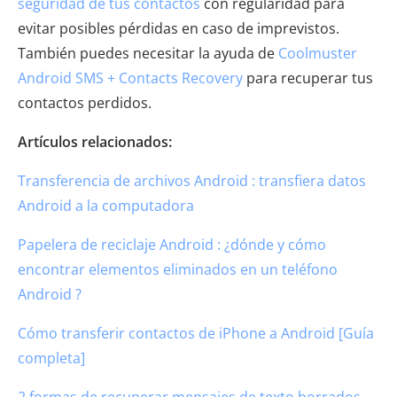
seguridad de tus contactos
con regularidad para
evitar posibles pérdidas en caso de imprevistos.
También puedes necesitar la ayuda de
Coolmuster
Android SMS + Contacts Recovery
para recuperar tus
contactos perdidos.
Artículos relacionados:
Transferencia de archivos Android : transfiera datos
Android a la computadora
Papelera de reciclaje Android : ¿dónde y cómo
encontrar elementos eliminados en un teléfono
Android ?
Cómo transferir contactos de iPhone a Android [Guía
completa]