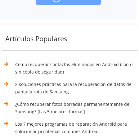
Artículos Populares
Cómo recuperar contactos eliminados en Android (con o
sin copia de seguridad)
8 soluciones prácticas para la recuperación de datos de
pantalla rota de Samsung
¿Cómo recuperar fotos borradas permanentemente de
Samsung? [Las 5 mejores formas]
Los 7 mejores programas de reparación Android para
solucionar problemas comunes Android