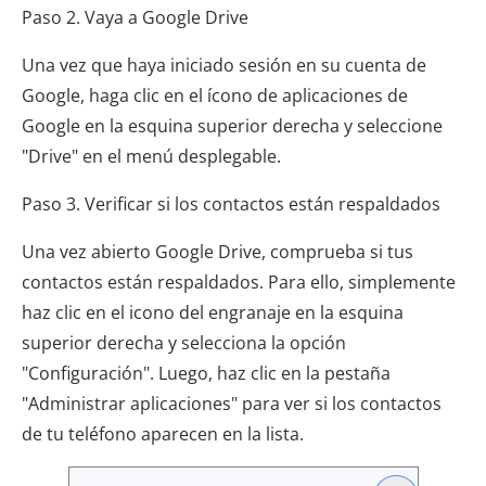
Paso 2. Vaya a Google Drive
Una vez que haya iniciado sesión en su cuenta de
Google, haga clic en el ícono de aplicaciones de
Google en la esquina superior derecha y seleccione
"Drive" en el menú desplegable.
Paso 3. Verificar si los contactos están respaldados
Una vez abierto Google Drive, comprueba si tus
contactos están respaldados. Para ello, simplemente
haz clic en el icono del engranaje en la esquina
superior derecha y selecciona la opción
"Configuración". Luego, haz clic en la pestaña
"Administrar aplicaciones" para ver si los contactos
de tu teléfono aparecen en la lista.