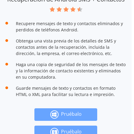
Recupere mensajes de texto y contactos eliminados y
perdidos de teléfonos Android.
Obtenga una vista previa de los detalles de SMS y
contactos antes de la recuperación, incluida la
dirección, la empresa, el correo electrónico, etc.
Haga una copia de seguridad de los mensajes de texto
y la información de contacto existentes y eliminados
en su computadora.
Guarde mensajes de texto y contactos en formato
HTML o XML para facilitar su lectura e impresión.
Pruébalo
Pruébalo