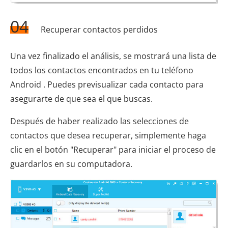
04
Recuperar contactos perdidos
Una vez finalizado el análisis, se mostrará una lista de
todos los contactos encontrados en tu teléfono
Android . Puedes previsualizar cada contacto para
asegurarte de que sea el que buscas.
Después de haber realizado las selecciones de
contactos que desea recuperar, simplemente haga
clic en el botón "Recuperar" para iniciar el proceso de
guardarlos en su computadora.