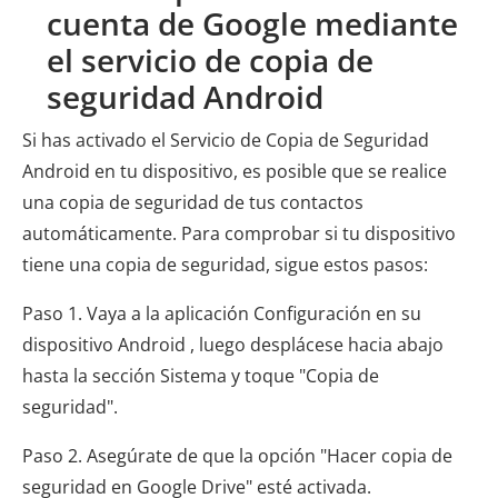
cuenta de Google mediante
el servicio de copia de
seguridad Android
Si has activado el Servicio de Copia de Seguridad
Android en tu dispositivo, es posible que se realice
una copia de seguridad de tus contactos
automáticamente. Para comprobar si tu dispositivo
tiene una copia de seguridad, sigue estos pasos:
Paso 1. Vaya a la aplicación Configuración en su
dispositivo Android , luego desplácese hacia abajo
hasta la sección Sistema y toque "Copia de
seguridad".
Paso 2. Asegúrate de que la opción "Hacer copia de
seguridad en Google Drive" esté activada.