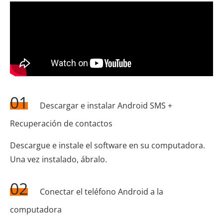
01
Descargar e instalar Android SMS +
Recuperación de contactos
Descargue e instale el software en su computadora.
Una vez instalado, ábralo.
02
Conectar el teléfono Android a la
computadora