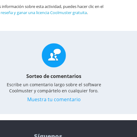
s información sobre esta actividad, puedes hacer clic en el
a reseña y ganar una licencia Coolmuster gratuita
.
Sorteo de comentarios
Escribe un comentario largo sobre el software
Coolmuster y compártelo en cualquier foro.
Muestra tu comentario
Síguenos