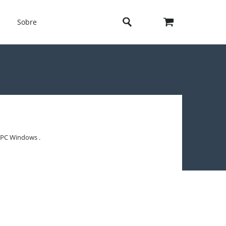
Sobre
 PC Windows .