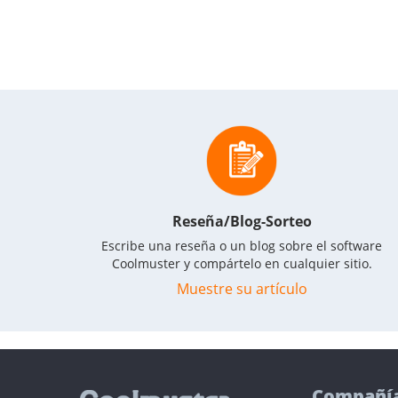
Reseña/Blog-Sorteo
Escribe una reseña o un blog sobre el software
Coolmuster y compártelo en cualquier sitio.
Muestre su artículo
Compañí