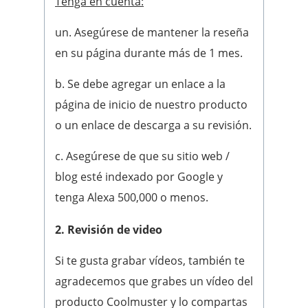
Tenga en cuenta:
un. Asegúrese de mantener la reseña
en su página durante más de 1 mes.
b. Se debe agregar un enlace a la
página de inicio de nuestro producto
o un enlace de descarga a su revisión.
c. Asegúrese de que su sitio web /
blog esté indexado por Google y
tenga Alexa 500,000 o menos.
2. Revisión de video
Si te gusta grabar vídeos, también te
agradecemos que grabes un vídeo del
producto Coolmuster y lo compartas