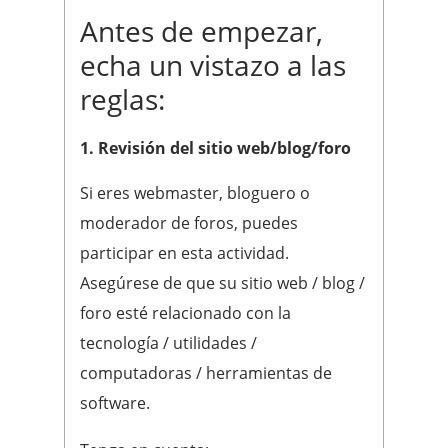
Antes de empezar,
echa un vistazo a las
reglas:
1. Revisión del sitio web/blog/foro
Si eres webmaster, bloguero o
moderador de foros, puedes
participar en esta actividad.
Asegúrese de que su sitio web / blog /
foro esté relacionado con la
tecnología / utilidades /
computadoras / herramientas de
software.