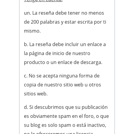
un. La reseña debe tener no menos
de 200 palabras y estar escrita por ti
mismo.
b. La reseña debe incluir un enlace a
la página de inicio de nuestro
producto o un enlace de descarga.
c. No se acepta ninguna forma de
copia de nuestro sitio web u otros
sitios web.
d. Si descubrimos que su publicación
es obviamente spam en el foro, o que
su blog es solo spam o está inactivo,
no le ofreceremos una licencia.