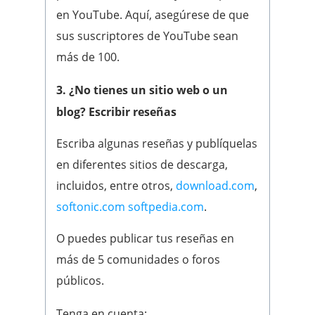
en YouTube. Aquí, asegúrese de que
sus suscriptores de YouTube sean
más de 100.
3. ¿No tienes un sitio web o un
blog? Escribir reseñas
Escriba algunas reseñas y publíquelas
en diferentes sitios de descarga,
incluidos, entre otros,
download.com
,
softonic.com
softpedia.com
.
O puedes publicar tus reseñas en
más de 5 comunidades o foros
públicos.
Tenga en cuenta: