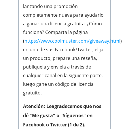
lanzando una promoción
completamente nueva para ayudarlo
a ganar una licencia gratuita. ¿Cómo
funciona? Comparta la página
(
https://www.coolmuster.com/giveaway.html
)
en uno de sus Facebook/Twitter, elija
un producto, prepare una reseña,
publíquela y envíela a través de
cualquier canal en la siguiente parte,
luego gane un código de licencia
gratuito.
Atención: Le
agradecemos que nos
dé "Me gusta" o "Síguenos" en
Facebook o Twitter (1 de 2).