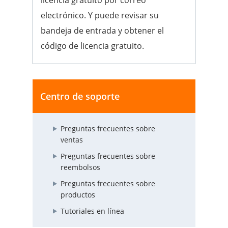
electrónico. Y puede revisar su
bandeja de entrada y obtener el
código de licencia gratuito.
Centro de soporte
Preguntas frecuentes sobre
ventas
Preguntas frecuentes sobre
reembolsos
Preguntas frecuentes sobre
productos
Tutoriales en línea