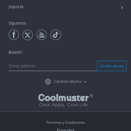
Soporte
Síguenos
Boletín
Únete ahora
Cambiar idioma
Términos y Condiciones
Privacidad