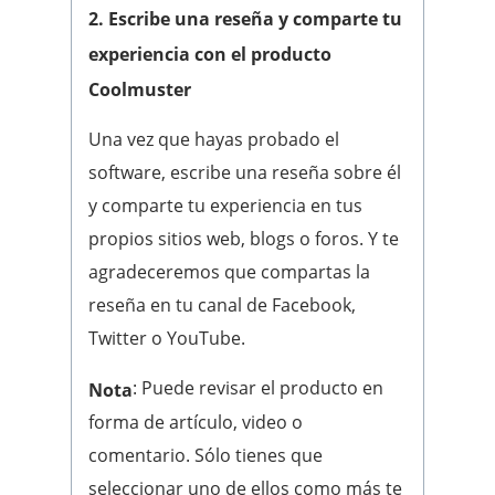
2. Escribe una reseña y comparte tu
experiencia con el producto
Coolmuster
Una vez que hayas probado el
software, escribe una reseña sobre él
y comparte tu experiencia en tus
propios sitios web, blogs o foros. Y te
agradeceremos que compartas la
reseña en tu canal de Facebook,
Twitter o YouTube.
: Puede revisar el producto en
Nota
forma de artículo, video o
comentario. Sólo tienes que
seleccionar uno de ellos como más te