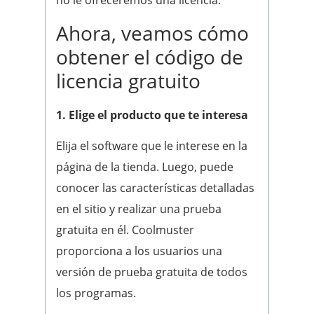
Ahora, veamos cómo
obtener el código de
licencia gratuito
1. Elige el producto que te interesa
Elija el software que le interese en la
página de la tienda. Luego, puede
conocer las características detalladas
en el sitio y realizar una prueba
gratuita en él. Coolmuster
proporciona a los usuarios una
versión de prueba gratuita de todos
los programas.