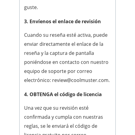
guste.
3. Envíenos el enlace de revisión
Cuando su reseña esté activa, puede
enviar directamente el enlace de la
reseña y la captura de pantalla
poniéndose en contacto con nuestro
equipo de soporte por correo
electrónico: review@coolmuster.com.
4. OBTENGA el código de licencia
Una vez que su revisión esté
confirmada y cumpla con nuestras
reglas, se le enviará el código de
licencia gratuito por correo