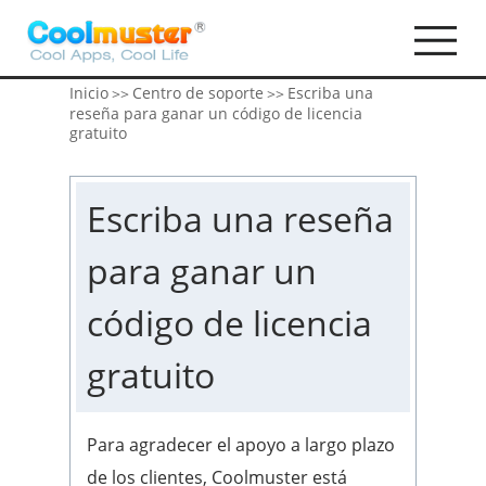
Inicio
Centro de soporte
Escriba una
>>
>>
reseña para ganar un código de licencia
gratuito
Escriba una reseña
para ganar un
código de licencia
gratuito
Para agradecer el apoyo a largo plazo
de los clientes, Coolmuster está