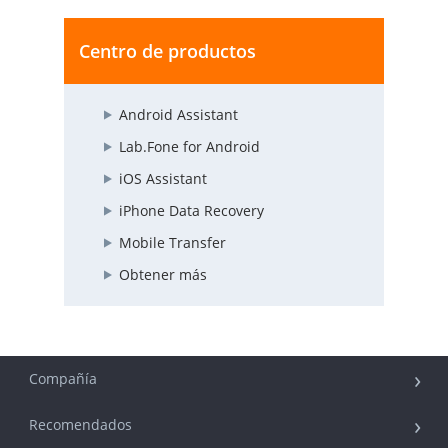
Centro de productos
Android Assistant
Lab.Fone for Android
iOS Assistant
iPhone Data Recovery
Mobile Transfer
Obtener más
Compañía
Recomendados