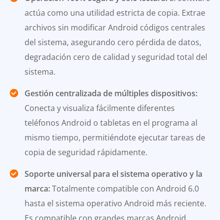
actúa como una utilidad estricta de copia. Extrae
archivos sin modificar Android códigos centrales
del sistema, asegurando cero pérdida de datos,
degradación cero de calidad y seguridad total del
sistema.
Gestión centralizada de múltiples dispositivos:
Conecta y visualiza fácilmente diferentes
teléfonos Android o tabletas en el programa al
mismo tiempo, permitiéndote ejecutar tareas de
copia de seguridad rápidamente.
Soporte universal para el sistema operativo y la
marca:
Totalmente compatible con Android 6.0
hasta el sistema operativo Android más reciente.
Es compatible con grandes marcas Android ,