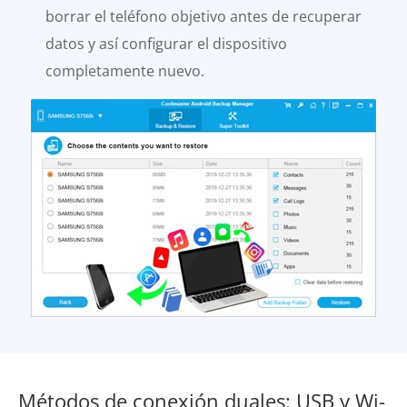
borrar el teléfono objetivo antes de recuperar
datos y así configurar el dispositivo
completamente nuevo.
Métodos de conexión duales: USB y Wi-