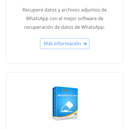
Recupere datos y archivos adjuntos de
WhatsApp con el mejor software de
recuperación de datos de WhatsApp.
Más información