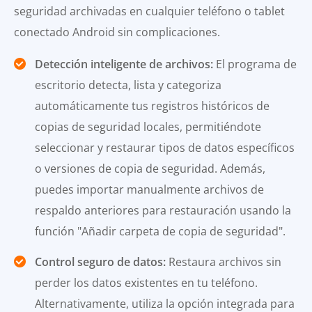
seguridad archivadas en cualquier teléfono o tablet
conectado Android sin complicaciones.
Detección inteligente de archivos:
El programa de
escritorio detecta, lista y categoriza
automáticamente tus registros históricos de
copias de seguridad locales, permitiéndote
seleccionar y restaurar tipos de datos específicos
o versiones de copia de seguridad. Además,
puedes importar manualmente archivos de
respaldo anteriores para restauración usando la
función "Añadir carpeta de copia de seguridad".
Control seguro de datos:
Restaura archivos sin
perder los datos existentes en tu teléfono.
Alternativamente, utiliza la opción integrada para