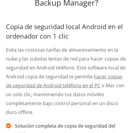
Backup Manager?
Copia de seguridad local Android en el
ordenador con 1 clic
Evita las costosas tarifas de almacenamiento en la
nube y las subidas lentas de red para hacer copias de
seguridad en Android teléfono. Este software local de
Android copia de seguridad te permite
hacer copias
de seguridad de Android teléfono en el PC
o Mac con
un solo clic, manteniendo tus datos móviles
completamente bajo control personal en un disco
duro offline.
Solución completa de copia de seguridad del