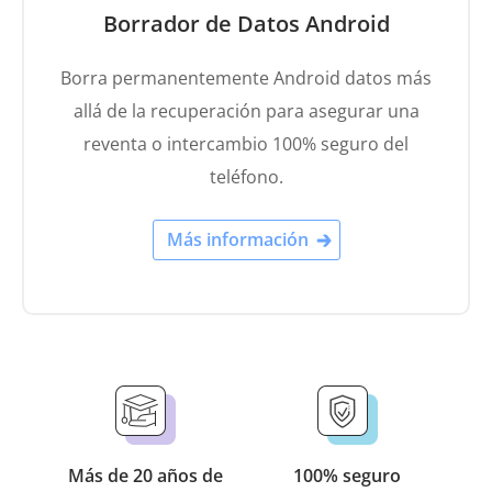
Borrador de Datos Android
Borra permanentemente Android datos más
allá de la recuperación para asegurar una
reventa o intercambio 100% seguro del
teléfono.
Más información
Más de 20 años de
100% seguro