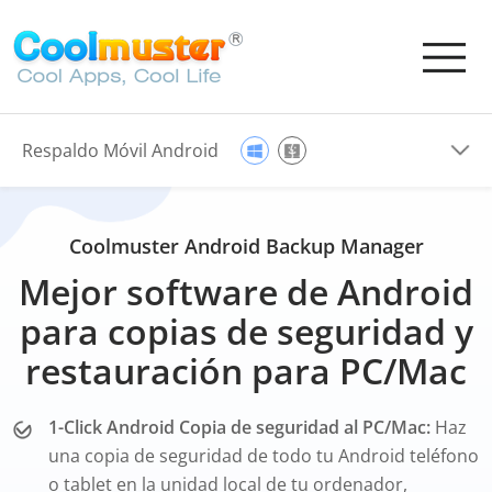
Respaldo Móvil Android
Coolmuster Android Backup Manager
Mejor software de Android
para copias de seguridad y
restauración para PC/Mac
1-Click Android Copia de seguridad al PC/Mac:
Haz
una copia de seguridad de todo tu Android teléfono
o tablet en la unidad local de tu ordenador,