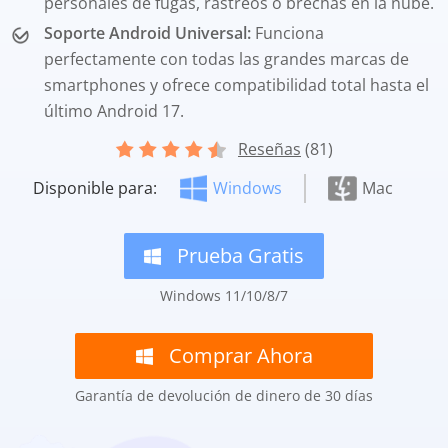
personales de fugas, rastreos o brechas en la nube.
Soporte Android Universal:
Funciona
perfectamente con todas las grandes marcas de
smartphones y ofrece compatibilidad total hasta el
último Android 17.
Reseñas
(81)
Disponible para:
Windows
Mac
Prueba Gratis
Windows 11/10/8/7
Comprar Ahora
Garantía de devolución de dinero de 30 días