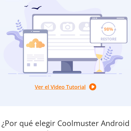
Ver el Video Tutorial
¿Por qué elegir Coolmuster Android