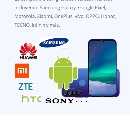
incluyendo Samsung Galaxy, Google Pixel,
Motorola, Xiaomi, OnePlus, vivo, OPPO, Honor,
TECNO, Infinix y más.