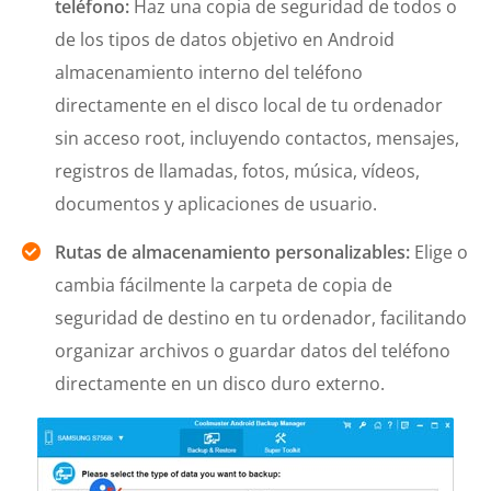
teléfono:
Haz una copia de seguridad de todos o
de los tipos de datos objetivo en Android
almacenamiento interno del teléfono
directamente en el disco local de tu ordenador
sin acceso root, incluyendo contactos, mensajes,
registros de llamadas, fotos, música, vídeos,
documentos y aplicaciones de usuario.
Rutas de almacenamiento personalizables:
Elige o
cambia fácilmente la carpeta de copia de
seguridad de destino en tu ordenador, facilitando
organizar archivos o guardar datos del teléfono
directamente en un disco duro externo.