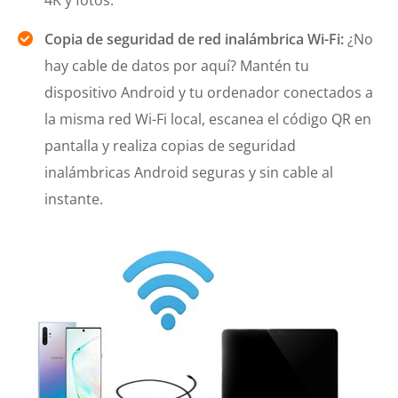
4K y fotos.
Copia de seguridad de red inalámbrica Wi-Fi:
¿No
hay cable de datos por aquí? Mantén tu
dispositivo Android y tu ordenador conectados a
la misma red Wi-Fi local, escanea el código QR en
pantalla y realiza copias de seguridad
inalámbricas Android seguras y sin cable al
instante.