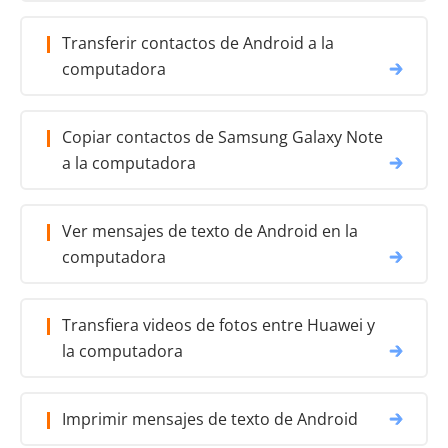
Transferir contactos de Android a la
computadora
Copiar contactos de Samsung Galaxy Note
a la computadora
Ver mensajes de texto de Android en la
computadora
Transfiera videos de fotos entre Huawei y
la computadora
Imprimir mensajes de texto de Android