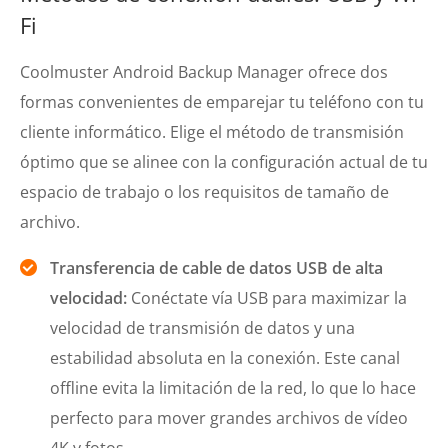
Fi
Coolmuster Android Backup Manager ofrece dos
formas convenientes de emparejar tu teléfono con tu
cliente informático. Elige el método de transmisión
óptimo que se alinee con la configuración actual de tu
espacio de trabajo o los requisitos de tamaño de
archivo.
Transferencia de cable de datos USB de alta
velocidad:
Conéctate vía USB para maximizar la
velocidad de transmisión de datos y una
estabilidad absoluta en la conexión. Este canal
offline evita la limitación de la red, lo que lo hace
perfecto para mover grandes archivos de vídeo