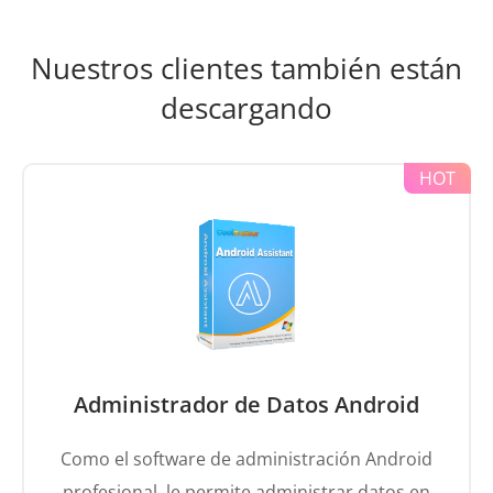
Nuestros clientes también están
descargando
Administrador de Datos Android
Como el software de administración Android
profesional, le permite administrar datos en