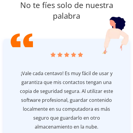
No te fíes solo de nuestra
palabra
¡Vale cada centavo! Es muy fácil de usar y
garantiza que mis contactos tengan una
copia de seguridad segura. Al utilizar este
software profesional, guardar contenido
localmente en su computadora es más
seguro que guardarlo en otro
almacenamiento en la nube.