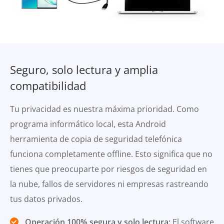
Seguro, solo lectura y amplia
compatibilidad
Tu privacidad es nuestra máxima prioridad. Como
programa informático local, esta Android
herramienta de copia de seguridad telefónica
funciona completamente offline. Esto significa que no
tienes que preocuparte por riesgos de seguridad en
la nube, fallos de servidores ni empresas rastreando
tus datos privados.
Operación 100% segura y solo lectura:
El software