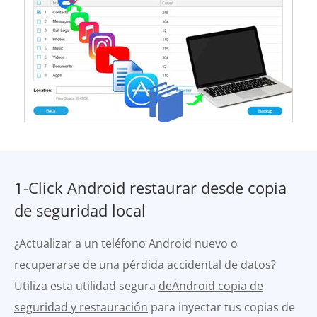
1-Click Android restaurar desde copia
de seguridad local
¿Actualizar a un teléfono Android nuevo o
recuperarse de una pérdida accidental de datos?
Utiliza esta utilidad segura
deAndroid copia de
seguridad y restauración
para inyectar tus copias de