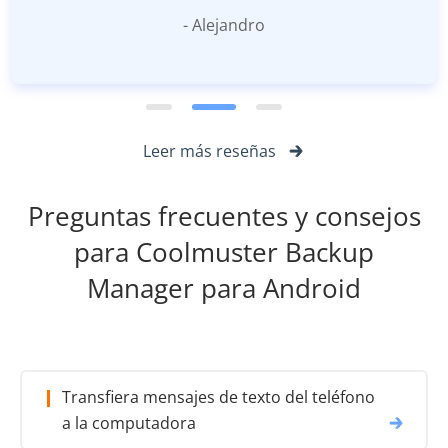
- Alejandro
Leer más reseñas
Preguntas frecuentes y consejos
para Coolmuster Backup
Manager para Android
Transfiera mensajes de texto del teléfono
a la computadora