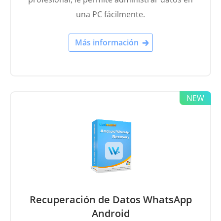
una PC fácilmente.
Más información
Recuperación de Datos WhatsApp
Android