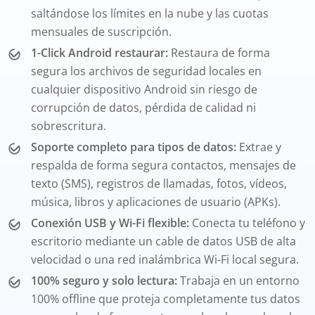
saltándose los límites en la nube y las cuotas
mensuales de suscripción.
1-Click Android restaurar:
Restaura de forma
segura los archivos de seguridad locales en
cualquier dispositivo Android sin riesgo de
corrupción de datos, pérdida de calidad ni
sobrescritura.
Soporte completo para tipos de datos:
Extrae y
respalda de forma segura contactos, mensajes de
texto (SMS), registros de llamadas, fotos, vídeos,
música, libros y aplicaciones de usuario (APKs).
Conexión USB y Wi-Fi flexible:
Conecta tu teléfono y
escritorio mediante un cable de datos USB de alta
velocidad o una red inalámbrica Wi-Fi local segura.
100% seguro y solo lectura:
Trabaja en un entorno
100% offline que proteja completamente tus datos