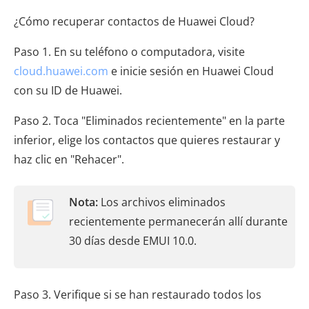
¿Cómo recuperar contactos de Huawei Cloud?
Paso 1. En su teléfono o computadora, visite
cloud.huawei.com
e inicie sesión en Huawei Cloud
con su ID de Huawei.
Paso 2. Toca "Eliminados recientemente" en la parte
inferior, elige los contactos que quieres restaurar y
haz clic en "Rehacer".
Nota:
Los archivos eliminados
recientemente permanecerán allí durante
30 días desde EMUI 10.0.
Paso 3. Verifique si se han restaurado todos los