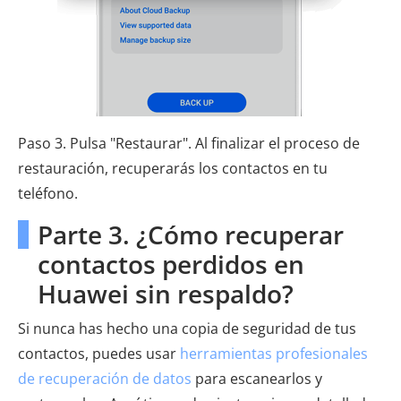
Paso 3. Pulsa "Restaurar". Al finalizar el proceso de
restauración, recuperarás los contactos en tu
teléfono.
Parte 3. ¿Cómo recuperar
contactos perdidos en
Huawei sin respaldo?
Si nunca has hecho una copia de seguridad de tus
contactos, puedes usar
herramientas profesionales
de recuperación de datos
para escanearlos y