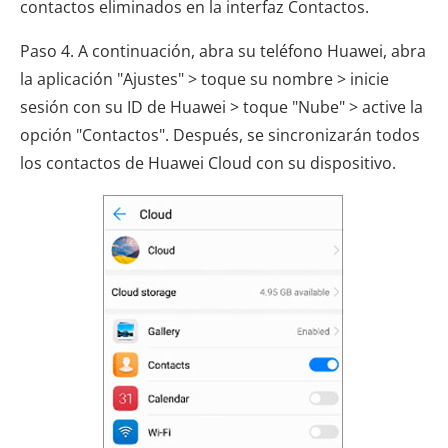
contactos eliminados en la interfaz Contactos.
Paso 4. A continuación, abra su teléfono Huawei, abra
la aplicación "Ajustes" > toque su nombre > inicie
sesión con su ID de Huawei > toque "Nube" > active la
opción "Contactos". Después, se sincronizarán todos
los contactos de Huawei Cloud con su dispositivo.