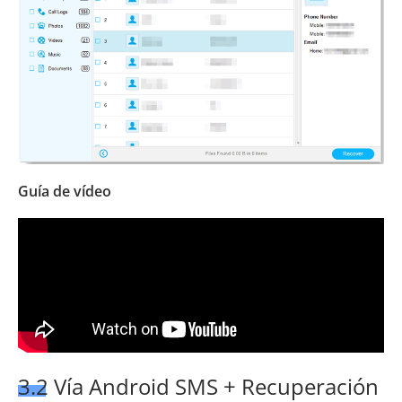
Guía de vídeo
3.2 Vía Android SMS + Recuperación