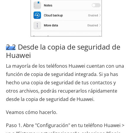
2.2 Desde la copia de seguridad de
Huawei
La mayoría de los teléfonos Huawei cuentan con una
función de copia de seguridad integrada. Si ya has
hecho una copia de seguridad de tus contactos y
otros archivos, podrás recuperarlos rápidamente
desde la copia de seguridad de Huawei.
Veamos cómo hacerlo.
Paso 1. Abre "Configuración" en tu teléfono Huawei >