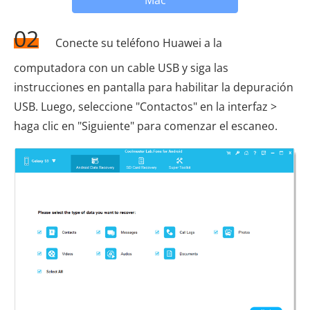
Mac
02
Conecte su teléfono Huawei a la
computadora con un cable USB y siga las
instrucciones en pantalla para habilitar la depuración
USB. Luego, seleccione "Contactos" en la interfaz >
haga clic en "Siguiente" para comenzar el escaneo.