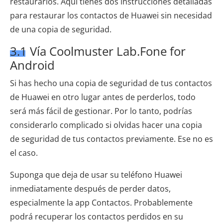
restaurarlos. Aquí tienes dos instrucciones detalladas
para restaurar los contactos de Huawei sin necesidad
de una copia de seguridad.
3.1 Vía Coolmuster Lab.Fone for
Android
Si has hecho una copia de seguridad de tus contactos
de Huawei en otro lugar antes de perderlos, todo
será más fácil de gestionar. Por lo tanto, podrías
considerarlo complicado si olvidas hacer una copia
de seguridad de tus contactos previamente. Ese no es
el caso.
Suponga que deja de usar su teléfono Huawei
inmediatamente después de perder datos,
especialmente la app Contactos. Probablemente
podrá recuperar los contactos perdidos en su