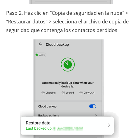
Paso 2. Haz clic en "Copia de seguridad en la nube" >
"Restaurar datos" > selecciona el archivo de copia de
seguridad que contenga los contactos perdidos.