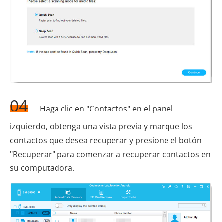
04
Haga clic en "Contactos" en el panel
izquierdo, obtenga una vista previa y marque los
contactos que desea recuperar y presione el botón
"Recuperar" para comenzar a recuperar contactos en
su computadora.