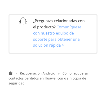
¿Preguntas relacionadas con
el producto?
Comuníquese
con nuestro equipo de
soporte para obtener una
solución rápida >
Recuperación Android
Cómo recuperar
contactos perdidos en Huawei con o sin copia de
seguridad