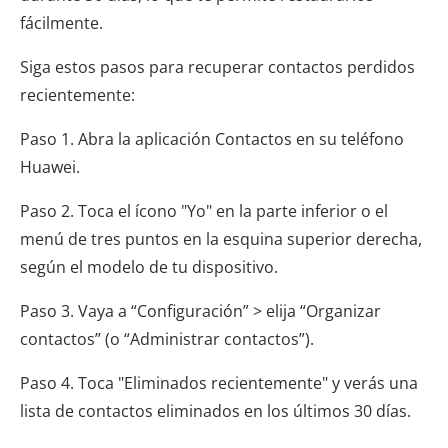
fácilmente.
Siga estos pasos para recuperar contactos perdidos
recientemente:
Paso 1. Abra la aplicación Contactos en su teléfono
Huawei.
Paso 2. Toca el ícono "Yo" en la parte inferior o el
menú de tres puntos en la esquina superior derecha,
según el modelo de tu dispositivo.
Paso 3. Vaya a “Configuración” > elija “Organizar
contactos” (o “Administrar contactos”).
Paso 4. Toca "Eliminados recientemente" y verás una
lista de contactos eliminados en los últimos 30 días.