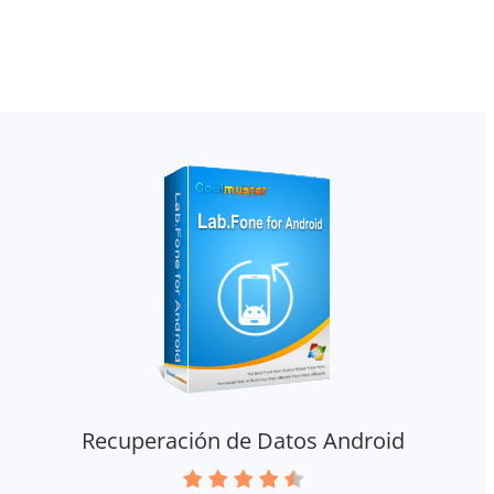
Recuperación de Datos Android