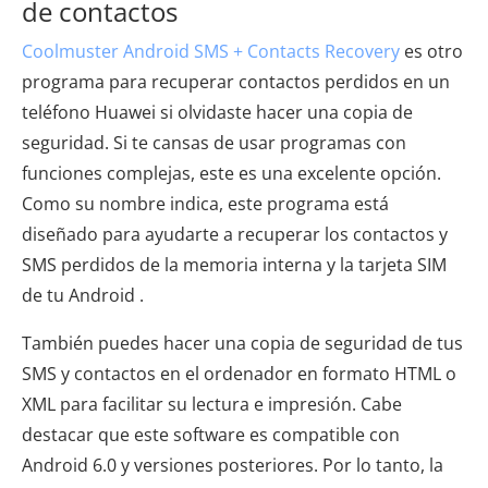
de contactos
Coolmuster Android SMS + Contacts Recovery
es otro
programa para recuperar contactos perdidos en un
teléfono Huawei si olvidaste hacer una copia de
seguridad. Si te cansas de usar programas con
funciones complejas, este es una excelente opción.
Como su nombre indica, este programa está
diseñado para ayudarte a recuperar los contactos y
SMS perdidos de la memoria interna y la tarjeta SIM
de tu Android .
También puedes hacer una copia de seguridad de tus
SMS y contactos en el ordenador en formato HTML o
XML para facilitar su lectura e impresión. Cabe
destacar que este software es compatible con
Android 6.0 y versiones posteriores. Por lo tanto, la