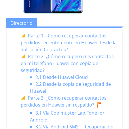
Directorio
Parte 1. ¿Cómo recuperar contactos
perdidos recientemente en Huawei desde la
aplicación Contactos?
Parte 2. ¿Cómo recupero mis contactos
en mi teléfono Huawei con copia de
seguridad?
2.1 Desde Huawei Cloud
2.2 Desde la copia de seguridad de
Huawei
Parte 3. ¿Cómo recuperar contactos
perdidos en Huawei sin respaldo?
3.1 Vía Coolmuster Lab.Fone for
Android
3.2 Vía Android SMS + Recuperación