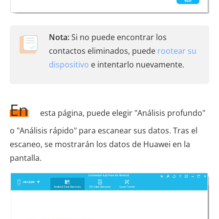
Nota:
Si no puede encontrar los
contactos eliminados, puede
rootear su
dispositivo
e intentarlo nuevamente.
En
esta página, puede elegir "Análisis profundo"
o "Análisis rápido" para escanear sus datos. Tras el
escaneo, se mostrarán los datos de Huawei en la
pantalla.