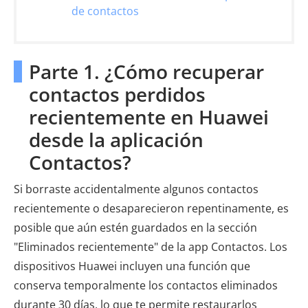
de contactos
Parte 1. ¿Cómo recuperar
contactos perdidos
recientemente en Huawei
desde la aplicación
Contactos?
Si borraste accidentalmente algunos contactos
recientemente o desaparecieron repentinamente, es
posible que aún estén guardados en la sección
"Eliminados recientemente" de la app Contactos. Los
dispositivos Huawei incluyen una función que
conserva temporalmente los contactos eliminados
durante 30 días, lo que te permite restaurarlos