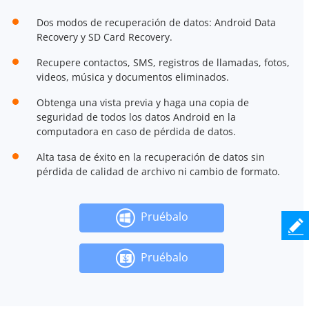
Dos modos de recuperación de datos: Android Data
Recovery y SD Card Recovery.
Recupere contactos, SMS, registros de llamadas, fotos,
videos, música y documentos eliminados.
Obtenga una vista previa y haga una copia de
seguridad de todos los datos Android en la
computadora en caso de pérdida de datos.
Alta tasa de éxito en la recuperación de datos sin
pérdida de calidad de archivo ni cambio de formato.
Pruébalo
Pruébalo