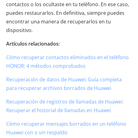
contactos o los ocultaste en tu teléfono. En ese caso,
puedes restaurarlos. En definitiva, siempre puedes
encontrar una manera de recuperarlos en tu
dispositivo.
Artículos relacionados:
Cómo recuperar contactos eliminados en el teléfono
HONOR: 4 métodos comprobados
Recuperación de datos de Huawei: Guía completa
para recuperar archivos borrados de Huawei
Recuperación de registros de llamadas de Huawei:
Recuperar el historial de llamadas en Huawei
Cómo recuperar mensajes borrados en un teléfono
Huawei con o sin respaldo