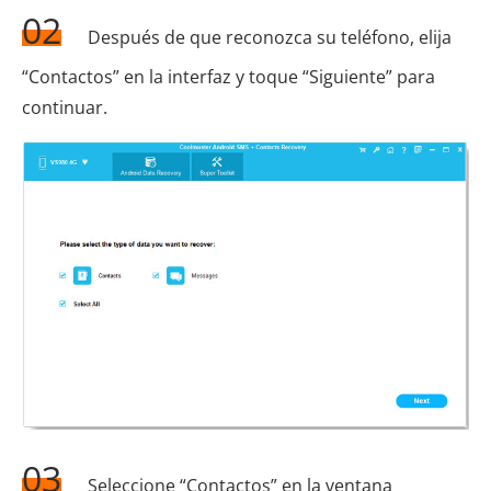
02
Después de que reconozca su teléfono, elija
“Contactos” en la interfaz y toque “Siguiente” para
continuar.
03
Seleccione “Contactos” en la ventana