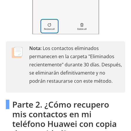
Nota:
Los contactos eliminados
permanecen en la carpeta "Eliminados
recientemente" durante 30 días. Después,
se eliminarán definitivamente y no
podrán restaurarse con este método.
Parte 2. ¿Cómo recupero
mis contactos en mi
teléfono Huawei con copia