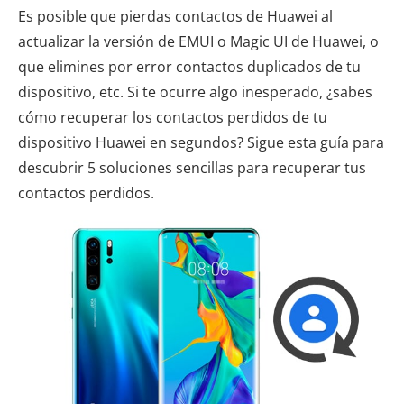
Es posible que pierdas contactos de Huawei al
actualizar la versión de EMUI o Magic UI de Huawei, o
que elimines por error contactos duplicados de tu
dispositivo, etc. Si te ocurre algo inesperado, ¿sabes
cómo recuperar los contactos perdidos de tu
dispositivo Huawei en segundos? Sigue esta guía para
descubrir 5 soluciones sencillas para recuperar tus
contactos perdidos.