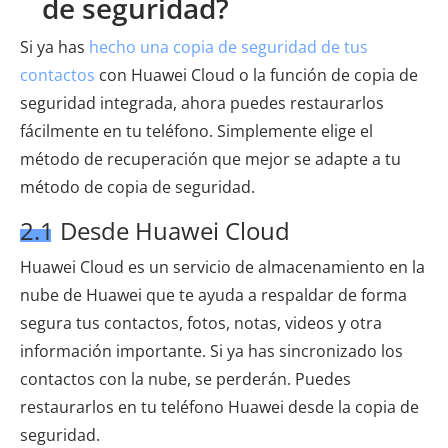
de seguridad?
Si ya has
hecho una copia de seguridad de tus
contactos
con Huawei Cloud o la función de copia de
seguridad integrada, ahora puedes restaurarlos
fácilmente en tu teléfono. Simplemente elige el
método de recuperación que mejor se adapte a tu
método de copia de seguridad.
2.1 Desde Huawei Cloud
Huawei Cloud es un servicio de almacenamiento en la
nube de Huawei que te ayuda a respaldar de forma
segura tus contactos, fotos, notas, videos y otra
información importante. Si ya has sincronizado los
contactos con la nube, se perderán. Puedes
restaurarlos en tu teléfono Huawei desde la copia de
seguridad.