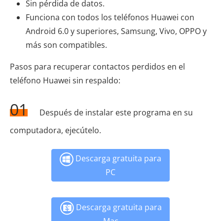
Sin pérdida de datos.
Funciona con todos los teléfonos Huawei con
Android 6.0 y superiores, Samsung, Vivo, OPPO y
más son compatibles.
Pasos para recuperar contactos perdidos en el
teléfono Huawei sin respaldo:
01
Después de instalar este programa en su
computadora, ejecútelo.
Descarga gratuita para
PC
Descarga gratuita para