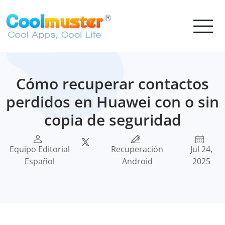
Cómo recuperar contactos
perdidos en Huawei con o sin
copia de seguridad
Equipo Editorial
Recuperación
Jul 24,
Español
Android
2025