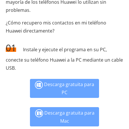
mayoría de los teléfonos Huawei lo utilizan sin
problemas.
¿Cómo recupero mis contactos en mi teléfono
Huawei directamente?
01
Instale y ejecute el programa en su PC,
conecte su teléfono Huawei a la PC mediante un cable
USB.
Descarga gratuita para
PC
Descarga gratuita para
Mac