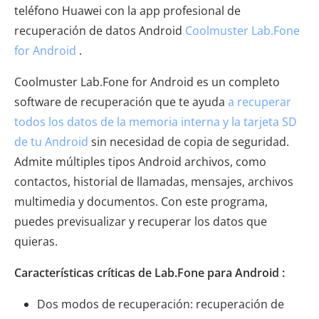
teléfono Huawei con la app profesional de
recuperación de datos Android
Coolmuster Lab.Fone
for Android
.
Coolmuster Lab.Fone for Android es un completo
software de recuperación que te ayuda
a recuperar
todos los datos de la memoria interna y la tarjeta SD
de tu Android
sin necesidad de copia de seguridad.
Admite múltiples tipos Android archivos, como
contactos, historial de llamadas, mensajes, archivos
multimedia y documentos. Con este programa,
puedes previsualizar y recuperar los datos que
quieras.
Características críticas de Lab.Fone para Android :
Dos modos de recuperación: recuperación de