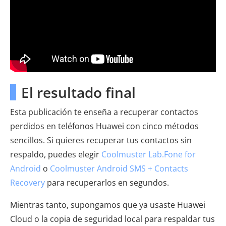
El resultado final
Esta publicación te enseña a recuperar contactos
perdidos en teléfonos Huawei con cinco métodos
sencillos. Si quieres recuperar tus contactos sin
respaldo, puedes elegir
Coolmuster Lab.Fone for
Android
o
Coolmuster Android SMS + Contacts
Recovery
para recuperarlos en segundos.
Mientras tanto, supongamos que ya usaste Huawei
Cloud o la copia de seguridad local para respaldar tus