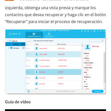
izquierda, obtenga una vista previa y marque los
contactos que desea recuperar y haga clic en el botón
“Recuperar” para iniciar el proceso de recuperación.
Guía de vídeo