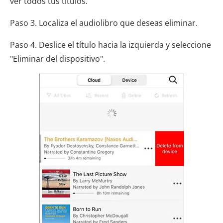
ver todos tus títulos.
Paso 3. Localiza el audiolibro que deseas eliminar.
Paso 4. Deslice el título hacia la izquierda y seleccione
"Eliminar del dispositivo".