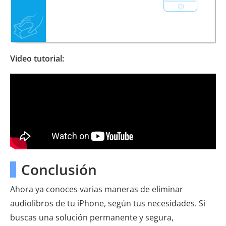
Video tutorial:
Conclusión
Ahora ya conoces varias maneras de eliminar
audiolibros de tu iPhone, según tus necesidades. Si
buscas una solución permanente y segura,