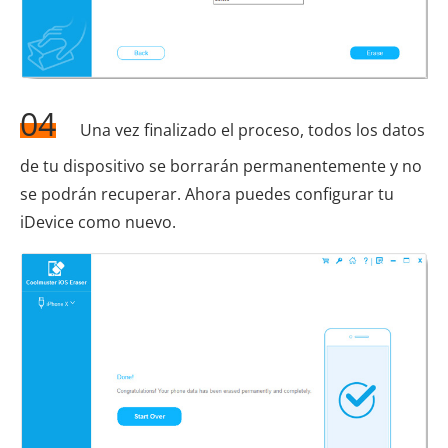
04
Una vez finalizado el proceso, todos los datos
de tu dispositivo se borrarán permanentemente y no
se podrán recuperar. Ahora puedes configurar tu
iDevice como nuevo.