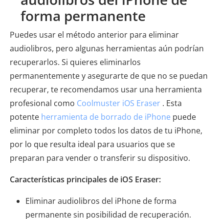
forma permanente
Puedes usar el método anterior para eliminar
audiolibros, pero algunas herramientas aún podrían
recuperarlos. Si quieres eliminarlos
permanentemente y asegurarte de que no se puedan
recuperar, te recomendamos usar una herramienta
profesional como
Coolmuster iOS Eraser
. Esta
potente
herramienta de borrado de iPhone
puede
eliminar por completo todos los datos de tu iPhone,
por lo que resulta ideal para usuarios que se
preparan para vender o transferir su dispositivo.
Características principales de iOS Eraser:
Eliminar audiolibros del iPhone de forma
permanente sin posibilidad de recuperación.