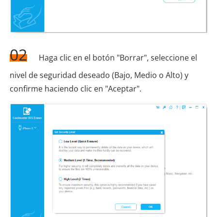
02
Haga clic en el botón "Borrar", seleccione el
nivel de seguridad deseado (Bajo, Medio o Alto) y
confirme haciendo clic en "Aceptar".