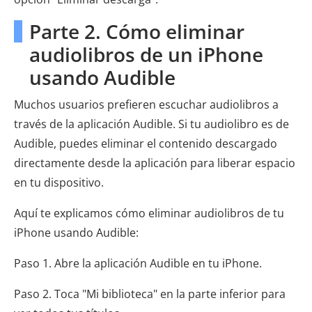
Parte 2. Cómo eliminar
audiolibros de un iPhone
usando Audible
Muchos usuarios prefieren escuchar audiolibros a
través de la aplicación Audible. Si tu audiolibro es de
Audible, puedes eliminar el contenido descargado
directamente desde la aplicación para liberar espacio
en tu dispositivo.
Aquí te explicamos cómo eliminar audiolibros de tu
iPhone usando Audible:
Paso 1. Abre la aplicación Audible en tu iPhone.
Paso 2. Toca "Mi biblioteca" en la parte inferior para