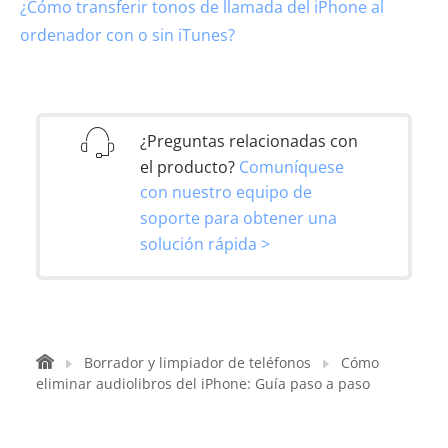
¿Cómo transferir tonos de llamada del iPhone al
ordenador con o sin iTunes?
¿Preguntas relacionadas con
el producto?
Comuníquese
con nuestro equipo de
soporte para obtener una
solución rápida >
Borrador y limpiador de teléfonos
Cómo
eliminar audiolibros del iPhone: Guía paso a paso