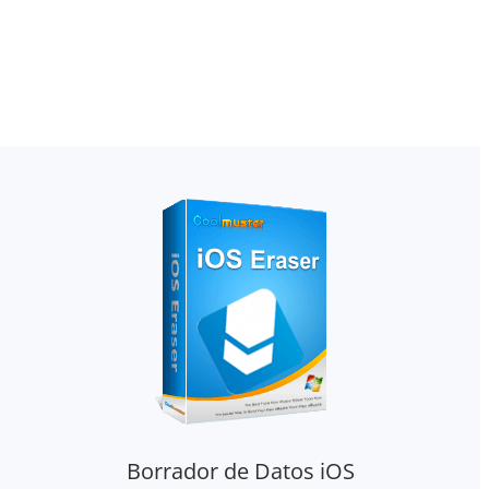
Borrador de Datos iOS