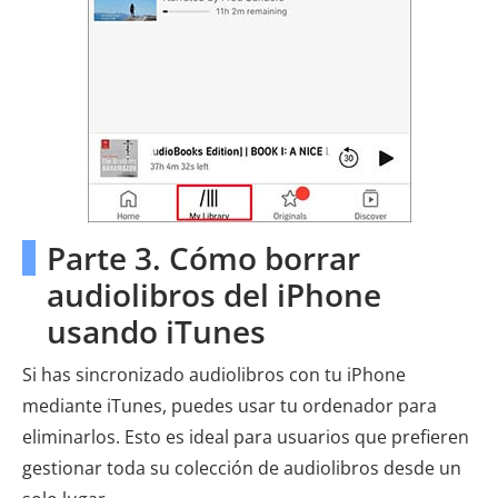
Parte 3. Cómo borrar
audiolibros del iPhone
usando iTunes
Si has sincronizado audiolibros con tu iPhone
mediante iTunes, puedes usar tu ordenador para
eliminarlos. Esto es ideal para usuarios que prefieren
gestionar toda su colección de audiolibros desde un