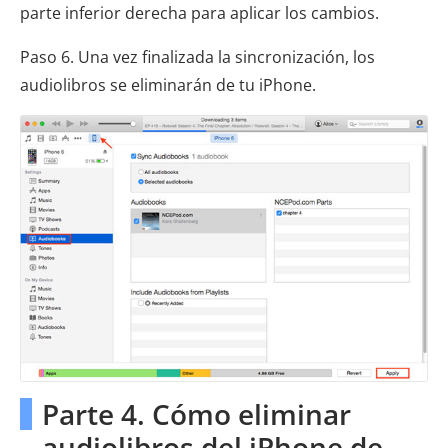
parte inferior derecha para aplicar los cambios.
Paso 6. Una vez finalizada la sincronización, los
audiolibros se eliminarán de tu iPhone.
Parte 4. Cómo eliminar
audiolibros del iPhone de