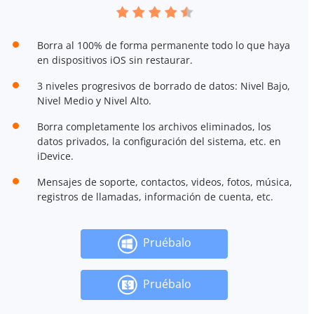
Borra al 100% de forma permanente todo lo que haya
en dispositivos iOS sin restaurar.
3 niveles progresivos de borrado de datos: Nivel Bajo,
Nivel Medio y Nivel Alto.
Borra completamente los archivos eliminados, los
datos privados, la configuración del sistema, etc. en
iDevice.
Mensajes de soporte, contactos, videos, fotos, música,
registros de llamadas, información de cuenta, etc.
Pruébalo
Pruébalo