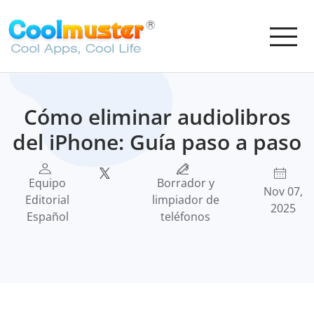
Cómo eliminar audiolibros
del iPhone: Guía paso a paso
Equipo
Borrador y
Nov 07,
Editorial
limpiador de
2025
Español
teléfonos