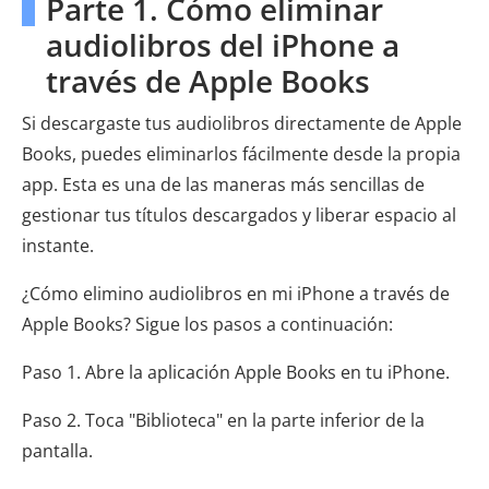
Parte 1. Cómo eliminar
audiolibros del iPhone a
través de Apple Books
Si descargaste tus audiolibros directamente de Apple
Books, puedes eliminarlos fácilmente desde la propia
app. Esta es una de las maneras más sencillas de
gestionar tus títulos descargados y liberar espacio al
instante.
¿Cómo elimino audiolibros en mi iPhone a través de
Apple Books? Sigue los pasos a continuación:
Paso 1. Abre la aplicación Apple Books en tu iPhone.
Paso 2. Toca "Biblioteca" en la parte inferior de la
pantalla.