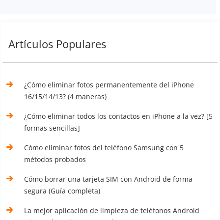
Artículos Populares
¿Cómo eliminar fotos permanentemente del iPhone
16/15/14/13? (4 maneras)
¿Cómo eliminar todos los contactos en iPhone a la vez? [5
formas sencillas]
Cómo eliminar fotos del teléfono Samsung con 5
métodos probados
Cómo borrar una tarjeta SIM con Android de forma
segura (Guía completa)
La mejor aplicación de limpieza de teléfonos Android