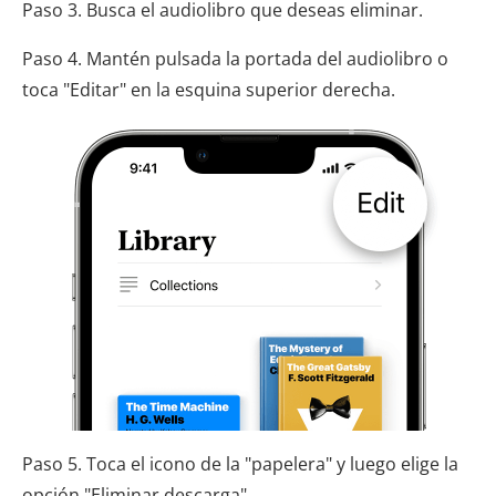
Paso 3. Busca el audiolibro que deseas eliminar.
Paso 4. Mantén pulsada la portada del audiolibro o
toca "Editar" en la esquina superior derecha.
Paso 5. Toca el icono de la "papelera" y luego elige la
opción "Eliminar descarga".