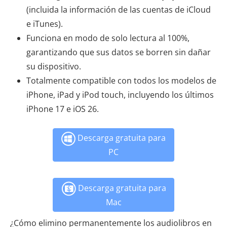
(incluida la información de las cuentas de iCloud
e iTunes).
Funciona en modo de solo lectura al 100%,
garantizando que sus datos se borren sin dañar
su dispositivo.
Totalmente compatible con todos los modelos de
iPhone, iPad y iPod touch, incluyendo los últimos
iPhone 17 e iOS 26.
Descarga gratuita para
PC
Descarga gratuita para
Mac
¿Cómo elimino permanentemente los audiolibros en