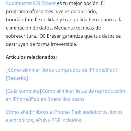
Coolmuster iOS Eraser
es tu mejor opción. El
programa ofrece tres niveles de borrado,
brindándote flexibilidad y tranquilidad en cuanto a la
eliminación de datos. Mediante técnicas de
sobrescritura, iOS Eraser garantiza que tus datos se
destruyan de forma irreversible.
Artículos relacionados:
¿Cómo eliminar libros comprados de iPhone/iPad?
[Resuelto]
[Guía completa] Cómo eliminar listas de reproducción
en iPhone/iPad en 3 sencillos pasos
Cómo añadir libros a iPhone/iPad: audiolibros, libros
electrónicos, ePub y PDF incluidos.