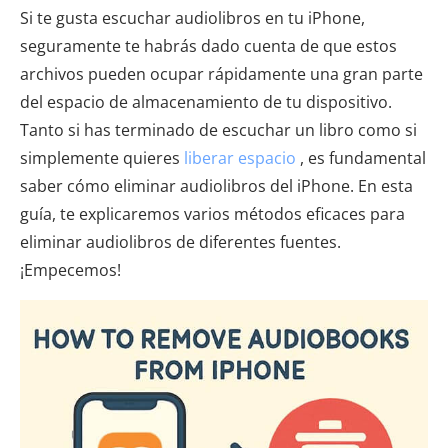
Si te gusta escuchar audiolibros en tu iPhone,
seguramente te habrás dado cuenta de que estos
archivos pueden ocupar rápidamente una gran parte
del espacio de almacenamiento de tu dispositivo.
Tanto si has terminado de escuchar un libro como si
simplemente quieres
liberar espacio
, es fundamental
saber cómo eliminar audiolibros del iPhone. En esta
guía, te explicaremos varios métodos eficaces para
eliminar audiolibros de diferentes fuentes.
¡Empecemos!