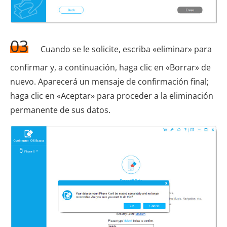
03
Cuando se le solicite, escriba «eliminar» para
confirmar y, a continuación, haga clic en «Borrar» de
nuevo. Aparecerá un mensaje de confirmación final;
haga clic en «Aceptar» para proceder a la eliminación
permanente de sus datos.