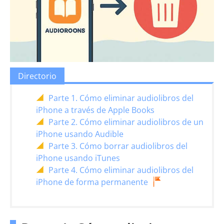
Directorio
Parte 1. Cómo eliminar audiolibros del
iPhone a través de Apple Books
Parte 2. Cómo eliminar audiolibros de un
iPhone usando Audible
Parte 3. Cómo borrar audiolibros del
iPhone usando iTunes
Parte 4. Cómo eliminar audiolibros del
iPhone de forma permanente