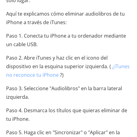
solo lugar.
Aquí te explicamos cómo eliminar audiolibros de tu
iPhone a través de iTunes:
Paso 1. Conecta tu iPhone a tu ordenador mediante
un cable USB.
Paso 2. Abre iTunes y haz clic en el icono del
dispositivo en la esquina superior izquierda. (
¿iTunes
no reconoce tu iPhone
?)
Paso 3. Seleccione "Audiolibros" en la barra lateral
izquierda.
Paso 4. Desmarca los títulos que quieras eliminar de
tu iPhone.
Paso 5. Haga clic en "Sincronizar" o "Aplicar" en la