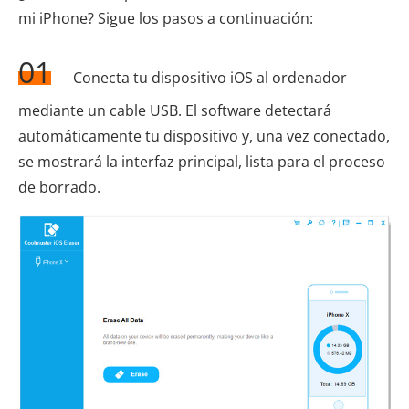
mi iPhone? Sigue los pasos a continuación:
01
Conecta tu dispositivo iOS al ordenador
mediante un cable USB. El software detectará
automáticamente tu dispositivo y, una vez conectado,
se mostrará la interfaz principal, lista para el proceso
de borrado.