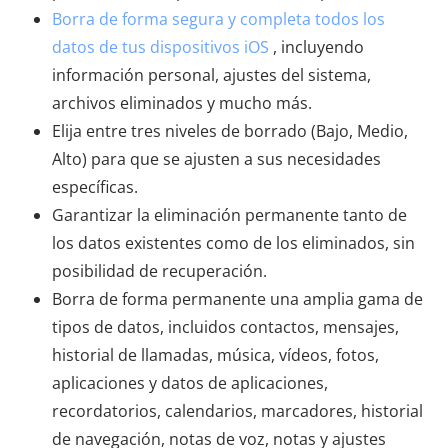
Borra de forma segura y completa todos los
datos de tus dispositivos iOS
, incluyendo
información personal, ajustes del sistema,
archivos eliminados y mucho más.
Elija entre tres niveles de borrado (Bajo, Medio,
Alto) para que se ajusten a sus necesidades
específicas.
Garantizar la eliminación permanente tanto de
los datos existentes como de los eliminados, sin
posibilidad de recuperación.
Borra de forma permanente una amplia gama de
tipos de datos, incluidos contactos, mensajes,
historial de llamadas, música, vídeos, fotos,
aplicaciones y datos de aplicaciones,
recordatorios, calendarios, marcadores, historial
de navegación, notas de voz, notas y ajustes