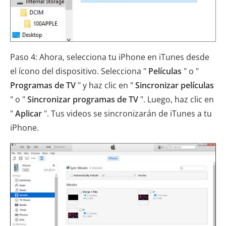
Paso 4: Ahora, selecciona tu iPhone en iTunes desde
el ícono del dispositivo. Selecciona "
Películas
" o "
Programas de TV
" y haz clic en "
Sincronizar películas
" o "
Sincronizar programas de TV
". Luego, haz clic en
"
Aplicar
". Tus videos se sincronizarán de iTunes a tu
iPhone.