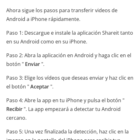
Ahora sigue los pasos para transferir videos de
Android a iPhone rápidamente.
Paso 1: Descargue e instale la aplicación Shareit tanto
en su Android como en su iPhone.
Paso 2: Abra la aplicación en Android y haga clic en el
botón "
Enviar
".
Paso 3: Elige los vídeos que deseas enviar y haz clic en
el botón "
Aceptar
".
Paso 4: Abre la app en tu iPhone y pulsa el botón "
Recibir
". La app empezará a detectar tu Android
cercano.
Paso 5: Una vez finalizada la detección, haz clic en la