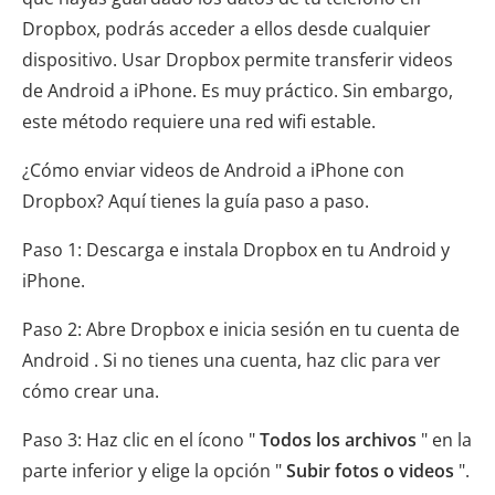
Dropbox, podrás acceder a ellos desde cualquier
dispositivo. Usar Dropbox permite transferir videos
de Android a iPhone. Es muy práctico. Sin embargo,
este método requiere una red wifi estable.
¿Cómo enviar videos de Android a iPhone con
Dropbox? Aquí tienes la guía paso a paso.
Paso 1: Descarga e instala Dropbox en tu Android y
iPhone.
Paso 2: Abre Dropbox e inicia sesión en tu cuenta de
Android . Si no tienes una cuenta, haz clic para ver
cómo crear una.
Paso 3: Haz clic en el ícono "
Todos los archivos
" en la
parte inferior y elige la opción "
Subir fotos o videos
".