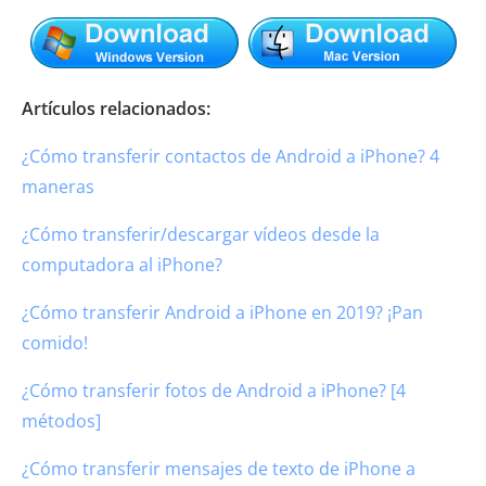
Artículos relacionados:
¿Cómo transferir contactos de Android a iPhone? 4
maneras
¿Cómo transferir/descargar vídeos desde la
computadora al iPhone?
¿Cómo transferir Android a iPhone en 2019? ¡Pan
comido!
¿Cómo transferir fotos de Android a iPhone? [4
métodos]
¿Cómo transferir mensajes de texto de iPhone a