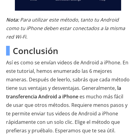
Nota:
Para utilizar este método, tanto tu Android
como tu iPhone deben estar conectados a la misma
red Wi-Fi.
Conclusión
Así es como se envían videos de Android a iPhone. En
este tutorial, hemos enumerado las 6 mejores
maneras. Después de leerlo, sabrás que cada método
tiene sus ventajas y desventajas. Generalmente,
la
transferencia Android a iPhone
es mucho más fácil
de usar que otros métodos. Requiere menos pasos y
te permite enviar tus videos de Android a iPhone
rápidamente con un solo clic. Elige el método que
prefieras y pruébalo. Esperamos que te sea útil.