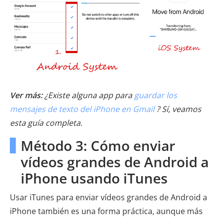
Ver más:
¿Existe alguna app para
guardar los
mensajes de texto del iPhone en Gmail
? Sí, veamos
esta guía completa.
Método 3: Cómo enviar
vídeos grandes de Android a
iPhone usando iTunes
Usar iTunes para enviar vídeos grandes de Android a
iPhone también es una forma práctica, aunque más