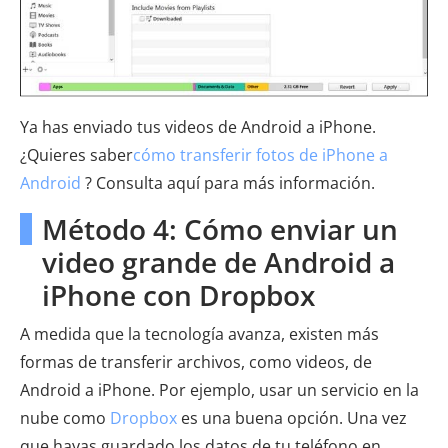
Ya has enviado tus videos de Android a iPhone.
¿Quieres saber
cómo transferir fotos de iPhone a
Android
? Consulta aquí para más información.
Método 4: Cómo enviar un
video grande de Android a
iPhone con Dropbox
A medida que la tecnología avanza, existen más
formas de transferir archivos, como videos, de
Android a iPhone. Por ejemplo, usar un servicio en la
nube como
Dropbox
es una buena opción. Una vez
que hayas guardado los datos de tu teléfono en