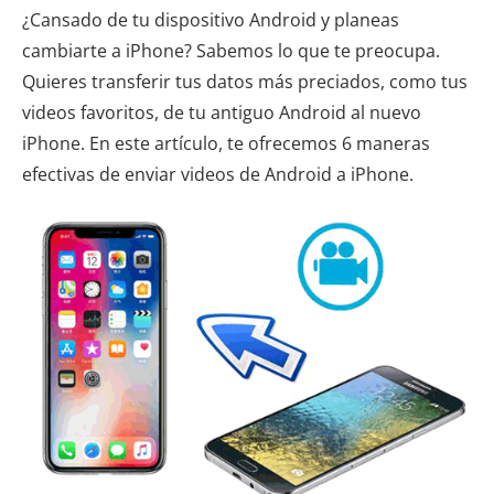
¿Cansado de tu dispositivo Android y planeas
cambiarte a iPhone? Sabemos lo que te preocupa.
Quieres transferir tus datos más preciados, como tus
videos favoritos, de tu antiguo Android al nuevo
iPhone. En este artículo, te ofrecemos 6 maneras
efectivas de enviar videos de Android a iPhone.