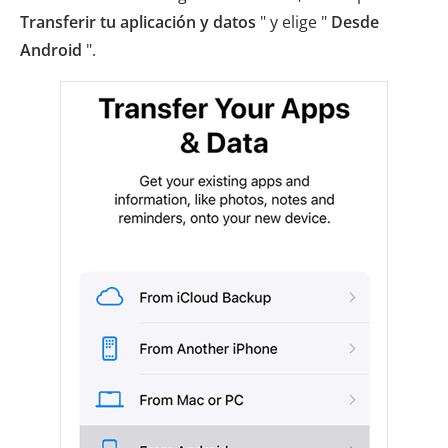
Transferir tu aplicación y datos
" y elige "
Desde
Android
".