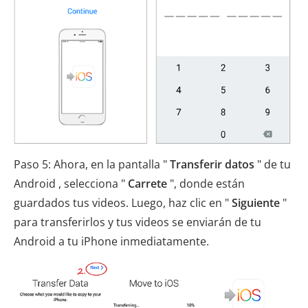
Paso 5: Ahora, en la pantalla "
Transferir datos
" de tu
Android , selecciona "
Carrete
", donde están
guardados tus videos. Luego, haz clic en "
Siguiente
"
para transferirlos y tus videos se enviarán de tu
Android a tu iPhone inmediatamente.