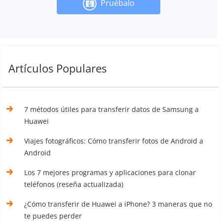
Pruébalo
Artículos Populares
7 métodos útiles para transferir datos de Samsung a
Huawei
Viajes fotográficos: Cómo transferir fotos de Android a
Android
Los 7 mejores programas y aplicaciones para clonar
teléfonos (reseña actualizada)
¿Cómo transferir de Huawei a iPhone? 3 maneras que no
te puedes perder