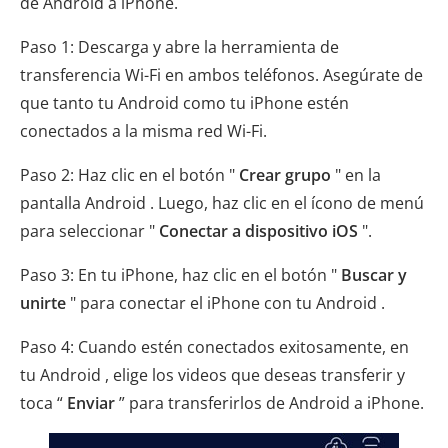
de Android a iPhone.
Paso 1: Descarga y abre la herramienta de
transferencia Wi-Fi en ambos teléfonos. Asegúrate de
que tanto tu Android como tu iPhone estén
conectados a la misma red Wi-Fi.
Paso 2: Haz clic en el botón "
Crear grupo
" en la
pantalla Android . Luego, haz clic en el ícono de menú
para seleccionar "
Conectar a dispositivo iOS
".
Paso 3: En tu iPhone, haz clic en el botón "
Buscar y
unirte
" para conectar el iPhone con tu Android .
Paso 4: Cuando estén conectados exitosamente, en
tu Android , elige los videos que deseas transferir y
toca “
Enviar
” para transferirlos de Android a iPhone.