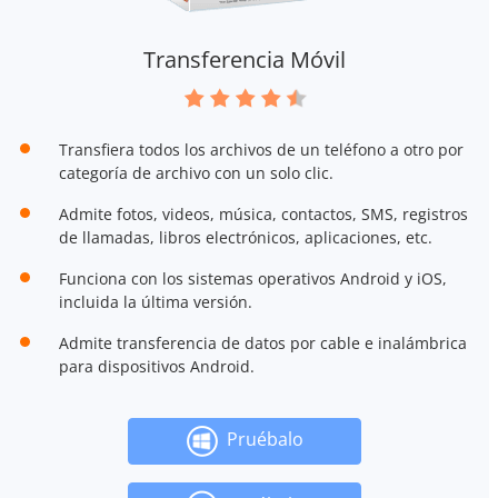
Transferencia Móvil
Transfiera todos los archivos de un teléfono a otro por
categoría de archivo con un solo clic.
Admite fotos, videos, música, contactos, SMS, registros
de llamadas, libros electrónicos, aplicaciones, etc.
Funciona con los sistemas operativos Android y iOS,
incluida la última versión.
Admite transferencia de datos por cable e inalámbrica
para dispositivos Android.
Pruébalo