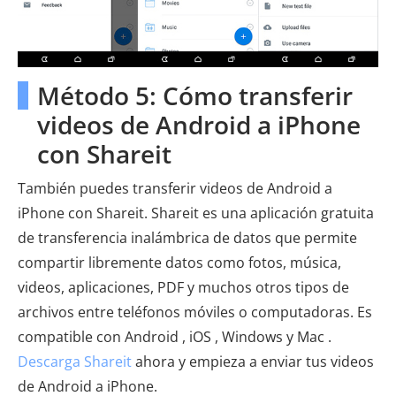
Método 5: Cómo transferir
videos de Android a iPhone
con Shareit
También puedes transferir videos de Android a
iPhone con Shareit. Shareit es una aplicación gratuita
de transferencia inalámbrica de datos que permite
compartir libremente datos como fotos, música,
videos, aplicaciones, PDF y muchos otros tipos de
archivos entre teléfonos móviles o computadoras. Es
compatible con Android , iOS , Windows y Mac .
Descarga Shareit
ahora y empieza a enviar tus videos
de Android a iPhone.