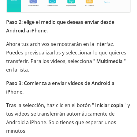
Paso 2: elige el medio que deseas enviar desde
Android a iPhone.
Ahora tus archivos se mostrarán en la interfaz.
Puedes previsualizarlos y seleccionar lo que quieres
transferir. Para los vídeos, selecciona "
Multimedia
"
en la lista.
Paso 3: Comienza a enviar vídeos de Android a
iPhone.
Tras la selección, haz clic en el botón "
Iniciar copia
" y
tus videos se transferirán automáticamente de
Android a iPhone. Solo tienes que esperar unos
minutos.