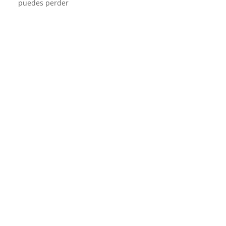
puedes perder