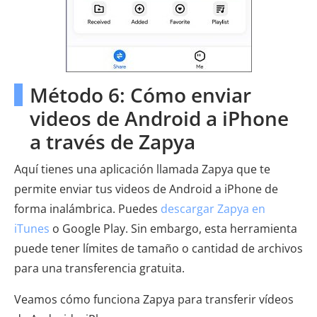
Método 6: Cómo enviar
videos de Android a iPhone
a través de Zapya
Aquí tienes una aplicación llamada Zapya que te
permite enviar tus videos de Android a iPhone de
forma inalámbrica. Puedes
descargar Zapya en
iTunes
o Google Play. Sin embargo, esta herramienta
puede tener límites de tamaño o cantidad de archivos
para una transferencia gratuita.
Veamos cómo funciona Zapya para transferir vídeos