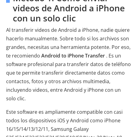
videos de Android a iPhone
con un solo clic
Al transferir videos de Android a iPhone, nadie quiere
hacerlo manualmente. Sobre todo si los archivos son
grandes, necesitas una herramienta potente. Por eso,
te recomiendo
Android to iPhone Transfer
. Es un
software profesional para transferir datos de teléfono
que te permite transferir directamente datos como
contactos, fotos y otros archivos multimedia,
incluyendo videos, entre Android y iPhone con un
solo clic.
Este software es ampliamente compatible con casi
todos los dispositivos iOS y Android como iPhone
16/15/14/13/12/11, Samsung Galaxy