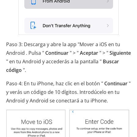
Paso 3: Descarga y abre la app "Mover a iOS en tu
Android . Pulsa "
Continuar
" > "
Aceptar
" > "
Siguiente
" en tu Android y accederás a la pantalla "
Buscar
código
".
Paso 4: En tu iPhone, haz clic en el botón "
Continuar
"
y verás un código de 10 dígitos. Introdúcelo en tu
Android y Android se conectará a tu iPhone.