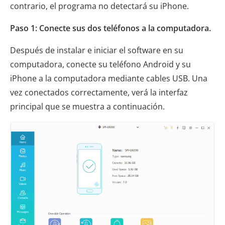
contrario, el programa no detectará su iPhone.
Paso 1: Conecte sus dos teléfonos a la computadora.
Después de instalar e iniciar el software en su
computadora, conecte su teléfono Android y su
iPhone a la computadora mediante cables USB. Una
vez conectados correctamente, verá la interfaz
principal que se muestra a continuación.