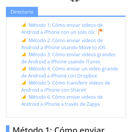
Directorio
Método 1: Cómo enviar videos de
Android a iPhone con un solo clic
Método 2: Cómo enviar videos de
Android a iPhone usando Move to iOS
Método 3: Cómo enviar vídeos grandes
de Android a iPhone usando iTunes
Método 4: Cómo enviar un video grande
de Android a iPhone con Dropbox
Método 5: Cómo transferir videos de
Android a iPhone con Shareit
Método 6: Cómo enviar videos de
Android a iPhone a través de Zapya
Método 1: Cómo enviar