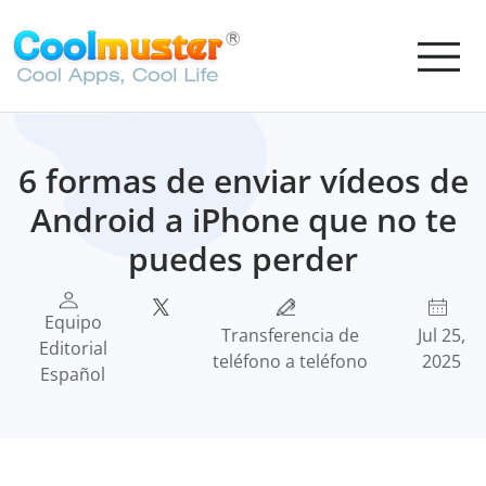
6 formas de enviar vídeos de
Android a iPhone que no te
puedes perder
Equipo
Transferencia de
Jul 25,
Editorial
teléfono a teléfono
2025
Español