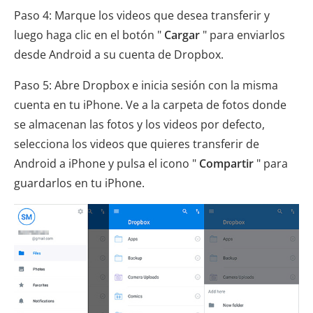
Paso 4: Marque los videos que desea transferir y
luego haga clic en el botón "
Cargar
" para enviarlos
desde Android a su cuenta de Dropbox.
Paso 5: Abre Dropbox e inicia sesión con la misma
cuenta en tu iPhone. Ve a la carpeta de fotos donde
se almacenan las fotos y los videos por defecto,
selecciona los videos que quieres transferir de
Android a iPhone y pulsa el icono "
Compartir
" para
guardarlos en tu iPhone.