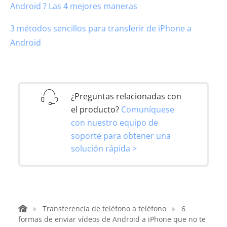
Android ? Las 4 mejores maneras
3 métodos sencillos para transferir de iPhone a
Android
¿Preguntas relacionadas con
el producto?
Comuníquese
con nuestro equipo de
soporte para obtener una
solución rápida >
Transferencia de teléfono a teléfono
6
formas de enviar vídeos de Android a iPhone que no te