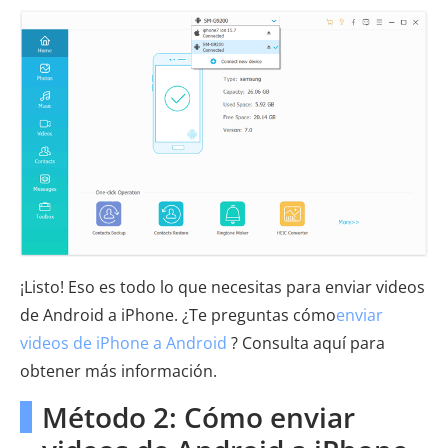
¡Listo! Eso es todo lo que necesitas para enviar videos
de Android a iPhone. ¿Te preguntas cómo
enviar
videos de iPhone a Android
? Consulta aquí para
obtener más información.
Método 2: Cómo enviar