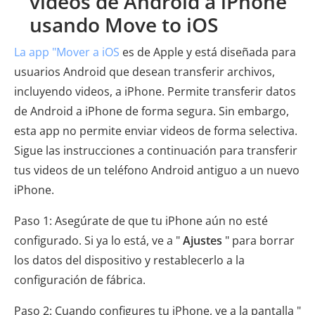
videos de Android a iPhone
usando Move to iOS
La app "Mover a iOS
es de Apple y está diseñada para
usuarios Android que desean transferir archivos,
incluyendo videos, a iPhone. Permite transferir datos
de Android a iPhone de forma segura. Sin embargo,
esta app no permite enviar videos de forma selectiva.
Sigue las instrucciones a continuación para transferir
tus videos de un teléfono Android antiguo a un nuevo
iPhone.
Paso 1: Asegúrate de que tu iPhone aún no esté
configurado. Si ya lo está, ve a "
Ajustes
" para borrar
los datos del dispositivo y restablecerlo a la
configuración de fábrica.
Paso 2: Cuando configures tu iPhone, ve a la pantalla "