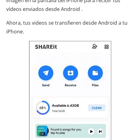
imagen en la pantalla del iPhone para recibir tus
vídeos enviados desde Android .
Ahora, tus videos se transfieren desde Android a tu
iPhone.