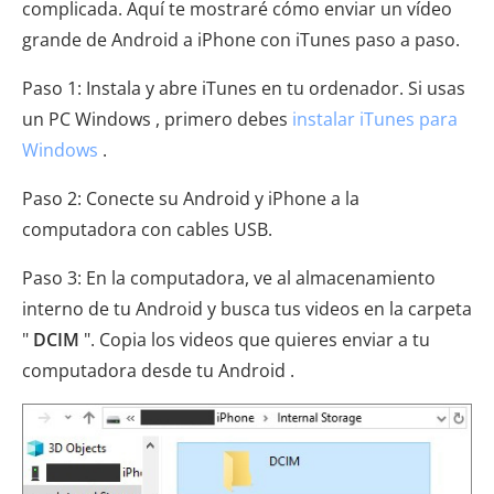
complicada. Aquí te mostraré cómo enviar un vídeo
grande de Android a iPhone con iTunes paso a paso.
Paso 1: Instala y abre iTunes en tu ordenador. Si usas
un PC Windows , primero debes
instalar iTunes para
Windows
.
Paso 2: Conecte su Android y iPhone a la
computadora con cables USB.
Paso 3: En la computadora, ve al almacenamiento
interno de tu Android y busca tus videos en la carpeta
"
DCIM
". Copia los videos que quieres enviar a tu
computadora desde tu Android .