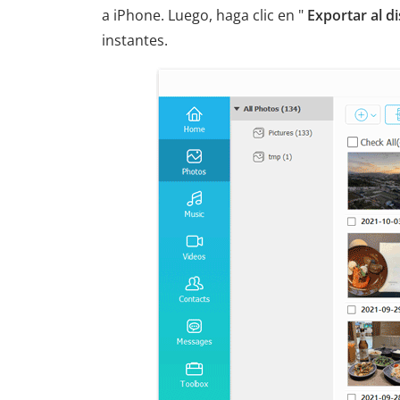
a iPhone. Luego, haga clic en "
Exportar al d
instantes.