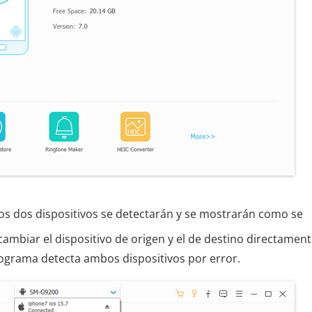
os dos dispositivos se detectarán y se mostrarán como se
ambiar el dispositivo de origen y el de destino directamen
programa detecta ambos dispositivos por error.