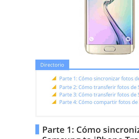
Directorio
Parte 1: Cómo sincronizar fotos 
Parte 2: Cómo transferir fotos d
Parte 3: Cómo transferir fotos d
Parte 4: Cómo compartir fotos d
Parte 1: Cómo sincroni