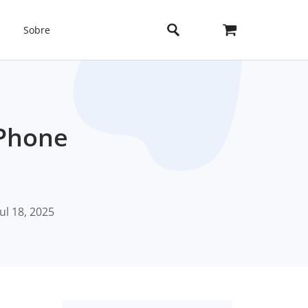
Sobre
iPhone
Jul 18, 2025