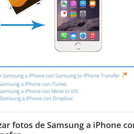
de Samsung a iPhone con Samsung to iPhone Transfer
e Samsung a iPhone con iTunes
e Samsung a iPhone con Move to iOS
e Samsung a iPhone con Dropbox
zar fotos de Samsung a iPhone co