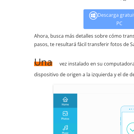
Descarga gratui
PC
Ahora, busca más detalles sobre cómo transf
pasos, te resultará fácil transferir fotos de
Una
vez instalado en su computadora,
dispositivo de origen a la izquierda y el de d