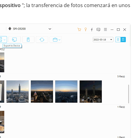
ispositivo
"; la transferencia de fotos comenzará en unos