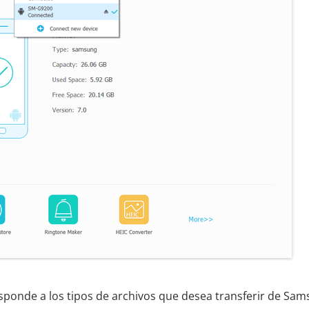
sponde a los tipos de archivos que desea transferir de Sa