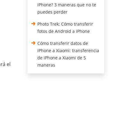
iPhone? 3 maneras que no te
puedes perder
Photo Trek: Cómo transferir
fotos de Android a iPhone
Cómo transferir datos de
iPhone a Xiaomi: transferencia
de iPhone a Xiaomi de 5
rá el
maneras