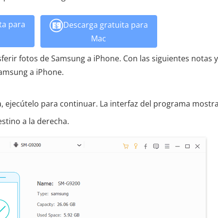
ta para
Descarga gratuita para
Mac
erir fotos de Samsung a iPhone. Con las siguientes notas y
 Samsung a iPhone.
 ejecútelo para continuar. La interfaz del programa mostra
estino a la derecha.