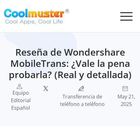
Reseña de Wondershare
MobileTrans: ¿Vale la pena
probarla? (Real y detallada)
Equipo
Transferencia de
May 21,
Editorial
teléfono a teléfono
2025
Español