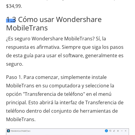
$34,99.
1.3 Cómo usar Wondershare
MobileTrans
¿Es seguro Wondershare MobileTrans? Sí, la
respuesta es afirmativa. Siempre que siga los pasos
de esta guía para usar el software, generalmente es
seguro.
Paso 1. Para comenzar, simplemente instale
MobileTrans en su computadora y seleccione la
opción "Transferencia de teléfono" en el menú
principal. Esto abrirá la interfaz de Transferencia de
teléfono dentro del conjunto de herramientas de
MobileTrans.