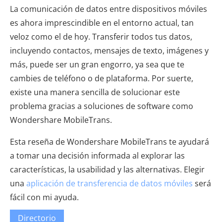
La comunicación de datos entre dispositivos móviles
es ahora imprescindible en el entorno actual, tan
veloz como el de hoy. Transferir todos tus datos,
incluyendo contactos, mensajes de texto, imágenes y
más, puede ser un gran engorro, ya sea que te
cambies de teléfono o de plataforma. Por suerte,
existe una manera sencilla de solucionar este
problema gracias a soluciones de software como
Wondershare MobileTrans.
Esta reseña de Wondershare MobileTrans te ayudará
a tomar una decisión informada al explorar las
características, la usabilidad y las alternativas. Elegir
una
aplicación de transferencia de datos móviles
será
fácil con mi ayuda.
Directorio