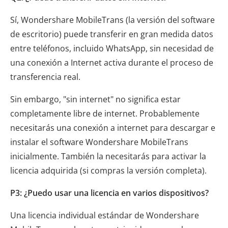
Sí, Wondershare MobileTrans (la versión del software
de escritorio) puede transferir en gran medida datos
entre teléfonos, incluido WhatsApp, sin necesidad de
una conexión a Internet activa durante el proceso de
transferencia real.
Sin embargo, "sin internet" no significa estar
completamente libre de internet. Probablemente
necesitarás una conexión a internet para descargar e
instalar el software Wondershare MobileTrans
inicialmente. También la necesitarás para activar la
licencia adquirida (si compras la versión completa).
P3: ¿Puedo usar una licencia en varios dispositivos?
Una licencia individual estándar de Wondershare