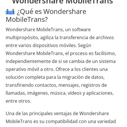
Wondershare MobileTrans
1.1 ¿Qué es Wondershare
MobileTrans?
Wondershare MobileTrans, un software
multipropósito, agiliza la transferencia de archivos
entre varios dispositivos móviles. Según
Wondershare MobileTrans, el proceso es facilísimo,
independientemente de si se cambia de un sistema
operativo móvil a otro. Ofrece a los clientes una
solución completa para la migración de datos,
transfiriendo contactos, mensajes, registros de
llamadas, imágenes, música, vídeos y aplicaciones,
entre otros.
Una de las principales ventajas de Wondershare
MobileTrans es su compatibilidad con una variedad