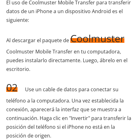
El uso de Coolmuster Mobile Transfer para transferir
datos de un iPhone a un dispositivo Android es el
siguiente:
Coolmuster
Al descargar el paquete de
Coolmuster Mobile Transfer en tu computadora,
puedes instalarlo directamente. Luego, ábrelo en el
escritorio.
02
Use un cable de datos para conectar su
teléfono a la computadora. Una vez establecida la
conexión, aparecerá la interfaz que se muestra a
continuación. Haga clic en "Invertir" para transferir la
posición del teléfono si el iPhone no está en la
posición de origen.