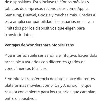
de dispositivos. Esto incluye teléfonos móviles y
tabletas de empresas reconocidas como Apple,
Samsung, Huawei, Google y muchas más. Gracias a
esta amplia compatibilidad, los usuarios no se ven
limitados por los dispositivos que eligen para
transferir datos.
Ventajas de Wondershare MobileTrans
* Su interfaz suele ser sencilla e intuitiva, haciéndola
accesible a usuarios con diferentes grados de
conocimientos técnicos.
* Admite la transferencia de datos entre diferentes
plataformas móviles, como iOS y Android , lo que
resulta conveniente para los usuarios que cambian
entre dispositivos.