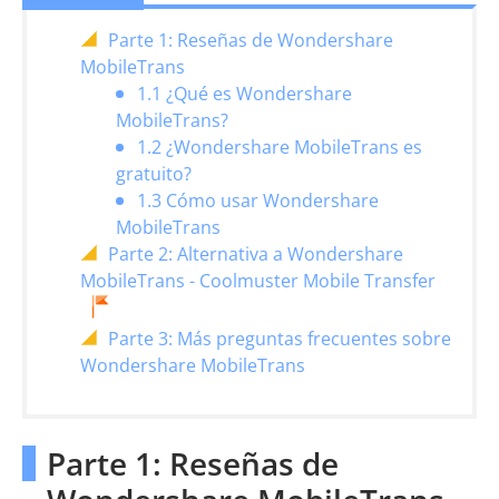
Parte 1: Reseñas de Wondershare
MobileTrans
1.1 ¿Qué es Wondershare
MobileTrans?
1.2 ¿Wondershare MobileTrans es
gratuito?
1.3 Cómo usar Wondershare
MobileTrans
Parte 2: Alternativa a Wondershare
MobileTrans - Coolmuster Mobile Transfer
Parte 3: Más preguntas frecuentes sobre
Wondershare MobileTrans
Parte 1: Reseñas de