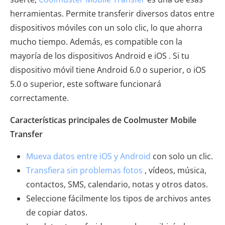
herramientas. Permite transferir diversos datos entre
dispositivos móviles con un solo clic, lo que ahorra
mucho tiempo. Además, es compatible con la
mayoría de los dispositivos Android e iOS . Si tu
dispositivo móvil tiene Android 6.0 o superior, o iOS
5.0 o superior, este software funcionará
correctamente.
Características principales de Coolmuster Mobile
Transfer
Mueva datos entre iOS y Android
con solo un clic.
Transfiera sin problemas fotos
, vídeos, música,
contactos, SMS, calendario, notas y otros datos.
Seleccione fácilmente los tipos de archivos antes
de copiar datos.