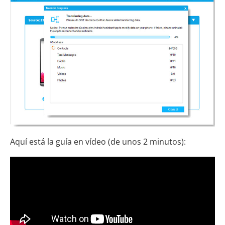
Aquí está la guía en vídeo (de unos 2 minutos):