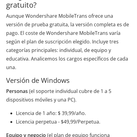
gratuito?
Aunque Wondershare MobileTrans ofrece una
versión de prueba gratuita, la versión completa es de
pago. El coste de Wondershare MobileTrans varía
según el plan de suscripción elegido. Incluye tres
categorías principales: individual, de equipo y
educativa. Analicemos los cargos específicos de cada
una.
Versión de Windows
Personas
(el soporte individual cubre de 1 a 5
dispositivos móviles y una PC).
Licencia de 1 año: $ 39,99/año.
Licencia perpetua - $49,99/Perpetua.
Equipo y negocio
(el plan de equipo funciona