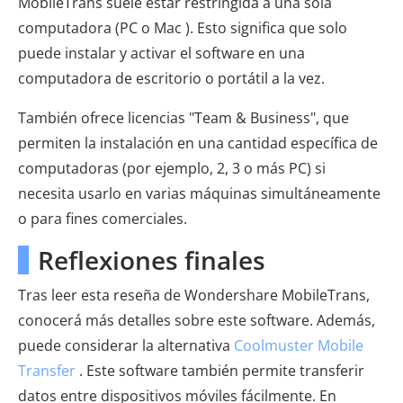
MobileTrans suele estar restringida a una sola
computadora (PC o Mac ). Esto significa que solo
puede instalar y activar el software en una
computadora de escritorio o portátil a la vez.
También ofrece licencias "Team & Business", que
permiten la instalación en una cantidad específica de
computadoras (por ejemplo, 2, 3 o más PC) si
necesita usarlo en varias máquinas simultáneamente
o para fines comerciales.
Reflexiones finales
Tras leer esta reseña de Wondershare MobileTrans,
conocerá más detalles sobre este software. Además,
puede considerar la alternativa
Coolmuster Mobile
Transfer
. Este software también permite transferir
datos entre dispositivos móviles fácilmente. En