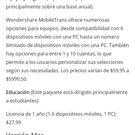
principalmente sobre una base anual).
Wondershare MobileTrans ofrece numerosas
opciones para equipos, desde compatibilidad con 6
dispositivos móviles con una PC hasta un número
ilimitado de dispositivos móviles con una PC. También
hay opciones para entre 1 y 10 cuentas, lo que
permite a los usuarios personalizar sus selecciones
según sus necesidades. Los precios varían de $59.95 a
$5999.50.
Educación
(Este paquete está dirigido principalmente
a estudiantes).
Licencia de 1 año (1-5 dispositivos móviles, 1 PC):
$27,99.