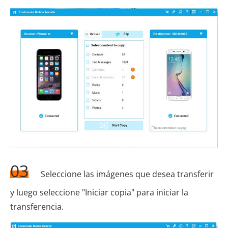
03
Seleccione las imágenes que desea transferir
y luego seleccione "Iniciar copia" para iniciar la
transferencia.