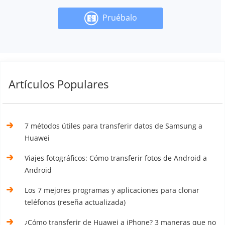
Pruébalo
Artículos Populares
7 métodos útiles para transferir datos de Samsung a
Huawei
Viajes fotográficos: Cómo transferir fotos de Android a
Android
Los 7 mejores programas y aplicaciones para clonar
teléfonos (reseña actualizada)
¿Cómo transferir de Huawei a iPhone? 3 maneras que no