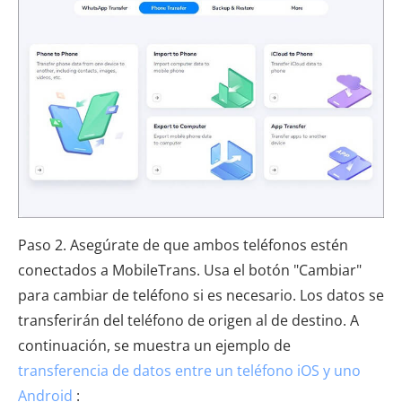
Paso 2. Asegúrate de que ambos teléfonos estén
conectados a MobileTrans. Usa el botón "Cambiar"
para cambiar de teléfono si es necesario. Los datos se
transferirán del teléfono de origen al de destino. A
continuación, se muestra un ejemplo de
transferencia de datos entre un teléfono iOS y uno
Android
: