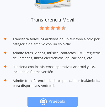
Transferencia Móvil
Transfiera todos los archivos de un teléfono a otro por
categoría de archivo con un solo clic.
Admite fotos, videos, música, contactos, SMS, registros
de llamadas, libros electrónicos, aplicaciones, etc.
Funciona con los sistemas operativos Android y iOS,
incluida la última versión.
Admite transferencia de datos por cable e inalámbrica
para dispositivos Android.
Pruébalo