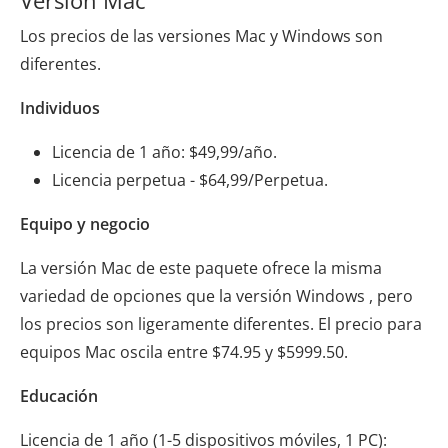
Versión Mac
Los precios de las versiones Mac y Windows son
diferentes.
Individuos
Licencia de 1 año: $49,99/año.
Licencia perpetua - $64,99/Perpetua.
Equipo y negocio
La versión Mac de este paquete ofrece la misma
variedad de opciones que la versión Windows , pero
los precios son ligeramente diferentes. El precio para
equipos Mac oscila entre $74.95 y $5999.50.
Educación
Licencia de 1 año (1-5 dispositivos móviles, 1 PC):