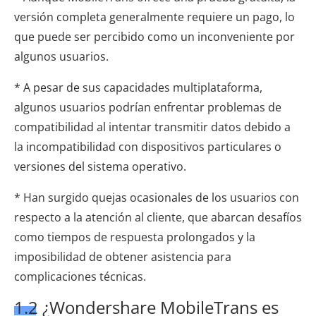
versión completa generalmente requiere un pago, lo
que puede ser percibido como un inconveniente por
algunos usuarios.
* A pesar de sus capacidades multiplataforma,
algunos usuarios podrían enfrentar problemas de
compatibilidad al intentar transmitir datos debido a
la incompatibilidad con dispositivos particulares o
versiones del sistema operativo.
* Han surgido quejas ocasionales de los usuarios con
respecto a la atención al cliente, que abarcan desafíos
como tiempos de respuesta prolongados y la
imposibilidad de obtener asistencia para
complicaciones técnicas.
1.2 ¿Wondershare MobileTrans es