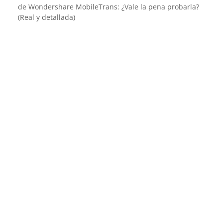
de Wondershare MobileTrans: ¿Vale la pena probarla?
(Real y detallada)