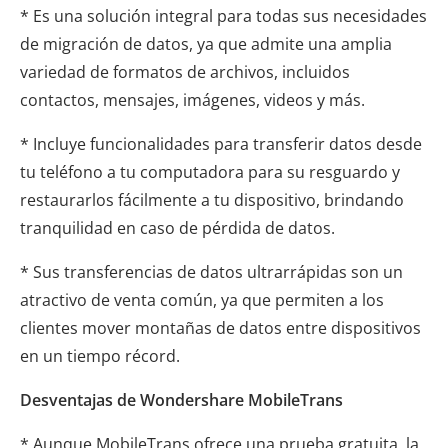
* Es una solución integral para todas sus necesidades
de migración de datos, ya que admite una amplia
variedad de formatos de archivos, incluidos
contactos, mensajes, imágenes, videos y más.
* Incluye funcionalidades para transferir datos desde
tu teléfono a tu computadora para su resguardo y
restaurarlos fácilmente a tu dispositivo, brindando
tranquilidad en caso de pérdida de datos.
* Sus transferencias de datos ultrarrápidas son un
atractivo de venta común, ya que permiten a los
clientes mover montañas de datos entre dispositivos
en un tiempo récord.
Desventajas de Wondershare MobileTrans
* Aunque MobileTrans ofrece una prueba gratuita, la