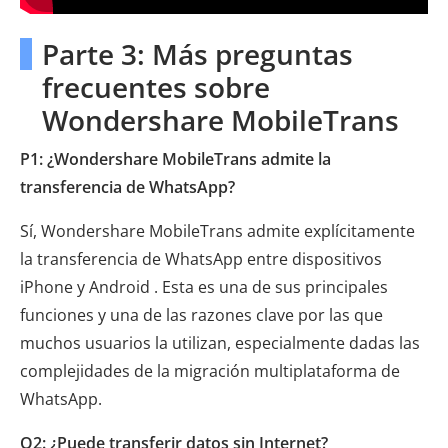
Parte 3: Más preguntas
frecuentes sobre
Wondershare MobileTrans
P1: ¿Wondershare MobileTrans admite la
transferencia de WhatsApp?
Sí, Wondershare MobileTrans admite explícitamente
la transferencia de WhatsApp entre dispositivos
iPhone y Android . Esta es una de sus principales
funciones y una de las razones clave por las que
muchos usuarios la utilizan, especialmente dadas las
complejidades de la migración multiplataforma de
WhatsApp.
Q2: ¿Puede transferir datos sin Internet?