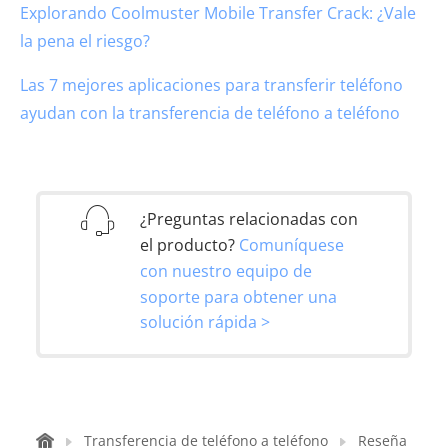
Explorando Coolmuster Mobile Transfer Crack: ¿Vale
la pena el riesgo?
Las 7 mejores aplicaciones para transferir teléfono
ayudan con la transferencia de teléfono a teléfono
¿Preguntas relacionadas con
el producto?
Comuníquese
con nuestro equipo de
soporte para obtener una
solución rápida >
Transferencia de teléfono a teléfono
Reseña