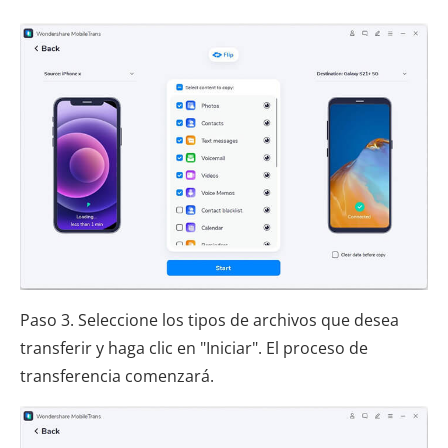
Paso 3. Seleccione los tipos de archivos que desea
transferir y haga clic en "Iniciar". El proceso de
transferencia comenzará.