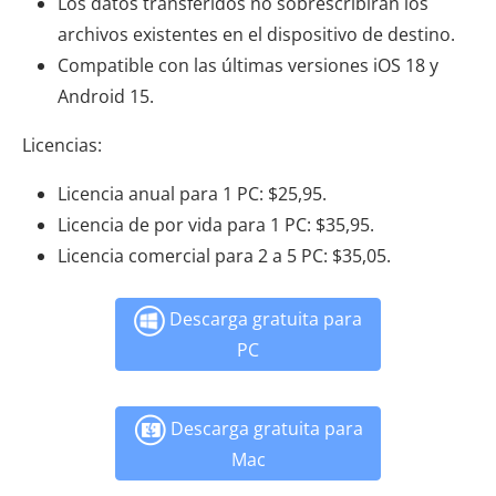
Los datos transferidos no sobrescribirán los
archivos existentes en el dispositivo de destino.
Compatible con las últimas versiones iOS 18 y
Android 15.
Licencias:
Licencia anual para 1 PC: $25,95.
Licencia de por vida para 1 PC: $35,95.
Licencia comercial para 2 a 5 PC: $35,05.
Descarga gratuita para
PC
Descarga gratuita para
Mac