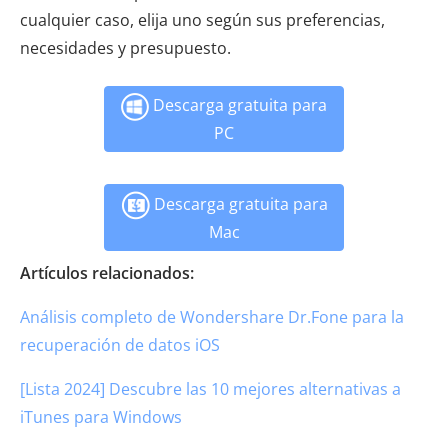
cualquier caso, elija uno según sus preferencias,
necesidades y presupuesto.
Descarga gratuita para
PC
Descarga gratuita para
Mac
Artículos relacionados:
Análisis completo de Wondershare Dr.Fone para la
recuperación de datos iOS
[Lista 2024] Descubre las 10 mejores alternativas a
iTunes para Windows