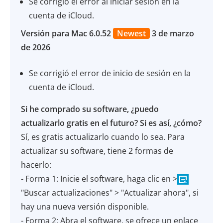
Se corrigió el error al iniciar sesión en la
cuenta de iCloud.
Versión para Mac 6.0.52
Newest
3 de marzo
de 2026
Se corrigió el error de inicio de sesión en la
cuenta de iCloud.
Si he comprado su software, ¿puedo
actualizarlo gratis en el futuro? Si es así, ¿cómo?
Sí, es gratis actualizarlo cuando lo sea. Para
actualizar su software, tiene 2 formas de
hacerlo:
- Forma 1: Inicie el software, haga clic en >
"Buscar actualizaciones" > "Actualizar ahora", si
hay una nueva versión disponible.
- Forma 2: Abra el software, se ofrece un enlace