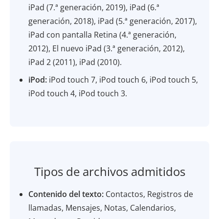
iPad (7.ª generación, 2019), iPad (6.ª
generación, 2018), iPad (5.ª generación, 2017),
iPad con pantalla Retina (4.ª generación,
2012), El nuevo iPad (3.ª generación, 2012),
iPad 2 (2011), iPad (2010).
iPod:
iPod touch 7, iPod touch 6, iPod touch 5,
iPod touch 4, iPod touch 3.
Tipos de archivos admitidos
Contenido del texto:
Contactos, Registros de
llamadas, Mensajes, Notas, Calendarios,