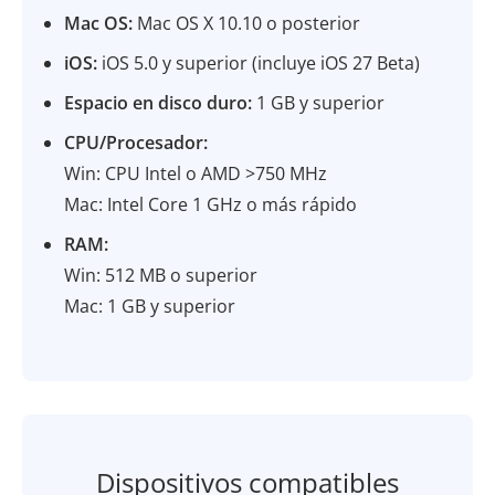
Mac OS:
Mac OS X 10.10 o posterior
iOS:
iOS 5.0 y superior (incluye iOS 27 Beta)
Espacio en disco duro:
1 GB y superior
CPU/Procesador:
Win: CPU Intel o AMD >750 MHz
Mac: Intel Core 1 GHz o más rápido
RAM:
Win: 512 MB o superior
Mac: 1 GB y superior
Dispositivos compatibles