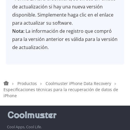
de actualización si hay una nueva versión
disponible. Simplemente haga clic en el enlace
para actualizar su software.
Nota:
La información de registro que compró
para la versión anterior es válida para la versión
de actualización.
Productos
Coolmuster iPhone Data Recovery
Especificaciones técnicas para la recuperación de datos de
iPhone
Cool Apps, Cool Life.