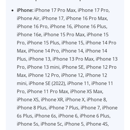
iPhone:
iPhone 17 Pro Max, iPhone 17 Pro,
iPhone Air, iPhone 17, iPhone 16 Pro Max,
iPhone 16 Pro, iPhone 16, iPhone 16 Plus,
iPhone 16e, iPhone 15 Pro Max, iPhone 15
Pro, iPhone 15 Plus, iPhone 15, iPhone 14 Pro
Max, iPhone 14 Pro, iPhone 14, iPhone 14
Plus, iPhone 13, iPhone 13 Pro Max, iPhone 13
Pro, iPhone 13 mini, iPhone SE, iPhone 12 Pro
Max, iPhone 12 Pro, iPhone 12, iPhone 12
mini, iPhone SE (2022), iPhone 11, iPhone 11
Pro, iPhone 11 Pro Max, iPhone XS Max,
iPhone XS, iPhone XR, iPhone X, iPhone 8,
iPhone 8 Plus, iPhone 7 Plus, iPhone 7, iPhone
6s Plus, iPhone 6s, iPhone 6, iPhone 6 Plus,
iPhone 5s, iPhone 5c, iPhone 5, iPhone 4S,