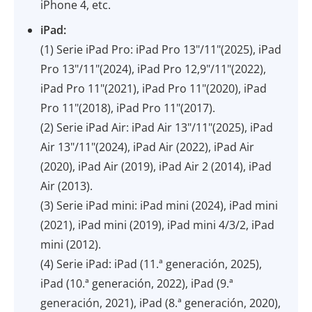
iPhone 4, etc.
iPad:
(1) Serie iPad Pro: iPad Pro 13"/11"(2025), iPad
Pro 13"/11"(2024), iPad Pro 12,9"/11"(2022),
iPad Pro 11"(2021), iPad Pro 11"(2020), iPad
Pro 11"(2018), iPad Pro 11"(2017).
(2) Serie iPad Air: iPad Air 13"/11"(2025), iPad
Air 13"/11"(2024), iPad Air (2022), iPad Air
(2020), iPad Air (2019), iPad Air 2 (2014), iPad
Air (2013).
(3) Serie iPad mini: iPad mini (2024), iPad mini
(2021), iPad mini (2019), iPad mini 4/3/2, iPad
mini (2012).
(4) Serie iPad: iPad (11.ª generación, 2025),
iPad (10.ª generación, 2022), iPad (9.ª
generación, 2021), iPad (8.ª generación, 2020),