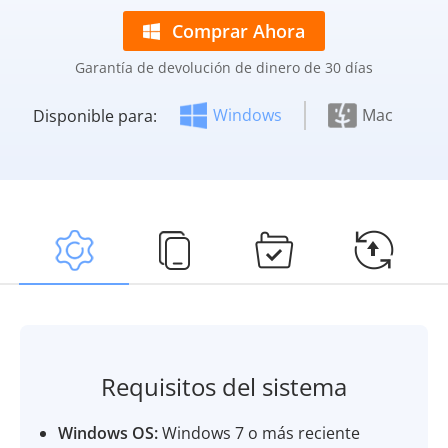
Comprar Ahora
Garantía de devolución de dinero de 30 días
Windows
Mac
Disponible para:
Requisitos del sistema
Windows OS:
Windows 7 o más reciente