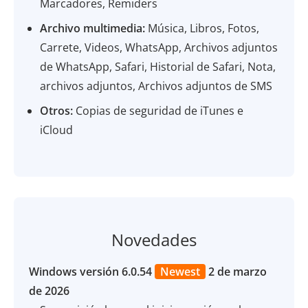
Marcadores, Remiders
Archivo multimedia:
Música, Libros, Fotos,
Carrete, Videos, WhatsApp, Archivos adjuntos
de WhatsApp, Safari, Historial de Safari, Nota,
archivos adjuntos, Archivos adjuntos de SMS
Otros:
Copias de seguridad de iTunes e
iCloud
Novedades
Windows versión 6.0.54
Newest
2 de marzo
de 2026