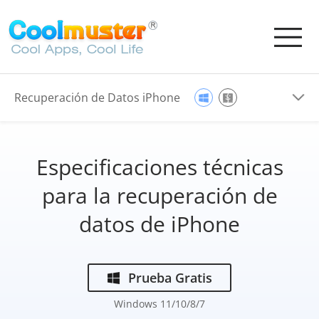
Recuperación de Datos iPhone
Especificaciones técnicas
para la recuperación de
datos de iPhone
Prueba Gratis
Windows 11/10/8/7