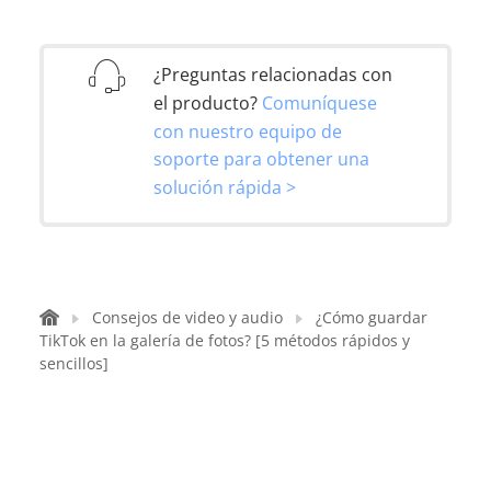
¿Preguntas relacionadas con
el producto?
Comuníquese
con nuestro equipo de
soporte para obtener una
solución rápida >
Consejos de video y audio
¿Cómo guardar
TikTok en la galería de fotos? [5 métodos rápidos y
sencillos]