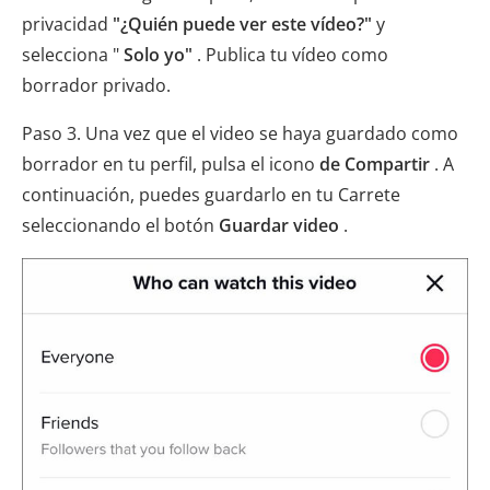
privacidad
"¿Quién puede ver este vídeo?"
y
selecciona "
Solo yo"
. Publica tu vídeo como
borrador privado.
Paso 3. Una vez que el video se haya guardado como
borrador en tu perfil, pulsa el icono
de Compartir
. A
continuación, puedes guardarlo en tu Carrete
seleccionando el botón
Guardar video
.