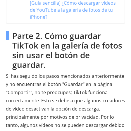
[Guía sencilla] ¿Cómo descargar vídeos
de YouTube a la galería de fotos de tu
iPhone?
Parte 2. Cómo guardar
TikTok en la galería de fotos
sin usar el botón de
guardar.
Si has seguido los pasos mencionados anteriormente
y no encuentras el botón "Guardar" en la página
"Compartir", no te preocupes; TikTok funciona
correctamente. Esto se debe a que algunos creadores
de vídeo desactivan la opción de descarga,
principalmente por motivos de privacidad. Por lo
tanto, algunos vídeos no se pueden descargar debido