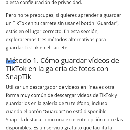
a esta configuración de privacidad.
Pero no te preocupes; si quieres aprender a guardar
un TikTok en tu carrete sin usar el botón "Guardar",
estás en el lugar correcto. En esta sección,
exploraremos tres métodos alternativos para
guardar TikTok en el carrete.
Método 1. Cómo guardar vídeos de
TikTok en la galería de fotos con
SnapTik
Utilizar un descargador de videos en línea es otra
forma muy común de descargar videos de TikTok y
guardarlos en la galería de tu teléfono, incluso
cuando el botón "Guardar" no está disponible.
SnapTik destaca como una excelente opción entre las
disponibles. Es un servicio gratuito que facilita la