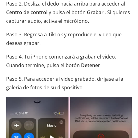
Paso 2. Desliza el dedo hacia arriba para acceder al
Centro de control
y pulsa el botón
Grabar
. Si quieres
capturar audio, activa el micrófono.
Paso 3. Regresa a TikTok y reproduce el video que
deseas grabar.
Paso 4. Tu iPhone comenzará a grabar el video.
Cuando termine, pulsa el botón
Detener
.
Paso 5. Para acceder al vídeo grabado, diríjase a la
galería de fotos de su dispositivo.