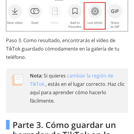
Paso 3. Como resultado, encontrarás el vídeo de
TikTok guardado cómodamente en la galería de tu
teléfono.
Nota:
Si quieres
cambiar la región de
TikTok
, estás en el lugar correcto. Haz clic
aquí para aprender cómo hacerlo
fácilmente.
Parte 3. Cómo guardar un