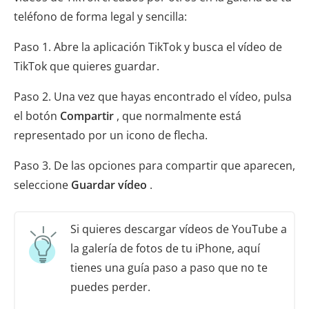
teléfono de forma legal y sencilla:
Paso 1. Abre la aplicación TikTok y busca el vídeo de
TikTok que quieres guardar.
Paso 2. Una vez que hayas encontrado el vídeo, pulsa
el botón
Compartir
, que normalmente está
representado por un icono de flecha.
Paso 3. De las opciones para compartir que aparecen,
seleccione
Guardar vídeo
.
Si quieres descargar vídeos de YouTube a
la galería de fotos de tu iPhone, aquí
tienes una guía paso a paso que no te
puedes perder.