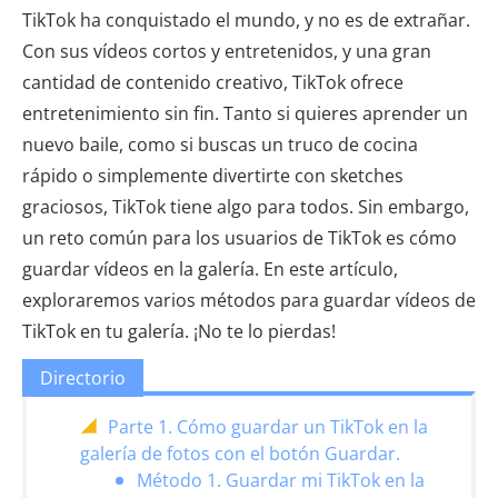
TikTok ha conquistado el mundo, y no es de extrañar.
Con sus vídeos cortos y entretenidos, y una gran
cantidad de contenido creativo, TikTok ofrece
entretenimiento sin fin. Tanto si quieres aprender un
nuevo baile, como si buscas un truco de cocina
rápido o simplemente divertirte con sketches
graciosos, TikTok tiene algo para todos. Sin embargo,
un reto común para los usuarios de TikTok es cómo
guardar vídeos en la galería. En este artículo,
exploraremos varios métodos para guardar vídeos de
TikTok en tu galería. ¡No te lo pierdas!
Directorio
Parte 1. Cómo guardar un TikTok en la
galería de fotos con el botón Guardar.
Método 1. Guardar mi TikTok en la