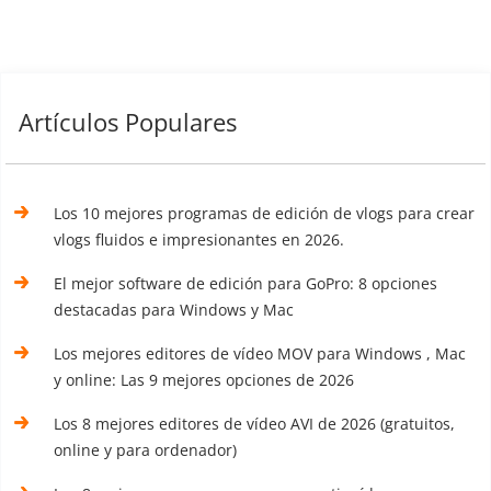
Artículos Populares
Los 10 mejores programas de edición de vlogs para crear
vlogs fluidos e impresionantes en 2026.
El mejor software de edición para GoPro: 8 opciones
destacadas para Windows y Mac
Los mejores editores de vídeo MOV para Windows , Mac
y online: Las 9 mejores opciones de 2026
Los 8 mejores editores de vídeo AVI de 2026 (gratuitos,
online y para ordenador)