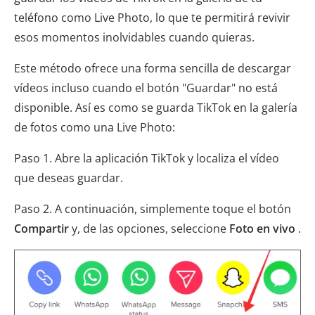
teléfono como Live Photo, lo que te permitirá revivir
esos momentos inolvidables cuando quieras.
Este método ofrece una forma sencilla de descargar
vídeos incluso cuando el botón "Guardar" no está
disponible. Así es como se guarda TikTok en la galería
de fotos como una Live Photo:
Paso 1. Abre la aplicación TikTok y localiza el vídeo
que deseas guardar.
Paso 2. A continuación, simplemente toque el botón
Compartir
y, de las opciones, seleccione
Foto en vivo
.