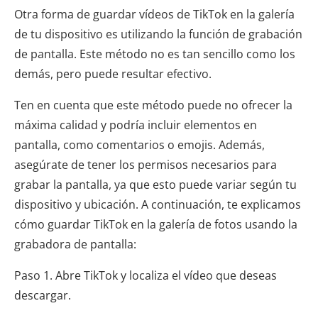
Otra forma de guardar vídeos de TikTok en la galería
de tu dispositivo es utilizando la función de grabación
de pantalla. Este método no es tan sencillo como los
demás, pero puede resultar efectivo.
Ten en cuenta que este método puede no ofrecer la
máxima calidad y podría incluir elementos en
pantalla, como comentarios o emojis. Además,
asegúrate de tener los permisos necesarios para
grabar la pantalla, ya que esto puede variar según tu
dispositivo y ubicación. A continuación, te explicamos
cómo guardar TikTok en la galería de fotos usando la
grabadora de pantalla:
Paso 1. Abre TikTok y localiza el vídeo que deseas
descargar.