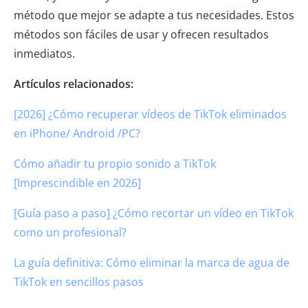
método que mejor se adapte a tus necesidades. Estos
métodos son fáciles de usar y ofrecen resultados
inmediatos.
Artículos relacionados:
[2026] ¿Cómo recuperar vídeos de TikTok eliminados
en iPhone/ Android /PC?
Cómo añadir tu propio sonido a TikTok
[Imprescindible en 2026]
[Guía paso a paso] ¿Cómo recortar un vídeo en TikTok
como un profesional?
La guía definitiva: Cómo eliminar la marca de agua de
TikTok en sencillos pasos