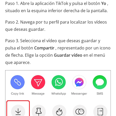
Paso 1. Abre la aplicación TikTok y pulsa el botón
Yo
,
situado en la esquina inferior derecha de la pantalla.
Paso 2. Navega por tu perfil para localizar los vídeos
que deseas guardar.
Paso 3. Selecciona el vídeo que deseas guardar y
pulsa el botón
Compartir
, representado por un icono
de flecha. Elige la opción
Guardar vídeo
en el menú
que aparece.