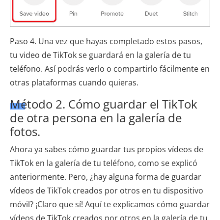
Paso 4. Una vez que hayas completado estos pasos,
tu video de TikTok se guardará en la galería de tu
teléfono. Así podrás verlo o compartirlo fácilmente en
otras plataformas cuando quieras.
Método 2. Cómo guardar el TikTok
de otra persona en la galería de
fotos.
Ahora ya sabes cómo guardar tus propios vídeos de
TikTok en la galería de tu teléfono, como se explicó
anteriormente. Pero, ¿hay alguna forma de guardar
vídeos de TikTok creados por otros en tu dispositivo
móvil? ¡Claro que sí! Aquí te explicamos cómo guardar
vídeos de TikTok creados por otros en la galería de tu