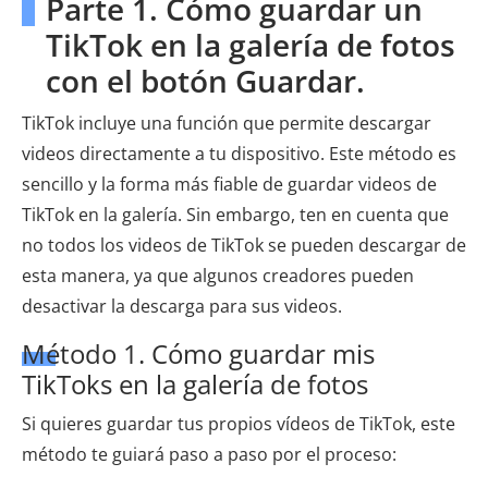
Parte 1. Cómo guardar un
TikTok en la galería de fotos
con el botón Guardar.
TikTok incluye una función que permite descargar
videos directamente a tu dispositivo. Este método es
sencillo y la forma más fiable de guardar videos de
TikTok en la galería. Sin embargo, ten en cuenta que
no todos los videos de TikTok se pueden descargar de
esta manera, ya que algunos creadores pueden
desactivar la descarga para sus videos.
Método 1. Cómo guardar mis
TikToks en la galería de fotos
Si quieres guardar tus propios vídeos de TikTok, este
método te guiará paso a paso por el proceso: