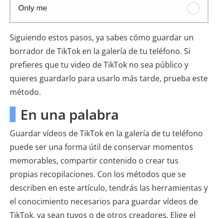
Siguiendo estos pasos, ya sabes cómo guardar un
borrador de TikTok en la galería de tu teléfono. Si
prefieres que tu video de TikTok no sea público y
quieres guardarlo para usarlo más tarde, prueba este
método.
En una palabra
Guardar vídeos de TikTok en la galería de tu teléfono
puede ser una forma útil de conservar momentos
memorables, compartir contenido o crear tus
propias recopilaciones. Con los métodos que se
describen en este artículo, tendrás las herramientas y
el conocimiento necesarios para guardar vídeos de
TikTok, ya sean tuyos o de otros creadores. Elige el