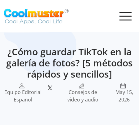
¿Cómo guardar TikTok en la
galería de fotos? [5 métodos
rápidos y sencillos]
Equipo Editorial
Consejos de
May 15,
Español
video y audio
2026