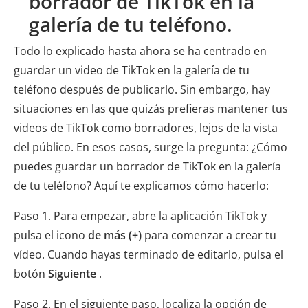
borrador de TikTok en la
galería de tu teléfono.
Todo lo explicado hasta ahora se ha centrado en
guardar un video de TikTok en la galería de tu
teléfono después de publicarlo. Sin embargo, hay
situaciones en las que quizás prefieras mantener tus
videos de TikTok como borradores, lejos de la vista
del público. En esos casos, surge la pregunta: ¿Cómo
puedes guardar un borrador de TikTok en la galería
de tu teléfono? Aquí te explicamos cómo hacerlo:
Paso 1. Para empezar, abre la aplicación TikTok y
pulsa el icono
de más (+)
para comenzar a crear tu
vídeo. Cuando hayas terminado de editarlo, pulsa el
botón
Siguiente
.
Paso 2. En el siguiente paso, localiza la opción de