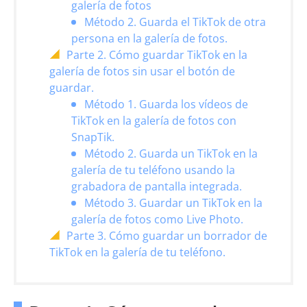
galería de fotos
Método 2. Guarda el TikTok de otra
persona en la galería de fotos.
Parte 2. Cómo guardar TikTok en la
galería de fotos sin usar el botón de
guardar.
Método 1. Guarda los vídeos de
TikTok en la galería de fotos con
SnapTik.
Método 2. Guarda un TikTok en la
galería de tu teléfono usando la
grabadora de pantalla integrada.
Método 3. Guardar un TikTok en la
galería de fotos como Live Photo.
Parte 3. Cómo guardar un borrador de
TikTok en la galería de tu teléfono.