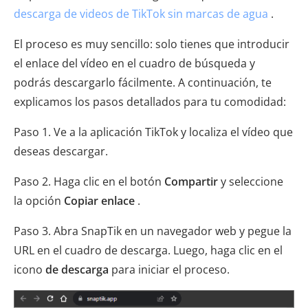
descarga de videos de TikTok sin marcas de agua
.
El proceso es muy sencillo: solo tienes que introducir
el enlace del vídeo en el cuadro de búsqueda y
podrás descargarlo fácilmente. A continuación, te
explicamos los pasos detallados para tu comodidad:
Paso 1. Ve a la aplicación TikTok y localiza el vídeo que
deseas descargar.
Paso 2. Haga clic en el botón
Compartir
y seleccione
la opción
Copiar enlace
.
Paso 3. Abra SnapTik en un navegador web y pegue la
URL en el cuadro de descarga. Luego, haga clic en el
icono
de descarga
para iniciar el proceso.