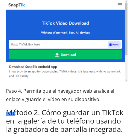
Paso 4. Permita que el navegador web analice el
enlace y guarde el vídeo en su dispositivo.
Método 2. Cómo guardar un TikTok
en la galería de tu teléfono usando
la grabadora de pantalla integrada.