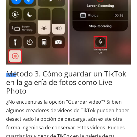
Método 3. Cómo guardar un TikTok
en la galería de fotos como Live
Photo
¿No encuentras la opción "Guardar video"? Si bien
algunos creadores de videos de TikTok pueden haber
desactivado la opción de descarga, aún existe otra
forma ingeniosa de conservar estos videos. Puedes
guardar los videos de TikTok en la galería de tu