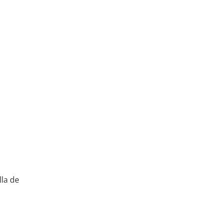
lla de