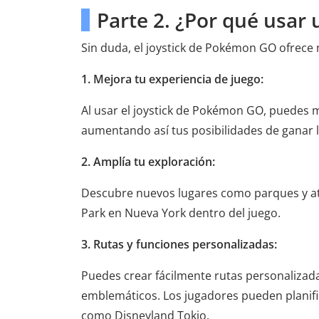
Parte 2. ¿Por qué usar
Sin duda, el joystick de Pokémon GO ofrece 
1. Mejora tu experiencia de juego:
Al usar el joystick de Pokémon GO, puedes 
aumentando así tus posibilidades de ganar l
2. Amplía tu exploración:
Descubre nuevos lugares como parques y atr
Park en Nueva York dentro del juego.
3. Rutas y funciones personalizadas:
Puedes crear fácilmente rutas personalizada
emblemáticos. Los jugadores pueden planifi
como Disneyland Tokio.