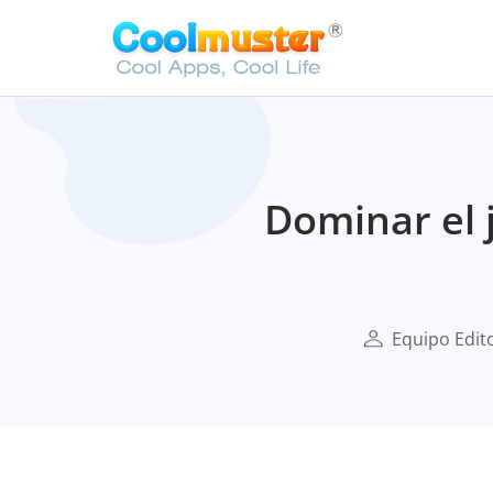
Dominar el 
Equipo Edito