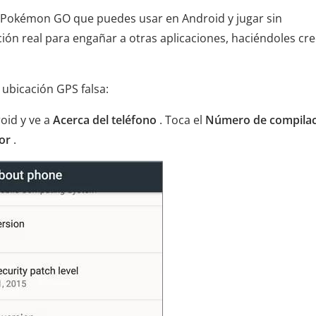
a Pokémon GO que puedes usar en Android y jugar sin
ción real para engañar a otras aplicaciones, haciéndoles cre
 ubicación GPS falsa:
oid y ve a
Acerca del teléfono
. Toca el
Número de compilac
or
.