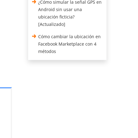
¿Cómo simular la señal GPS en
Android sin usar una
ubicación ficticia?
[Actualizado]
Cómo cambiar la ubicación en
Facebook Marketplace con 4
métodos