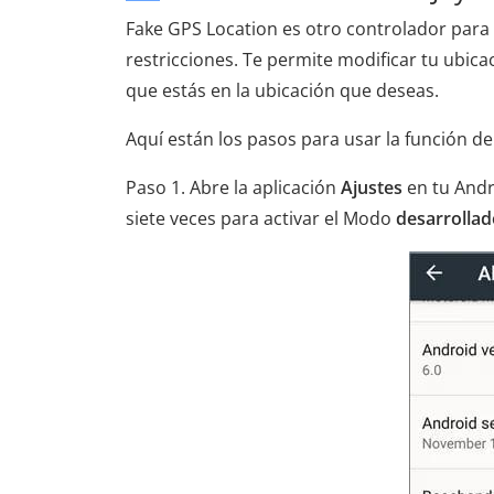
Fake GPS Location es otro controlador par
restricciones. Te permite modificar tu ubica
que estás en la ubicación que deseas.
Aquí están los pasos para usar la función de
Paso 1. Abre la aplicación
Ajustes
en tu Andr
siete veces para activar el Modo
desarrollad