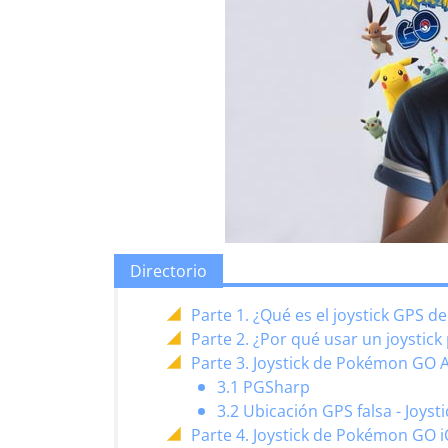
Directorio
Parte 1. ¿Qué es el joystick GPS
Parte 2. ¿Por qué usar un joysti
Parte 3. Joystick de Pokémon GO 
3.1 PGSharp
3.2 Ubicación GPS falsa - Joyst
Parte 4. Joystick de Pokémon GO 