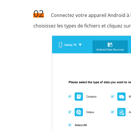
02
Connectez votre appareil Android à l'
choisissez les types de fichiers et cliquez su