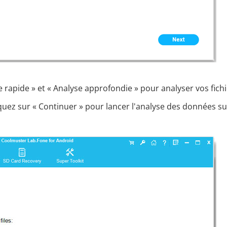
 rapide » et « Analyse approfondie » pour analyser vos fich
liquez sur « Continuer » pour lancer l'analyse des données su