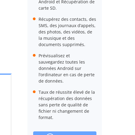
Android et Récupération de
carte SD.
Récupérez des contacts, des
SMS, des journaux d’appels,
des photos, des vidéos, de
la musique et des
documents supprimés.
Prévisualisez et
sauvegardez toutes les
données Android sur
l’ordinateur en cas de perte
de données.
Taux de réussite élevé de la
récupération des données
sans perte de qualité de
fichier ni changement de
format.