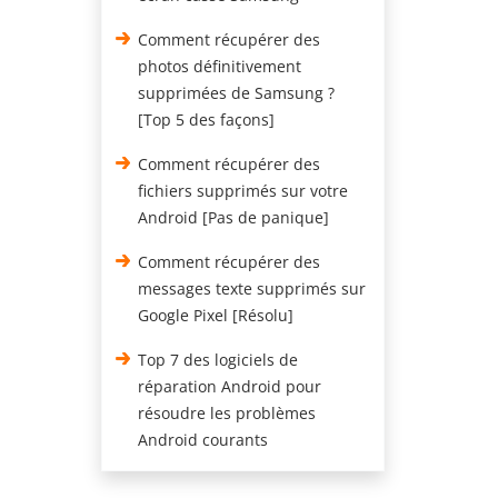
Comment récupérer des
photos définitivement
supprimées de Samsung ?
[Top 5 des façons]
Comment récupérer des
fichiers supprimés sur votre
Android [Pas de panique]
Comment récupérer des
messages texte supprimés sur
Google Pixel [Résolu]
Top 7 des logiciels de
réparation Android pour
résoudre les problèmes
Android courants