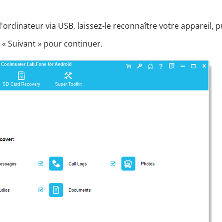
ordinateur via USB, laissez-le reconnaître votre appareil, p
r « Suivant » pour continuer.