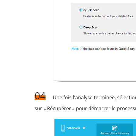
04
Une fois l'analyse terminée, sélect
sur « Récupérer » pour démarrer le process