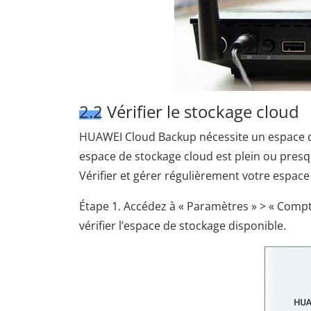
2.2 Vérifier le stockage cloud
HUAWEI Cloud Backup nécessite un espace de
espace de stockage cloud est plein ou presq
Vérifier et gérer régulièrement votre espac
Étape 1. Accédez à « Paramètres » > « Compt
vérifier l’espace de stockage disponible.