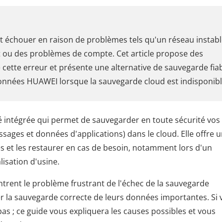
échouer en raison de problèmes tels qu'un réseau instabl
t ou des problèmes de compte. Cet article propose des
 cette erreur et présente une alternative de sauvegarde fia
onnées HUAWEI lorsque la sauvegarde cloud est indisponibl
 intégrée qui permet de sauvegarder en toute sécurité vos
ages et données d'applications) dans le cloud. Elle offre 
s et les restaurer en cas de besoin, notamment lors d'un
isation d'usine.
trent le problème frustrant de l'échec de la sauvegarde
 la sauvegarde correcte de leurs données importantes. Si 
as ; ce guide vous expliquera les causes possibles et vous