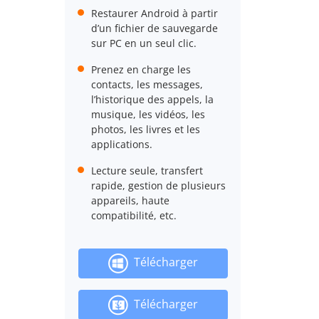
Restaurer Android à partir
d’un fichier de sauvegarde
sur PC en un seul clic.
Prenez en charge les
contacts, les messages,
l’historique des appels, la
musique, les vidéos, les
photos, les livres et les
applications.
Lecture seule, transfert
rapide, gestion de plusieurs
appareils, haute
compatibilité, etc.
Télécharger
Télécharger