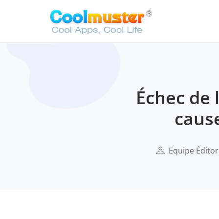
Échec de 
cause
Equipe Éditor