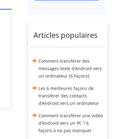
Articles populaires
Comment transférer des
messages texte d’Android vers
un ordinateur [6 façons]
Les 6 meilleures façons de
transférer des contacts
d’Android vers un ordinateur
Comment transférer une vidéo
d’Android vers un PC ? 6
façons à ne pas manquer