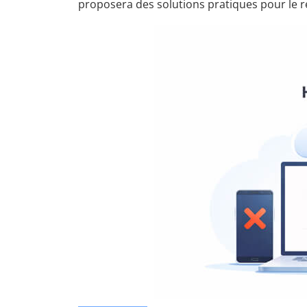
proposera des solutions pratiques pour le 