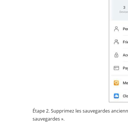
Étape 2. Supprimez les sauvegardes ancienne
sauvegardes ».