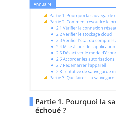
Annuaire
Partie 1. Pourquoi la sauvegarde 
Partie 2. Comment résoudre le p
2.1 Vérifier la connexion résea
2.2 Vérifier le stockage cloud
2.3 Vérifier l'état du compte 
2.4 Mise à jour de l'applicat
2.5 Désactiver le mode d'écon
2.6 Accorder les autorisation
2.7 Redémarrer l'appareil
2.8 Tentative de sauvegarde m
Partie 3. Que faire si la sauvegar
Partie 1. Pourquoi la 
échoué ?