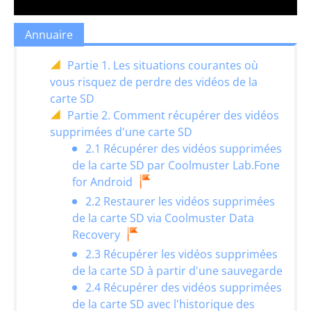
Annuaire
Partie 1. Les situations courantes où
vous risquez de perdre des vidéos de la
carte SD
Partie 2. Comment récupérer des vidéos
supprimées d'une carte SD
2.1 Récupérer des vidéos supprimées
de la carte SD par Coolmuster Lab.Fone
for Android
2.2 Restaurer les vidéos supprimées
de la carte SD via Coolmuster Data
Recovery
2.3 Récupérer les vidéos supprimées
de la carte SD à partir d'une sauvegarde
2.4 Récupérer des vidéos supprimées
de la carte SD avec l'historique des