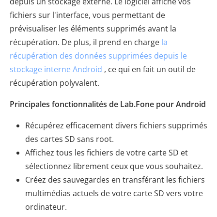
depuis un stockage externe. Le logiciel affiche vos
fichiers sur l'interface, vous permettant de
prévisualiser les éléments supprimés avant la
récupération. De plus, il prend en charge
la
récupération des données supprimées depuis le
stockage interne Android
, ce qui en fait un outil de
récupération polyvalent.
Principales fonctionnalités de Lab.Fone pour Android
Récupérez efficacement divers fichiers supprimés
des cartes SD sans root.
Affichez tous les fichiers de votre carte SD et
sélectionnez librement ceux que vous souhaitez.
Créez des sauvegardes en transférant les fichiers
multimédias actuels de votre carte SD vers votre
ordinateur.