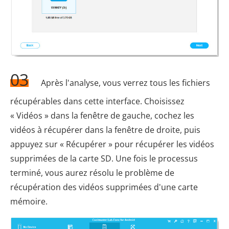
03
Après l'analyse, vous verrez tous les fichiers
récupérables dans cette interface. Choisissez
« Vidéos » dans la fenêtre de gauche, cochez les
vidéos à récupérer dans la fenêtre de droite, puis
appuyez sur « Récupérer » pour récupérer les vidéos
supprimées de la carte SD. Une fois le processus
terminé, vous aurez résolu le problème de
récupération des vidéos supprimées d'une carte
mémoire.