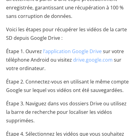
enregistrée, garantissant une récupération à 100 %
sans corruption de données.
Voici les étapes pour récupérer les vidéos de la carte
SD depuis Google Drive :
Étape 1. Ouvrez
l’application Google Drive
sur votre
téléphone Android ou visitez
drive.google.com
sur
votre ordinateur.
Étape 2. Connectez-vous en utilisant le même compte
Google sur lequel vos vidéos ont été sauvegardées.
Étape 3. Naviguez dans vos dossiers Drive ou utilisez
la barre de recherche pour localiser les vidéos
supprimées.
Étape 4. Sélectionnez les vidéos que vous souhaitez