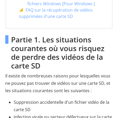
fichiers Windows [Pour Windows ]
FAQ sur la récupération de vidéos
supprimées d'une carte SD
Partie 1. Les situations
courantes où vous risquez
de perdre des vidéos de la
carte SD
Il existe de nombreuses raisons pour lesquelles vous
ne pouvez pas trouver de vidéos sur une carte SD, et
les situations courantes sont les suivantes :
Suppression accidentelle d'un fichier vidéo de la
carte SD
Infection virale ou secteur défectueux sur la carte