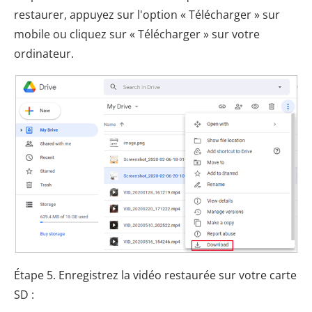
restaurer, appuyez sur l'option « Télécharger » sur
mobile ou cliquez sur « Télécharger » sur votre
ordinateur.
Étape 5. Enregistrez la vidéo restaurée sur votre carte
SD :