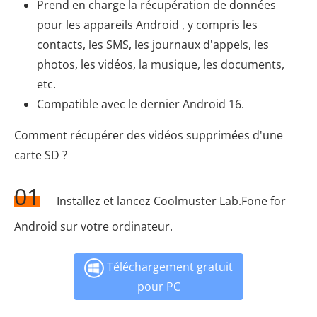
Prend en charge la récupération de données
pour les appareils Android , y compris les
contacts, les SMS, les journaux d'appels, les
photos, les vidéos, la musique, les documents,
etc.
Compatible avec le dernier Android 16.
Comment récupérer des vidéos supprimées d'une
carte SD ?
01
Installez et lancez Coolmuster Lab.Fone for
Android sur votre ordinateur.
Téléchargement gratuit
pour PC