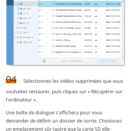
04
Sélectionnez les vidéos supprimées que vous
souhaitez restaurer, puis cliquez sur « Récupérer sur
l'ordinateur ».
Une boîte de dialogue s'affichera pour vous
demander de définir un dossier de sortie. Choisissez
un emplacement sûr (autre que la carte SD elle-