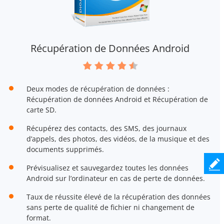
Récupération de Données Android
Deux modes de récupération de données :
Récupération de données Android et Récupération de
carte SD.
Récupérez des contacts, des SMS, des journaux
d’appels, des photos, des vidéos, de la musique et des
documents supprimés.
Prévisualisez et sauvegardez toutes les données
Android sur l’ordinateur en cas de perte de données.
Taux de réussite élevé de la récupération des données
sans perte de qualité de fichier ni changement de
format.