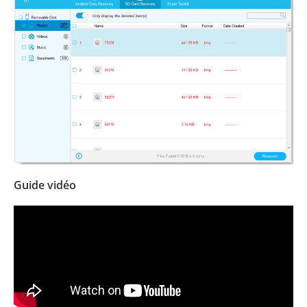
Guide vidéo