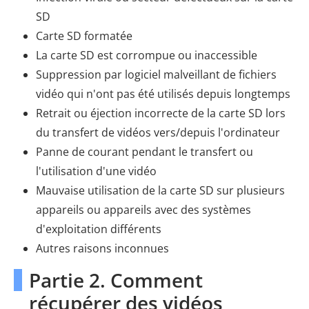
SD
Carte SD formatée
La carte SD est corrompue ou inaccessible
Suppression par logiciel malveillant de fichiers
vidéo qui n'ont pas été utilisés depuis longtemps
Retrait ou éjection incorrecte de la carte SD lors
du transfert de vidéos vers/depuis l'ordinateur
Panne de courant pendant le transfert ou
l'utilisation d'une vidéo
Mauvaise utilisation de la carte SD sur plusieurs
appareils ou appareils avec des systèmes
d'exploitation différents
Autres raisons inconnues
Partie 2. Comment
récupérer des vidéos