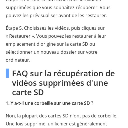
supprimées que vous souhaitez récupérer. Vous
pouvez les prévisualiser avant de les restaurer.
Étape 5. Choisissez les vidéos, puis cliquez sur
« Restaurer ». Vous pouvez les restaurer à leur
emplacement d'origine sur la carte SD ou
sélectionner un nouveau dossier sur votre
ordinateur.
FAQ sur la récupération de
vidéos supprimées d'une
carte SD
1. Y a-t-il une corbeille sur une carte SD ?
Non, la plupart des cartes SD n'ont pas de corbeille.
Une fois supprimé, un fichier est généralement