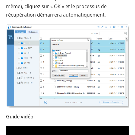
même), cliquez sur « OK » et le processus de
récupération démarrera automatiquement.
Guide vidéo