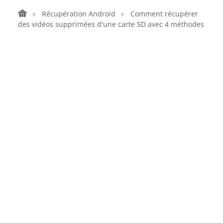
Récupération Android
Comment récupérer
des vidéos supprimées d'une carte SD avec 4 méthodes