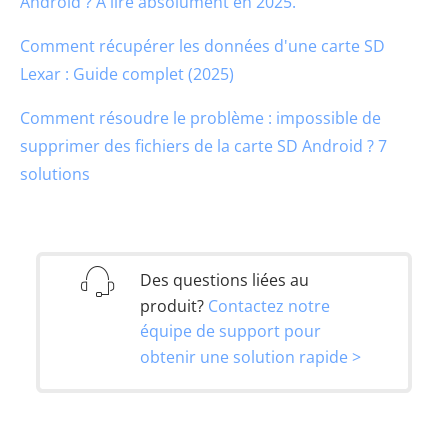
Android ? À lire absolument en 2025.
Comment récupérer les données d'une carte SD
Lexar : Guide complet (2025)
Comment résoudre le problème : impossible de
supprimer des fichiers de la carte SD Android ? 7
solutions
Des questions liées au
produit?
Contactez notre
équipe de support pour
obtenir une solution rapide >