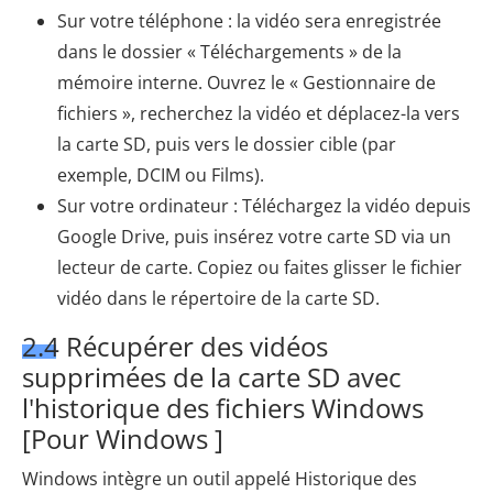
Sur votre téléphone : la vidéo sera enregistrée
dans le dossier « Téléchargements » de la
mémoire interne. Ouvrez le « Gestionnaire de
fichiers », recherchez la vidéo et déplacez-la vers
la carte SD, puis vers le dossier cible (par
exemple, DCIM ou Films).
Sur votre ordinateur : Téléchargez la vidéo depuis
Google Drive, puis insérez votre carte SD via un
lecteur de carte. Copiez ou faites glisser le fichier
vidéo dans le répertoire de la carte SD.
2.4 Récupérer des vidéos
supprimées de la carte SD avec
l'historique des fichiers Windows
[Pour Windows ]
Windows intègre un outil appelé Historique des