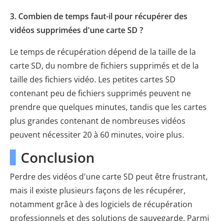
3. Combien de temps faut-il pour récupérer des
vidéos supprimées d'une carte SD ?
Le temps de récupération dépend de la taille de la
carte SD, du nombre de fichiers supprimés et de la
taille des fichiers vidéo. Les petites cartes SD
contenant peu de fichiers supprimés peuvent ne
prendre que quelques minutes, tandis que les cartes
plus grandes contenant de nombreuses vidéos
peuvent nécessiter 20 à 60 minutes, voire plus.
Conclusion
Perdre des vidéos d'une carte SD peut être frustrant,
mais il existe plusieurs façons de les récupérer,
notamment grâce à des logiciels de récupération
professionnels et des solutions de sauvegarde. Parmi