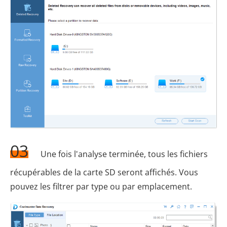
03
Une fois l'analyse terminée, tous les fichiers
récupérables de la carte SD seront affichés. Vous
pouvez les filtrer par type ou par emplacement.