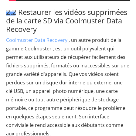
2.2 Restaurer les vidéos supprimées
de la carte SD via Coolmuster Data
Recovery
Coolmuster Data Recovery
, un autre produit de la
gamme Coolmuster , est un outil polyvalent qui
permet aux utilisateurs de récupérer facilement des
fichiers supprimés, formatés ou inaccessibles sur une
grande variété d'appareils. Que vos vidéos soient
perdues sur un disque dur interne ou externe, une
clé USB, un appareil photo numérique, une carte
mémoire ou tout autre périphérique de stockage
portable, ce programme peut résoudre le problème
en quelques étapes seulement. Son interface
conviviale le rend accessible aux débutants comme
aux professionnels.