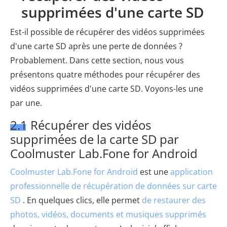
supprimées d'une carte SD
Est-il possible de récupérer des vidéos supprimées
d'une carte SD après une perte de données ?
Probablement. Dans cette section, nous vous
présentons quatre méthodes pour récupérer des
vidéos supprimées d'une carte SD. Voyons-les une
par une.
2.1 Récupérer des vidéos
supprimées de la carte SD par
Coolmuster Lab.Fone for Android
Coolmuster Lab.Fone for Android
est une
application
professionnelle de récupération de données sur carte
SD
. En quelques clics, elle permet
de restaurer des
photos, vidéos, documents et musiques supprimés