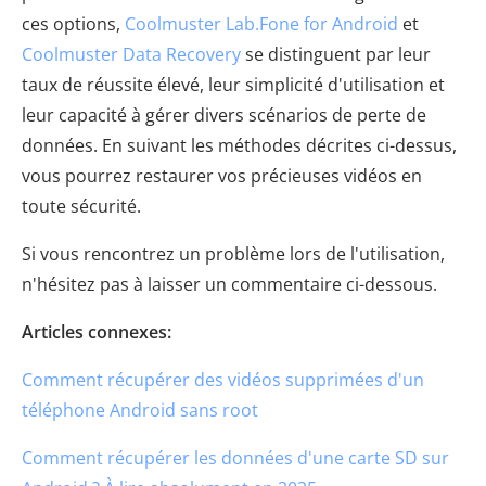
ces options,
Coolmuster Lab.Fone for Android
et
Coolmuster Data Recovery
se distinguent par leur
taux de réussite élevé, leur simplicité d'utilisation et
leur capacité à gérer divers scénarios de perte de
données. En suivant les méthodes décrites ci-dessus,
vous pourrez restaurer vos précieuses vidéos en
toute sécurité.
Si vous rencontrez un problème lors de l'utilisation,
n'hésitez pas à laisser un commentaire ci-dessous.
Articles connexes:
Comment récupérer des vidéos supprimées d'un
téléphone Android sans root
Comment récupérer les données d'une carte SD sur