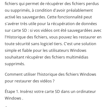
fichiers qui permet de récupérer des fichiers perdus
ou supprimés, à condition d'avoir préalablement
activé les sauvegardes. Cette fonctionnalité peut
s'avérer très utile pour la récupération de données
sur carte SD : si vos vidéos ont été sauvegardées avec
l'Historique des fichiers, vous pouvez les restaurer en
toute sécurité sans logiciel tiers. C'est une solution
simple et fiable pour les utilisateurs Windows
souhaitant récupérer des fichiers multimédias
supprimés.
Comment utiliser l’historique des fichiers Windows
pour restaurer des vidéos ?
Étape 1. Insérez votre carte SD dans un ordinateur
Windows .