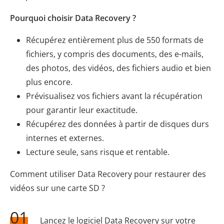
Pourquoi choisir Data Recovery ?
Récupérez entièrement plus de 550 formats de
fichiers, y compris des documents, des e-mails,
des photos, des vidéos, des fichiers audio et bien
plus encore.
Prévisualisez vos fichiers avant la récupération
pour garantir leur exactitude.
Récupérez des données à partir de disques durs
internes et externes.
Lecture seule, sans risque et rentable.
Comment utiliser Data Recovery pour restaurer des
vidéos sur une carte SD ?
01
Lancez le logiciel Data Recovery sur votre