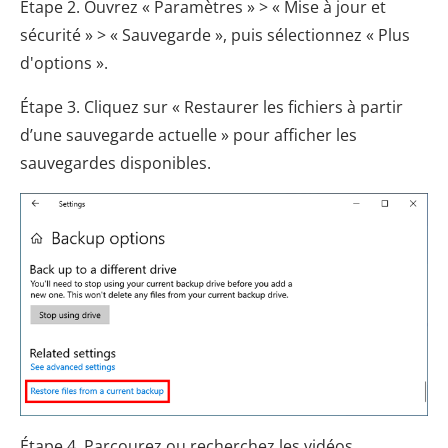
Étape 2. Ouvrez « Paramètres » > « Mise à jour et
sécurité » > « Sauvegarde », puis sélectionnez « Plus
d'options ».
Étape 3. Cliquez sur « Restaurer les fichiers à partir
d’une sauvegarde actuelle » pour afficher les
sauvegardes disponibles.
Étape 4. Parcourez ou recherchez les vidéos