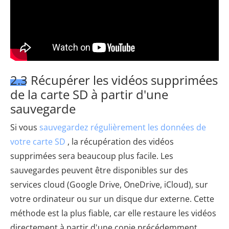
2.3 Récupérer les vidéos supprimées
de la carte SD à partir d'une
sauvegarde
Si vous
sauvegardez régulièrement les données de
votre carte SD
, la récupération des vidéos
supprimées sera beaucoup plus facile. Les
sauvegardes peuvent être disponibles sur des
services cloud (Google Drive, OneDrive, iCloud), sur
votre ordinateur ou sur un disque dur externe. Cette
méthode est la plus fiable, car elle restaure les vidéos
directement à partir d'une copie précédemment