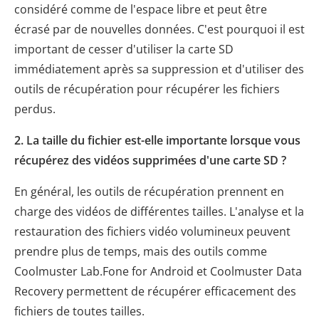
considéré comme de l'espace libre et peut être
écrasé par de nouvelles données. C'est pourquoi il est
important de cesser d'utiliser la carte SD
immédiatement après sa suppression et d'utiliser des
outils de récupération pour récupérer les fichiers
perdus.
2. La taille du fichier est-elle importante lorsque vous
récupérez des vidéos supprimées d'une carte SD ?
En général, les outils de récupération prennent en
charge des vidéos de différentes tailles. L'analyse et la
restauration des fichiers vidéo volumineux peuvent
prendre plus de temps, mais des outils comme
Coolmuster Lab.Fone for Android et Coolmuster Data
Recovery permettent de récupérer efficacement des
fichiers de toutes tailles.