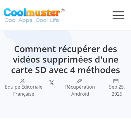
Comment récupérer des
vidéos supprimées d'une
carte SD avec 4 méthodes
Equipe Éditoriale
Récupération
Sep 25,
Française
Android
2025