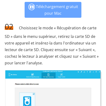
Téléchargement gratuit
pour Mac
02
Choisissez le mode « Récupération de carte
SD » dans le menu supérieur, retirez la carte SD de
votre appareil et insérez-la dans l'ordinateur via un
lecteur de carte SD. Cliquez ensuite sur « Suivant »,
cochez le lecteur à analyser et cliquez sur « Suivant »
pour lancer l'analyse.