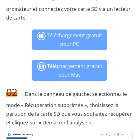
ordinateur et connectez votre carte SD via un lecteur
de carte.
Téléchargement gratuit
pour PC
Téléchargement gratuit
pour Mac
02
Dans le panneau de gauche, sélectionnez le
mode « Récupération supprimée », choisissez la
partition de la carte SD que vous souhaitez récupérer
et cliquez sur « Démarrer l'analyse ».