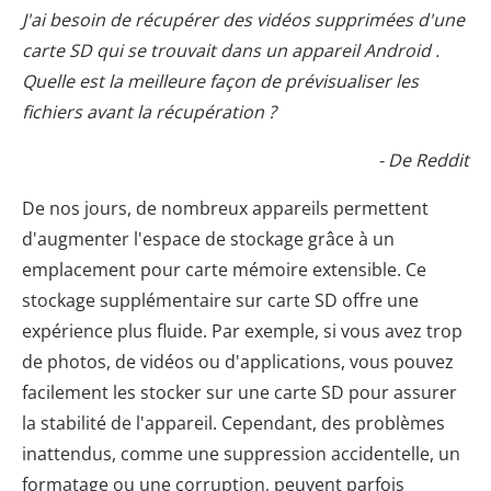
J'ai besoin de récupérer des vidéos supprimées d'une
carte SD qui se trouvait dans un appareil Android .
Quelle est la meilleure façon de prévisualiser les
fichiers avant la récupération ?
- De Reddit
De nos jours, de nombreux appareils permettent
d'augmenter l'espace de stockage grâce à un
emplacement pour carte mémoire extensible. Ce
stockage supplémentaire sur carte SD offre une
expérience plus fluide. Par exemple, si vous avez trop
de photos, de vidéos ou d'applications, vous pouvez
facilement les stocker sur une carte SD pour assurer
la stabilité de l'appareil. Cependant, des problèmes
inattendus, comme une suppression accidentelle, un
formatage ou une corruption, peuvent parfois