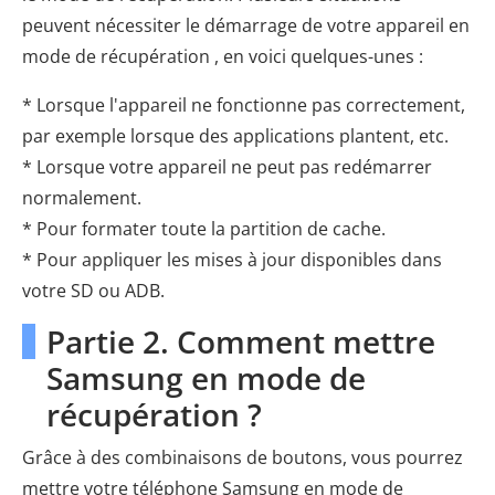
peuvent nécessiter le démarrage de votre appareil en
mode de récupération , en voici quelques-unes :
* Lorsque l'appareil ne fonctionne pas correctement,
par exemple lorsque des applications plantent, etc.
* Lorsque votre appareil ne peut pas redémarrer
normalement.
* Pour formater toute la partition de cache.
* Pour appliquer les mises à jour disponibles dans
votre SD ou ADB.
Partie 2. Comment mettre
Samsung en mode de
récupération ?
Grâce à des combinaisons de boutons, vous pourrez
mettre votre téléphone Samsung en mode de