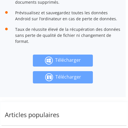
documents supprimés.
Prévisualisez et sauvegardez toutes les données
Android sur l’ordinateur en cas de perte de données.
Taux de réussite élevé de la récupération des données
sans perte de qualité de fichier ni changement de
format.
Télécharger
Télécharger
Articles populaires