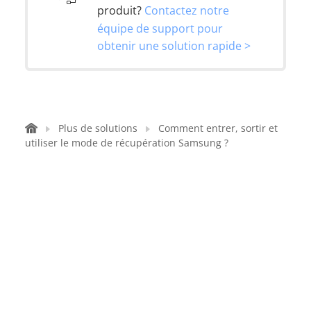
produit?
Contactez notre
équipe de support pour
obtenir une solution rapide >
Plus de solutions
Comment entrer, sortir et
utiliser le mode de récupération Samsung ?