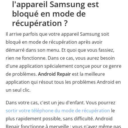
l'appareil Samsung est
bloqué en mode de
récupération ?
Il arrive parfois que votre appareil Samsung soit
bloqué en mode de récupération après avoir
démarré dans son menu. Et quoi que vous fassiez,
rien ne fonctionne. Dans ce cas, vous aurez besoin
d'une application spécialement conçue pour ce genre
de problèmes.
Android Repair
est la meilleure
application qui résout tous les problèmes Android en
un seul clic.
Dans votre cas, c'est un jeu d'enfant. Vous pourrez
sortir votre téléphone du mode de récupération
le
plus rapidement possible, sans difficulté. Android
Repair fonctionne à merveille ; vous n'avez même pas