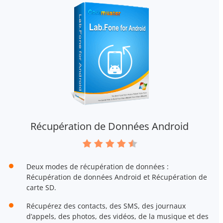
Récupération de Données Android
Deux modes de récupération de données :
Récupération de données Android et Récupération de
carte SD.
Récupérez des contacts, des SMS, des journaux
d’appels, des photos, des vidéos, de la musique et des