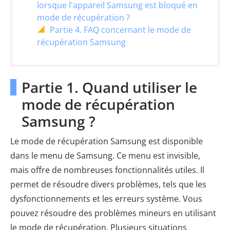
lorsque l'appareil Samsung est bloqué en
mode de récupération ?
Partie 4. FAQ concernant le mode de
récupération Samsung
Partie 1. Quand utiliser le
mode de récupération
Samsung ?
Le mode de récupération Samsung est disponible
dans le menu de Samsung. Ce menu est invisible,
mais offre de nombreuses fonctionnalités utiles. Il
permet de résoudre divers problèmes, tels que les
dysfonctionnements et les erreurs système. Vous
pouvez résoudre des problèmes mineurs en utilisant
le mode de récupération. Plusieurs situations