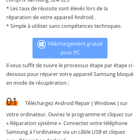
* Les taux de réussite sont élevés lors de la
réparation de votre appareil Android .
* Simple à utiliser sans compétences techniques.
Téléchargement gratuit
pour PC
Il vous suffit de suivre le processus étape par étape ci-
dessous pour réparer votre appareil Samsung bloqué
en mode de récupération ;
01
Téléchargez Android Repair ( Windows ) sur
votre ordinateur. Ouvrez le programme et cliquez sur
« Réparation système ». Connectez votre téléphone
Samsung à l'ordinateur via un câble USB et cliquez