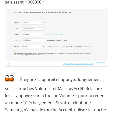
saisissant « 000000 ».
03
Éteignez l'appareil et appuyez longuement
sur les touches Volume - et Marche/Arrêt. Relâchez-
les et appuyez sur la touche Volume + pour accéder
au mode Téléchargement. Si votre téléphone
Samsung n'a pas de touche Accueil, utilisez la touche