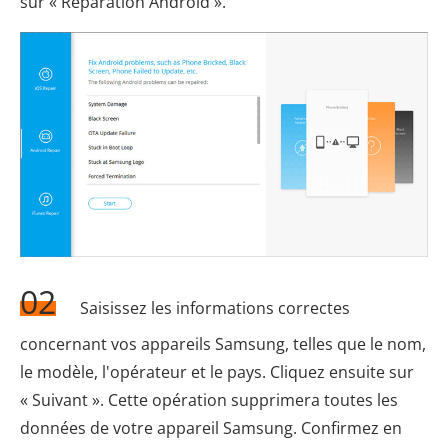
sur « Réparation Android ».
02
Saisissez les informations correctes
concernant vos appareils Samsung, telles que le nom,
le modèle, l'opérateur et le pays. Cliquez ensuite sur
« Suivant ». Cette opération supprimera toutes les
données de votre appareil Samsung. Confirmez en