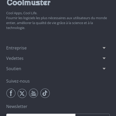
Cool Apps, Cool Life.
Fournir les logiciels les plus nécessaires aux utilisateurs du monde
entier, améliorer la qualité de vie grâce à la science et à la
technologie.
Entreprise
Vedettes
Soutien
Suivez-nous
Newsletter