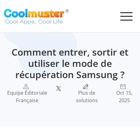
Comment entrer, sortir et
utiliser le mode de
récupération Samsung ?
Equipe Éditoriale
Plus de
Oct 15,
Française
solutions
2025