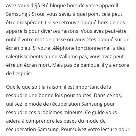
Avez-vous déjà été bloqué hors de votre appareil
Samsung ? Si oui, vous savez à quel point cela peut
être exaspérant. On se retrouve bloqué hors de nos
appareils pour diverses raisons. Vous avez peut-être
oublié votre mot de passe ou vous êtes bloqué sur un
écran bleu. Si votre téléphone fonctionne mal, a des
ralentissements ou ne s'allume pas, vous avez peut-
être un écran mort. Mais pas de panique, il y a encore
de l'espoir !
Quelle que soit la raison, il est important de la
résoudre une bonne fois pour toutes. Dans ce cas,
utilisez le mode de récupération Samsung pour
résoudre ces problèmes mineurs. Ce guide vous
aidera à comprendre les bases du mode de
récupération Samsung. Poursuivez votre lecture pour