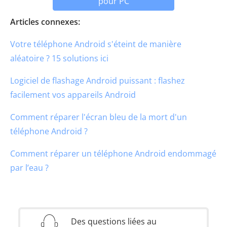
pour PC
Articles connexes:
Votre téléphone Android s'éteint de manière
aléatoire ? 15 solutions ici
Logiciel de flashage Android puissant : flashez
facilement vos appareils Android
Comment réparer l'écran bleu de la mort d'un
téléphone Android ?
Comment réparer un téléphone Android endommagé
par l’eau ?
Des questions liées au