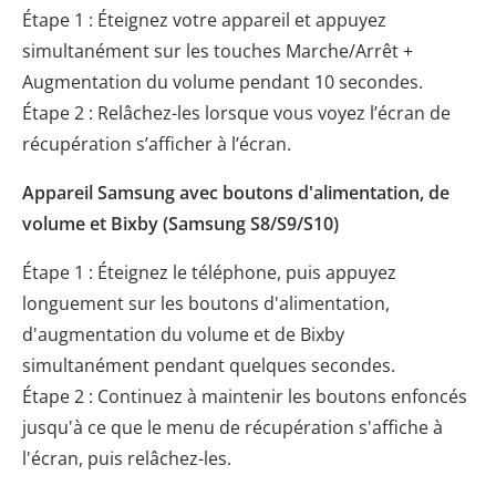
Étape 1 : Éteignez votre appareil et appuyez
simultanément sur les touches Marche/Arrêt +
Augmentation du volume pendant 10 secondes.
Étape 2 : Relâchez-les lorsque vous voyez l’écran de
récupération s’afficher à l’écran.
Appareil Samsung avec boutons d'alimentation, de
volume et Bixby (Samsung S8/S9/S10)
Étape 1 : Éteignez le téléphone, puis appuyez
longuement sur les boutons d'alimentation,
d'augmentation du volume et de Bixby
simultanément pendant quelques secondes.
Étape 2 : Continuez à maintenir les boutons enfoncés
jusqu'à ce que le menu de récupération s'affiche à
l'écran, puis relâchez-les.