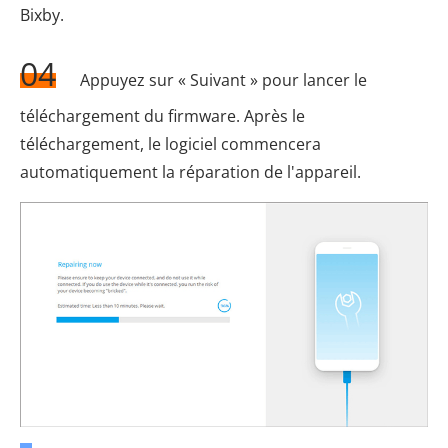
Bixby.
04
Appuyez sur « Suivant » pour lancer le
téléchargement du firmware. Après le
téléchargement, le logiciel commencera
automatiquement la réparation de l'appareil.