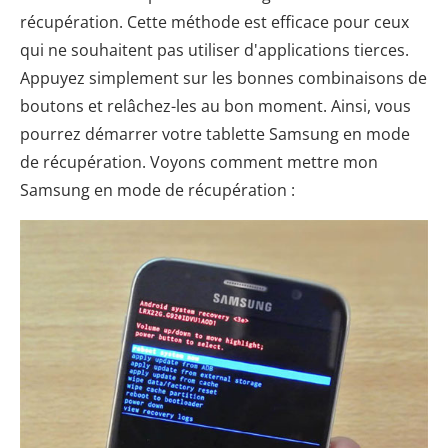
récupération. Cette méthode est efficace pour ceux
qui ne souhaitent pas utiliser d'applications tierces.
Appuyez simplement sur les bonnes combinaisons de
boutons et relâchez-les au bon moment. Ainsi, vous
pourrez démarrer votre tablette Samsung en mode
de récupération. Voyons comment mettre mon
Samsung en mode de récupération :