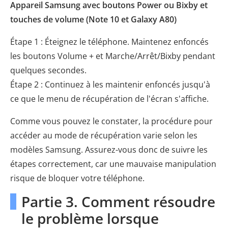
Appareil Samsung avec boutons Power ou Bixby et
touches de volume (Note 10 et Galaxy A80)
Étape 1 : Éteignez le téléphone. Maintenez enfoncés
les boutons Volume + et Marche/Arrêt/Bixby pendant
quelques secondes.
Étape 2 : Continuez à les maintenir enfoncés jusqu'à
ce que le menu de récupération de l'écran s'affiche.
Comme vous pouvez le constater, la procédure pour
accéder au mode de récupération varie selon les
modèles Samsung. Assurez-vous donc de suivre les
étapes correctement, car une mauvaise manipulation
risque de bloquer votre téléphone.
Partie 3. Comment résoudre
le problème lorsque