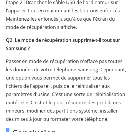
Étape 2 : Branchez le câble USB de l'ordinateur sur
l'appareil tout en maintenant les boutons enfoncés.
Maintenez-les enfoncés jusqu'à ce que l'écran du
mode de récupération s'affiche.
Q2. Le mode de récupération supprime-t-il tout sur
Samsung ?
Passer en mode de récupération n'efface pas toutes
les données de votre téléphone Samsung. Cependant,
une option vous permet de supprimer tous les
fichiers de l'appareil, puis de le réinitialiser aux
paramètres d'usine. C'est une sorte de réinitialisation
matérielle. C'est utile pour résoudre des problèmes
mineurs, modifier des partitions système, installer
des mises à jour ou formater votre téléphone.