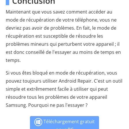
Conclusion
Maintenant que vous savez comment accéder au
mode de récupération de votre téléphone, vous ne
devriez pas avoir de problèmes. En fait, le mode de
récupération est susceptible de résoudre les
problèmes mineurs qui perturbent votre appareil ; il
est donc conseillé de l'essayer au moins de temps en
temps.
Si vous êtes bloqué en mode de récupération, vous
pouvez toujours utiliser Android Repair. C'est un outil
simple et extrêmement facile à utiliser qui peut
résoudre tous les problèmes de votre appareil
Samsung. Pourquoi ne pas l'essayer ?
Téléchargement gratuit