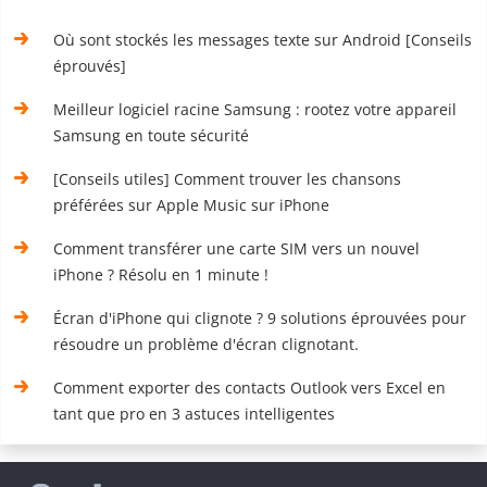
Où sont stockés les messages texte sur Android [Conseils
éprouvés]
Meilleur logiciel racine Samsung : rootez votre appareil
Samsung en toute sécurité
[Conseils utiles] Comment trouver les chansons
préférées sur Apple Music sur iPhone
Comment transférer une carte SIM vers un nouvel
iPhone ? Résolu en 1 minute !
Écran d'iPhone qui clignote ? 9 solutions éprouvées pour
résoudre un problème d'écran clignotant.
Comment exporter des contacts Outlook vers Excel en
tant que pro en 3 astuces intelligentes