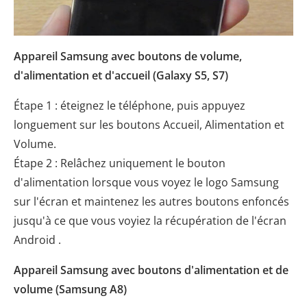
Appareil Samsung avec boutons de volume,
d'alimentation et d'accueil (Galaxy S5, S7)
Étape 1 : éteignez le téléphone, puis appuyez
longuement sur les boutons Accueil, Alimentation et
Volume.
Étape 2 : Relâchez uniquement le bouton
d'alimentation lorsque vous voyez le logo Samsung
sur l'écran et maintenez les autres boutons enfoncés
jusqu'à ce que vous voyiez la récupération de l'écran
Android .
Appareil Samsung avec boutons d'alimentation et de
volume (Samsung A8)