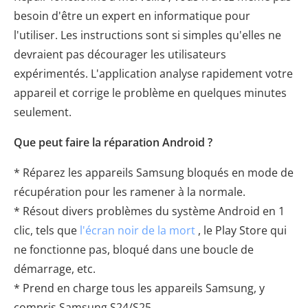
besoin d'être un expert en informatique pour
l'utiliser. Les instructions sont si simples qu'elles ne
devraient pas décourager les utilisateurs
expérimentés. L'application analyse rapidement votre
appareil et corrige le problème en quelques minutes
seulement.
Que peut faire la réparation Android ?
* Réparez les appareils Samsung bloqués en mode de
récupération pour les ramener à la normale.
* Résout divers problèmes du système Android en 1
clic, tels que
l'écran noir de la mort
, le Play Store qui
ne fonctionne pas, bloqué dans une boucle de
démarrage, etc.
* Prend en charge tous les appareils Samsung, y
compris Samsung S24/S25.