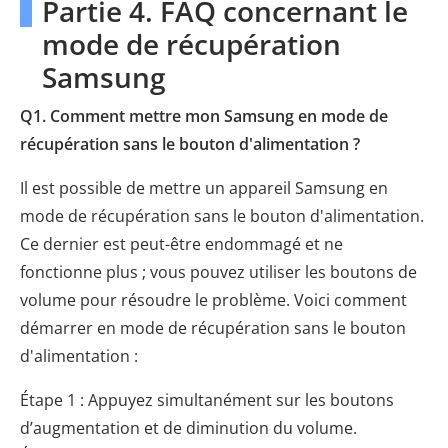
Partie 4. FAQ concernant le
mode de récupération
Samsung
Q1. Comment mettre mon Samsung en mode de
récupération sans le bouton d'alimentation ?
Il est possible de mettre un appareil Samsung en
mode de récupération sans le bouton d'alimentation.
Ce dernier est peut-être endommagé et ne
fonctionne plus ; vous pouvez utiliser les boutons de
volume pour résoudre le problème. Voici comment
démarrer en mode de récupération sans le bouton
d'alimentation :
Étape 1 : Appuyez simultanément sur les boutons
d’augmentation et de diminution du volume.