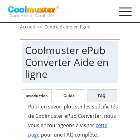
Accueil
Centre d’aide en ligne
>>
Coolmuster ePub
Converter Aide en
ligne
Introduction
Guide
FAQ
Pour en savoir plus sur les spécificités
de Coolmuster ePub Converter, nous
vous encourageons à visiter
cette
page
pour une FAQ complète.