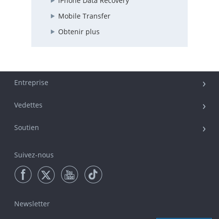
iPhone Data Recovery
Mobile Transfer
Obtenir plus
Entreprise
Vedettes
Soutien
Suivez-nous
Newsletter