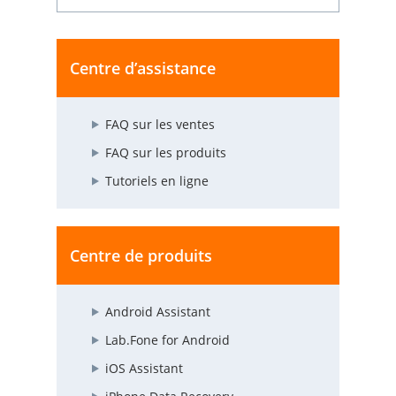
Centre d’assistance
FAQ sur les ventes
FAQ sur les produits
Tutoriels en ligne
Centre de produits
Android Assistant
Lab.Fone for Android
iOS Assistant