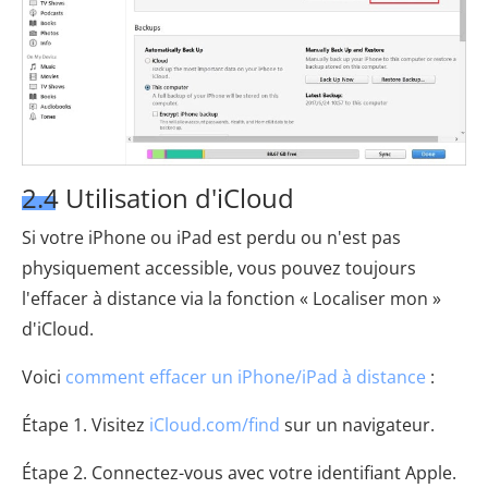
2.4 Utilisation d'iCloud
Si votre iPhone ou iPad est perdu ou n'est pas
physiquement accessible, vous pouvez toujours
l'effacer à distance via la fonction « Localiser mon »
d'iCloud.
Voici
comment effacer un iPhone/iPad à distance
:
Étape 1. Visitez
iCloud.com/find
sur un navigateur.
Étape 2. Connectez-vous avec votre identifiant Apple.