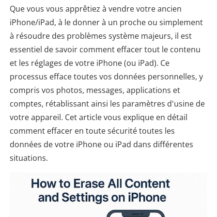
Que vous vous apprêtiez à vendre votre ancien
iPhone/iPad, à le donner à un proche ou simplement
à résoudre des problèmes système majeurs, il est
essentiel de savoir comment effacer tout le contenu
et les réglages de votre iPhone (ou iPad). Ce
processus efface toutes vos données personnelles, y
compris vos photos, messages, applications et
comptes, rétablissant ainsi les paramètres d'usine de
votre appareil. Cet article vous explique en détail
comment effacer en toute sécurité toutes les
données de votre iPhone ou iPad dans différentes
situations.