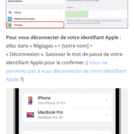
Pour vous déconnecter de votre identifiant Apple :
allez dans « Réglages » > [votre nom] >
« Déconnexion ». Saisissez le mot de passe de votre
identifiant Apple pour le confirmer. (
Vous ne
parvenez pas à vous déconnecter de votre identifiant
Apple
?)