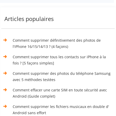
Articles populaires
Comment supprimer définitivement des photos de
l'iPhone 16/15/14/13 ? (4 façons)
Comment supprimer tous les contacts sur iPhone à la
fois ? [5 façons simples]
Comment supprimer des photos du téléphone Samsung
avec 5 méthodes testées
Comment effacer une carte SIM en toute sécurité avec
Android (Guide complet)
Comment supprimer les fichiers musicaux en double d'
Android sans effort