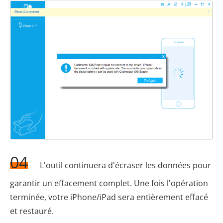
04
L'outil continuera d'écraser les données pour
garantir un effacement complet. Une fois l'opération
terminée, votre iPhone/iPad sera entièrement effacé
et restauré.