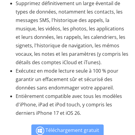
Supprimez définitivement un large éventail de
types de données, notamment les contacts, les
messages SMS, l'historique des appels, la
musique, les vidéos, les photos, les applications
et leurs données, les rappels, les calendriers, les
signets, l'historique de navigation, les mémos
vocaux, les notes et les paramètres (y compris les
détails des comptes iCloud et iTunes).
Exécutez en mode lecture seule à 100 % pour
garantir un effacement sûr et sécurisé des
données sans endommager votre appareil.
Entièrement compatible avec tous les modèles
d'iPhone, iPad et iPod touch, y compris les
derniers iPhone 17 et iOS 26.
Téléchargement gratuit