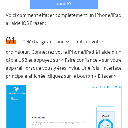
pour PC
Voici comment effacer complètement un iPhone/iPad
à l’aide iOS Eraser :
01
Téléchargez et lancez l'outil sur votre
ordinateur. Connectez votre iPhone/iPad à l'aide d'un
câble USB et appuyez sur « Faire confiance » sur votre
appareil lorsque vous y êtes invité. Une fois l'interface
principale affichée, cliquez sur le bouton « Effacer ».