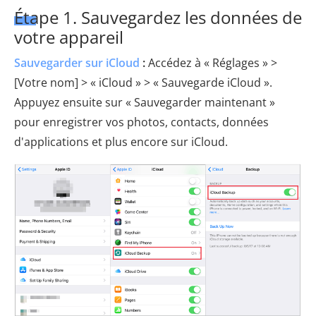
Étape 1. Sauvegardez les données de
votre appareil
Sauvegarder sur iCloud
:
Accédez à « Réglages » >
[Votre nom] > « iCloud » > « Sauvegarde iCloud ».
Appuyez ensuite sur « Sauvegarder maintenant »
pour enregistrer vos photos, contacts, données
d'applications et plus encore sur iCloud.