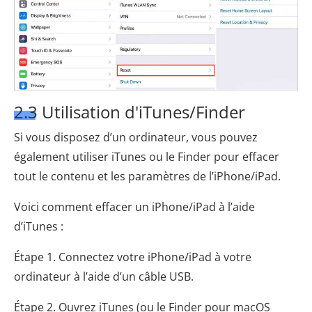
2.3 Utilisation d'iTunes/Finder
Si vous disposez d’un ordinateur, vous pouvez
également utiliser iTunes ou le Finder pour effacer
tout le contenu et les paramètres de l’iPhone/iPad.
Voici comment effacer un iPhone/iPad à l’aide
d’iTunes :
Étape 1. Connectez votre iPhone/iPad à votre
ordinateur à l’aide d’un câble USB.
Étape 2. Ouvrez iTunes (ou le Finder pour macOS