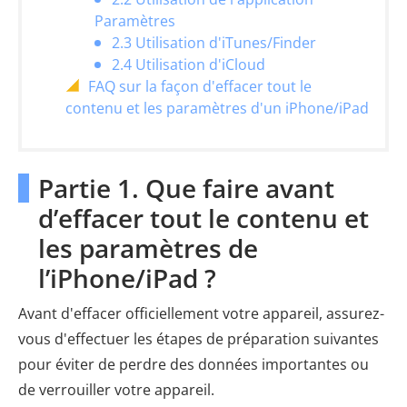
Paramètres
2.3 Utilisation d'iTunes/Finder
2.4 Utilisation d'iCloud
FAQ sur la façon d'effacer tout le
contenu et les paramètres d'un iPhone/iPad
Partie 1. Que faire avant
d’effacer tout le contenu et
les paramètres de
l’iPhone/iPad ?
Avant d'effacer officiellement votre appareil, assurez-
vous d'effectuer les étapes de préparation suivantes
pour éviter de perdre des données importantes ou
de verrouiller votre appareil.