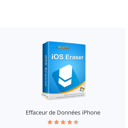
Effaceur de Données iPhone