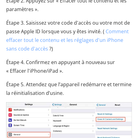
Étape 2. Appuyez sur « Effacer tout le contenu et les
paramètres ».
Étape 3. Saisissez votre code d'accès ou votre mot de
passe Apple ID lorsque vous y êtes invité. (
Comment
effacer tout le contenu et les réglages d'un iPhone
sans code d'accès
?)
Étape 4. Confirmez en appuyant à nouveau sur
« Effacer l'iPhone/iPad ».
Étape 5. Attendez que l’appareil redémarre et termine
la réinitialisation d’usine.