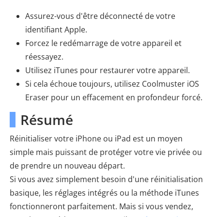
Assurez-vous d'être déconnecté de votre
identifiant Apple.
Forcez le redémarrage de votre appareil et
réessayez.
Utilisez iTunes pour restaurer votre appareil.
Si cela échoue toujours, utilisez Coolmuster iOS
Eraser pour un effacement en profondeur forcé.
Résumé
Réinitialiser votre iPhone ou iPad est un moyen
simple mais puissant de protéger votre vie privée ou
de prendre un nouveau départ.
Si vous avez simplement besoin d'une réinitialisation
basique, les réglages intégrés ou la méthode iTunes
fonctionneront parfaitement. Mais si vous vendez,