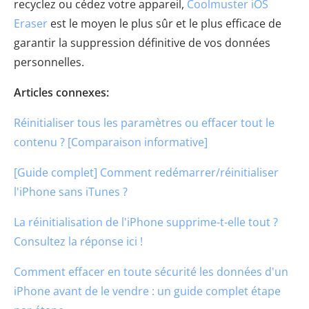
recyclez ou cédez votre appareil,
Coolmuster iOS
Eraser
est le moyen le plus sûr et le plus efficace de
garantir la suppression définitive de vos données
personnelles.
Articles connexes:
Réinitialiser tous les paramètres ou effacer tout le
contenu ? [Comparaison informative]
[Guide complet] Comment redémarrer/réinitialiser
l'iPhone sans iTunes ?
La réinitialisation de l'iPhone supprime-t-elle tout ?
Consultez la réponse ici !
Comment effacer en toute sécurité les données d'un
iPhone avant de le vendre : un guide complet étape