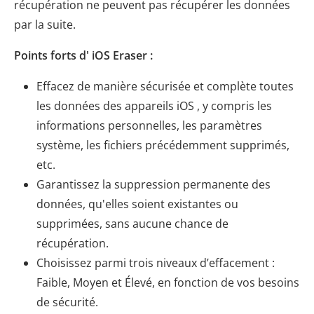
récupération ne peuvent pas récupérer les données
par la suite.
Points forts d' iOS Eraser :
Effacez de manière sécurisée et complète toutes
les données des appareils iOS , y compris les
informations personnelles, les paramètres
système, les fichiers précédemment supprimés,
etc.
Garantissez la suppression permanente des
données, qu'elles soient existantes ou
supprimées, sans aucune chance de
récupération.
Choisissez parmi trois niveaux d’effacement :
Faible, Moyen et Élevé, en fonction de vos besoins
de sécurité.