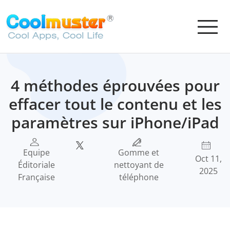
4 méthodes éprouvées pour
effacer tout le contenu et les
paramètres sur iPhone/iPad
Equipe
Gomme et
Oct 11,
Éditoriale
nettoyant de
2025
Française
téléphone