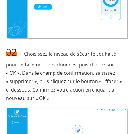
02
Choisissez le niveau de sécurité souhaité
pour l'effacement des données, puis cliquez sur
« OK ». Dans le champ de confirmation, saisissez
« supprimer », puis cliquez sur le bouton « Effacer »
ci-dessous. Confirmez votre action en cliquant à
nouveau sur « OK ».