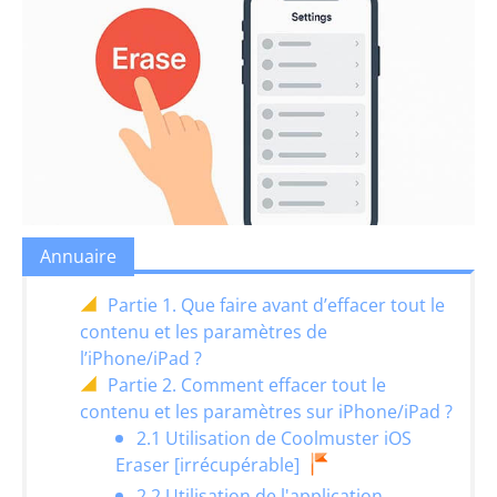
Annuaire
Partie 1. Que faire avant d’effacer tout le
contenu et les paramètres de
l’iPhone/iPad ?
Partie 2. Comment effacer tout le
contenu et les paramètres sur iPhone/iPad ?
2.1 Utilisation de Coolmuster iOS
Eraser [irrécupérable]
2.2 Utilisation de l'application