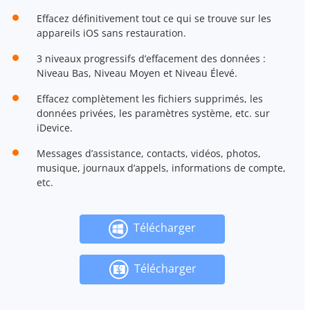
Effacez définitivement tout ce qui se trouve sur les
appareils iOS sans restauration.
3 niveaux progressifs d’effacement des données :
Niveau Bas, Niveau Moyen et Niveau Élevé.
Effacez complètement les fichiers supprimés, les
données privées, les paramètres système, etc. sur
iDevice.
Messages d’assistance, contacts, vidéos, photos,
musique, journaux d’appels, informations de compte,
etc.
Télécharger
Télécharger