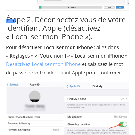
Étape 2. Déconnectez-vous de votre
identifiant Apple (désactivez
« Localiser mon iPhone »).
Pour désactiver Localiser mon iPhone :
allez dans
« Réglages » > [Votre nom] > « Localiser mon iPhone ».
Désactivez Localiser mon iPhone
et saisissez le mot
de passe de votre identifiant Apple pour confirmer.