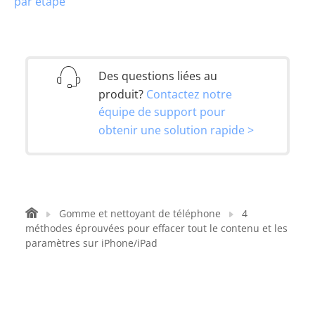
par étape
Des questions liées au
produit?
Contactez notre
équipe de support pour
obtenir une solution rapide >
Gomme et nettoyant de téléphone
4
méthodes éprouvées pour effacer tout le contenu et les
paramètres sur iPhone/iPad