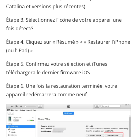
Catalina et versions plus récentes).
Étape 3. Sélectionnez l’icône de votre appareil une
fois détecté.
Étape 4. Cliquez sur « Résumé » > « Restaurer l'iPhone
(ou l'iPad) ».
Étape 5. Confirmez votre sélection et iTunes
téléchargera le dernier firmware iOS .
Étape 6. Une fois la restauration terminée, votre
appareil redémarrera comme neuf.