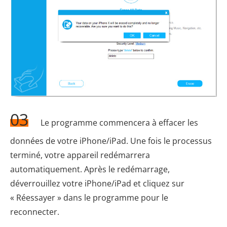
03
Le programme commencera à effacer les
données de votre iPhone/iPad. Une fois le processus
terminé, votre appareil redémarrera
automatiquement. Après le redémarrage,
déverrouillez votre iPhone/iPad et cliquez sur
« Réessayer » dans le programme pour le
reconnecter.