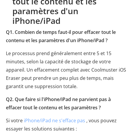
tout le contenu et les
paramètres d'un
iPhone/iPad
Q1. Combien de temps faut-il pour effacer tout le
contenu et les paramètres d'un iPhone/iPad ?
Le processus prend généralement entre 5 et 15
minutes, selon la capacité de stockage de votre
appareil. Un effacement complet avec Coolmuster iOS
Eraser peut prendre un peu plus de temps, mais
garantit une suppression totale.
Q2. Que faire si l'iPhone/iPad ne parvient pas à
effacer tout le contenu et les paramètres ?
Si votre
iPhone/iPad ne s'efface pas
, vous pouvez
essayer les solutions suivantes :