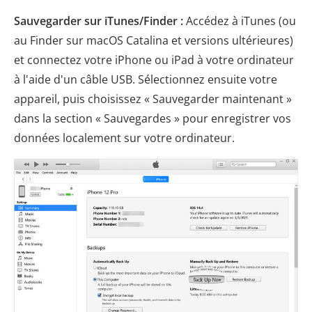
Sauvegarder sur iTunes/Finder :
Accédez à iTunes (ou
au Finder sur macOS Catalina et versions ultérieures)
et connectez votre iPhone ou iPad à votre ordinateur
à l'aide d'un câble USB. Sélectionnez ensuite votre
appareil, puis choisissez « Sauvegarder maintenant »
dans la section « Sauvegardes » pour enregistrer vos
données localement sur votre ordinateur.