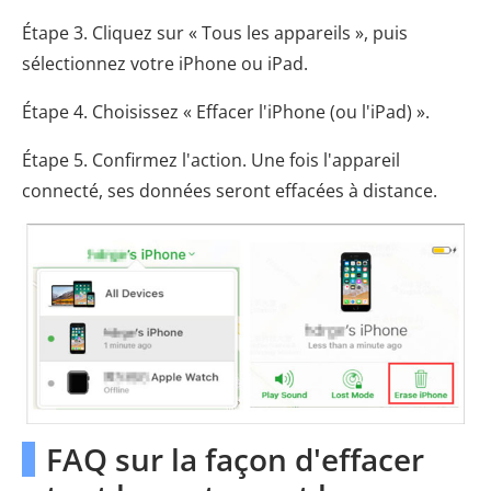
Étape 3. Cliquez sur « Tous les appareils », puis
sélectionnez votre iPhone ou iPad.
Étape 4. Choisissez « Effacer l'iPhone (ou l'iPad) ».
Étape 5. Confirmez l'action. Une fois l'appareil
connecté, ses données seront effacées à distance.
FAQ sur la façon d'effacer