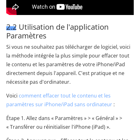
2.2 Utilisation de l'application
Paramètres
Si vous ne souhaitez pas télécharger de logiciel, voici
la méthode intégrée la plus simple pour effacer tout
le contenu et les paramètres de votre iPhone/iPad
directement depuis l'appareil. C'est pratique et ne
nécessite pas d'ordinateur.
Voici
comment effacer tout le contenu et les
paramètres sur iPhone/iPad sans ordinateur
:
Étape 1. Allez dans « Paramètres » > « Général » >
« Transférer ou réinitialiser l'iPhone (iPad) ».