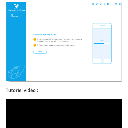
Tutoriel vidéo :