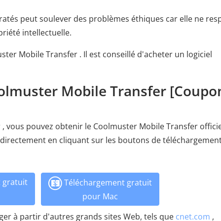
 piratés peut soulever des problèmes éthiques car elle ne res
iété intellectuelle.
ster Mobile Transfer . Il est conseillé d'acheter un logiciel
oolmuster Mobile Transfer [Coupo
, vous pouvez obtenir le Coolmuster Mobile Transfer officie
 directement en cliquant sur les boutons de téléchargement 
gratuit
Téléchargement gratuit
pour Mac
er à partir d'autres grands sites Web, tels que
cnet.com
,