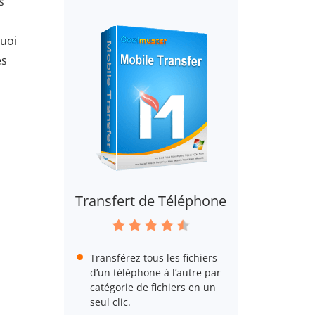
s
quoi
es
Transfert de Téléphone
Transférez tous les fichiers
d’un téléphone à l’autre par
catégorie de fichiers en un
seul clic.