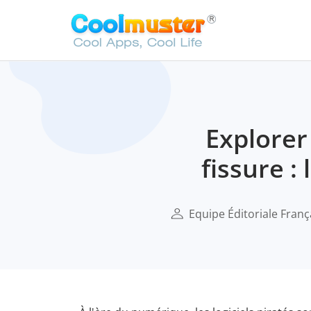
Explorer
fissure : 
Equipe Éditoriale Franç