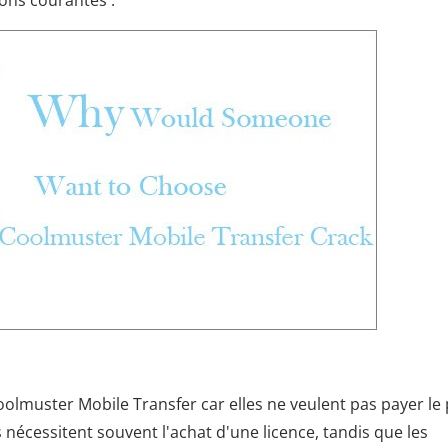
ions courantes :
olmuster Mobile Transfer car elles ne veulent pas payer le 
s nécessitent souvent l'achat d'une licence, tandis que les