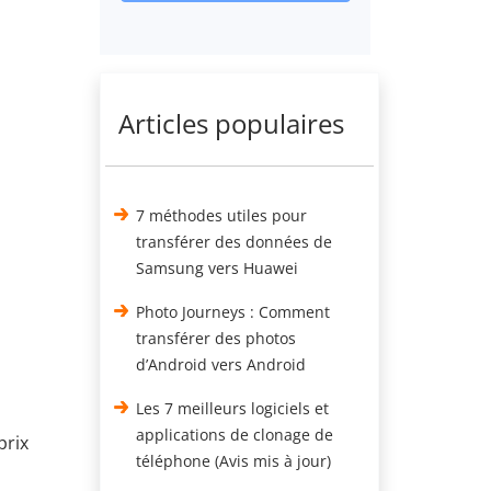
Articles populaires
7 méthodes utiles pour
transférer des données de
Samsung vers Huawei
Photo Journeys : Comment
transférer des photos
d’Android vers Android
Les 7 meilleurs logiciels et
applications de clonage de
prix
téléphone (Avis mis à jour)