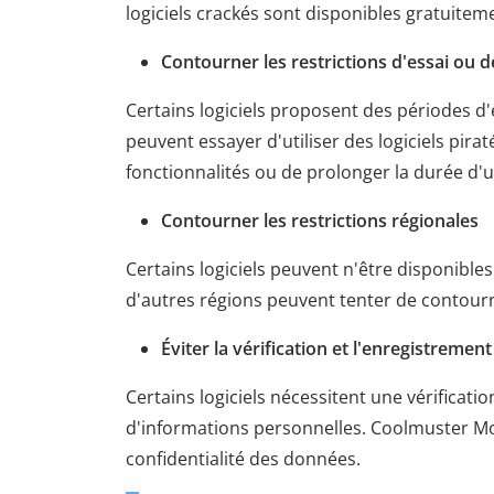
logiciels crackés sont disponibles gratuitem
Contourner les restrictions d'essai ou d
Certains logiciels proposent des périodes d'e
peuvent essayer d'utiliser des logiciels pir
fonctionnalités ou de prolonger la durée d'ut
Contourner les restrictions régionales
Certains logiciels peuvent n'être disponible
d'autres régions peuvent tenter de contourner
Éviter la vérification et l'enregistrement
Certains logiciels nécessitent une vérificati
d'informations personnelles. Coolmuster Mob
confidentialité des données.