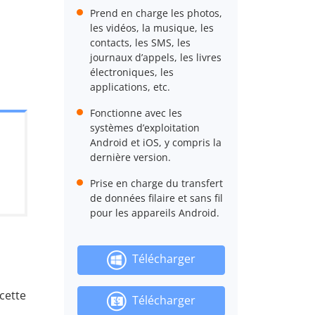
Prend en charge les photos,
les vidéos, la musique, les
contacts, les SMS, les
journaux d’appels, les livres
électroniques, les
applications, etc.
Fonctionne avec les
systèmes d’exploitation
Android et iOS, y compris la
dernière version.
Prise en charge du transfert
de données filaire et sans fil
pour les appareils Android.
Télécharger
 cette
Télécharger