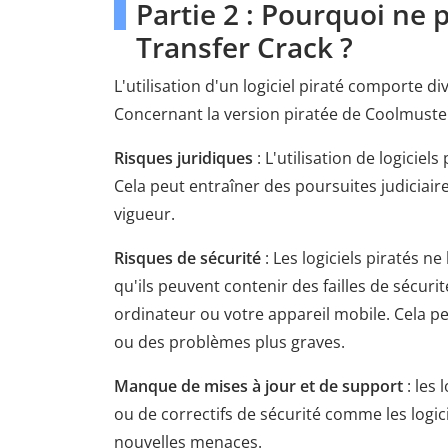
Partie 2 : Pourquoi ne 
Transfer Crack ?
L'utilisation d'un logiciel piraté comporte d
Concernant la version piratée de Coolmuster 
Risques juridiques
: L'utilisation de logiciels
Cela peut entraîner des poursuites judiciaire
vigueur.
Risques de sécurité
: Les logiciels piratés n
qu'ils peuvent contenir des failles de sécur
ordinateur ou votre appareil mobile. Cela pe
ou des problèmes plus graves.
Manque de mises à jour et de support
: les 
ou de correctifs de sécurité comme les logic
nouvelles menaces.