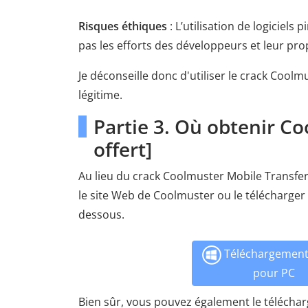
Risques éthiques
: L’utilisation de logiciels
pas les efforts des développeurs et leur propr
Je déconseille donc d'utiliser le crack Coolmu
légitime.
Partie 3. Où obtenir C
offert]
Au lieu du crack Coolmuster Mobile Transfer 
le site Web de Coolmuster ou le télécharger
dessous.
Téléchargement 
pour PC
Bien sûr, vous pouvez également le télécharg