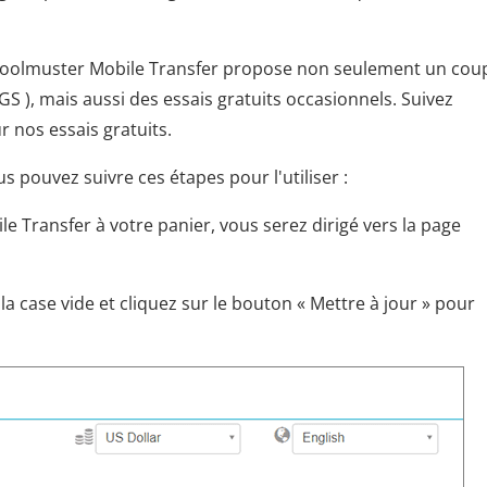
e Coolmuster Mobile Transfer propose non seulement un co
 ), mais aussi des essais gratuits occasionnels. Suivez
r nos essais gratuits.
s pouvez suivre ces étapes pour l'utiliser :
e Transfer à votre panier, vous serez dirigé vers la page
la case vide et cliquez sur le bouton « Mettre à jour » pour