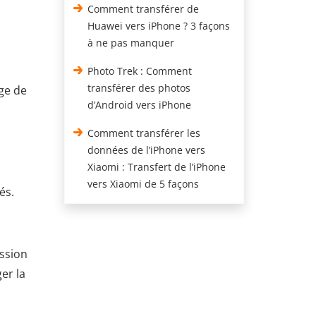
Comment transférer de
Huawei vers iPhone ? 3 façons
à ne pas manquer
Photo Trek : Comment
transférer des photos
age de
d’Android vers iPhone
Comment transférer les
données de l’iPhone vers
Xiaomi : Transfert de l’iPhone
vers Xiaomi de 5 façons
és.
ission
er la