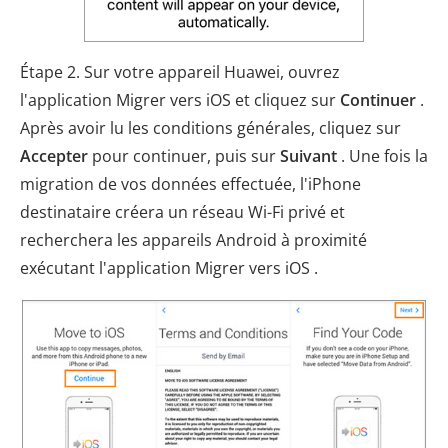
Étape 2. Sur votre appareil Huawei, ouvrez
l'application Migrer vers iOS et cliquez sur
Continuer
.
Après avoir lu les conditions générales, cliquez sur
Accepter
pour continuer, puis sur
Suivant
. Une fois la
migration de vos données effectuée, l'iPhone
destinataire créera un réseau Wi-Fi privé et
recherchera les appareils Android à proximité
exécutant l'application Migrer vers iOS .