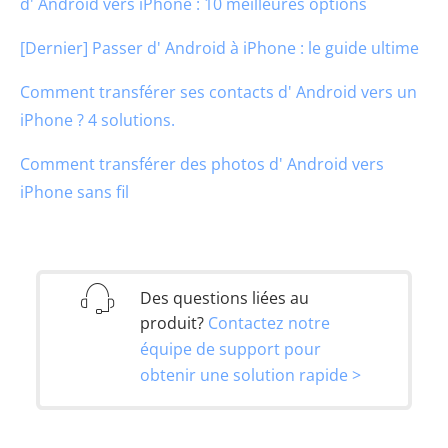
d' Android vers iPhone : 10 meilleures options
[Dernier] Passer d' Android à iPhone : le guide ultime
Comment transférer ses contacts d' Android vers un
iPhone ? 4 solutions.
Comment transférer des photos d' Android vers
iPhone sans fil
Des questions liées au
produit?
Contactez notre
équipe de support pour
obtenir une solution rapide >