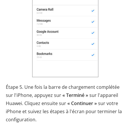
Étape 5. Une fois la barre de chargement complétée
sur l'iPhone, appuyez sur
« Terminé »
sur l'appareil
Huawei. Cliquez ensuite sur
« Continuer »
sur votre
iPhone et suivez les étapes à l'écran pour terminer la
configuration.