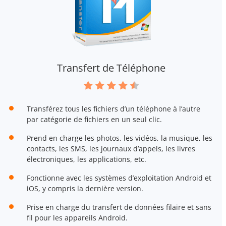
Transfert de Téléphone
Transférez tous les fichiers d’un téléphone à l’autre
par catégorie de fichiers en un seul clic.
Prend en charge les photos, les vidéos, la musique, les
contacts, les SMS, les journaux d’appels, les livres
électroniques, les applications, etc.
Fonctionne avec les systèmes d’exploitation Android et
iOS, y compris la dernière version.
Prise en charge du transfert de données filaire et sans
fil pour les appareils Android.