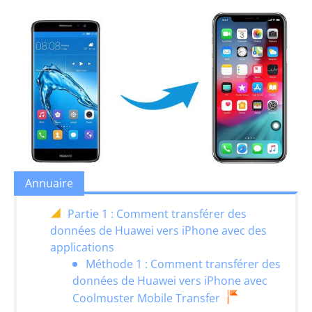
Annuaire
Partie 1 : Comment transférer des
données de Huawei vers iPhone avec des
applications
Méthode 1 : Comment transférer des
données de Huawei vers iPhone avec
Coolmuster Mobile Transfer