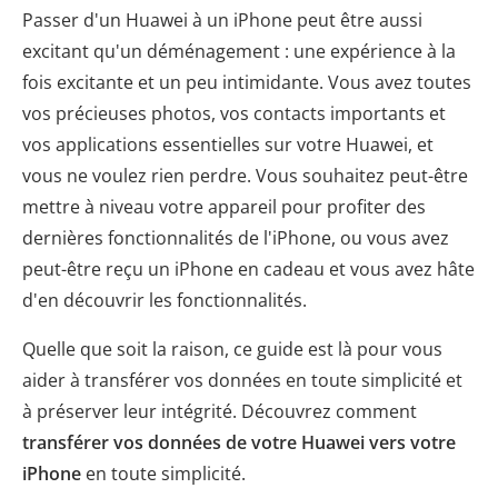
Passer d'un Huawei à un iPhone peut être aussi
excitant qu'un déménagement : une expérience à la
fois excitante et un peu intimidante. Vous avez toutes
vos précieuses photos, vos contacts importants et
vos applications essentielles sur votre Huawei, et
vous ne voulez rien perdre. Vous souhaitez peut-être
mettre à niveau votre appareil pour profiter des
dernières fonctionnalités de l'iPhone, ou vous avez
peut-être reçu un iPhone en cadeau et vous avez hâte
d'en découvrir les fonctionnalités.
Quelle que soit la raison, ce guide est là pour vous
aider à transférer vos données en toute simplicité et
à préserver leur intégrité. Découvrez comment
transférer vos données de votre Huawei vers votre
iPhone
en toute simplicité.