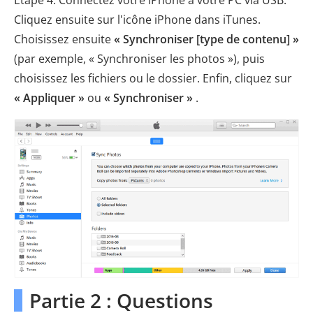
Cliquez ensuite sur l'icône iPhone dans iTunes.
Choisissez ensuite
« Synchroniser [type de contenu] »
(par exemple, « Synchroniser les photos »), puis
choisissez les fichiers ou le dossier. Enfin, cliquez sur
« Appliquer »
ou
« Synchroniser »
.
Partie 2 : Questions