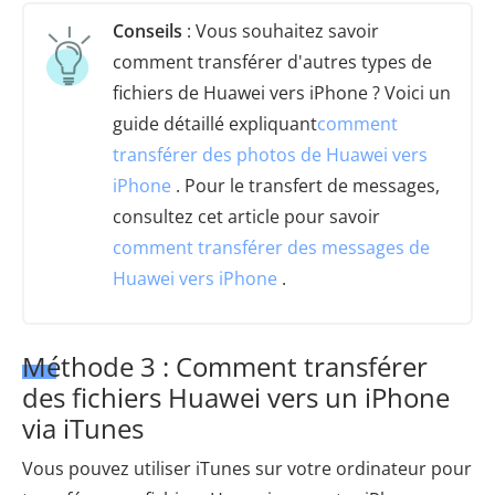
Conseils
: Vous souhaitez savoir
comment transférer d'autres types de
fichiers de Huawei vers iPhone ? Voici un
guide détaillé expliquant
comment
transférer des photos de Huawei vers
iPhone
. Pour le transfert de messages,
consultez cet article pour savoir
comment transférer des messages de
Huawei vers iPhone
.
Méthode 3 : Comment transférer
des fichiers Huawei vers un iPhone
via iTunes
Vous pouvez utiliser iTunes sur votre ordinateur pour