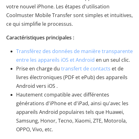
votre nouvel iPhone. Les étapes d'utilisation
Coolmuster Mobile Transfer sont simples et intuitives,
ce qui simplifie le processus.
Caractéristiques principales :
Transférez des données de manière transparente
entre les appareils iOS et Android
en un seul clic.
Prise en charge du
transfert de contacts
et de
livres électroniques (PDF et ePub) des appareils
Android vers iOS .
Hautement compatible avec différentes
générations d'iPhone et d'iPad, ainsi qu'avec les
appareils Android populaires tels que Huawei,
Samsung, Honor, Tecno, Xiaomi, ZTE, Motorola,
OPPO, Vivo, etc.