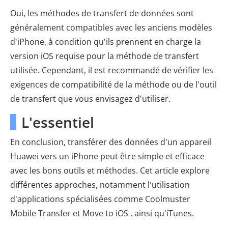
Oui, les méthodes de transfert de données sont
généralement compatibles avec les anciens modèles
d'iPhone, à condition qu'ils prennent en charge la
version iOS requise pour la méthode de transfert
utilisée. Cependant, il est recommandé de vérifier les
exigences de compatibilité de la méthode ou de l'outil
de transfert que vous envisagez d'utiliser.
L'essentiel
En conclusion, transférer des données d'un appareil
Huawei vers un iPhone peut être simple et efficace
avec les bons outils et méthodes. Cet article explore
différentes approches, notamment l'utilisation
d'applications spécialisées comme Coolmuster
Mobile Transfer et Move to iOS , ainsi qu'iTunes.