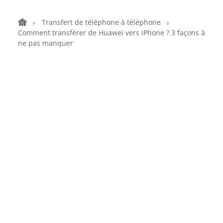
Transfert de téléphone à téléphone
Comment transférer de Huawei vers iPhone ? 3 façons à
ne pas manquer