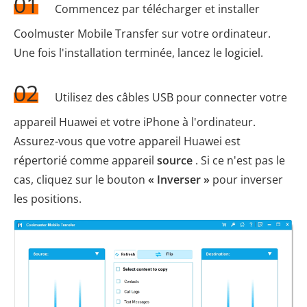
01
Commencez par télécharger et installer
Coolmuster Mobile Transfer sur votre ordinateur.
Une fois l'installation terminée, lancez le logiciel.
02
Utilisez des câbles USB pour connecter votre
appareil Huawei et votre iPhone à l'ordinateur.
Assurez-vous que votre appareil Huawei est
répertorié comme appareil
source
. Si ce n'est pas le
cas, cliquez sur le bouton
« Inverser »
pour inverser
les positions.