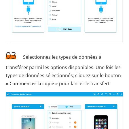
03
Sélectionnez les types de données à
transférer parmi les options disponibles. Une fois les
types de données sélectionnés, cliquez sur le bouton
« Commencer la copie »
pour lancer le transfert.