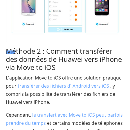
Méthode 2 : Comment transférer
des données de Huawei vers iPhone
via Move to iOS
L'application Move to iOS offre une solution pratique
pour
transférer des fichiers d' Android vers iOS
, y
compris la possibilité de transférer des fichiers de
Huawei vers iPhone.
Cependant,
le transfert avec Move to iOS peut parfois
prendre du temps
et certains modèles de téléphones