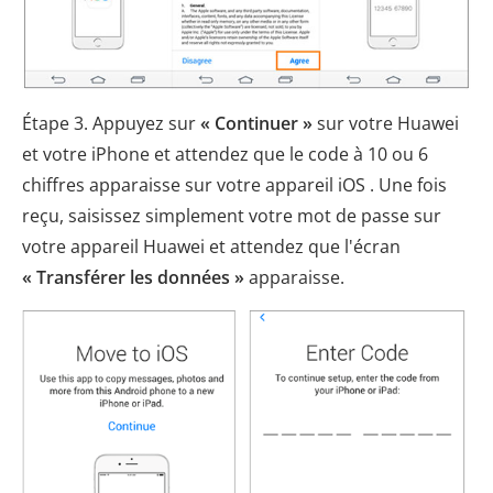
Étape 3. Appuyez sur
« Continuer »
sur votre Huawei
et votre iPhone et attendez que le code à 10 ou 6
chiffres apparaisse sur votre appareil iOS . Une fois
reçu, saisissez simplement votre mot de passe sur
votre appareil Huawei et attendez que l'écran
« Transférer les données »
apparaisse.