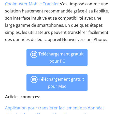
Coolmuster Mobile Transfer
s'est imposé comme une
solution hautement recommandée grâce à sa fiabilité,
son interface intuitive et sa compatibilité avec une
large gamme de smartphones. En quelques étapes
simples, les utilisateurs peuvent transférer facilement
des données de leur appareil Huawei vers un iPhone.
Téléchargement gratuit
pour PC
Téléchargement gratuit
pour Mac
Articles connexes:
Application pour transférer facilement des données