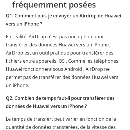
fréquemment posées
Q1. Comment puis-je envoyer un Airdrop de Huawei
vers un iPhone ?
En réalité, AirDrop n'est pas une option pour
transférer des données Huawei vers un iPhone.
AirDrop est un outil pratique pour transférer des
fichiers entre appareils iOS . Comme les téléphones
Huawei fonctionnent sous Android , AirDrop ne
permet pas de transférer des données Huawei vers
un iPhone.
Q2. Combien de temps faut-il pour transférer des
données de Huawei vers un iPhone ?
Le temps de transfert peut varier en fonction de la
quantité de données transférées, de la vitesse des