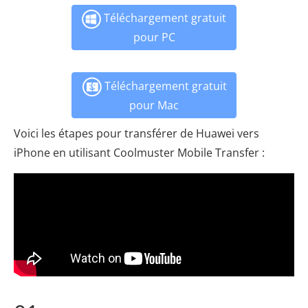
Téléchargement gratuit
pour PC
Téléchargement gratuit
pour Mac
Voici les étapes pour transférer de Huawei vers
iPhone en utilisant Coolmuster Mobile Transfer :