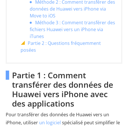
Méthode 2 : Comment transférer des
données de Huawei vers iPhone via
Move to iOS
Méthode 3 : Comment transférer des
fichiers Huawei vers un iPhone via
iTunes
Partie 2 : Questions fréquemment
posées
Partie 1 : Comment
transférer des données de
Huawei vers iPhone avec
des applications
Pour transférer des données de Huawei vers un
iPhone, utiliser
un logiciel
spécialisé peut simplifier le