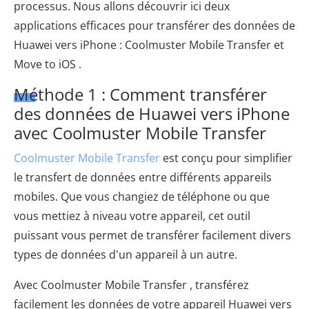
processus. Nous allons découvrir ici deux
applications efficaces pour transférer des données de
Huawei vers iPhone : Coolmuster Mobile Transfer et
Move to iOS .
Méthode 1 : Comment transférer
des données de Huawei vers iPhone
avec Coolmuster Mobile Transfer
Coolmuster Mobile Transfer
est conçu pour simplifier
le transfert de données entre différents appareils
mobiles. Que vous changiez de téléphone ou que
vous mettiez à niveau votre appareil, cet outil
puissant vous permet de transférer facilement divers
types de données d'un appareil à un autre.
Avec Coolmuster Mobile Transfer , transférez
facilement les données de votre appareil Huawei vers