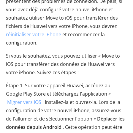
présentent des problèmes de connexion. De plus, si
vous avez déjà configuré votre nouvel iPhone et
souhaitez utiliser Move to iOS pour transférer des
fichiers de Huawei vers votre iPhone, vous devrez
réinitialiser votre iPhone
et recommencer la
configuration.
Si vous le souhaitez, vous pouvez utiliser « Move to
iOS pour transférer des données de Huawei vers
votre iPhone. Suivez ces étapes :
Étape 1. Sur votre appareil Huawei, accédez au
Google Play Store et téléchargez l'application «
Migrer vers iOS
. Installez-la et ouvrez-la. Lors de la
configuration de votre nouvel iPhone, assurez-vous
de l'allumer et de sélectionner l'option «
Déplacer les
données depuis Android
. Cette opération peut être