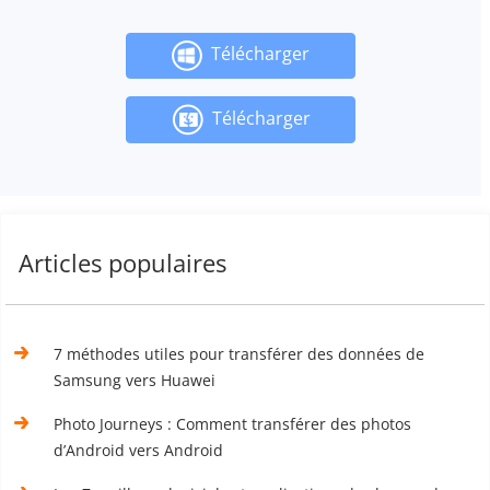
Télécharger
Télécharger
Articles populaires
7 méthodes utiles pour transférer des données de
Samsung vers Huawei
Photo Journeys : Comment transférer des photos
d’Android vers Android