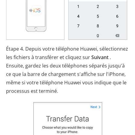
Étape 4. Depuis votre téléphone Huawei, sélectionnez
les fichiers à transférer et cliquez sur
Suivant
.
Ensuite, gardez les deux téléphones séparés jusqu'à
ce que la barre de chargement s'affiche sur l'iPhone,
même si votre téléphone Huawei vous indique que le
processus est terminé.