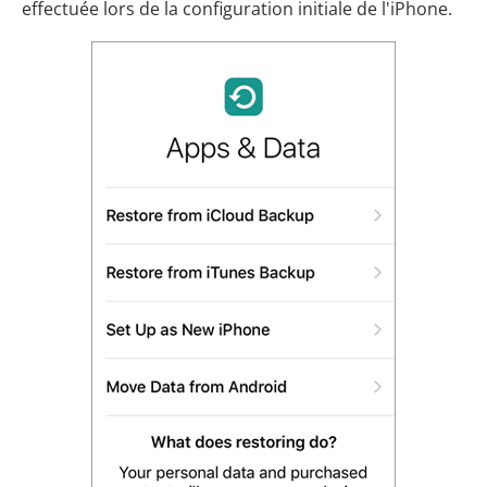
effectuée lors de la configuration initiale de l'iPhone.