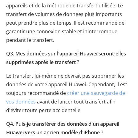
appareils et de la méthode de transfert utilisée. Le
transfert de volumes de données plus importants
peut prendre plus de temps. Il est recommandé de
garantir une connexion stable et ininterrompue
pendant le transfert.
Q3. Mes données sur l'appareil Huawei seront-elles
supprimées après le transfert ?
Le transfert lui-même ne devrait pas supprimer les
données de votre appareil Huawei. Cependant, il est
toujours recommandé de
créer une sauvegarde de
vos données
avant de lancer tout transfert afin
d'éviter toute perte accidentelle.
Q4. Puis-je transférer des données d'un appareil
Huawei vers un ancien modèle d'iPhone ?