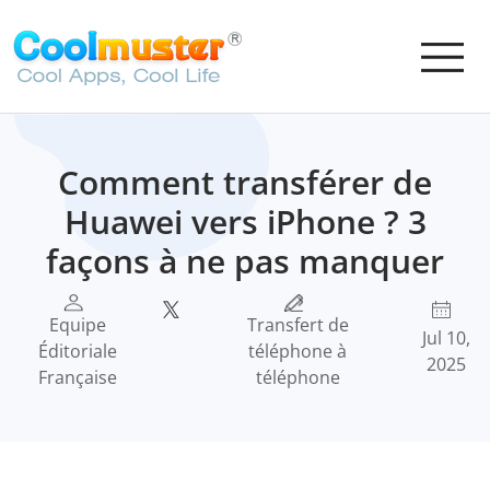
Comment transférer de
Huawei vers iPhone ? 3
façons à ne pas manquer
Equipe
Transfert de
Jul 10,
Éditoriale
téléphone à
2025
Française
téléphone