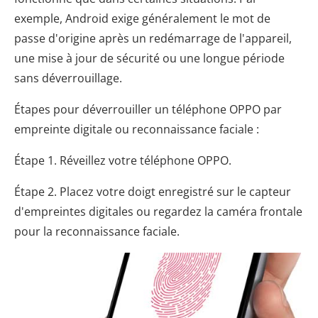
exemple, Android exige généralement le mot de
passe d'origine après un redémarrage de l'appareil,
une mise à jour de sécurité ou une longue période
sans déverrouillage.
Étapes pour déverrouiller un téléphone OPPO par
empreinte digitale ou reconnaissance faciale :
Étape 1. Réveillez votre téléphone OPPO.
Étape 2. Placez votre doigt enregistré sur le capteur
d'empreintes digitales ou regardez la caméra frontale
pour la reconnaissance faciale.