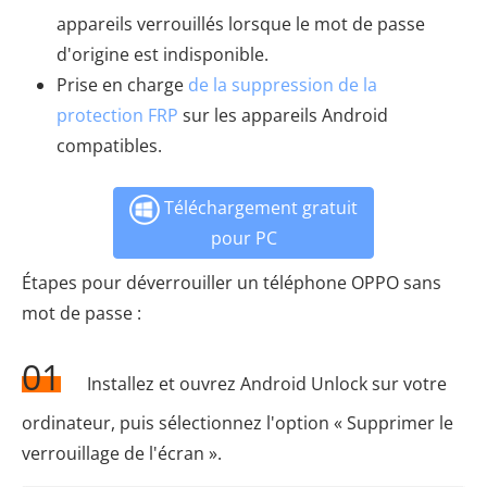
appareils verrouillés lorsque le mot de passe
d'origine est indisponible.
Prise en charge
de la suppression de la
protection FRP
sur les appareils Android
compatibles.
Téléchargement gratuit
pour PC
Étapes pour déverrouiller un téléphone OPPO sans
mot de passe :
01
Installez et ouvrez Android Unlock sur votre
ordinateur, puis sélectionnez l'option « Supprimer le
verrouillage de l'écran ».