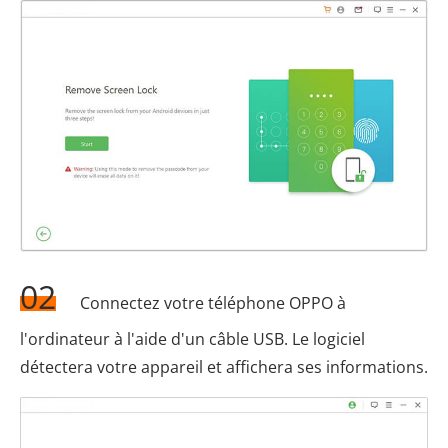
02
Connectez votre téléphone OPPO à
l'ordinateur à l'aide d'un câble USB. Le logiciel
détectera votre appareil et affichera ses informations.