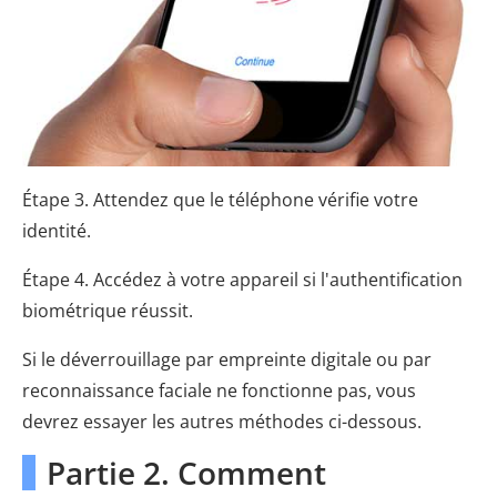
Étape 3. Attendez que le téléphone vérifie votre
identité.
Étape 4. Accédez à votre appareil si l'authentification
biométrique réussit.
Si le déverrouillage par empreinte digitale ou par
reconnaissance faciale ne fonctionne pas, vous
devrez essayer les autres méthodes ci-dessous.
Partie 2. Comment