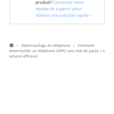
produit?
Contactez notre
équipe de support pour
obtenir une solution rapide >
Déverrouillage du téléphone
Comment
déverrouiller un téléphone OPPO sans mot de passe | 6
astuces efficaces