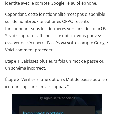
identité avec le compte Google lié au téléphone.
Cependant, cette fonctionnalité n'est pas disponible
sur de nombreux téléphones OPPO récents
fonctionnant sous les dernières versions de ColorOS.
Si votre appareil affiche cette option, vous pouvez
essayer de récupérer l'accès via votre compte Google.
Voici comment procéder :
Étape 1. Saisissez plusieurs fois un mot de passe ou
un schéma incorrect.
Étape 2. Vérifiez si une option « Mot de passe oublié ?
» ou une option similaire apparaît.