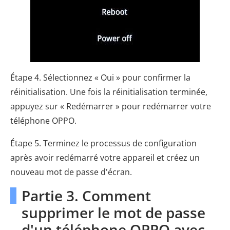
Étape 4. Sélectionnez « Oui » pour confirmer la
réinitialisation. Une fois la réinitialisation terminée,
appuyez sur « Redémarrer » pour redémarrer votre
téléphone OPPO.
Étape 5. Terminez le processus de configuration
après avoir redémarré votre appareil et créez un
nouveau mot de passe d'écran.
Partie 3. Comment
supprimer le mot de passe
d'un téléphone OPPO avec