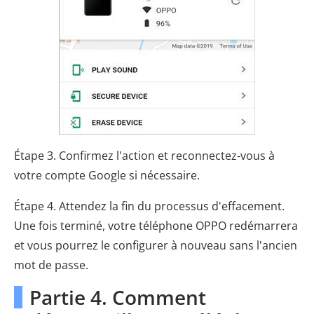
Étape 3. Confirmez l'action et reconnectez-vous à
votre compte Google si nécessaire.
Étape 4. Attendez la fin du processus d'effacement.
Une fois terminé, votre téléphone OPPO redémarrera
et vous pourrez le configurer à nouveau sans l'ancien
mot de passe.
Partie 4. Comment