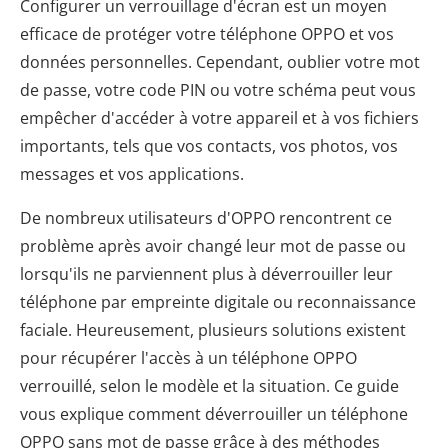
Configurer un verrouillage d'écran est un moyen
efficace de protéger votre téléphone OPPO et vos
données personnelles. Cependant, oublier votre mot
de passe, votre code PIN ou votre schéma peut vous
empêcher d'accéder à votre appareil et à vos fichiers
importants, tels que vos contacts, vos photos, vos
messages et vos applications.
De nombreux utilisateurs d'OPPO rencontrent ce
problème après avoir changé leur mot de passe ou
lorsqu'ils ne parviennent plus à déverrouiller leur
téléphone par empreinte digitale ou reconnaissance
faciale. Heureusement, plusieurs solutions existent
pour récupérer l'accès à un téléphone OPPO
verrouillé, selon le modèle et la situation. Ce guide
vous explique comment déverrouiller un téléphone
OPPO sans mot de passe grâce à des méthodes