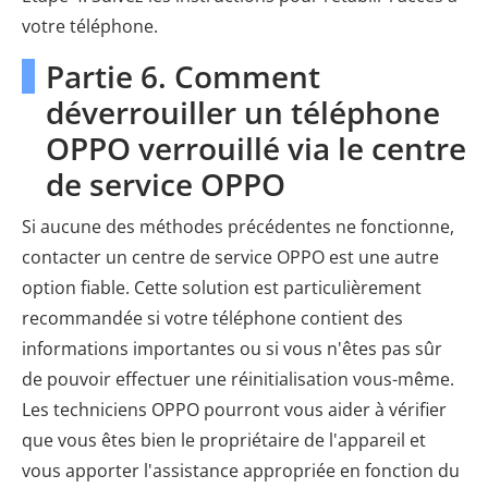
votre téléphone.
Partie 6. Comment
déverrouiller un téléphone
OPPO verrouillé via le centre
de service OPPO
Si aucune des méthodes précédentes ne fonctionne,
contacter un centre de service OPPO est une autre
option fiable. Cette solution est particulièrement
recommandée si votre téléphone contient des
informations importantes ou si vous n'êtes pas sûr
de pouvoir effectuer une réinitialisation vous-même.
Les techniciens OPPO pourront vous aider à vérifier
que vous êtes bien le propriétaire de l'appareil et
vous apporter l'assistance appropriée en fonction du