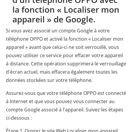
la fonction « Localiser mon
appareil » de Google.
Si vous avez associé un compte Google à votre
téléphone OPPO et activé la fonction « Localiser mon
appareil » avant que celui-ci ne soit verrouillé, vous
pouvez utiliser ce service pour effacer votre appareil
à distance. Cette opération supprimera le verrouillage
d'écran actuel, mais effacera également toutes les
données stockées sur votre téléphone.
Assurez-vous que votre téléphone OPPO est connecté
à Internet et que vous pouvez vous connecter au
compte Google associé à l'appareil. Suivez les étapes
ci-dessous :
Étape 1. Ouvrez le site Web Localiser mon appareil