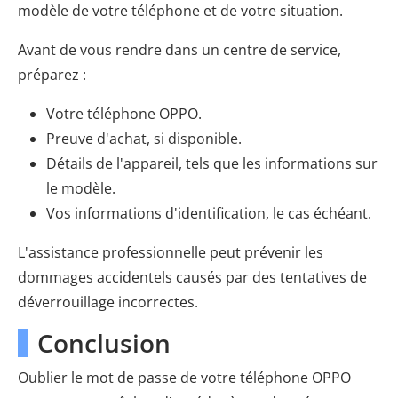
modèle de votre téléphone et de votre situation.
Avant de vous rendre dans un centre de service,
préparez :
Votre téléphone OPPO.
Preuve d'achat, si disponible.
Détails de l'appareil, tels que les informations sur
le modèle.
Vos informations d'identification, le cas échéant.
L'assistance professionnelle peut prévenir les
dommages accidentels causés par des tentatives de
déverrouillage incorrectes.
Conclusion
Oublier le mot de passe de votre téléphone OPPO