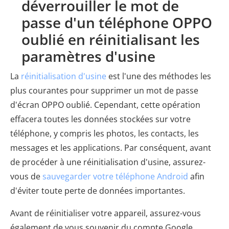
déverrouiller le mot de
passe d'un téléphone OPPO
oublié en réinitialisant les
paramètres d'usine
La
réinitialisation d'usine
est l'une des méthodes les
plus courantes pour supprimer un mot de passe
d'écran OPPO oublié. Cependant, cette opération
effacera toutes les données stockées sur votre
téléphone, y compris les photos, les contacts, les
messages et les applications. Par conséquent, avant
de procéder à une réinitialisation d'usine, assurez-
vous de
sauvegarder votre téléphone Android
afin
d'éviter toute perte de données importantes.
Avant de réinitialiser votre appareil, assurez-vous
également de vous souvenir du compte Google