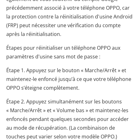
précédemment associé à votre téléphone OPPO, car
la protection contre la réinitialisation d'usine Android
(FRP) peut nécessiter une vérification du compte
après la réinitialisation.
Étapes pour réinitialiser un téléphone OPPO aux
paramètres d'usine sans mot de passe :
Étape 1. Appuyez sur le bouton « Marche/Arrêt » et
maintenez-le enfoncé jusqu’à ce que votre téléphone
OPPO s’éteigne complètement.
Étape 2. Appuyez simultanément sur les boutons
« Marche/Arrêt » et « Volume bas » et maintenez-les
enfoncés pendant quelques secondes pour accéder
au mode de récupération. (La combinaison de
touches peut varier selon votre modèle OPPO.)