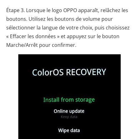
Étape 3. Lorsque le logo OPPO apparaît, relâchez les
boutons. Utilisez les boutons de volume pour
sélectionner la langue de votre choix, puis choisissez
« Effacer les données » et appuyez sur le bouton
Marche/Arrêt pour confirmer.