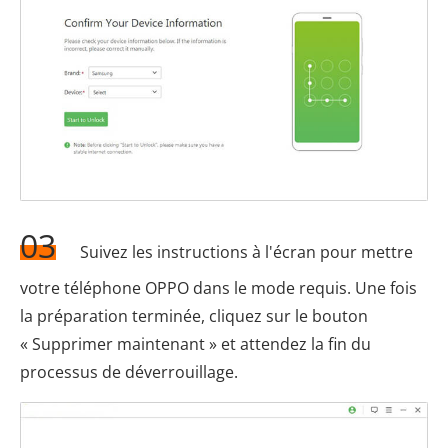
03
Suivez les instructions à l'écran pour mettre
votre téléphone OPPO dans le mode requis. Une fois
la préparation terminée, cliquez sur le bouton
« Supprimer maintenant » et attendez la fin du
processus de déverrouillage.