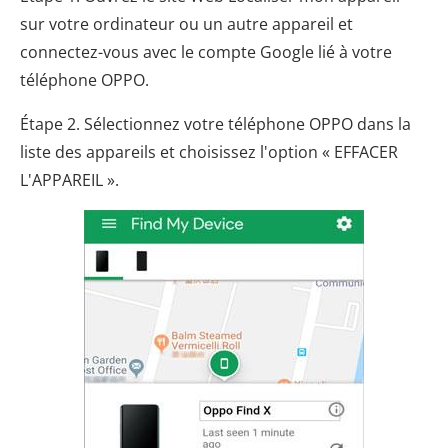
sur votre ordinateur ou un autre appareil et
connectez-vous avec le compte Google lié à votre
téléphone OPPO.
Étape 2. Sélectionnez votre téléphone OPPO dans la
liste des appareils et choisissez l'option « EFFACER
L'APPAREIL ».