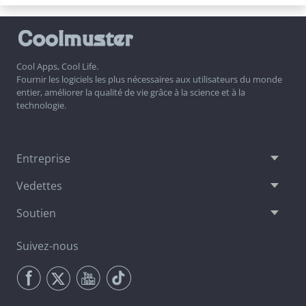
Cool Apps, Cool Life.
Fournir les logiciels les plus nécessaires aux utilisateurs du monde
entier, améliorer la qualité de vie grâce à la science et à la
technologie.
Entreprise
Vedettes
Soutien
Suivez-nous