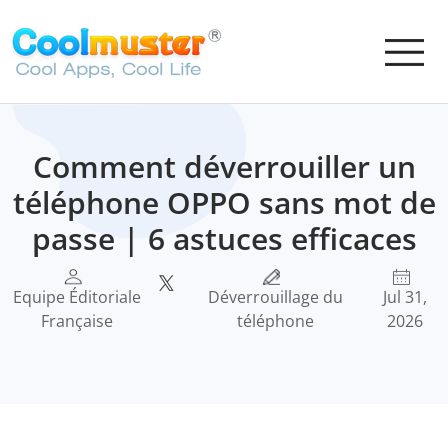
Comment déverrouiller un
téléphone OPPO sans mot de
passe | 6 astuces efficaces
Equipe Éditoriale
Déverrouillage du
Jul 31,
Française
téléphone
2026