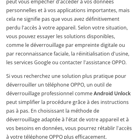
peut vous empêcher d'accéder à vos données
personnelles et à vos applications importantes, mais
cela ne signifie pas que vous avez définitivement
perdu l'accès à votre appareil. Selon votre situation,
vous pouvez essayer les solutions disponibles,
comme le déverrouillage par empreinte digitale ou
par reconnaissance faciale, la réinitialisation d'usine,
les services Google ou contacter l'assistance OPPO.
Si vous recherchez une solution plus pratique pour
déverrouiller un téléphone OPPO, un outil de
déverrouillage professionnel comme
Android Unlock
peut simplifier la procédure grâce à des instructions
pas à pas. En choisissant la méthode de
déverrouillage adaptée à l'état de votre appareil et à
vos besoins en données, vous pourrez rétablir l'accès
à votre téléphone OPPO plus efficacement.