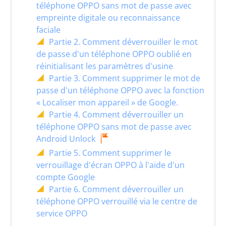
téléphone OPPO sans mot de passe avec
empreinte digitale ou reconnaissance
faciale
Partie 2. Comment déverrouiller le mot
de passe d'un téléphone OPPO oublié en
réinitialisant les paramètres d'usine
Partie 3. Comment supprimer le mot de
passe d'un téléphone OPPO avec la fonction
« Localiser mon appareil » de Google.
Partie 4. Comment déverrouiller un
téléphone OPPO sans mot de passe avec
Android Unlock
Partie 5. Comment supprimer le
verrouillage d'écran OPPO à l'aide d'un
compte Google
Partie 6. Comment déverrouiller un
téléphone OPPO verrouillé via le centre de
service OPPO