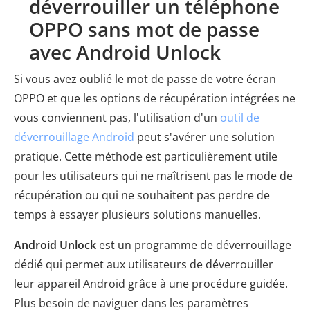
déverrouiller un téléphone
OPPO sans mot de passe
avec Android Unlock
Si vous avez oublié le mot de passe de votre écran
OPPO et que les options de récupération intégrées ne
vous conviennent pas, l'utilisation d'un
outil de
déverrouillage Android
peut s'avérer une solution
pratique. Cette méthode est particulièrement utile
pour les utilisateurs qui ne maîtrisent pas le mode de
récupération ou qui ne souhaitent pas perdre de
temps à essayer plusieurs solutions manuelles.
Android Unlock
est un programme de déverrouillage
dédié qui permet aux utilisateurs de déverrouiller
leur appareil Android grâce à une procédure guidée.
Plus besoin de naviguer dans les paramètres