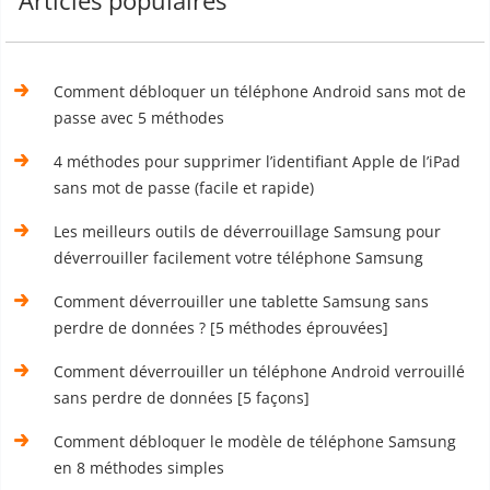
Articles populaires
Comment débloquer un téléphone Android sans mot de
passe avec 5 méthodes
4 méthodes pour supprimer l’identifiant Apple de l’iPad
sans mot de passe (facile et rapide)
Les meilleurs outils de déverrouillage Samsung pour
déverrouiller facilement votre téléphone Samsung
Comment déverrouiller une tablette Samsung sans
perdre de données ? [5 méthodes éprouvées]
Comment déverrouiller un téléphone Android verrouillé
sans perdre de données [5 façons]
Comment débloquer le modèle de téléphone Samsung
en 8 méthodes simples