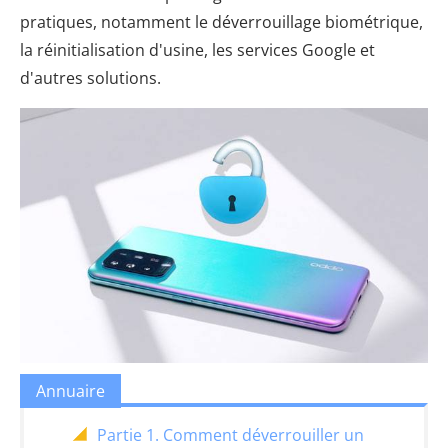
pratiques, notamment le déverrouillage biométrique,
la réinitialisation d'usine, les services Google et
d'autres solutions.
Annuaire
Partie 1. Comment déverrouiller un