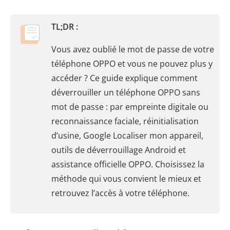
TL;DR :
Vous avez oublié le mot de passe de votre
téléphone OPPO et vous ne pouvez plus y
accéder ? Ce guide explique comment
déverrouiller un téléphone OPPO sans
mot de passe : par empreinte digitale ou
reconnaissance faciale, réinitialisation
d’usine, Google Localiser mon appareil,
outils de déverrouillage Android et
assistance officielle OPPO. Choisissez la
méthode qui vous convient le mieux et
retrouvez l’accès à votre téléphone.