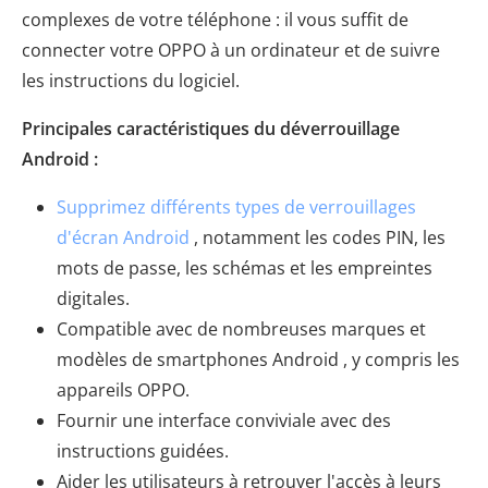
complexes de votre téléphone : il vous suffit de
connecter votre OPPO à un ordinateur et de suivre
les instructions du logiciel.
Principales caractéristiques du déverrouillage
Android :
Supprimez différents types de verrouillages
d'écran Android
, notamment les codes PIN, les
mots de passe, les schémas et les empreintes
digitales.
Compatible avec de nombreuses marques et
modèles de smartphones Android , y compris les
appareils OPPO.
Fournir une interface conviviale avec des
instructions guidées.
Aider les utilisateurs à retrouver l'accès à leurs