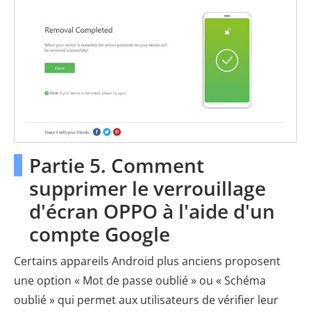
Partie 5. Comment
supprimer le verrouillage
d'écran OPPO à l'aide d'un
compte Google
Certains appareils Android plus anciens proposent
une option « Mot de passe oublié » ou « Schéma
oublié » qui permet aux utilisateurs de vérifier leur