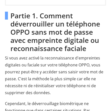
Partie 1. Comment
déverrouiller un téléphone
OPPO sans mot de passe
avec empreinte digitale ou
reconnaissance faciale
Si vous avez activé la reconnaissance d'empreintes
digitales ou faciale sur votre téléphone OPPO, vous
pourrez peut-être y accéder sans saisir votre mot de
passe. C'est la méthode la plus simple car elle ne
nécessite ni de réinitialiser votre téléphone ni de
supprimer des données.
Cependant, le déverrouillage biométrique ne
fonctionne que dans certaines situations. Par