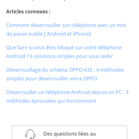
Articles connexes :
Comment déverrouiller son téléphone avec un mot
de passe oublié [ Android et iPhone]
Que faire si vous êtes bloqué sur votre téléphone
Android ? 6 solutions simples pour vous aider
Déverrouillage du schéma OPPO A3S : 4 méthodes
simples pour déverrouiller votre OPPO
Déverrouiller un téléphone Android depuis un PC : 3
méthodes éprouvées qui fonctionnent
Des questions liées au