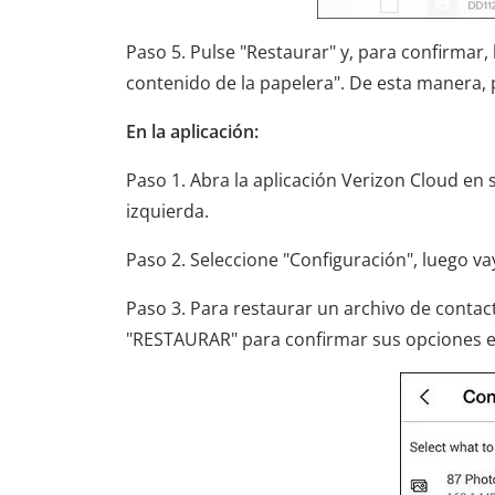
Paso 5. Pulse "Restaurar" y, para confirmar,
contenido de la papelera". De esta manera,
En la aplicación:
Paso 1. Abra la aplicación Verizon Cloud en 
izquierda.
Paso 2. Seleccione "Configuración", luego va
Paso 3. Para restaurar un archivo de contact
"RESTAURAR" para confirmar sus opciones e i