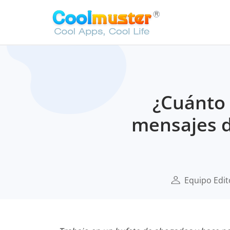
¿Cuánto 
mensajes d
Equipo Edit