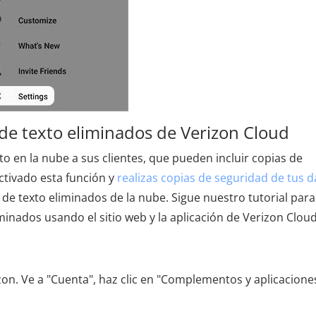
de texto eliminados de Verizon Cloud
 en la nube a sus clientes, que pueden incluir copias de
ctivado esta función y
realizas copias de seguridad de tus d
de texto eliminados de la nube. Sigue nuestro tutorial para
inados usando el sitio web y la aplicación de Verizon Cloud
izon. Ve a "Cuenta", haz clic en "Complementos y aplicacione