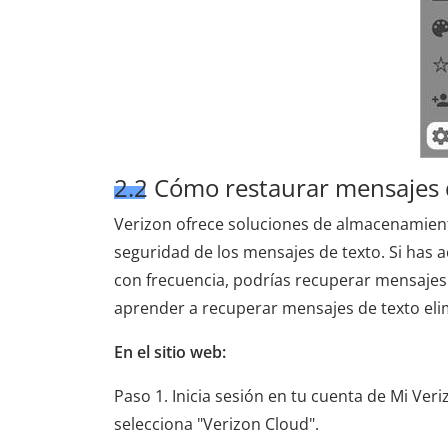
2.2 Cómo restaurar mensajes 
Verizon ofrece soluciones de almacenamiento
seguridad de los mensajes de texto. Si has a
con frecuencia, podrías recuperar mensajes 
aprender a recuperar mensajes de texto elim
En el sitio web:
Paso 1. Inicia sesión en tu cuenta de Mi Ver
selecciona "Verizon Cloud".