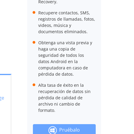
Recovery.
Recupere contactos, SMS,
registros de llamadas, fotos,
videos, música y
documentos eliminados.
Obtenga una vista previa y
haga una copia de
seguridad de todos los
datos Android en la
computadora en caso de
pérdida de datos.
Alta tasa de éxito en la
recuperación de datos sin
ge
pérdida de calidad de
archivo ni cambio de
formato.
Pruébalo