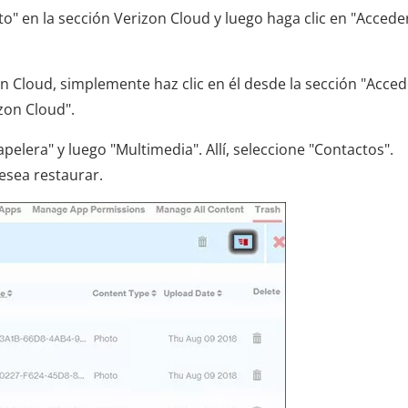
" en la sección Verizon Cloud y luego haga clic en "Accede
n Cloud, simplemente haz clic en él desde la sección "Acced
zon Cloud".
pelera" y luego "Multimedia". Allí, seleccione "Contactos".
esea restaurar.