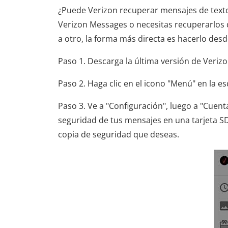
¿Puede Verizon recuperar mensajes de texto
Verizon Messages o necesitas recuperarlos
a otro, la forma más directa es hacerlo des
Paso 1. Descarga la última versión de Verizo
Paso 2. Haga clic en el icono "Menú" en la e
Paso 3. Ve a "Configuración", luego a "Cuent
seguridad de tus mensajes en una tarjeta SD,
copia de seguridad que deseas.