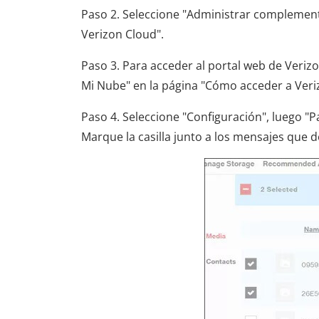
Paso 2. Seleccione "Administrar complemento
Verizon Cloud".
Paso 3. Para acceder al portal web de Verizo
Mi Nube" en la página "Cómo acceder a Veri
Paso 4. Seleccione "Configuración", luego "Pa
Marque la casilla junto a los mensajes que d