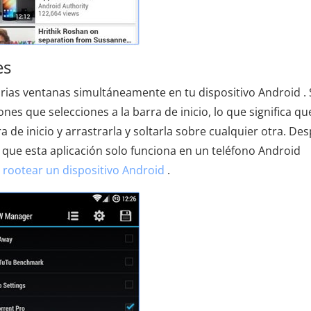
es
ias ventanas simultáneamente en tu dispositivo Android . 
nes que selecciones a la barra de inicio, lo que significa qu
 de inicio y arrastrarla y soltarla sobre cualquier otra. De
a que esta aplicación solo funciona en un teléfono Android
rootear un dispositivo Android
.