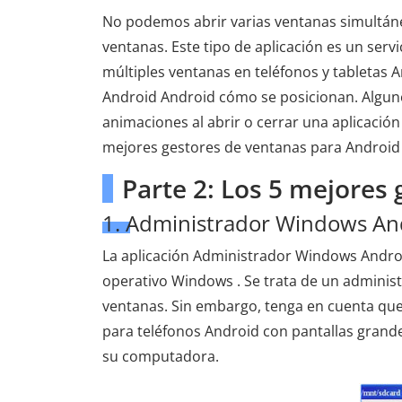
No podemos abrir varias ventanas simultáne
ventanas. Este tipo de aplicación es un ser
múltiples ventanas en teléfonos y tabletas 
Android Android cómo se posicionan. Alguno
animaciones al abrir o cerrar una aplicació
mejores gestores de ventanas para Android 
Parte 2: Los 5 mejores
1. Administrador Windows An
La aplicación Administrador Windows Andro
operativo Windows . Se trata de un administ
ventanas. Sin embargo, tenga en cuenta qu
para teléfonos Android con pantallas grande
su computadora.