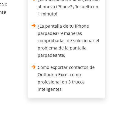
e se
al nuevo iPhone? ¡Resuelto en
nte.
1 minuto!
¿La pantalla de tu iPhone
parpadea? 9 maneras
comprobadas de solucionar el
problema de la pantalla
parpadeante.
Cómo exportar contactos de
Outlook a Excel como
profesional en 3 trucos
inteligentes