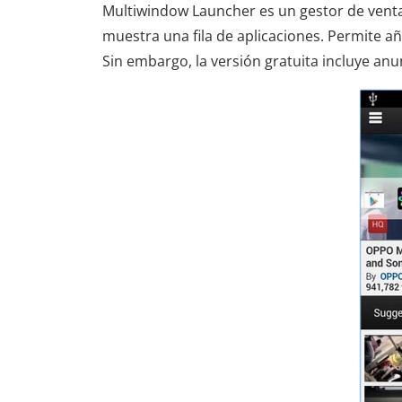
Multiwindow Launcher es un gestor de ventan
muestra una fila de aplicaciones. Permite aña
Sin embargo, la versión gratuita incluye anun