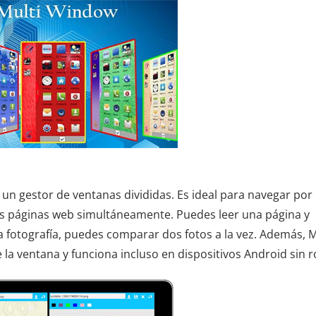
un gestor de ventanas divididas. Es ideal para navegar por
dos páginas web simultáneamente. Puedes leer una página y
a fotografía, puedes comparar dos fotos a la vez. Además, M
la ventana y funciona incluso en dispositivos Android sin r