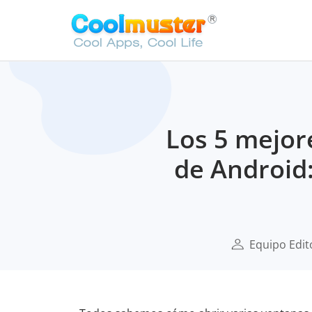
Los 5 mejor
de Android:
Equipo Edit