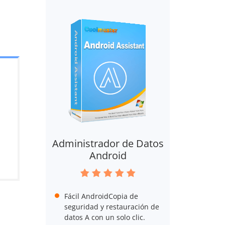
Administrador de Datos
Android
Fácil AndroidCopia de
seguridad y restauración de
datos A con un solo clic.