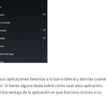
us aplicaciones favoritas a la barra lateral y abrirlas cuand
ir. Si tienes alguna duda sobre cómo usar esta aplicación,
na ventaja de la aplicación es que funciona incluso si tu