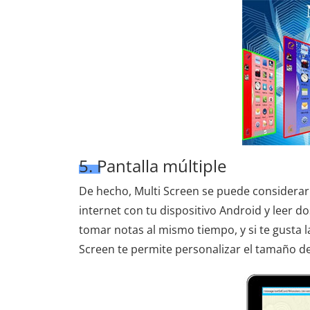
5. Pantalla múltiple
De hecho, Multi Screen se puede considerar 
internet con tu dispositivo Android y leer 
tomar notas al mismo tiempo, y si te gusta l
Screen te permite personalizar el tamaño de 