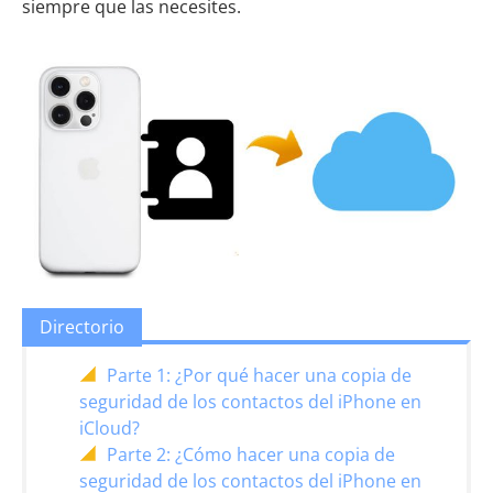
siempre que las necesites.
Directorio
Parte 1: ¿Por qué hacer una copia de
seguridad de los contactos del iPhone en
iCloud?
Parte 2: ¿Cómo hacer una copia de
seguridad de los contactos del iPhone en