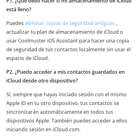
P1. ¿Qué debo hacer si mi almacenamiento de iCloud
está lleno?
Puedes
eliminar copias de seguridad antiguas
,
actualizar tu plan de almacenamiento de iCloud o
usar Coolmuster iOS Assistant para hacer una copia
de seguridad de tus contactos localmente sin usar el
espacio de iCloud.
P2. ¿Puedo acceder a mis contactos guardados en
iCloud desde otro dispositivo?
Sí, siempre que hayas iniciado sesión con el mismo
Apple ID en tu otro dispositivo, tus contactos se
sincronizarán automáticamente en todos tus
dispositivos Apple. También puedes acceder a ellos
iniciando sesión en iCloud.com.