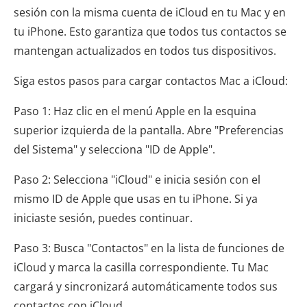
sesión con la misma cuenta de iCloud en tu Mac y en
tu iPhone. Esto garantiza que todos tus contactos se
mantengan actualizados en todos tus dispositivos.
Siga estos pasos para cargar contactos Mac a iCloud:
Paso 1: Haz clic en el menú Apple en la esquina
superior izquierda de la pantalla. Abre "Preferencias
del Sistema" y selecciona "ID de Apple".
Paso 2: Selecciona "iCloud" e inicia sesión con el
mismo ID de Apple que usas en tu iPhone. Si ya
iniciaste sesión, puedes continuar.
Paso 3: Busca "Contactos" en la lista de funciones de
iCloud y marca la casilla correspondiente. Tu Mac
cargará y sincronizará automáticamente todos sus
contactos con iCloud.