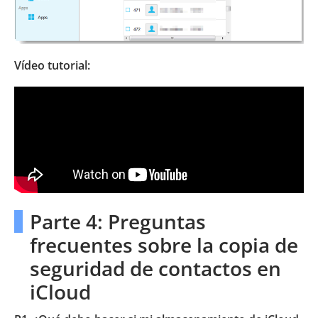
Vídeo tutorial:
Parte 4: Preguntas
frecuentes sobre la copia de
seguridad de contactos en
iCloud