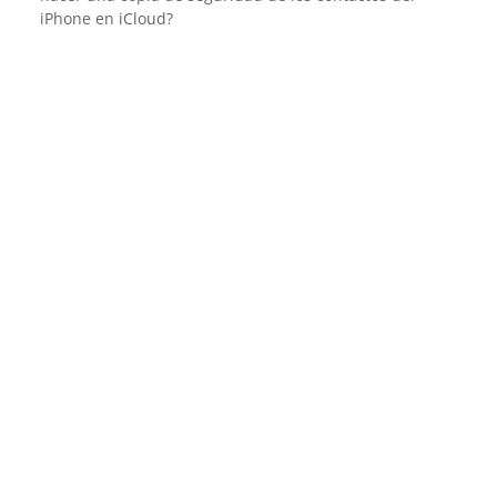
iPhone en iCloud?