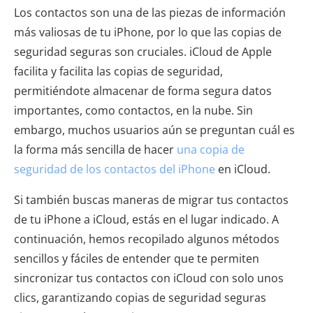
Los contactos son una de las piezas de información
más valiosas de tu iPhone, por lo que las copias de
seguridad seguras son cruciales. iCloud de Apple
facilita y facilita las copias de seguridad,
permitiéndote almacenar de forma segura datos
importantes, como contactos, en la nube. Sin
embargo, muchos usuarios aún se preguntan cuál es
la forma más sencilla de hacer
una copia de
seguridad de los contactos del iPhone
en iCloud.
Si también buscas maneras de migrar tus contactos
de tu iPhone a iCloud, estás en el lugar indicado. A
continuación, hemos recopilado algunos métodos
sencillos y fáciles de entender que te permiten
sincronizar tus contactos con iCloud con solo unos
clics, garantizando copias de seguridad seguras