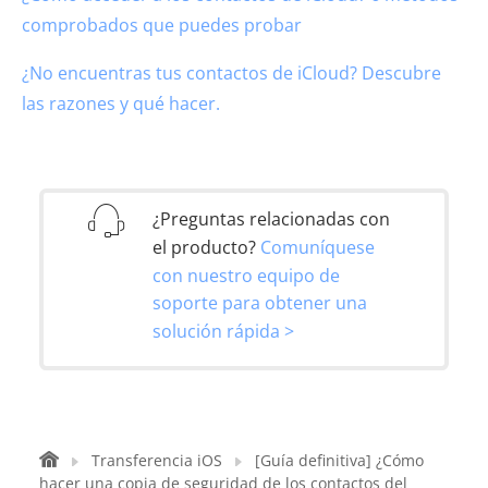
comprobados que puedes probar
¿No encuentras tus contactos de iCloud? Descubre
las razones y qué hacer.
¿Preguntas relacionadas con
el producto?
Comuníquese
con nuestro equipo de
soporte para obtener una
solución rápida >
Transferencia iOS
[Guía definitiva] ¿Cómo
hacer una copia de seguridad de los contactos del