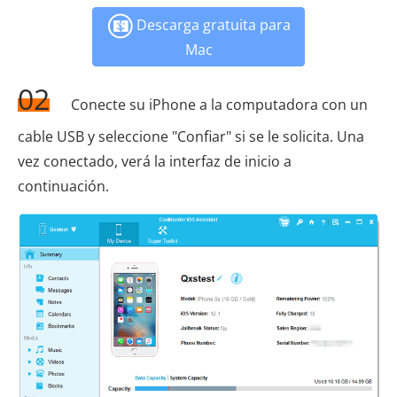
Descarga gratuita para
Mac
02
Conecte su iPhone a la computadora con un
cable USB y seleccione "Confiar" si se le solicita. Una
vez conectado, verá la interfaz de inicio a
continuación.