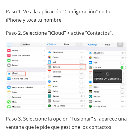
Paso 1. Ve a la aplicación "Configuración" en tu
iPhone y toca tu nombre.
Paso 2. Seleccione “iCloud” > active “Contactos”.
Paso 3. Seleccione la opción "Fusionar" si aparece una
ventana que le pide que gestione los contactos