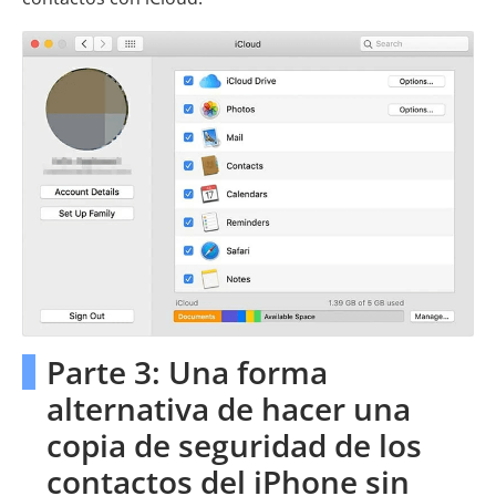
Parte 3: Una forma
alternativa de hacer una
copia de seguridad de los
contactos del iPhone sin