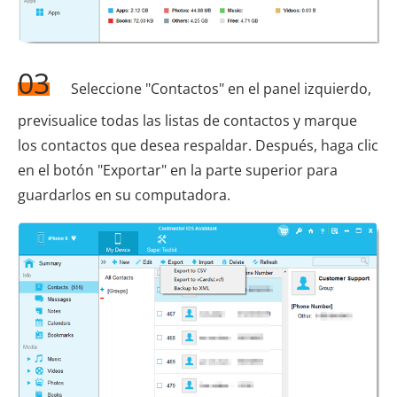
03
Seleccione "Contactos" en el panel izquierdo,
previsualice todas las listas de contactos y marque
los contactos que desea respaldar. Después, haga clic
en el botón "Exportar" en la parte superior para
guardarlos en su computadora.