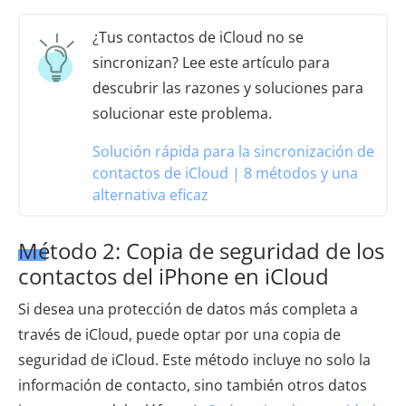
¿Tus contactos de iCloud no se
sincronizan? Lee este artículo para
descubrir las razones y soluciones para
solucionar este problema.
Solución rápida para la sincronización de
contactos de iCloud | 8 métodos y una
alternativa eficaz
Método 2: Copia de seguridad de los
contactos del iPhone en iCloud
Si desea una protección de datos más completa a
través de iCloud, puede optar por una copia de
seguridad de iCloud. Este método incluye no solo la
información de contacto, sino también otros datos