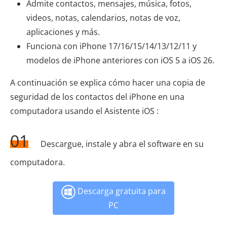
Admite contactos, mensajes, música, fotos,
videos, notas, calendarios, notas de voz,
aplicaciones y más.
Funciona con iPhone 17/16/15/14/13/12/11 y
modelos de iPhone anteriores con iOS 5 a iOS 26.
A continuación se explica cómo hacer una copia de
seguridad de los contactos del iPhone en una
computadora usando el Asistente iOS :
01
Descargue, instale y abra el software en su
computadora.
Descarga gratuita para
PC