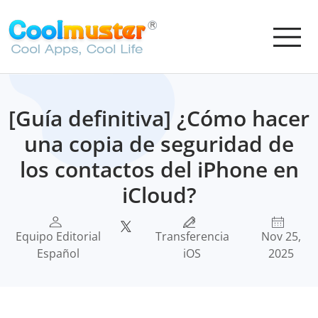
[Guía definitiva] ¿Cómo hacer
una copia de seguridad de
los contactos del iPhone en
iCloud?
Equipo Editorial
Transferencia
Nov 25,
Español
iOS
2025