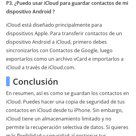
P3. ¿Puedo usar iCloud para guardar contactos de mi
dispositivo Android ?
iCloud está diseñado principalmente para
dispositivos Apple. Para transferir contactos de un
dispositivo Android a iCloud, primero debes
sincronizarlos con Contactos de Google, luego
exportarlos como un archivo vCard e importarlos a
iCloud a través de iCloud.com.
Conclusión
En resumen, así es como se guardan los contactos en
iCloud. Puedes hacer una copia de seguridad de tus
contactos en iCloud desde tu iPhone. Sin embargo,
iCloud tiene un almacenamiento limitado y no
permite la recuperación selectiva de datos. Si quieres
más flexibilidad y seguridad al gestionar tus