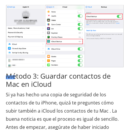
Método 3: Guardar contactos de
Mac en iCloud
Si ya has hecho una copia de seguridad de los
contactos de tu iPhone, quizá te preguntes cómo
subir también a iCloud los contactos de tu Mac . La
buena noticia es que el proceso es igual de sencillo.
Antes de empezar, asegúrate de haber iniciado