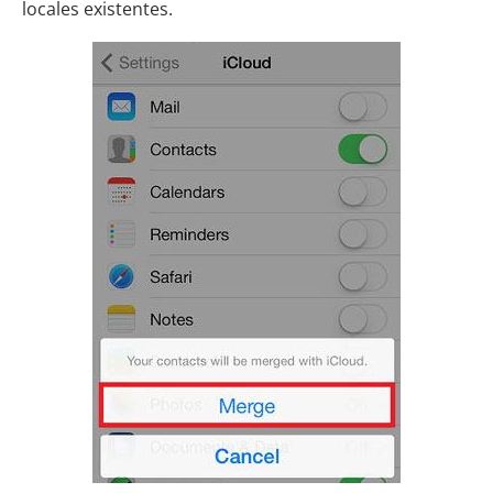
locales existentes.