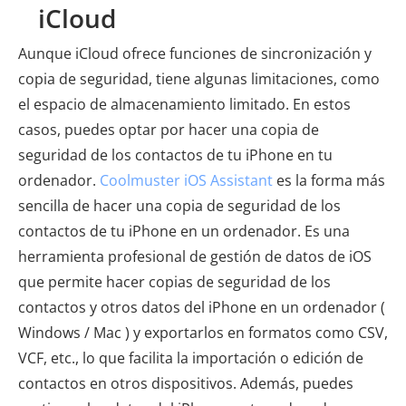
iCloud
Aunque iCloud ofrece funciones de sincronización y
copia de seguridad, tiene algunas limitaciones, como
el espacio de almacenamiento limitado. En estos
casos, puedes optar por hacer una copia de
seguridad de los contactos de tu iPhone en tu
ordenador.
Coolmuster iOS Assistant
es la forma más
sencilla de hacer una copia de seguridad de los
contactos de tu iPhone en un ordenador. Es una
herramienta profesional de gestión de datos de iOS
que permite hacer copias de seguridad de los
contactos y otros datos del iPhone en un ordenador (
Windows / Mac ) y exportarlos en formatos como CSV,
VCF, etc., lo que facilita la importación o edición de
contactos en otros dispositivos. Además, puedes