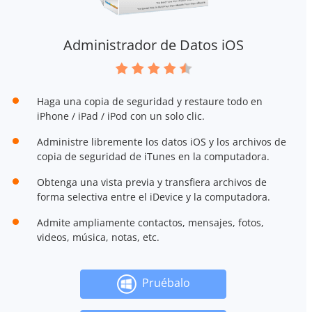
Administrador de Datos iOS
Haga una copia de seguridad y restaure todo en
iPhone / iPad / iPod con un solo clic.
Administre libremente los datos iOS y los archivos de
copia de seguridad de iTunes en la computadora.
Obtenga una vista previa y transfiera archivos de
forma selectiva entre el iDevice y la computadora.
Admite ampliamente contactos, mensajes, fotos,
videos, música, notas, etc.
Pruébalo