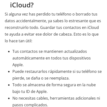
iCloud?
Si alguna vez has perdido tu teléfono o borrado tus
datos accidentalmente, ya sabes lo estresante que es
reconstruirlo todo. Guardar tus contactos en iCloud
te ayuda a evitar ese dolor de cabeza. Esto es lo que
lo hace tan útil:
Tus contactos se mantienen actualizados
automáticamente en todos tus dispositivos
Apple.
Puede restaurarlos rápidamente si su teléfono se
pierde, se daña o se reemplaza.
Todo se almacena de forma segura en la nube
bajo tu ID de Apple.
No necesitas cables, herramientas adicionales ni
pasos complicados.