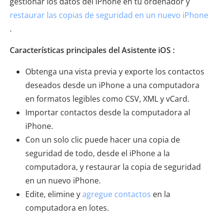
gestionar los datos del iPhone en tu ordenador y
restaurar las copias de seguridad en un nuevo iPhone
.
Características principales del Asistente iOS :
Obtenga una vista previa y exporte los contactos
deseados desde un iPhone a una computadora
en formatos legibles como CSV, XML y vCard.
Importar contactos desde la computadora al
iPhone.
Con un solo clic puede hacer una copia de
seguridad de todo, desde el iPhone a la
computadora, y restaurar la copia de seguridad
en un nuevo iPhone.
Edite, elimine y
agregue contactos
en la
computadora en lotes.