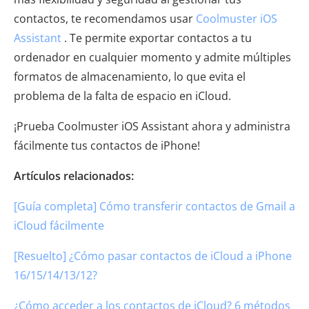
contactos, te recomendamos usar
Coolmuster iOS
Assistant
. Te permite exportar contactos a tu
ordenador en cualquier momento y admite múltiples
formatos de almacenamiento, lo que evita el
problema de la falta de espacio en iCloud.
¡Prueba Coolmuster iOS Assistant ahora y administra
fácilmente tus contactos de iPhone!
Artículos relacionados:
[Guía completa] Cómo transferir contactos de Gmail a
iCloud fácilmente
[Resuelto] ¿Cómo pasar contactos de iCloud a iPhone
16/15/14/13/12?
¿Cómo acceder a los contactos de iCloud? 6 métodos