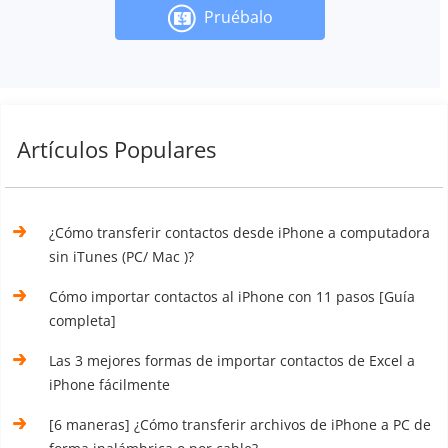
Pruébalo
Artículos Populares
¿Cómo transferir contactos desde iPhone a computadora
sin iTunes (PC/ Mac )?
Cómo importar contactos al iPhone con 11 pasos [Guía
completa]
Las 3 mejores formas de importar contactos de Excel a
iPhone fácilmente
[6 maneras] ¿Cómo transferir archivos de iPhone a PC de