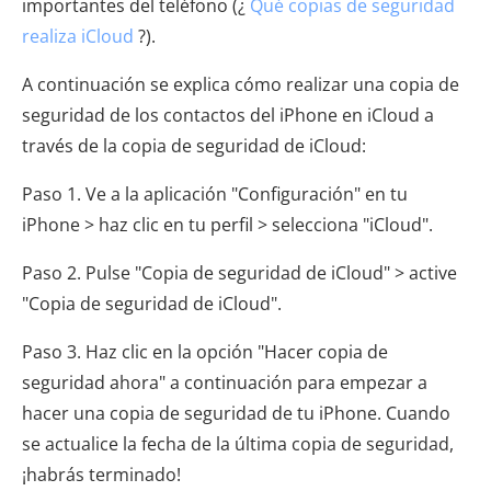
importantes del teléfono (¿
Qué copias de seguridad
realiza iCloud
?).
A continuación se explica cómo realizar una copia de
seguridad de los contactos del iPhone en iCloud a
través de la copia de seguridad de iCloud:
Paso 1. Ve a la aplicación "Configuración" en tu
iPhone > haz clic en tu perfil > selecciona "iCloud".
Paso 2. Pulse "Copia de seguridad de iCloud" > active
"Copia de seguridad de iCloud".
Paso 3. Haz clic en la opción "Hacer copia de
seguridad ahora" a continuación para empezar a
hacer una copia de seguridad de tu iPhone. Cuando
se actualice la fecha de la última copia de seguridad,
¡habrás terminado!