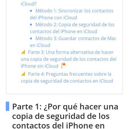
iCloud?
Método 1: Sincronizar los contactos
del iPhone con iCloud
Método 2: Copia de seguridad de los
contactos del iPhone en iCloud
Método 3: Guardar contactos de Mac
en iCloud
Parte 3: Una forma alternativa de hacer
una copia de seguridad de los contactos del
iPhone sin iCloud
Parte 4: Preguntas frecuentes sobre la
copia de seguridad de contactos en iCloud
Parte 1: ¿Por qué hacer una
copia de seguridad de los
contactos del iPhone en