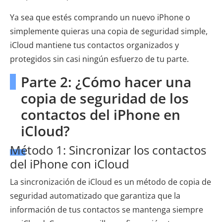
Ya sea que estés comprando un nuevo iPhone o
simplemente quieras una copia de seguridad simple,
iCloud mantiene tus contactos organizados y
protegidos sin casi ningún esfuerzo de tu parte.
Parte 2: ¿Cómo hacer una
copia de seguridad de los
contactos del iPhone en
iCloud?
Método 1: Sincronizar los contactos
del iPhone con iCloud
La sincronización de iCloud es un método de copia de
seguridad automatizado que garantiza que la
información de tus contactos se mantenga siempre