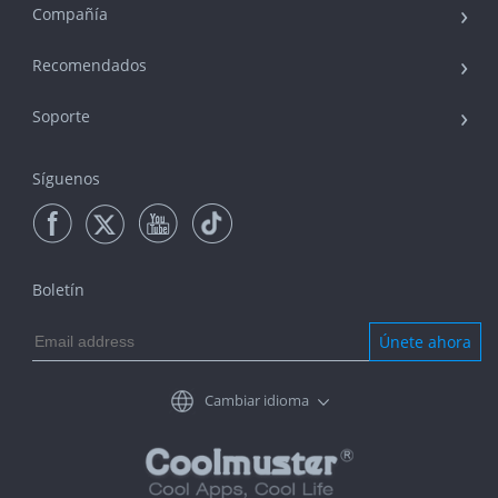
Compañía
Recomendados
Soporte
Síguenos
Boletín
Únete ahora
Cambiar idioma