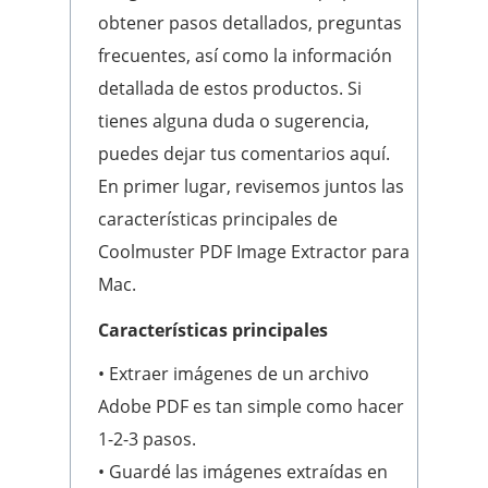
obtener pasos detallados, preguntas
frecuentes, así como la información
detallada de estos productos. Si
tienes alguna duda o sugerencia,
puedes dejar tus comentarios aquí.
En primer lugar, revisemos juntos las
características principales de
Coolmuster PDF Image Extractor para
Mac.
Características principales
• Extraer imágenes de un archivo
Adobe PDF es tan simple como hacer
1-2-3 pasos.
• Guardé las imágenes extraídas en