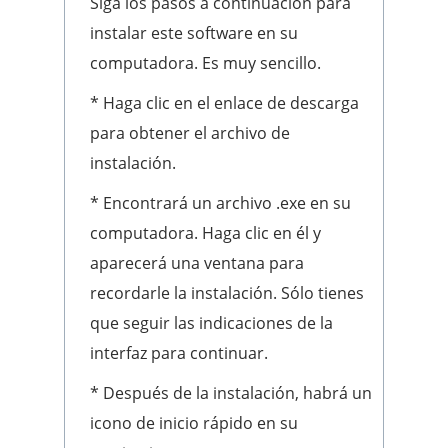
Siga los pasos a continuación para
instalar este software en su
computadora. Es muy sencillo.
* Haga clic en el enlace de descarga
para obtener el archivo de
instalación.
* Encontrará un archivo .exe en su
computadora. Haga clic en él y
aparecerá una ventana para
recordarle la instalación. Sólo tienes
que seguir las indicaciones de la
interfaz para continuar.
* Después de la instalación, habrá un
icono de inicio rápido en su