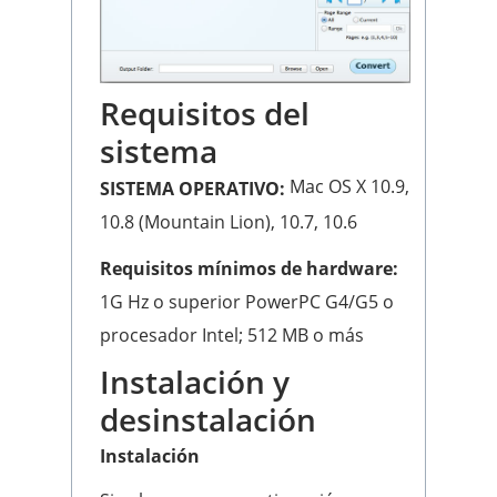
Requisitos del
sistema
Mac OS X 10.9,
SISTEMA OPERATIVO:
10.8 (Mountain Lion), 10.7, 10.6
Requisitos mínimos de hardware:
1G Hz o superior PowerPC G4/G5 o
procesador Intel; 512 MB o más
Instalación y
desinstalación
Instalación