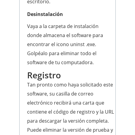
escritorio.
Desinstalación
Vaya a la carpeta de instalación
donde almacena el software para
encontrar el icono uninst .exe.
Golpéalo para eliminar todo el
software de tu computadora.
Registro
Tan pronto como haya solicitado este
software, su casilla de correo
electrónico recibirá una carta que
contiene el código de registro y la URL
para descargar la versión completa.
Puede eliminar la versión de prueba y