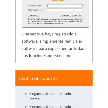
Una vez que haya registrado el
software, simplemente reinicie el
software para experimentar todas
sus funciones por sí mismo.
Centro de soporte
Preguntas frecuentes sobre
ventas
Preguntas frecuentes sobre