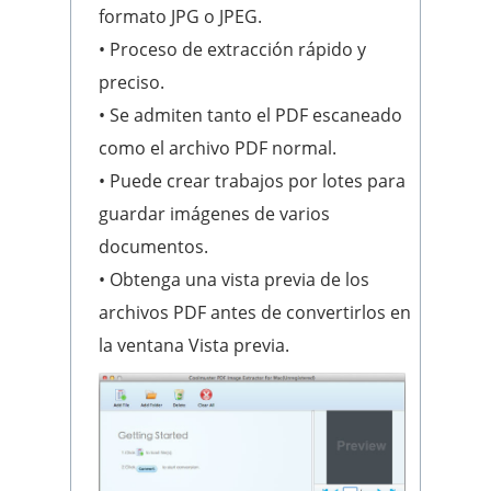
formato JPG o JPEG.
• Proceso de extracción rápido y
preciso.
• Se admiten tanto el PDF escaneado
como el archivo PDF normal.
• Puede crear trabajos por lotes para
guardar imágenes de varios
documentos.
• Obtenga una vista previa de los
archivos PDF antes de convertirlos en
la ventana Vista previa.