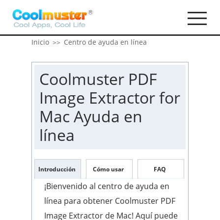
Inicio
Centro de ayuda en línea
>>
Coolmuster PDF
Image Extractor for
Mac Ayuda en
línea
Introducción
Cómo usar
FAQ
¡Bienvenido al centro de ayuda en
línea para obtener Coolmuster PDF
Image Extractor de Mac! Aquí puede