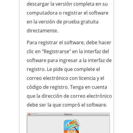
descargar la versión completa en su
computadora o registrar el software
en la versión de prueba gratuita
directamente.
Para registrar el software, debe hacer
clic en "Registrarse" en la interfaz del
software para ingresar a la interfaz de
registro. Le pide que complete el
correo electrónico con licencia y el
código de registro. Tenga en cuenta
que la dirección de correo electrónico
debe ser la que compró el software.