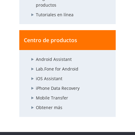
productos
Tutoriales en línea
Centro de productos
Android Assistant
Lab.Fone for Android
iOS Assistant
iPhone Data Recovery
Mobile Transfer
Obtener más