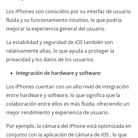
Los iPhones son conocidos por su interfaz de usuario
fluida y su funcionamiento intuitivo, lo que podría
mejorar la experiencia general del usuario.
La estabilidad y seguridad de iOS también son
relativamente altas, lo que ayuda a proteger la
privacidad y los datos de los usuarios.
Integración de hardware y software:
Los iPhones cuentan con un alto nivel de integración
entre hardware y software, lo que significa que la
colaboración entre ellos es más fluida, ofreciendo un
mejor rendimiento y experiencia de usuario.
Por ejemplo, la cámara del iPhone está optimizada en
conjunto con la aplicación de cámara de iOS , lo que