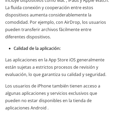
incluye dispositivos como Mac , iPads y Apple Watch.
La fluida conexión y cooperación entre estos
dispositivos aumenta considerablemente la
comodidad. Por ejemplo, con AirDrop, los usuarios
pueden transferir archivos fácilmente entre
diferentes dispositivos.
Calidad de la aplicación:
Las aplicaciones en la App Store iOS generalmente
están sujetas a estrictos procesos de revisión y
evaluación, lo que garantiza su calidad y seguridad.
Los usuarios de iPhone también tienen acceso a
algunas aplicaciones y servicios exclusivos que
pueden no estar disponibles en la tienda de
aplicaciones Android .