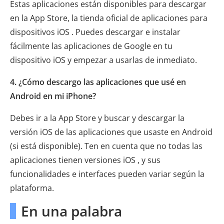
Estas aplicaciones están disponibles para descargar
en la App Store, la tienda oficial de aplicaciones para
dispositivos iOS . Puedes descargar e instalar
fácilmente las aplicaciones de Google en tu
dispositivo iOS y empezar a usarlas de inmediato.
4. ¿Cómo descargo las aplicaciones que usé en
Android en mi iPhone?
Debes ir a la App Store y buscar y descargar la
versión iOS de las aplicaciones que usaste en Android
(si está disponible). Ten en cuenta que no todas las
aplicaciones tienen versiones iOS , y sus
funcionalidades e interfaces pueden variar según la
plataforma.
En una palabra