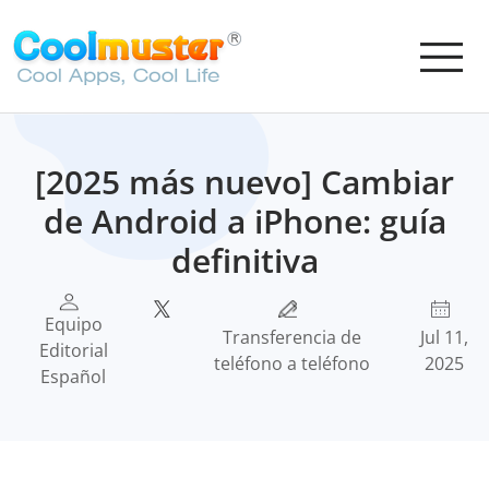
[2025 más nuevo] Cambiar
de Android a iPhone: guía
definitiva
Equipo
Transferencia de
Jul 11,
Editorial
teléfono a teléfono
2025
Español