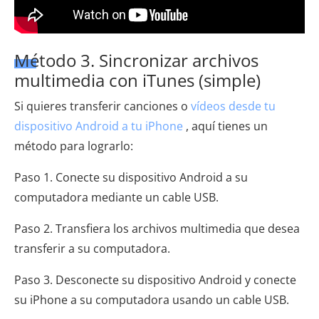
Método 3. Sincronizar archivos
multimedia con iTunes (simple)
Si quieres transferir canciones o
vídeos desde tu
dispositivo Android a tu iPhone
, aquí tienes un
método para lograrlo:
Paso 1. Conecte su dispositivo Android a su
computadora mediante un cable USB.
Paso 2. Transfiera los archivos multimedia que desea
transferir a su computadora.
Paso 3. Desconecte su dispositivo Android y conecte
su iPhone a su computadora usando un cable USB.