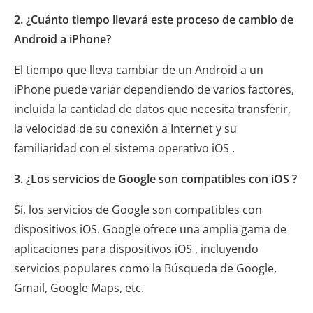
2. ¿Cuánto tiempo llevará este proceso de cambio de
Android a iPhone?
El tiempo que lleva cambiar de un Android a un
iPhone puede variar dependiendo de varios factores,
incluida la cantidad de datos que necesita transferir,
la velocidad de su conexión a Internet y su
familiaridad con el sistema operativo iOS .
3. ¿Los servicios de Google son compatibles con iOS ?
Sí, los servicios de Google son compatibles con
dispositivos iOS. Google ofrece una amplia gama de
aplicaciones para dispositivos iOS , incluyendo
servicios populares como la Búsqueda de Google,
Gmail, Google Maps, etc.