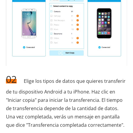
02
Elige los tipos de datos que quieres transferir
de tu dispositivo Android a tu iPhone. Haz clic en
"Iniciar copia" para iniciar la transferencia. El tiempo
de transferencia depende de la cantidad de datos.
Una vez completada, verás un mensaje en pantalla
que dice "Transferencia completada correctamente".