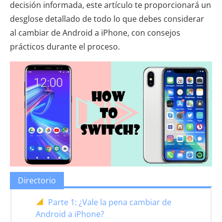
decisión informada, este artículo te proporcionará un
desglose detallado de todo lo que debes considerar
al cambiar de Android a iPhone, con consejos
prácticos durante el proceso.
Directorio
Parte 1: ¿Vale la pena cambiar de
Android a iPhone?