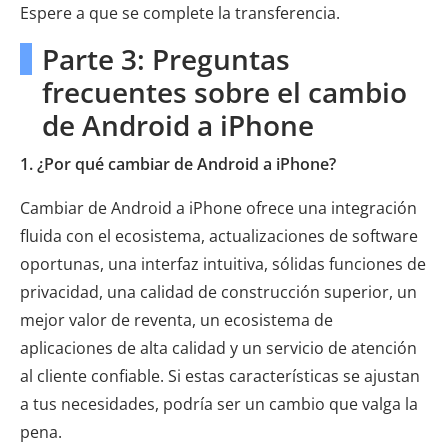
Espere a que se complete la transferencia.
Parte 3: Preguntas
frecuentes sobre el cambio
de Android a iPhone
1. ¿Por qué cambiar de Android a iPhone?
Cambiar de Android a iPhone ofrece una integración
fluida con el ecosistema, actualizaciones de software
oportunas, una interfaz intuitiva, sólidas funciones de
privacidad, una calidad de construcción superior, un
mejor valor de reventa, un ecosistema de
aplicaciones de alta calidad y un servicio de atención
al cliente confiable. Si estas características se ajustan
a tus necesidades, podría ser un cambio que valga la
pena.