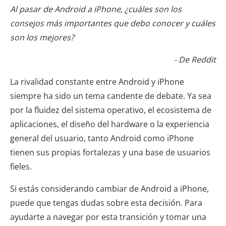
Al pasar de Android a iPhone, ¿cuáles son los
consejos más importantes que debo conocer y cuáles
son los mejores?
- De Reddit
La rivalidad constante entre Android y iPhone
siempre ha sido un tema candente de debate. Ya sea
por la fluidez del sistema operativo, el ecosistema de
aplicaciones, el diseño del hardware o la experiencia
general del usuario, tanto Android como iPhone
tienen sus propias fortalezas y una base de usuarios
fieles.
Si estás considerando cambiar de Android a iPhone,
puede que tengas dudas sobre esta decisión. Para
ayudarte a navegar por esta transición y tomar una