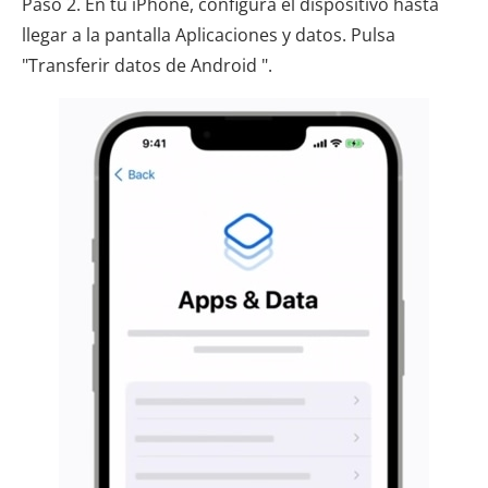
Paso 2. En tu iPhone, configura el dispositivo hasta
llegar a la pantalla Aplicaciones y datos. Pulsa
"Transferir datos de Android ".