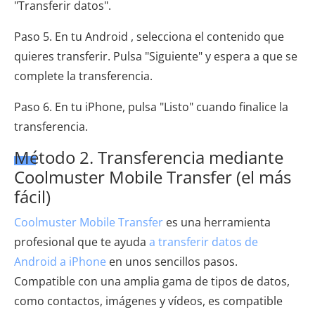
"Transferir datos".
Paso 5. En tu Android , selecciona el contenido que
quieres transferir. Pulsa "Siguiente" y espera a que se
complete la transferencia.
Paso 6. En tu iPhone, pulsa "Listo" cuando finalice la
transferencia.
Método 2. Transferencia mediante
Coolmuster Mobile Transfer (el más
fácil)
Coolmuster Mobile Transfer
es una herramienta
profesional que te ayuda
a transferir datos de
Android a iPhone
en unos sencillos pasos.
Compatible con una amplia gama de tipos de datos,
como contactos, imágenes y vídeos, es compatible