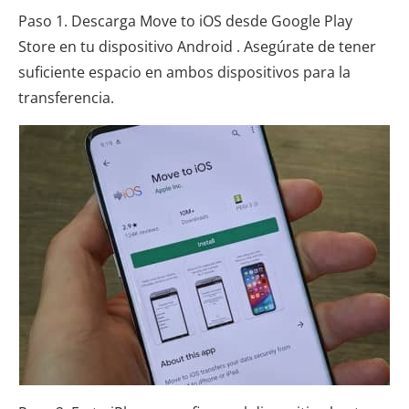
Paso 1. Descarga Move to iOS desde Google Play
Store en tu dispositivo Android . Asegúrate de tener
suficiente espacio en ambos dispositivos para la
transferencia.