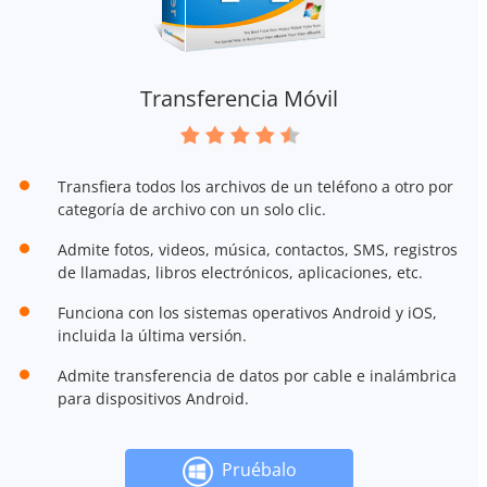
Transferencia Móvil
Transfiera todos los archivos de un teléfono a otro por
categoría de archivo con un solo clic.
Admite fotos, videos, música, contactos, SMS, registros
de llamadas, libros electrónicos, aplicaciones, etc.
Funciona con los sistemas operativos Android y iOS,
incluida la última versión.
Admite transferencia de datos por cable e inalámbrica
para dispositivos Android.
Pruébalo