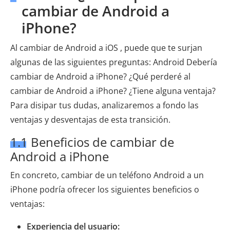
cambiar de Android a
iPhone?
Al cambiar de Android a iOS , puede que te surjan
algunas de las siguientes preguntas: Android Debería
cambiar de Android a iPhone? ¿Qué perderé al
cambiar de Android a iPhone? ¿Tiene alguna ventaja?
Para disipar tus dudas, analizaremos a fondo las
ventajas y desventajas de esta transición.
1.1 Beneficios de cambiar de
Android a iPhone
En concreto, cambiar de un teléfono Android a un
iPhone podría ofrecer los siguientes beneficios o
ventajas:
Experiencia del usuario: