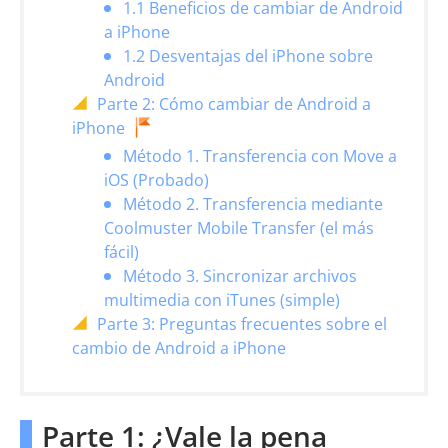
1.1 Beneficios de cambiar de Android
a iPhone
1.2 Desventajas del iPhone sobre
Android
Parte 2: Cómo cambiar de Android a
iPhone
Método 1. Transferencia con Move a
iOS (Probado)
Método 2. Transferencia mediante
Coolmuster Mobile Transfer (el más
fácil)
Método 3. Sincronizar archivos
multimedia con iTunes (simple)
Parte 3: Preguntas frecuentes sobre el
cambio de Android a iPhone
Parte 1: ¿Vale la pena