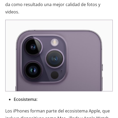
da como resultado una mejor calidad de fotos y
videos.
Ecosistema:
Los iPhones forman parte del ecosistema Apple, que