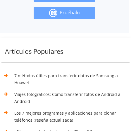
Pruébalo
Artículos Populares
7 métodos útiles para transferir datos de Samsung a
Huawei
Viajes fotográficos: Cómo transferir fotos de Android a
Android
Los 7 mejores programas y aplicaciones para clonar
teléfonos (reseña actualizada)