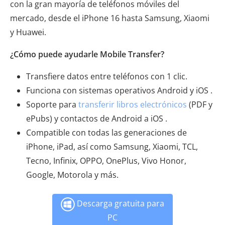
con la gran mayoría de teléfonos móviles del
mercado, desde el iPhone 16 hasta Samsung, Xiaomi
y Huawei.
¿Cómo puede ayudarle Mobile Transfer?
Transfiere datos entre teléfonos con 1 clic.
Funciona con sistemas operativos Android y iOS .
Soporte para
transferir libros electrónicos
(PDF y
ePubs) y contactos de Android a iOS .
Compatible con todas las generaciones de
iPhone, iPad, así como Samsung, Xiaomi, TCL,
Tecno, Infinix, OPPO, OnePlus, Vivo Honor,
Google, Motorola y más.
Descarga gratuita para
PC