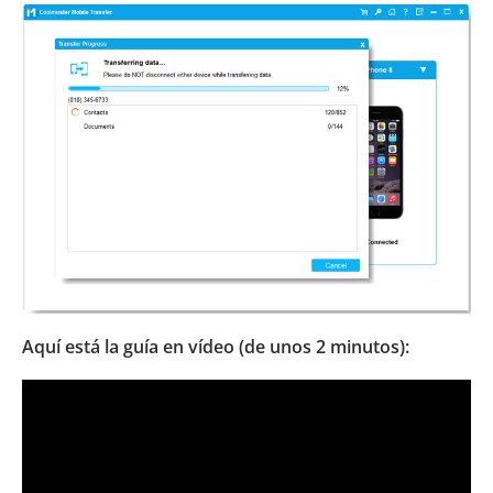
Aquí está la guía en vídeo (de unos 2 minutos):