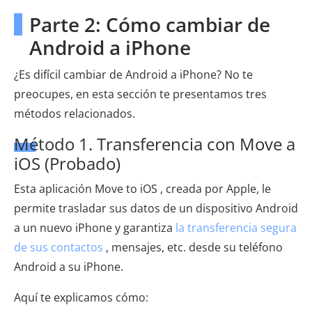
Parte 2: Cómo cambiar de
Android a iPhone
¿Es difícil cambiar de Android a iPhone? No te
preocupes, en esta sección te presentamos tres
métodos relacionados.
Método 1. Transferencia con Move a
iOS (Probado)
Esta aplicación Move to iOS , creada por Apple, le
permite trasladar sus datos de un dispositivo Android
a un nuevo iPhone y garantiza
la transferencia segura
de sus contactos
, mensajes, etc. desde su teléfono
Android a su iPhone.
Aquí te explicamos cómo: