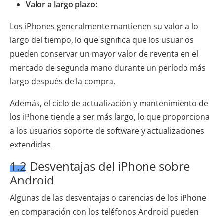
Valor a largo plazo:
Los iPhones generalmente mantienen su valor a lo
largo del tiempo, lo que significa que los usuarios
pueden conservar un mayor valor de reventa en el
mercado de segunda mano durante un período más
largo después de la compra.
Además, el ciclo de actualización y mantenimiento de
los iPhone tiende a ser más largo, lo que proporciona
a los usuarios soporte de software y actualizaciones
extendidas.
1.2 Desventajas del iPhone sobre
Android
Algunas de las desventajas o carencias de los iPhone
en comparación con los teléfonos Android pueden