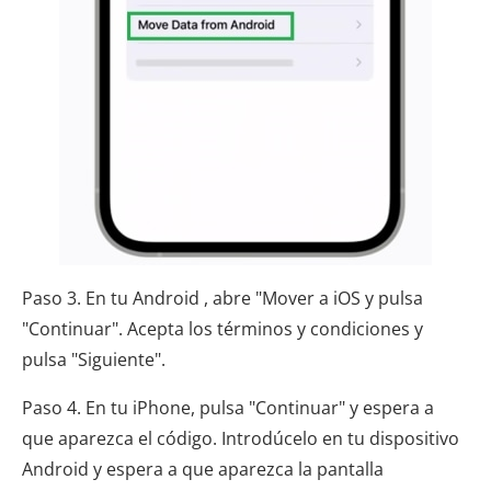
Paso 3. En tu Android , abre "Mover a iOS y pulsa
"Continuar". Acepta los términos y condiciones y
pulsa "Siguiente".
Paso 4. En tu iPhone, pulsa "Continuar" y espera a
que aparezca el código. Introdúcelo en tu dispositivo
Android y espera a que aparezca la pantalla