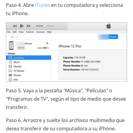
Paso 4. Abre
iTunes
en tu computadora y selecciona
tu iPhone.
Paso 5. Vaya a la pestaña "Música", "Películas" o
"Programas de TV", según el tipo de medio que desee
transferir.
Paso 6. Arrastre y suelte los archivos multimedia que
desea transferir de su computadora a su iPhone.