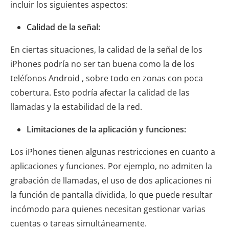
incluir los siguientes aspectos:
Calidad de la señal:
En ciertas situaciones, la calidad de la señal de los
iPhones podría no ser tan buena como la de los
teléfonos Android , sobre todo en zonas con poca
cobertura. Esto podría afectar la calidad de las
llamadas y la estabilidad de la red.
Limitaciones de la aplicación y funciones:
Los iPhones tienen algunas restricciones en cuanto a
aplicaciones y funciones. Por ejemplo, no admiten la
grabación de llamadas, el uso de dos aplicaciones ni
la función de pantalla dividida, lo que puede resultar
incómodo para quienes necesitan gestionar varias
cuentas o tareas simultáneamente.