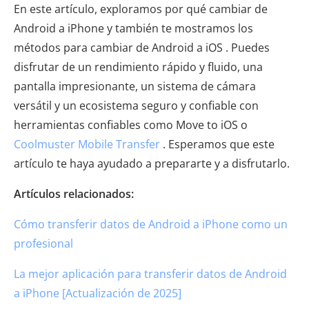
En este artículo, exploramos por qué cambiar de
Android a iPhone y también te mostramos los
métodos para cambiar de Android a iOS . Puedes
disfrutar de un rendimiento rápido y fluido, una
pantalla impresionante, un sistema de cámara
versátil y un ecosistema seguro y confiable con
herramientas confiables como Move to iOS o
Coolmuster Mobile Transfer
. Esperamos que este
artículo te haya ayudado a prepararte y a disfrutarlo.
Artículos relacionados:
Cómo transferir datos de Android a iPhone como un
profesional
La mejor aplicación para transferir datos de Android
a iPhone [Actualización de 2025]