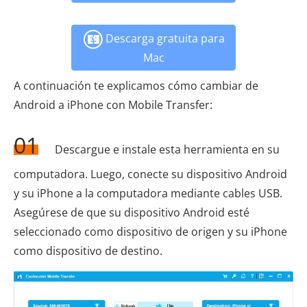
Descarga gratuita para
Mac
A continuación te explicamos cómo cambiar de
Android a iPhone con Mobile Transfer:
01
Descargue e instale esta herramienta en su
computadora. Luego, conecte su dispositivo Android
y su iPhone a la computadora mediante cables USB.
Asegúrese de que su dispositivo Android esté
seleccionado como dispositivo de origen y su iPhone
como dispositivo de destino.