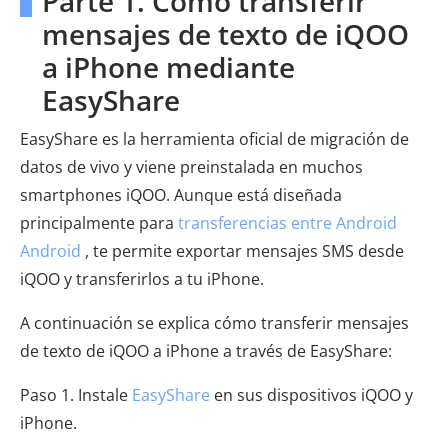
Parte 1. Cómo transferir
mensajes de texto de iQOO
a iPhone mediante
EasyShare
EasyShare es la herramienta oficial de migración de
datos de vivo y viene preinstalada en muchos
smartphones iQOO. Aunque está diseñada
principalmente para
transferencias entre Android
Android
, te permite exportar mensajes SMS desde
iQOO y transferirlos a tu iPhone.
A continuación se explica cómo transferir mensajes
de texto de iQOO a iPhone a través de EasyShare:
Paso 1. Instale
EasyShare
en sus dispositivos iQOO y
iPhone.