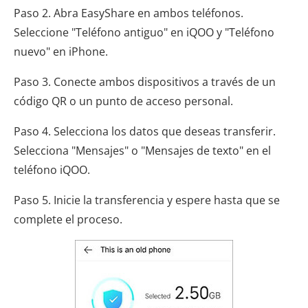
Paso 2. Abra EasyShare en ambos teléfonos.
Seleccione "Teléfono antiguo" en iQOO y "Teléfono
nuevo" en iPhone.
Paso 3. Conecte ambos dispositivos a través de un
código QR o un punto de acceso personal.
Paso 4. Selecciona los datos que deseas transferir.
Selecciona "Mensajes" o "Mensajes de texto" en el
teléfono iQOO.
Paso 5. Inicie la transferencia y espere hasta que se
complete el proceso.