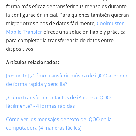
forma más eficaz de transferir tus mensajes durante
la configuración inicial. Para quienes también quieran
migrar otros tipos de datos fácilmente,
Coolmuster
Mobile Transfer
ofrece una solución fiable y práctica
para completar la transferencia de datos entre
dispositivos.
Artículos relacionados:
[Resuelto] ¿Cómo transferir música de iQOO a iPhone
de forma rápida y sencilla?
¿Cómo transferir contactos de iPhone a iQOO
fácilmente? - 4 formas rápidas
Cómo ver los mensajes de texto de iQOO en la
computadora (4 maneras fáciles)