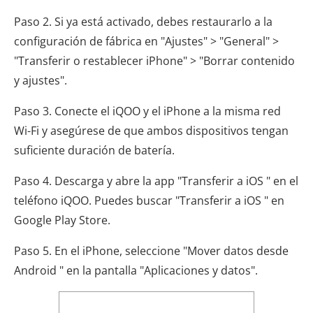
Paso 2. Si ya está activado, debes restaurarlo a la
configuración de fábrica en "Ajustes" > "General" >
"Transferir o restablecer iPhone" > "Borrar contenido
y ajustes".
Paso 3. Conecte el iQOO y el iPhone a la misma red
Wi-Fi y asegúrese de que ambos dispositivos tengan
suficiente duración de batería.
Paso 4. Descarga y abre la app "Transferir a iOS " en el
teléfono iQOO. Puedes buscar "Transferir a iOS " en
Google Play Store.
Paso 5. En el iPhone, seleccione "Mover datos desde
Android " en la pantalla "Aplicaciones y datos".