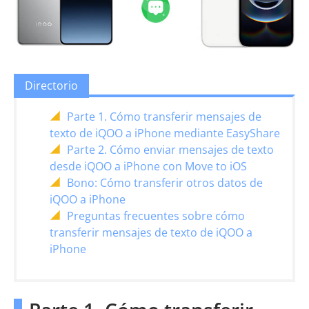
Directorio
Parte 1. Cómo transferir mensajes de
texto de iQOO a iPhone mediante EasyShare
Parte 2. Cómo enviar mensajes de texto
desde iQOO a iPhone con Move to iOS
Bono: Cómo transferir otros datos de
iQOO a iPhone
Preguntas frecuentes sobre cómo
transferir mensajes de texto de iQOO a
iPhone