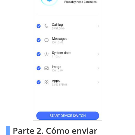
Parte 2. Cómo enviar