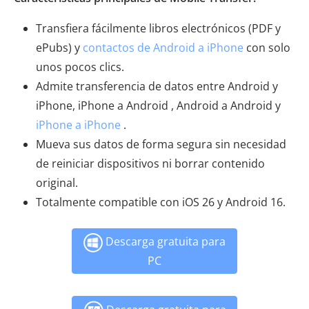
Transfiera fácilmente libros electrónicos (PDF y
ePubs) y
contactos de Android a iPhone
con solo
unos pocos clics.
Admite transferencia de datos entre Android y
iPhone, iPhone a Android , Android a Android y
iPhone a iPhone
.
Mueva sus datos de forma segura sin necesidad
de reiniciar dispositivos ni borrar contenido
original.
Totalmente compatible con iOS 26 y Android 16.
Descarga gratuita para
PC