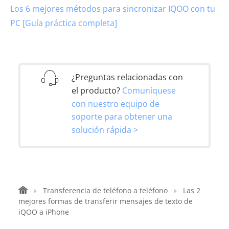
Los 6 mejores métodos para sincronizar IQOO con tu
PC [Guía práctica completa]
¿Preguntas relacionadas con
el producto?
Comuníquese
con nuestro equipo de
soporte para obtener una
solución rápida >
Transferencia de teléfono a teléfono
Las 2
mejores formas de transferir mensajes de texto de
iQOO a iPhone