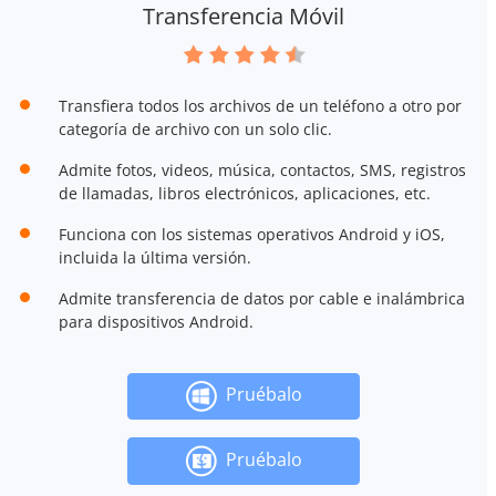
Transferencia Móvil
Transfiera todos los archivos de un teléfono a otro por
categoría de archivo con un solo clic.
Admite fotos, videos, música, contactos, SMS, registros
de llamadas, libros electrónicos, aplicaciones, etc.
Funciona con los sistemas operativos Android y iOS,
incluida la última versión.
Admite transferencia de datos por cable e inalámbrica
para dispositivos Android.
Pruébalo
Pruébalo