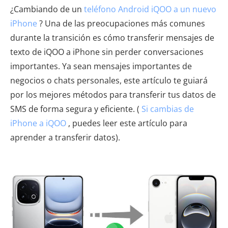
¿Cambiando de un
teléfono Android iQOO a un nuevo
iPhone
? Una de las preocupaciones más comunes
durante la transición es cómo transferir mensajes de
texto de iQOO a iPhone sin perder conversaciones
importantes. Ya sean mensajes importantes de
negocios o chats personales, este artículo te guiará
por los mejores métodos para transferir tus datos de
SMS de forma segura y eficiente. (
Si cambias de
iPhone a iQOO
, puedes leer este artículo para
aprender a transferir datos).