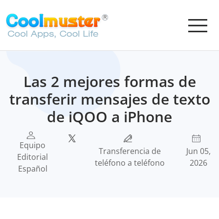
Las 2 mejores formas de
transferir mensajes de texto
de iQOO a iPhone
Equipo
Transferencia de
Jun 05,
Editorial
teléfono a teléfono
2026
Español