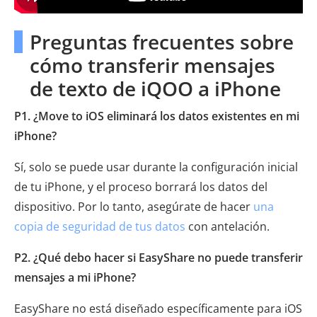
Preguntas frecuentes sobre
cómo transferir mensajes
de texto de iQOO a iPhone
P1. ¿Move to iOS eliminará los datos existentes en mi
iPhone?
Sí, solo se puede usar durante la configuración inicial
de tu iPhone, y el proceso borrará los datos del
dispositivo. Por lo tanto, asegúrate de hacer
una
copia de seguridad de tus datos
con antelación.
P2. ¿Qué debo hacer si EasyShare no puede transferir
mensajes a mi iPhone?
EasyShare no está diseñado específicamente para iOS