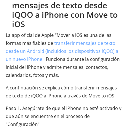
mensajes de texto desde
iQOO a iPhone con Move to
iOS
La app oficial de Apple "Mover a iOS es una de las
formas más fiables de
transferir mensajes de texto
desde un Android (incluidos los dispositivos iQOO) a
un nuevo iPhone
. Funciona durante la configuración
inicial del iPhone y admite mensajes, contactos,
calendarios, fotos y más.
A continuación se explica cómo transferir mensajes
de texto de iQOO a iPhone a través de Move to iOS :
Paso 1. Asegúrate de que el iPhone no esté activado y
que aún se encuentre en el proceso de
"Configuración".