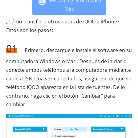
Descarga gratuita para
Mac
¿Cómo transfiero otros datos de iQOO a iPhone?
Estos son los pasos:
01
Primero, descargue e instale el software en su
computadora Windows o Mac . Después de iniciarlo,
conecte ambos teléfonos a la computadora mediante
cables USB. Una vez conectados, asegúrese de que su
teléfono iQOO aparezca en la lista de fuentes. De lo
contrario, haga clic en el botón "Cambiar" para
cambiar.