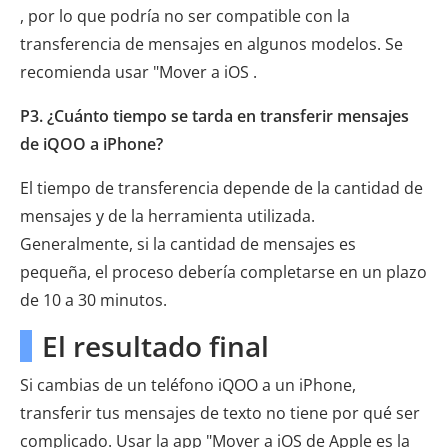
, por lo que podría no ser compatible con la
transferencia de mensajes en algunos modelos. Se
recomienda usar "Mover a iOS .
P3. ¿Cuánto tiempo se tarda en transferir mensajes
de iQOO a iPhone?
El tiempo de transferencia depende de la cantidad de
mensajes y de la herramienta utilizada.
Generalmente, si la cantidad de mensajes es
pequeña, el proceso debería completarse en un plazo
de 10 a 30 minutos.
El resultado final
Si cambias de un teléfono iQOO a un iPhone,
transferir tus mensajes de texto no tiene por qué ser
complicado. Usar la app "Mover a iOS de Apple es la