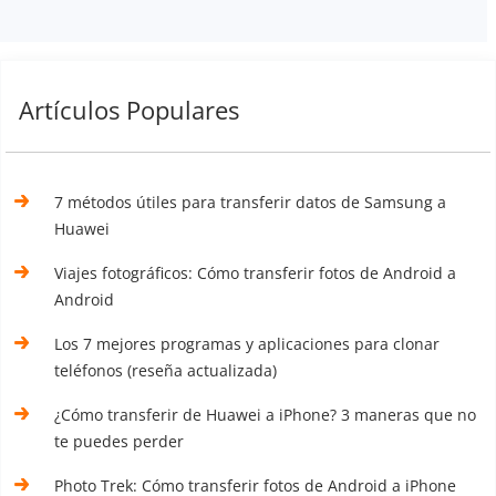
Artículos Populares
7 métodos útiles para transferir datos de Samsung a
Huawei
Viajes fotográficos: Cómo transferir fotos de Android a
Android
Los 7 mejores programas y aplicaciones para clonar
teléfonos (reseña actualizada)
¿Cómo transferir de Huawei a iPhone? 3 maneras que no
te puedes perder
Photo Trek: Cómo transferir fotos de Android a iPhone