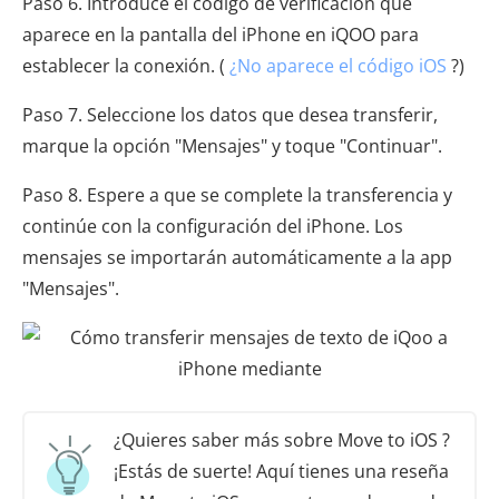
Paso 6. Introduce el código de verificación que
aparece en la pantalla del iPhone en iQOO para
establecer la conexión. (
¿No aparece el código iOS
?)
Paso 7. Seleccione los datos que desea transferir,
marque la opción "Mensajes" y toque "Continuar".
Paso 8. Espere a que se complete la transferencia y
continúe con la configuración del iPhone. Los
mensajes se importarán automáticamente a la app
"Mensajes".
¿Quieres saber más sobre Move to iOS ?
¡Estás de suerte! Aquí tienes una reseña