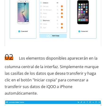
02
Los elementos disponibles aparecerán en la
columna central de la interfaz. Simplemente marque
las casillas de los datos que desea transferir y haga
clic en el botón "Iniciar copia" para comenzar a
transferir sus datos de iQOO a iPhone
automáticamente.