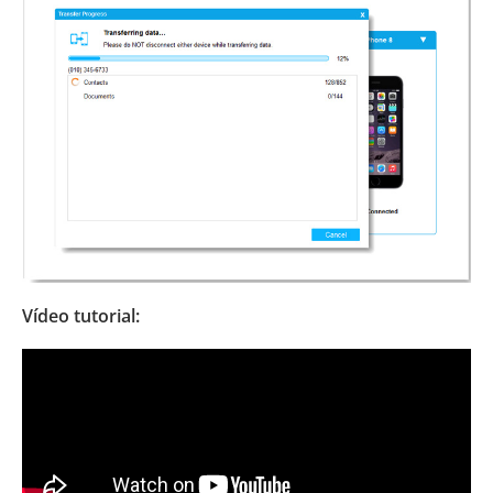
Vídeo tutorial: