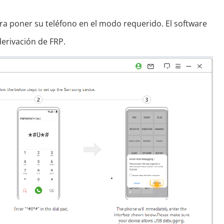
ara poner su teléfono en el modo requerido. El software
erivación de FRP.