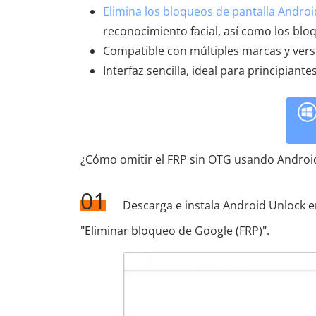
Elimina los bloqueos de pantalla Androi
reconocimiento facial, así como los bl
Compatible con múltiples marcas y ver
Interfaz sencilla, ideal para principiantes
¿Cómo omitir el FRP sin OTG usando Androi
01
Descarga e instala Android Unlock en
"Eliminar bloqueo de Google (FRP)".