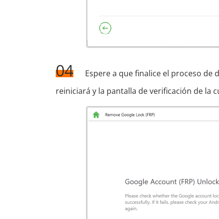
04
Espere a que finalice el proceso de
reiniciará y la pantalla de verificación de l