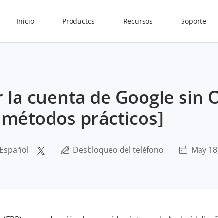
Inicio
Productos
Recursos
Soporte
 la cuenta de Google sin 
métodos prácticos]
 Español
Desbloqueo del teléfono
May 18