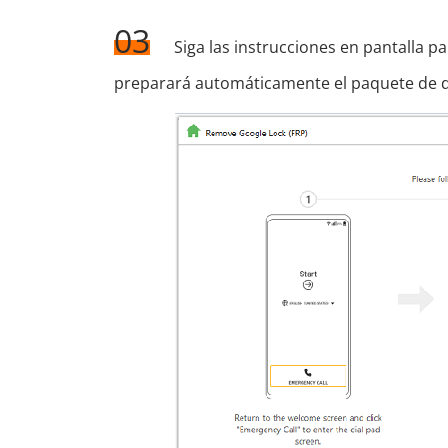
03
Siga las instrucciones en pantalla p
preparará automáticamente el paquete de d