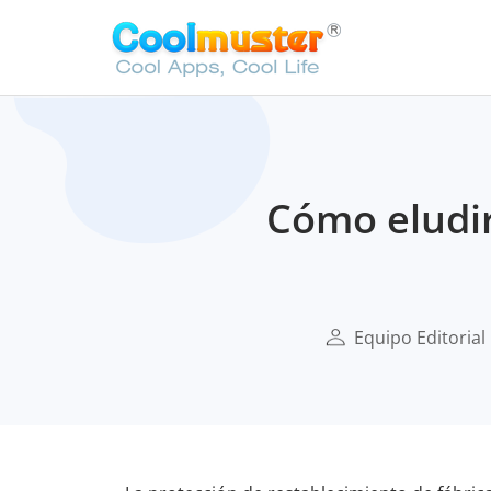
Cómo eludir
Equipo Editorial