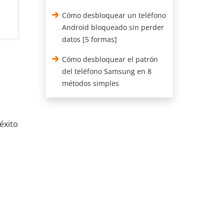
Cómo desbloquear un teléfono
Android bloqueado sin perder
datos [5 formas]
Cómo desbloquear el patrón
del teléfono Samsung en 8
métodos simples
éxito