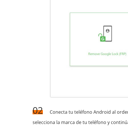
02
Conecta tu teléfono Android al orde
selecciona la marca de tu teléfono y continú