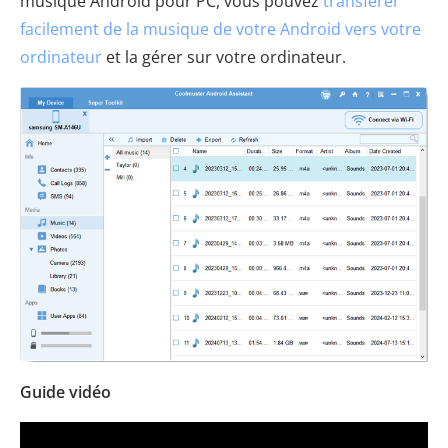
musique Android pour PC, vous pouvez
transférer
facilement de la musique de votre Android vers votre
ordinateur
et la gérer sur votre ordinateur.
Guide vidéo