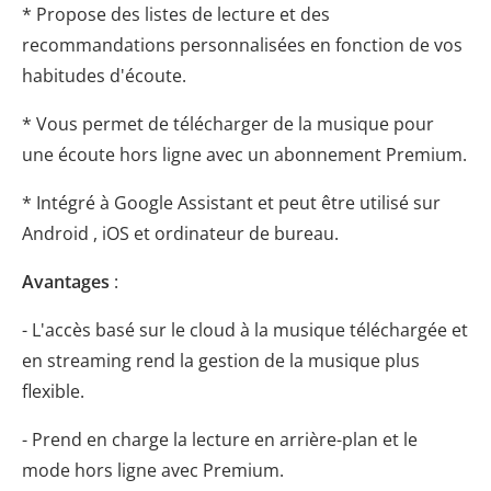
* Propose des listes de lecture et des
recommandations personnalisées en fonction de vos
habitudes d'écoute.
* Vous permet de télécharger de la musique pour
une écoute hors ligne avec un abonnement Premium.
* Intégré à Google Assistant et peut être utilisé sur
Android , iOS et ordinateur de bureau.
Avantages
:
- L'accès basé sur le cloud à la musique téléchargée et
en streaming rend la gestion de la musique plus
flexible.
- Prend en charge la lecture en arrière-plan et le
mode hors ligne avec Premium.