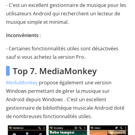
- C'est un excellent gestionnaire de musique pour les
utilisateurs Android qui recherchent un lecteur de
musique simple et minimal.
Inconvénients
:
- Certaines fonctionnalités utiles sont désactivées
sauf si vous achetez la version Pro.
Top 7. MediaMonkey
MediaMonkey
propose également une version
Windows permettant de gérer la musique sur
Android depuis Windows . C'est un excellent
gestionnaire de bibliothèque musicale Android doté
de nombreuses fonctionnalités utiles.