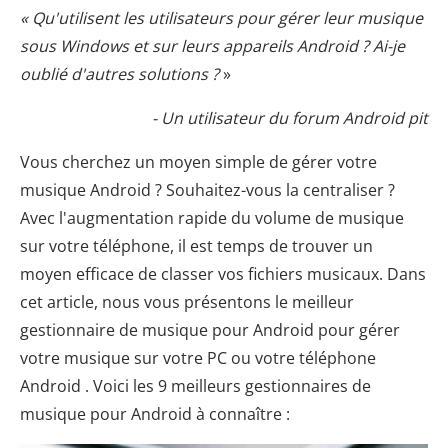
« Qu'utilisent les utilisateurs pour gérer leur musique
sous Windows et sur leurs appareils Android ? Ai-je
oublié d'autres solutions ?
»
- Un utilisateur du forum Android pit
Vous cherchez un moyen simple de gérer votre
musique Android ? Souhaitez-vous la centraliser ?
Avec l'augmentation rapide du volume de musique
sur votre téléphone, il est temps de trouver un
moyen efficace de classer vos fichiers musicaux. Dans
cet article, nous vous présentons le meilleur
gestionnaire de musique pour Android pour gérer
votre musique sur votre PC ou votre téléphone
Android . Voici les 9 meilleurs gestionnaires de
musique pour Android à connaître :