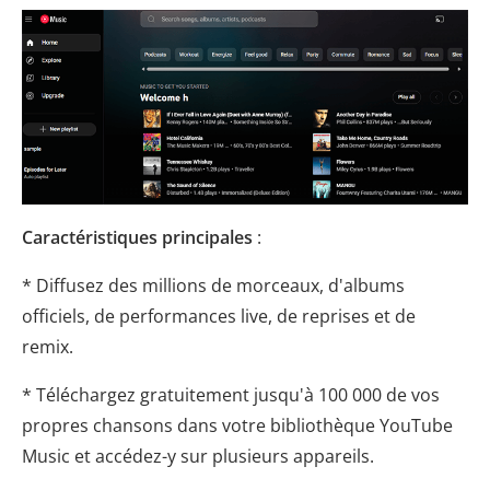
Caractéristiques principales
:
* Diffusez des millions de morceaux, d'albums
officiels, de performances live, de reprises et de
remix.
* Téléchargez gratuitement jusqu'à 100 000 de vos
propres chansons dans votre bibliothèque YouTube
Music et accédez-y sur plusieurs appareils.