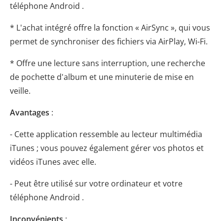
téléphone Android .
* L'achat intégré offre la fonction « AirSync », qui vous
permet de synchroniser des fichiers via AirPlay, Wi-Fi.
* Offre une lecture sans interruption, une recherche
de pochette d'album et une minuterie de mise en
veille.
Avantages
:
- Cette application ressemble au lecteur multimédia
iTunes ; vous pouvez également gérer vos photos et
vidéos iTunes avec elle.
- Peut être utilisé sur votre ordinateur et votre
téléphone Android .
Inconvénients
: