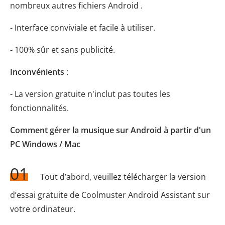
nombreux autres fichiers Android .
- Interface conviviale et facile à utiliser.
- 100% sûr et sans publicité.
Inconvénients
:
- La version gratuite n'inclut pas toutes les
fonctionnalités.
Comment gérer la musique sur Android à partir d'un
PC Windows / Mac
01
Tout d’abord, veuillez télécharger la version
d’essai gratuite de Coolmuster Android Assistant sur
votre ordinateur.