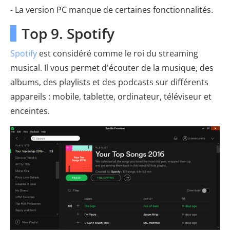
- La version PC manque de certaines fonctionnalités.
Top 9. Spotify
Spotify
est considéré comme le roi du streaming
musical. Il vous permet d'écouter de la musique, des
albums, des playlists et des podcasts sur différents
appareils : mobile, tablette, ordinateur, téléviseur et
enceintes.