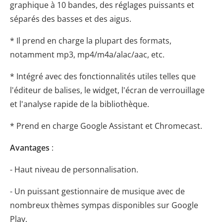
graphique à 10 bandes, des réglages puissants et
séparés des basses et des aigus.
* Il prend en charge la plupart des formats,
notamment mp3, mp4/m4a/alac/aac, etc.
* Intégré avec des fonctionnalités utiles telles que
l'éditeur de balises, le widget, l'écran de verrouillage
et l'analyse rapide de la bibliothèque.
* Prend en charge Google Assistant et Chromecast.
Avantages
:
- Haut niveau de personnalisation.
- Un puissant gestionnaire de musique avec de
nombreux thèmes sympas disponibles sur Google
Play.