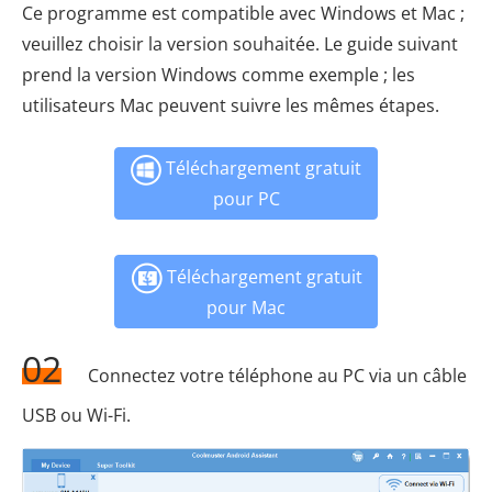
Ce programme est compatible avec Windows et Mac ;
veuillez choisir la version souhaitée. Le guide suivant
prend la version Windows comme exemple ; les
utilisateurs Mac peuvent suivre les mêmes étapes.
Téléchargement gratuit
pour PC
Téléchargement gratuit
pour Mac
02
Connectez votre téléphone au PC via un câble
USB ou Wi-Fi.