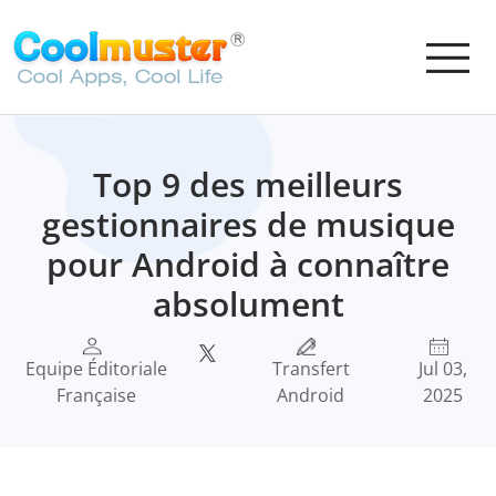
Top 9 des meilleurs
gestionnaires de musique
pour Android à connaître
absolument
Equipe Éditoriale
Transfert
Jul 03,
Française
Android
2025