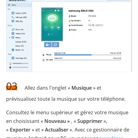
03
Allez dans l'onglet «
Musique
» et
prévisualisez toute la musique sur votre téléphone.
Consultez le menu supérieur et gérez votre musique
en choisissant «
Nouveau »
, «
Supprimer
»,
«
Exporter
» et «
Actualiser
». Avec ce gestionnaire de