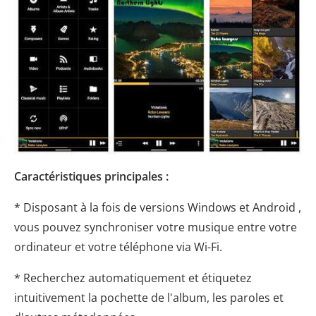
Caractéristiques principales :
* Disposant à la fois de versions Windows et Android ,
vous pouvez synchroniser votre musique entre votre
ordinateur et votre téléphone via Wi-Fi.
* Recherchez automatiquement et étiquetez
intuitivement la pochette de l'album, les paroles et