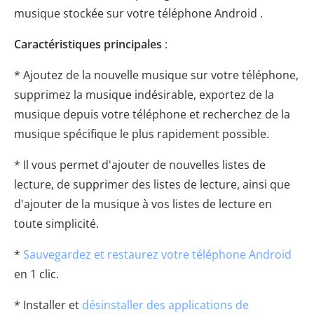
musique stockée sur votre téléphone Android .
Caractéristiques principales
:
* Ajoutez de la nouvelle musique sur votre téléphone,
supprimez la musique indésirable, exportez de la
musique depuis votre téléphone et recherchez de la
musique spécifique le plus rapidement possible.
* Il vous permet d'ajouter de nouvelles listes de
lecture, de supprimer des listes de lecture, ainsi que
d'ajouter de la musique à vos listes de lecture en
toute simplicité.
*
Sauvegardez et restaurez votre téléphone Android
en 1 clic.
* Installer et
désinstaller des applications de