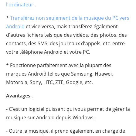
l'ordinateur
.
*
Transférez non seulement de la musique du PC vers
Android
et vice versa, mais transférez également
d'autres fichiers tels que des vidéos, des photos, des
contacts, des SMS, des journaux d'appels, etc. entre
votre téléphone Android et votre PC.
* Fonctionne parfaitement avec la plupart des
marques Android telles que Samsung, Huawei,
Motorola, Sony, HTC, ZTE, Google, etc.
Avantages
:
- C'est un logiciel puissant qui vous permet de gérer la
musique sur Android depuis Windows .
- Outre la musique, il prend également en charge de