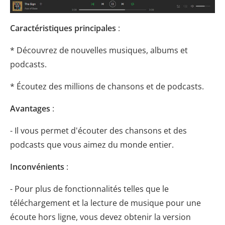
Caractéristiques principales
:
* Découvrez de nouvelles musiques, albums et
podcasts.
* Écoutez des millions de chansons et de podcasts.
Avantages
:
- Il vous permet d'écouter des chansons et des
podcasts que vous aimez du monde entier.
Inconvénients
:
- Pour plus de fonctionnalités telles que le
téléchargement et la lecture de musique pour une
écoute hors ligne, vous devez obtenir la version