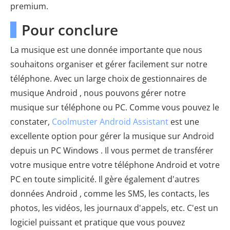
premium.
Pour conclure
La musique est une donnée importante que nous
souhaitons organiser et gérer facilement sur notre
téléphone. Avec un large choix de gestionnaires de
musique Android , nous pouvons gérer notre
musique sur téléphone ou PC. Comme vous pouvez le
constater,
Coolmuster Android Assistant
est une
excellente option pour gérer la musique sur Android
depuis un PC Windows . Il vous permet de transférer
votre musique entre votre téléphone Android et votre
PC en toute simplicité. Il gère également d'autres
données Android , comme les SMS, les contacts, les
photos, les vidéos, les journaux d'appels, etc. C'est un
logiciel puissant et pratique que vous pouvez