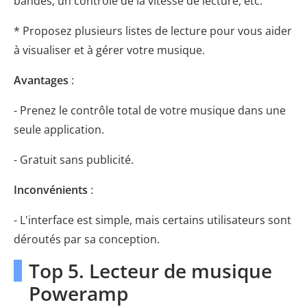
bandes, un contrôle de la vitesse de lecture, etc.
* Proposez plusieurs listes de lecture pour vous aider
à visualiser et à gérer votre musique.
Avantages
:
- Prenez le contrôle total de votre musique dans une
seule application.
- Gratuit sans publicité.
Inconvénients
:
- L'interface est simple, mais certains utilisateurs sont
déroutés par sa conception.
Top 5. Lecteur de musique
Poweramp