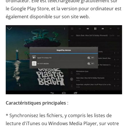
ordinateur. Elle est téléchargeable gratuitement sur
le Google Play Store, et la version pour ordinateur est
également disponible sur son site web.
Caractéristiques principales
:
* Synchronisez les fichiers, y compris les listes de
lecture d'iTunes ou Windows Media Player, sur votre