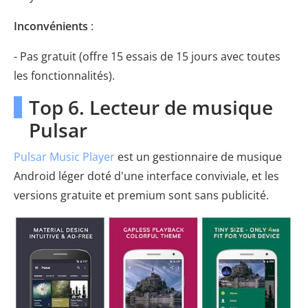
Inconvénients
:
- Pas gratuit (offre 15 essais de 15 jours avec toutes
les fonctionnalités).
Top 6. Lecteur de musique
Pulsar
Pulsar Music Player
est un gestionnaire de musique
Android léger doté d'une interface conviviale, et les
versions gratuite et premium sont sans publicité.