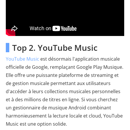
Top 2. YouTube Music
YouTube Music
est désormais l'application musicale
officielle de Google, remplaçant Google Play Musique.
Elle offre une puissante plateforme de streaming et
de gestion musicale permettant aux utilisateurs
d'accéder à leurs collections musicales personnelles
et à des millions de titres en ligne. Si vous cherchez
un gestionnaire de musique Android combinant
harmonieusement la lecture locale et cloud, YouTube
Music est une option solide.