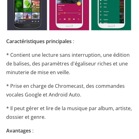
Caractéristiques principales
:
* Contient une lecture sans interruption, une édition
de balises, des paramètres d'égaliseur riches et une
minuterie de mise en veille.
* Prise en charge de Chromecast, des commandes
vocales Google et Android Auto.
* Il peut gérer et lire de la musique par album, artiste,
dossier et genre.
Avantages
: