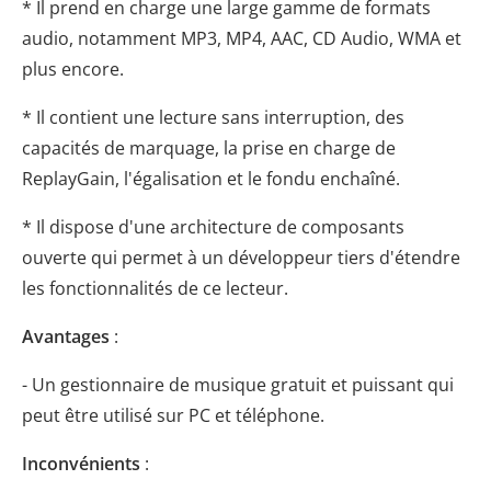
* Il prend en charge une large gamme de formats
audio, notamment MP3, MP4, AAC, CD Audio, WMA et
plus encore.
* Il contient une lecture sans interruption, des
capacités de marquage, la prise en charge de
ReplayGain, l'égalisation et le fondu enchaîné.
* Il dispose d'une architecture de composants
ouverte qui permet à un développeur tiers d'étendre
les fonctionnalités de ce lecteur.
Avantages
:
- Un gestionnaire de musique gratuit et puissant qui
peut être utilisé sur PC et téléphone.
Inconvénients
: