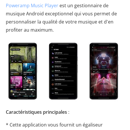
Poweramp Music Player
est un gestionnaire de
musique Android exceptionnel qui vous permet de
personnaliser la qualité de votre musique et d'en
profiter au maximum.
Caractéristiques principales
:
* Cette application vous fournit un égaliseur