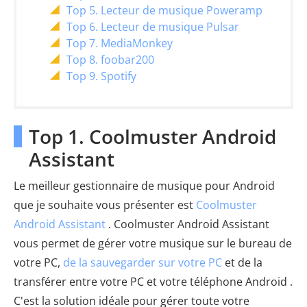
Top 5. Lecteur de musique Poweramp
Top 6. Lecteur de musique Pulsar
Top 7. MediaMonkey
Top 8. foobar200
Top 9. Spotify
Top 1. Coolmuster Android
Assistant
Le meilleur gestionnaire de musique pour Android
que je souhaite vous présenter est
Coolmuster
Android Assistant
. Coolmuster Android Assistant
vous permet de gérer votre musique sur le bureau de
votre PC,
de la sauvegarder sur votre PC
et de la
transférer entre votre PC et votre téléphone Android .
C'est la solution idéale pour gérer toute votre