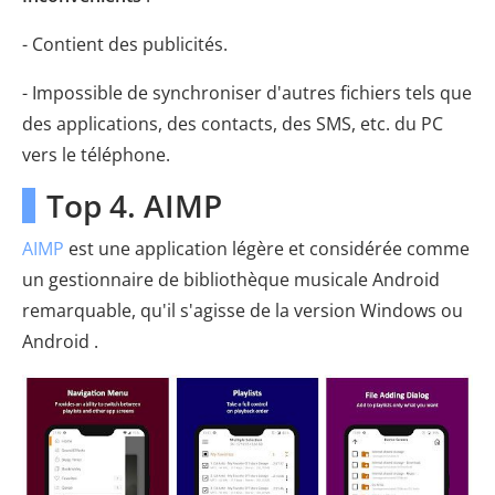
- Contient des publicités.
- Impossible de synchroniser d'autres fichiers tels que
des applications, des contacts, des SMS, etc. du PC
vers le téléphone.
Top 4. AIMP
AIMP
est une application légère et considérée comme
un gestionnaire de bibliothèque musicale Android
remarquable, qu'il s'agisse de la version Windows ou
Android .