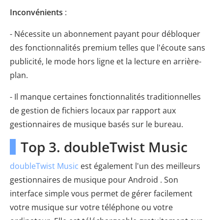
Inconvénients
:
- Nécessite un abonnement payant pour débloquer
des fonctionnalités premium telles que l'écoute sans
publicité, le mode hors ligne et la lecture en arrière-
plan.
- Il manque certaines fonctionnalités traditionnelles
de gestion de fichiers locaux par rapport aux
gestionnaires de musique basés sur le bureau.
Top 3. doubleTwist Music
doubleTwist Music
est également l'un des meilleurs
gestionnaires de musique pour Android . Son
interface simple vous permet de gérer facilement
votre musique sur votre téléphone ou votre