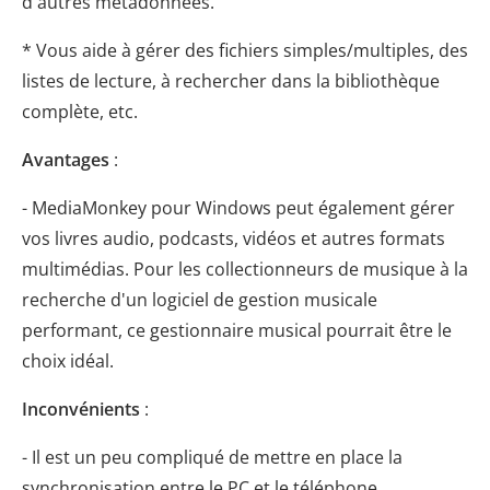
d'autres métadonnées.
* Vous aide à gérer des fichiers simples/multiples, des
listes de lecture, à rechercher dans la bibliothèque
complète, etc.
Avantages
:
- MediaMonkey pour Windows peut également gérer
vos livres audio, podcasts, vidéos et autres formats
multimédias. Pour les collectionneurs de musique à la
recherche d'un logiciel de gestion musicale
performant, ce gestionnaire musical pourrait être le
choix idéal.
Inconvénients
:
- Il est un peu compliqué de mettre en place la
synchronisation entre le PC et le téléphone.