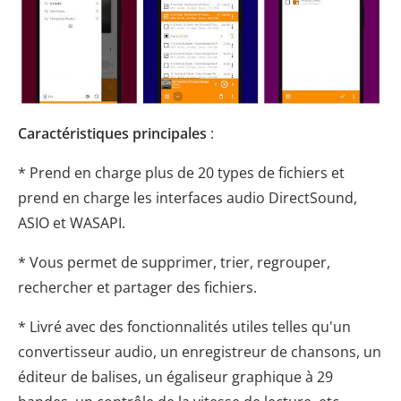
Caractéristiques principales
:
* Prend en charge plus de 20 types de fichiers et
prend en charge les interfaces audio DirectSound,
ASIO et WASAPI.
* Vous permet de supprimer, trier, regrouper,
rechercher et partager des fichiers.
* Livré avec des fonctionnalités utiles telles qu'un
convertisseur audio, un enregistreur de chansons, un
éditeur de balises, un égaliseur graphique à 29