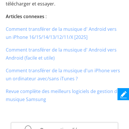
télécharger et essayer.
Articles connexes
:
Comment transférer de la musique d' Android vers
un iPhone 16/15/14/13/12/11/X [2025]
Comment transférer de la musique d' Android vers
Android (facile et utile)
Comment transférer de la musique d'un iPhone vers
un ordinateur avec/sans iTunes ?
Revue complète des meilleurs logiciels de gestion de
musique Samsung