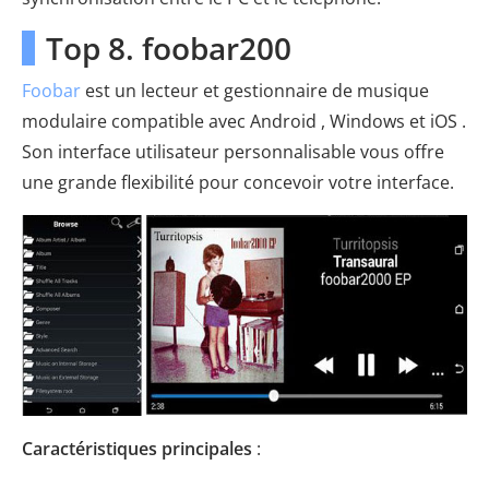
Top 8. foobar200
Foobar
est un lecteur et gestionnaire de musique
modulaire compatible avec Android , Windows et iOS .
Son interface utilisateur personnalisable vous offre
une grande flexibilité pour concevoir votre interface.
Caractéristiques principales
: