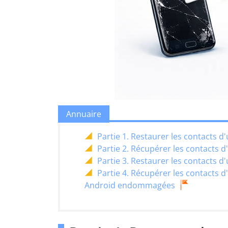
Annuaire
Partie 1. Restaurer les contact
Partie 2. Récupérer les contacts
Partie 3. Restaurer les contacts
Partie 4. Récupérer les contacts
Android endommagées