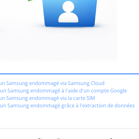
s d'un Samsung endommagé via Samsung Cloud
 d'un Samsung endommagé à l'aide d'un compte Google
 d'un Samsung endommagé via la carte SIM
 d'un Samsung endommagé grâce à l'extraction de données