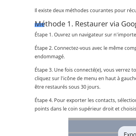
Il existe deux méthodes courantes pour récu
Méthode 1. Restaurer via Goo
Étape 1. Ouvrez un navigateur sur n'importe
Étape 2. Connectez-vous avec le même compt
endommagé.
Étape 3. Une fois connecté(e), vous verrez 
cliquez sur l'icône de menu en haut à gauch
être restaurés sous 30 jours.
Étape 4. Pour exporter les contacts, sélecti
points dans le coin supérieur droit et choisi