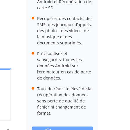
Android et Récupération de
carte SD.
Récupérez des contacts, des
SMS, des journaux d’appels,
des photos, des vidéos, de
la musique et des
documents supprimés.
Prévisualisez et
sauvegardez toutes les
données Android sur
l’ordinateur en cas de perte
de données.
Taux de réussite élevé de la
récupération des données
sans perte de qualité de
fichier ni changement de
format.