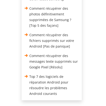
Comment récupérer des
photos définitivement
supprimées de Samsung ?
[Top 5 des façons]
Comment récupérer des
fichiers supprimés sur votre
Android [Pas de panique]
Comment récupérer des
messages texte supprimés sur
Google Pixel [Résolu]
Top 7 des logiciels de
réparation Android pour
résoudre les problèmes
Android courants