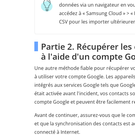
données via un navigateur en vo
accédez à « Samsung Cloud » > « 
CSV pour les importer ultérieure
Partie 2. Récupérer l
à l'aide d'un compte G
Une autre méthode fiable pour récupérer 
à utiliser votre compte Google. Les apparei
intégrés aux services Google tels que Google
était activée avant l'incident, vos contacts
compte Google et peuvent être facilement r
Avant de continuer, assurez-vous que le co
et que la synchronisation des contacts est 
connecté à Internet.