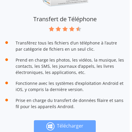
Transfert de Téléphone
Transférez tous les fichiers d’un téléphone à l’autre
par catégorie de fichiers en un seul clic.
Prend en charge les photos, les vidéos, la musique, les
contacts, les SMS, les journaux d’appels, les livres
électroniques, les applications, etc.
Fonctionne avec les systèmes d’exploitation Android et
iOS, y compris la dernière version.
Prise en charge du transfert de données filaire et sans
fil pour les appareils Android.
Télécharger