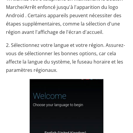
Marche/Arrêt enfoncé jusqu'à l'apparition du logo
Android . Certains appareils peuvent nécessiter des
étapes supplémentaires, comme la sélection d'une
région avant l'affichage de l'écran d'accueil.
2. Sélectionnez votre langue et votre région. Assurez-
vous de sélectionner les bonnes options, car cela
affecte la langue du système, le fuseau horaire et les
paramètres régionaux.