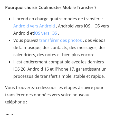
Pourquoi choisir Coolmuster Mobile Transfer ?
Il prend en charge quatre modes de transfert :
Android vers Android
, Android vers iOS , iOS vers
Android et
iOS vers iOS
.
Vous pouvez
transférer des photos
, des vidéos,
de la musique, des contacts, des messages, des
calendriers, des notes et bien plus encore.
Il est entièrement compatible avec les derniers
iOS 26, Android 16 et iPhone 17, garantissant un
processus de transfert simple, stable et rapide.
Vous trouverez ci-dessous les étapes à suivre pour
transférer des données vers votre nouveau
téléphone :