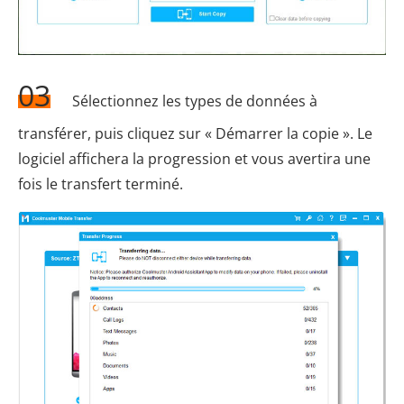
03
Sélectionnez les types de données à
transférer, puis cliquez sur « Démarrer la copie ». Le
logiciel affichera la progression et vous avertira une
fois le transfert terminé.