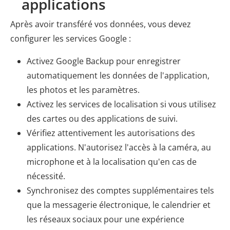
applications
Après avoir transféré vos données, vous devez
configurer les services Google :
Activez Google Backup pour enregistrer
automatiquement les données de l'application,
les photos et les paramètres.
Activez les services de localisation si vous utilisez
des cartes ou des applications de suivi.
Vérifiez attentivement les autorisations des
applications. N'autorisez l'accès à la caméra, au
microphone et à la localisation qu'en cas de
nécessité.
Synchronisez des comptes supplémentaires tels
que la messagerie électronique, le calendrier et
les réseaux sociaux pour une expérience