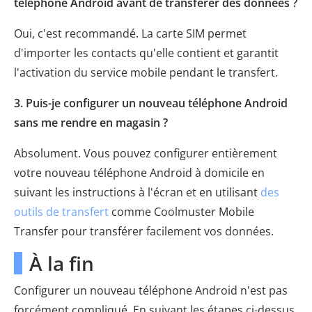
téléphone Android avant de transférer des données ?
Oui, c'est recommandé. La carte SIM permet
d'importer les contacts qu'elle contient et garantit
l'activation du service mobile pendant le transfert.
3. Puis-je configurer un nouveau téléphone Android
sans me rendre en magasin ?
Absolument. Vous pouvez configurer entièrement
votre nouveau téléphone Android à domicile en
suivant les instructions à l'écran et en utilisant
des
outils de transfert
comme Coolmuster Mobile
Transfer pour transférer facilement vos données.
À la fin
Configurer un nouveau téléphone Android n'est pas
forcément compliqué. En suivant les étapes ci-dessus,