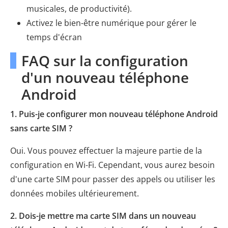
musicales, de productivité).
Activez le bien-être numérique pour gérer le
temps d'écran
FAQ sur la configuration
d'un nouveau téléphone
Android
1. Puis-je configurer mon nouveau téléphone Android
sans carte SIM ?
Oui. Vous pouvez effectuer la majeure partie de la
configuration en Wi-Fi. Cependant, vous aurez besoin
d'une carte SIM pour passer des appels ou utiliser les
données mobiles ultérieurement.
2. Dois-je mettre ma carte SIM dans un nouveau