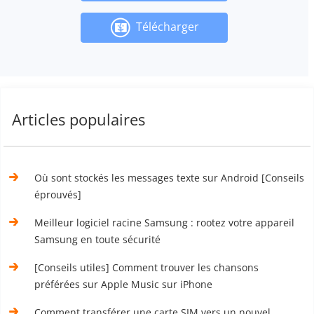
Télécharger
Articles populaires
Où sont stockés les messages texte sur Android [Conseils
éprouvés]
Meilleur logiciel racine Samsung : rootez votre appareil
Samsung en toute sécurité
[Conseils utiles] Comment trouver les chansons
préférées sur Apple Music sur iPhone
Comment transférer une carte SIM vers un nouvel