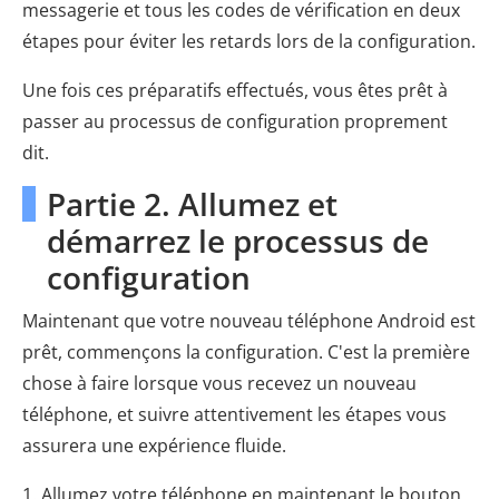
messagerie et tous les codes de vérification en deux
étapes pour éviter les retards lors de la configuration.
Une fois ces préparatifs effectués, vous êtes prêt à
passer au processus de configuration proprement
dit.
Partie 2. Allumez et
démarrez le processus de
configuration
Maintenant que votre nouveau téléphone Android est
prêt, commençons la configuration. C'est la première
chose à faire lorsque vous recevez un nouveau
téléphone, et suivre attentivement les étapes vous
assurera une expérience fluide.
1. Allumez votre téléphone en maintenant le bouton