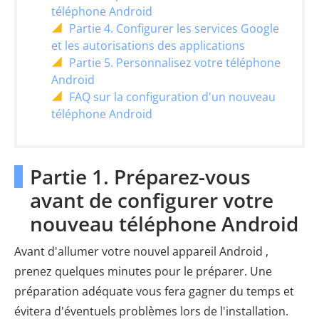
téléphone Android
Partie 4. Configurer les services Google
et les autorisations des applications
Partie 5. Personnalisez votre téléphone
Android
FAQ sur la configuration d'un nouveau
téléphone Android
Partie 1. Préparez-vous
avant de configurer votre
nouveau téléphone Android
Avant d'allumer votre nouvel appareil Android ,
prenez quelques minutes pour le préparer. Une
préparation adéquate vous fera gagner du temps et
évitera d'éventuels problèmes lors de l'installation.