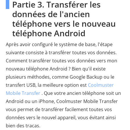
Partie 3. Transférer les
données de l'ancien
téléphone vers le nouveau
téléphone Android
Après avoir configuré le système de base, l'étape
suivante consiste à transférer toutes vos données.
Comment transférer toutes vos données vers mon
nouveau téléphone Android ? Bien qu'il existe
plusieurs méthodes, comme Google Backup ou le
transfert USB, la meilleure option est
Coolmuster
Mobile Transfer
. Que votre ancien téléphone soit un
Android ou un iPhone, Coolmuster Mobile Transfer
vous permet de transférer facilement toutes vos
données vers le nouvel appareil, vous évitant ainsi
bien des tracas.