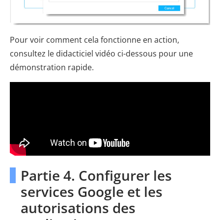
Pour voir comment cela fonctionne en action,
consultez le didacticiel vidéo ci-dessous pour une
démonstration rapide.
Partie 4. Configurer les
services Google et les
autorisations des