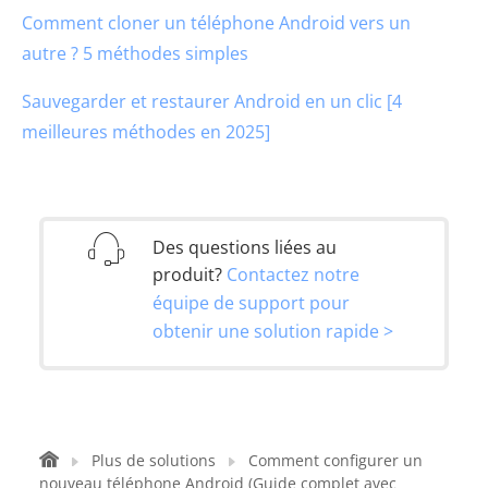
Comment cloner un téléphone Android vers un
autre ? 5 méthodes simples
Sauvegarder et restaurer Android en un clic [4
meilleures méthodes en 2025]
Des questions liées au
produit?
Contactez notre
équipe de support pour
obtenir une solution rapide >
Plus de solutions
Comment configurer un
nouveau téléphone Android (Guide complet avec