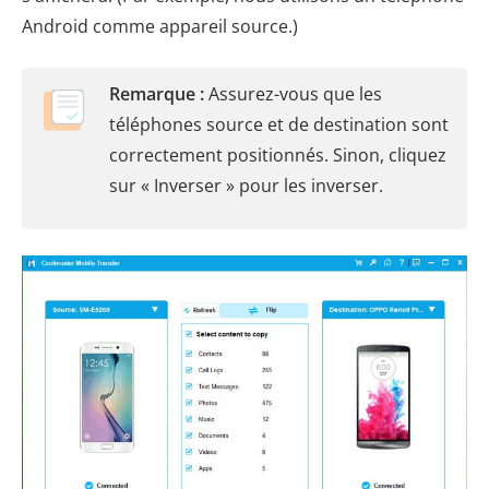
Android comme appareil source.)
Remarque :
Assurez-vous que les
téléphones source et de destination sont
correctement positionnés. Sinon, cliquez
sur « Inverser » pour les inverser.