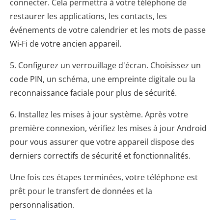
connecter. Cela permettra à votre téléphone de
restaurer les applications, les contacts, les
événements de votre calendrier et les mots de passe
Wi-Fi de votre ancien appareil.
5. Configurez un verrouillage d'écran. Choisissez un
code PIN, un schéma, une empreinte digitale ou la
reconnaissance faciale pour plus de sécurité.
6. Installez les mises à jour système. Après votre
première connexion, vérifiez les mises à jour Android
pour vous assurer que votre appareil dispose des
derniers correctifs de sécurité et fonctionnalités.
Une fois ces étapes terminées, votre téléphone est
prêt pour le transfert de données et la
personnalisation.