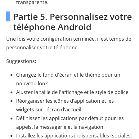
transparente.
Partie 5. Personnalisez votre
téléphone Android
Une fois votre configuration terminée, il est temps de
personnaliser votre téléphone.
Suggestions:
Changez le fond d'écran et le thème pour un
nouveau look.
Ajuster la taille de l'affichage et le style de police.
Réorganiser les icônes d’application et les
widgets sur l’écran d’accueil.
Définissez les applications par défaut pour les
appels, la messagerie et la navigation.
Installez les applications indispensables (sociales,