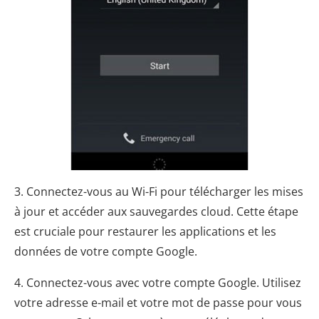
3. Connectez-vous au Wi-Fi pour télécharger les mises
à jour et accéder aux sauvegardes cloud. Cette étape
est cruciale pour restaurer les applications et les
données de votre compte Google.
4. Connectez-vous avec votre compte Google. Utilisez
votre adresse e-mail et votre mot de passe pour vous