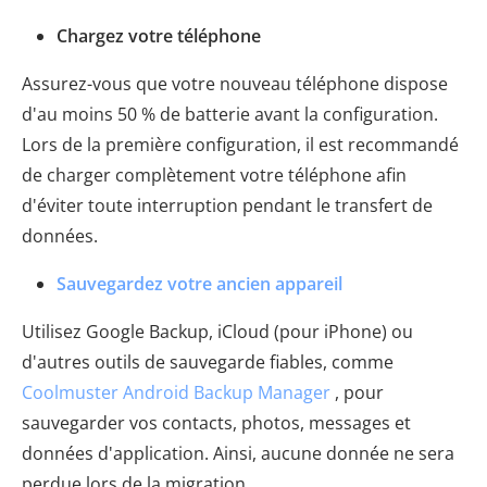
Chargez votre téléphone
Assurez-vous que votre nouveau téléphone dispose
d'au moins 50 % de batterie avant la configuration.
Lors de la première configuration, il est recommandé
de charger complètement votre téléphone afin
d'éviter toute interruption pendant le transfert de
données.
Sauvegardez votre ancien appareil
Utilisez Google Backup, iCloud (pour iPhone) ou
d'autres outils de sauvegarde fiables, comme
Coolmuster Android Backup Manager
, pour
sauvegarder vos contacts, photos, messages et
données d'application. Ainsi, aucune donnée ne sera
perdue lors de la migration.