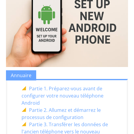
Annuaire
Partie 1. Préparez-vous avant de
configurer votre nouveau téléphone
Android
Partie 2. Allumez et démarrez le
processus de configuration
Partie 3. Transférer les données de
l'ancien téléphone vers le nouveau