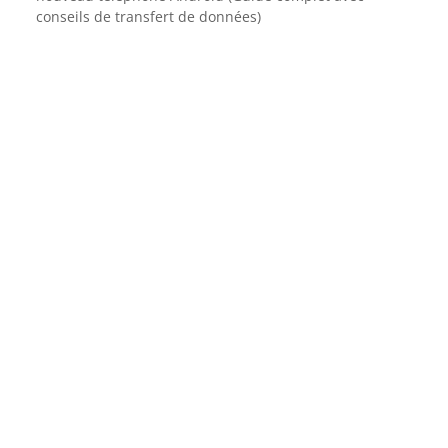
conseils de transfert de données)