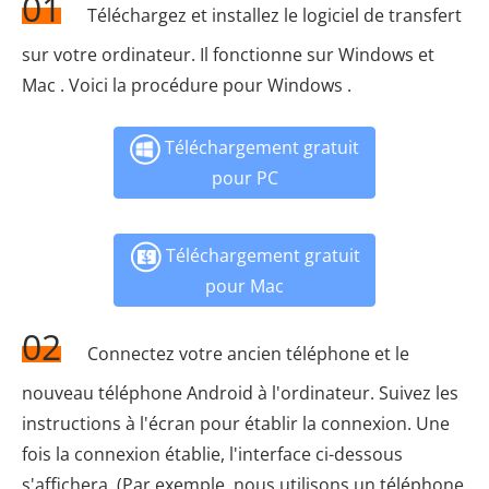
01
Téléchargez et installez le logiciel de transfert
sur votre ordinateur. Il fonctionne sur Windows et
Mac . Voici la procédure pour Windows .
Téléchargement gratuit
pour PC
Téléchargement gratuit
pour Mac
02
Connectez votre ancien téléphone et le
nouveau téléphone Android à l'ordinateur. Suivez les
instructions à l'écran pour établir la connexion. Une
fois la connexion établie, l'interface ci-dessous
s'affichera. (Par exemple, nous utilisons un téléphone