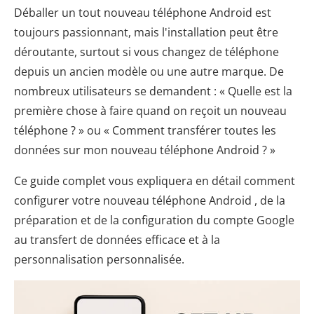
Déballer un tout nouveau téléphone Android est
toujours passionnant, mais l'installation peut être
déroutante, surtout si vous changez de téléphone
depuis un ancien modèle ou une autre marque. De
nombreux utilisateurs se demandent : « Quelle est la
première chose à faire quand on reçoit un nouveau
téléphone ? » ou « Comment transférer toutes les
données sur mon nouveau téléphone Android ? »
Ce guide complet vous expliquera en détail comment
configurer votre nouveau téléphone Android , de la
préparation et de la configuration du compte Google
au transfert de données efficace et à la
personnalisation personnalisée.