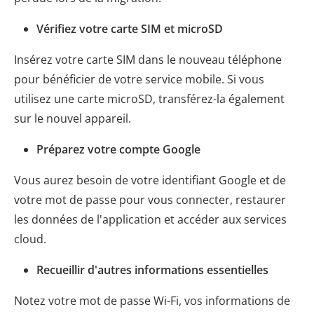
Vérifiez votre carte SIM et microSD
Insérez votre carte SIM dans le nouveau téléphone
pour bénéficier de votre service mobile. Si vous
utilisez une carte microSD, transférez-la également
sur le nouvel appareil.
Préparez votre compte Google
Vous aurez besoin de votre identifiant Google et de
votre mot de passe pour vous connecter, restaurer
les données de l'application et accéder aux services
cloud.
Recueillir d'autres informations essentielles
Notez votre mot de passe Wi-Fi, vos informations de