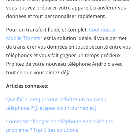
vous pouvez préparer votre appareil, transférer vos
données et tout personnaliser rapidement.
Pour un transfert fluide et complet,
Coolmuster
Mobile Transfer
est la solution idéale. Il vous permet
de transférer vos données en toute sécurité entre vos
téléphones et vous fait gagner un temps précieux.
Profitez de votre nouveau téléphone Android avec
tout ce que vous aimez déjà.
Articles connexes:
Que faire lorsque vous achetez un nouveau
téléphone ? [6 étapes incontournables]
Comment changer de téléphone Android sans
problème ? Top 5 des solutions