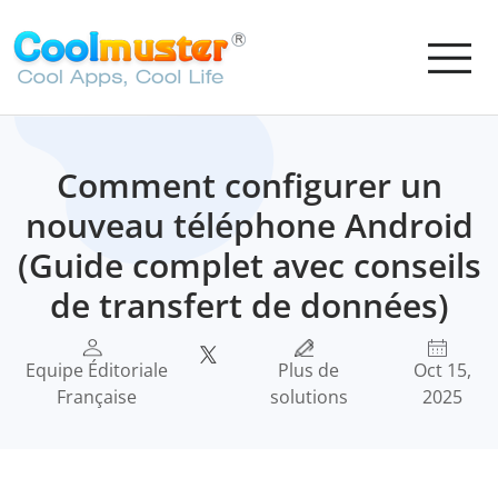
Comment configurer un
nouveau téléphone Android
(Guide complet avec conseils
de transfert de données)
Equipe Éditoriale
Plus de
Oct 15,
Française
solutions
2025