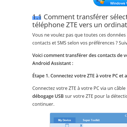
1.1 Comment transférer sélect
téléphone ZTE vers un ordina
Vous ne voulez pas que toutes ces données so
contacts et SMS selon vos préférences ? Suivez
Voici comment transférer des contacts de v
Android Assistant :
Étape 1. Connectez votre ZTE à votre PC et 
Connectez votre ZTE à votre PC via un câble
débogage USB
sur votre ZTE pour la détect
continuer.