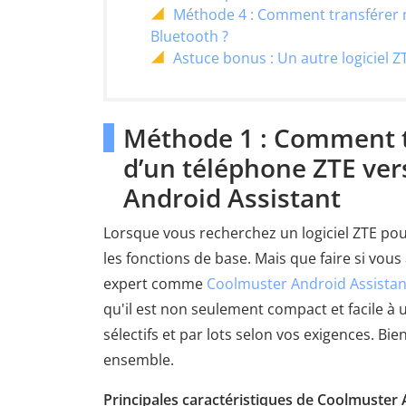
Méthode 4 : Comment transférer 
Bluetooth ?
Astuce bonus : Un autre logiciel 
Méthode 1 : Comment tr
d’un téléphone ZTE ver
Android Assistant
Lorsque vous recherchez un logiciel ZTE pour
les fonctions de base. Mais que faire si vous
expert comme
Coolmuster Android Assistan
qu'il est non seulement compact et facile à u
sélectifs et par lots selon vos exigences. Bi
ensemble.
Principales caractéristiques de Coolmuster 