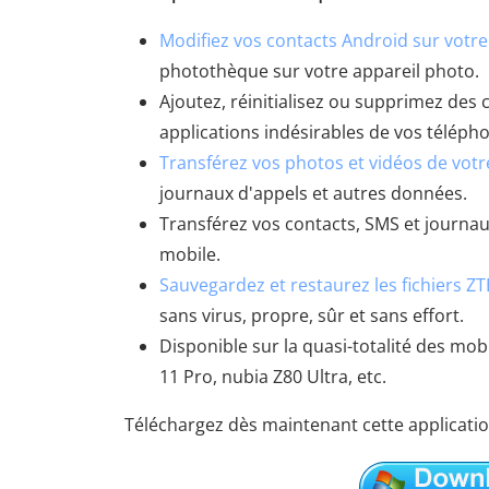
Modifiez vos contacts Android sur votre
photothèque sur votre appareil photo.
Ajoutez, réinitialisez ou supprimez des 
applications indésirables de vos téléph
Transférez vos photos et vidéos de votr
journaux d'appels et autres données.
Transférez vos contacts, SMS et journau
mobile.
Sauvegardez et restaurez les fichiers ZT
sans virus, propre, sûr et sans effort.
Disponible sur la quasi-totalité des mob
11 Pro, nubia Z80 Ultra, etc.
Téléchargez dès maintenant cette applicatio