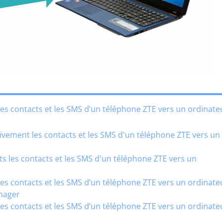
es contacts et les SMS d’un téléphone ZTE vers un ordinate
ivement les contacts et les SMS d'un téléphone ZTE vers un
s les contacts et les SMS d'un téléphone ZTE vers un
es contacts et les SMS d’un téléphone ZTE vers un ordinate
nager
es contacts et les SMS d’un téléphone ZTE vers un ordinate