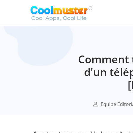
Comment t
d'un télé
Equipe Éditori