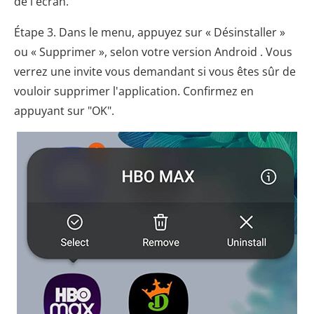
de l'écran.
Étape 3. Dans le menu, appuyez sur « Désinstaller »
ou « Supprimer », selon votre version Android . Vous
verrez une invite vous demandant si vous êtes sûr de
vouloir supprimer l'application. Confirmez en
appuyant sur "OK".