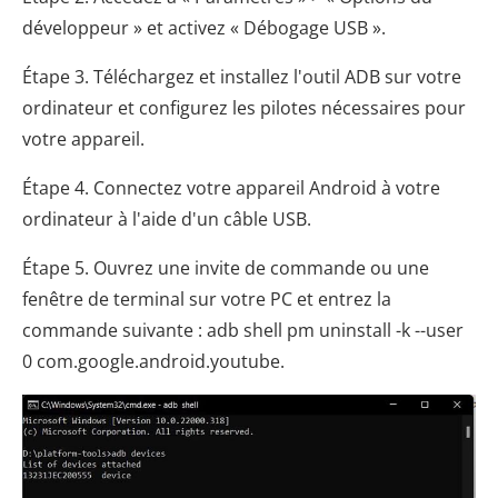
développeur » et activez « Débogage USB ».
Étape 3. Téléchargez et installez l'outil ADB sur votre
ordinateur et configurez les pilotes nécessaires pour
votre appareil.
Étape 4. Connectez votre appareil Android à votre
ordinateur à l'aide d'un câble USB.
Étape 5. Ouvrez une invite de commande ou une
fenêtre de terminal sur votre PC et entrez la
commande suivante : adb shell pm uninstall -k --user
0 com.google.android.youtube.