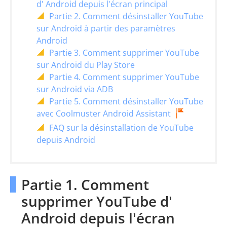
d' Android depuis l'écran principal
Partie 2. Comment désinstaller YouTube
sur Android à partir des paramètres
Android
Partie 3. Comment supprimer YouTube
sur Android du Play Store
Partie 4. Comment supprimer YouTube
sur Android via ADB
Partie 5. Comment désinstaller YouTube
avec Coolmuster Android Assistant
FAQ sur la désinstallation de YouTube
depuis Android
Partie 1. Comment
supprimer YouTube d'
Android depuis l'écran