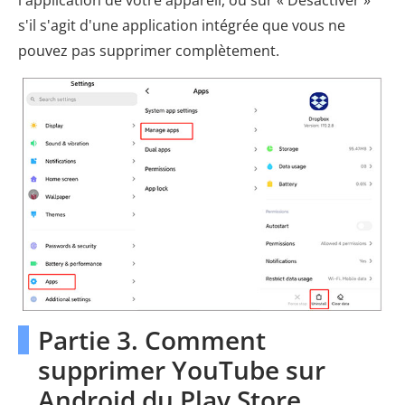
l'application de votre appareil, ou sur « Désactiver »
s'il s'agit d'une application intégrée que vous ne
pouvez pas supprimer complètement.
Partie 3. Comment
supprimer YouTube sur
Android du Play Store