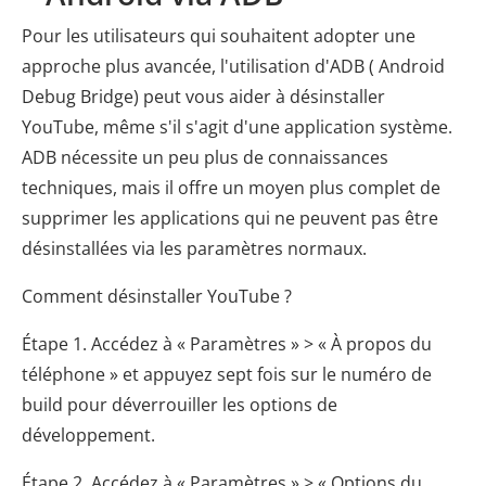
Pour les utilisateurs qui souhaitent adopter une
approche plus avancée, l'utilisation d'ADB ( Android
Debug Bridge) peut vous aider à désinstaller
YouTube, même s'il s'agit d'une application système.
ADB nécessite un peu plus de connaissances
techniques, mais il offre un moyen plus complet de
supprimer les applications qui ne peuvent pas être
désinstallées via les paramètres normaux.
Comment désinstaller YouTube ?
Étape 1. Accédez à « Paramètres » > « À propos du
téléphone » et appuyez sept fois sur le numéro de
build pour déverrouiller les options de
développement.
Étape 2. Accédez à « Paramètres » > « Options du