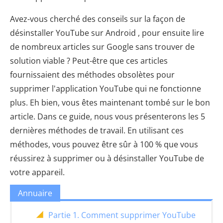
Avez-vous cherché des conseils sur la façon de
désinstaller YouTube sur Android , pour ensuite lire
de nombreux articles sur Google sans trouver de
solution viable ? Peut-être que ces articles
fournissaient des méthodes obsolètes pour
supprimer l'application YouTube qui ne fonctionne
plus. Eh bien, vous êtes maintenant tombé sur le bon
article. Dans ce guide, nous vous présenterons les 5
dernières méthodes de travail. En utilisant ces
méthodes, vous pouvez être sûr à 100 % que vous
réussirez à supprimer ou à désinstaller YouTube de
votre appareil.
Annuaire
Partie 1. Comment supprimer YouTube