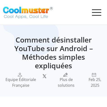
Comment désinstaller
YouTube sur Android –
Méthodes simples
expliquées
Equipe Éditoriale
Plus de
Feb 25,
Française
solutions
2025