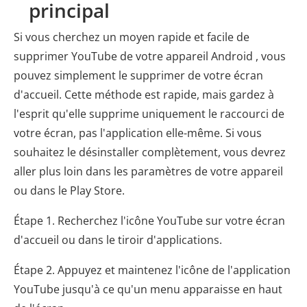
principal
Si vous cherchez un moyen rapide et facile de
supprimer YouTube de votre appareil Android , vous
pouvez simplement le supprimer de votre écran
d'accueil. Cette méthode est rapide, mais gardez à
l'esprit qu'elle supprime uniquement le raccourci de
votre écran, pas l'application elle-même. Si vous
souhaitez le désinstaller complètement, vous devrez
aller plus loin dans les paramètres de votre appareil
ou dans le Play Store.
Étape 1. Recherchez l'icône YouTube sur votre écran
d'accueil ou dans le tiroir d'applications.
Étape 2. Appuyez et maintenez l'icône de l'application
YouTube jusqu'à ce qu'un menu apparaisse en haut