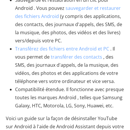
Android . Vous pouvez
sauvegarder et restaurer
des fichiers Android
(y compris des applications,
des contacts, des journaux d'appels, des SMS, de
la musique, des photos, des vidéos et des livres)
vers/depuis votre PC.
Transférez des fichiers entre Android et PC
. Il
vous permet de
transférer des contacts
, des
SMS, des journaux d'appels, de la musique, des
vidéos, des photos et des applications de votre
téléphone vers votre ordinateur et vice versa.
Compatibilité étendue. Il fonctionne avec presque
toutes les marques Android , telles que Samsung
Galaxy, HTC, Motorola, LG, Sony, Huawei, etc.
Voici un guide sur la façon de désinstaller YouTube
sur Android à l'aide de Android Assistant depuis votre