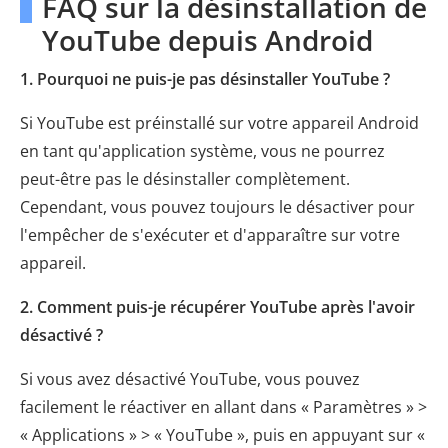
FAQ sur la désinstallation de
YouTube depuis Android
1. Pourquoi ne puis-je pas désinstaller YouTube ?
Si YouTube est préinstallé sur votre appareil Android
en tant qu'application système, vous ne pourrez
peut-être pas le désinstaller complètement.
Cependant, vous pouvez toujours le désactiver pour
l'empêcher de s'exécuter et d'apparaître sur votre
appareil.
2. Comment puis-je récupérer YouTube après l'avoir
désactivé ?
Si vous avez désactivé YouTube, vous pouvez
facilement le réactiver en allant dans « Paramètres » >
« Applications » > « YouTube », puis en appuyant sur «