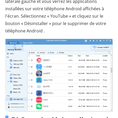
latérale gauche et vous verrez les applications
installées sur votre téléphone Android affichées à
l'écran. Sélectionnez « YouTube » et cliquez sur le
bouton « Désinstaller » pour le supprimer de votre
téléphone Android .