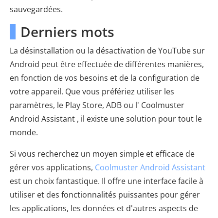
sauvegardées.
Derniers mots
La désinstallation ou la désactivation de YouTube sur
Android peut être effectuée de différentes manières,
en fonction de vos besoins et de la configuration de
votre appareil. Que vous préfériez utiliser les
paramètres, le Play Store, ADB ou l' Coolmuster
Android Assistant , il existe une solution pour tout le
monde.
Si vous recherchez un moyen simple et efficace de
gérer vos applications,
Coolmuster Android Assistant
est un choix fantastique. Il offre une interface facile à
utiliser et des fonctionnalités puissantes pour gérer
les applications, les données et d'autres aspects de