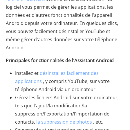
logiciel vous permet de gérer les applications, les
données et d'autres fonctionnalités de l'appareil
Android depuis votre ordinateur. En quelques clics,
vous pouvez facilement désinstaller YouTube et
même gérer d'autres données sur votre téléphone
Android .
Principales fonctionnalités de l'Assistant Android
Installez et
désinstallez facilement des
applications
, y compris YouTube, sur votre
téléphone Android via un ordinateur.
Gérez les fichiers Android sur votre ordinateur,
tels que l'ajout/la modification/la
suppression/l'exportation/l'importation de
contacts,
la suppression de photos
, etc.
Sauvegarde et restauration en un clic pour