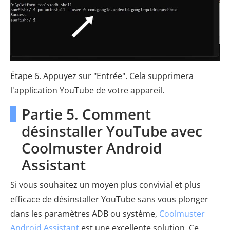
Étape 6. Appuyez sur "Entrée". Cela supprimera
l'application YouTube de votre appareil.
Partie 5. Comment
désinstaller YouTube avec
Coolmuster Android
Assistant
Si vous souhaitez un moyen plus convivial et plus
efficace de désinstaller YouTube sans vous plonger
dans les paramètres ADB ou système,
Coolmuster
Android Assistant
est une excellente solution. Ce