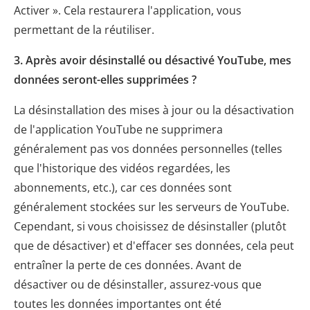
Activer ». Cela restaurera l'application, vous
permettant de la réutiliser.
3. Après avoir désinstallé ou désactivé YouTube, mes
données seront-elles supprimées ?
La désinstallation des mises à jour ou la désactivation
de l'application YouTube ne supprimera
généralement pas vos données personnelles (telles
que l'historique des vidéos regardées, les
abonnements, etc.), car ces données sont
généralement stockées sur les serveurs de YouTube.
Cependant, si vous choisissez de désinstaller (plutôt
que de désactiver) et d'effacer ses données, cela peut
entraîner la perte de ces données. Avant de
désactiver ou de désinstaller, assurez-vous que
toutes les données importantes ont été