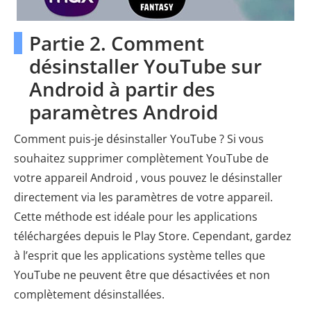
Partie 2. Comment
désinstaller YouTube sur
Android à partir des
paramètres Android
Comment puis-je désinstaller YouTube ? Si vous
souhaitez supprimer complètement YouTube de
votre appareil Android , vous pouvez le désinstaller
directement via les paramètres de votre appareil.
Cette méthode est idéale pour les applications
téléchargées depuis le Play Store. Cependant, gardez
à l’esprit que les applications système telles que
YouTube ne peuvent être que désactivées et non
complètement désinstallées.