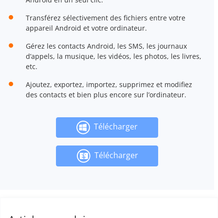
Transférez sélectivement des fichiers entre votre
appareil Android et votre ordinateur.
Gérez les contacts Android, les SMS, les journaux
d’appels, la musique, les vidéos, les photos, les livres,
etc.
Ajoutez, exportez, importez, supprimez et modifiez
des contacts et bien plus encore sur l’ordinateur.
Télécharger
Télécharger