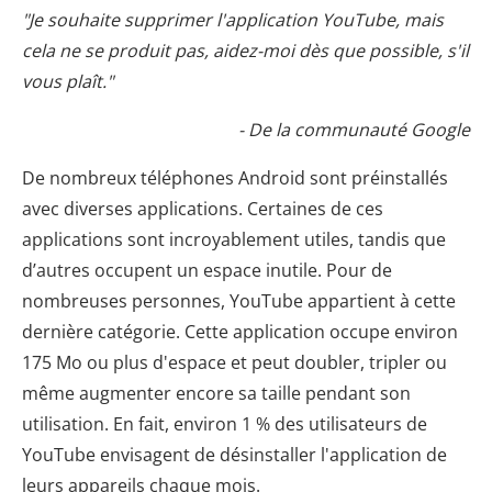
"Je souhaite supprimer l'application YouTube, mais
cela ne se produit pas, aidez-moi dès que possible, s'il
vous plaît."
- De la communauté Google
De nombreux téléphones Android sont préinstallés
avec diverses applications. Certaines de ces
applications sont incroyablement utiles, tandis que
d’autres occupent un espace inutile. Pour de
nombreuses personnes, YouTube appartient à cette
dernière catégorie. Cette application occupe environ
175 Mo ou plus d'espace et peut doubler, tripler ou
même augmenter encore sa taille pendant son
utilisation. En fait, environ 1 % des utilisateurs de
YouTube envisagent de désinstaller l'application de
leurs appareils chaque mois.