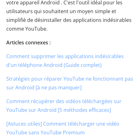
votre appareil Android . C'est l'outil idéal pour les
utilisateurs qui souhaitent un moyen simple et
simplifié de désinstaller des applications indésirables
comme YouTube.
Articles connexes :
Comment supprimer les applications indésirables
d'un téléphone Android (Guide complet)
Stratégies pour réparer YouTube ne fonctionnant pas
sur Android [à ne pas manquer]
Comment récupérer des vidéos téléchargées sur
YouTube sur Android [5 méthodes efficaces]
[Astuces utiles] Comment télécharger une vidéo
YouTube sans YouTube Premium