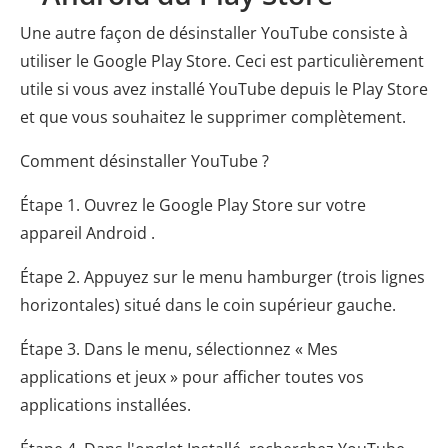
Une autre façon de désinstaller YouTube consiste à
utiliser le Google Play Store. Ceci est particulièrement
utile si vous avez installé YouTube depuis le Play Store
et que vous souhaitez le supprimer complètement.
Comment désinstaller YouTube ?
Étape 1. Ouvrez le Google Play Store sur votre
appareil Android .
Étape 2. Appuyez sur le menu hamburger (trois lignes
horizontales) situé dans le coin supérieur gauche.
Étape 3. Dans le menu, sélectionnez « Mes
applications et jeux » pour afficher toutes vos
applications installées.