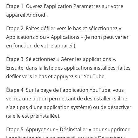
Étape 1. Ouvrez l'application Paramètres sur votre
appareil Android .
Étape 2. Faites défiler vers le bas et sélectionnez «
Applications » ou « Applications » (le nom peut varier
en fonction de votre appareil).
Étape 3. Sélectionnez « Gérer les applications ».
Ensuite, dans la liste des applications installées, faites
défiler vers le bas et appuyez sur YouTube.
Étape 4. Sur la page de l'application YouTube, vous
verrez une option permettant de désinstaller (s'il ne
s'agit pas d'une application système) ou de désactiver
(si elle est préinstallée).
Étape 5. Appuyez sur « Désinstaller » pour supprimer