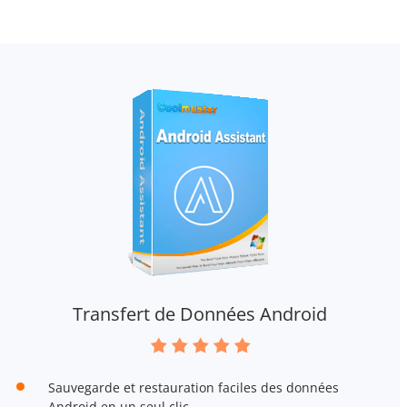
Transfert de Données Android
Sauvegarde et restauration faciles des données
Android en un seul clic.