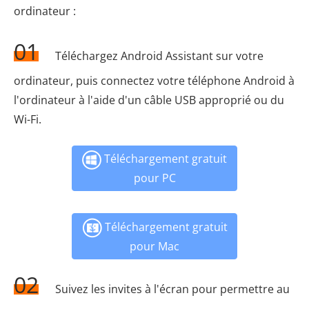
ordinateur :
01
Téléchargez Android Assistant sur votre
ordinateur, puis connectez votre téléphone Android à
l'ordinateur à l'aide d'un câble USB approprié ou du
Wi-Fi.
Téléchargement gratuit
pour PC
Téléchargement gratuit
pour Mac
02
Suivez les invites à l'écran pour permettre au