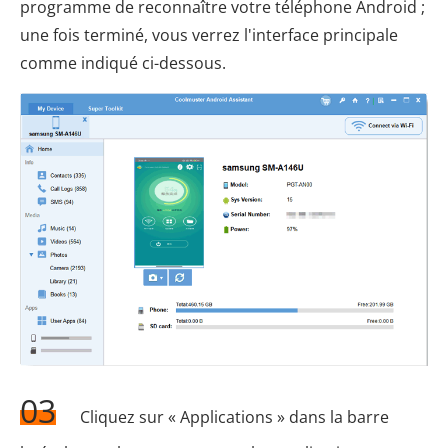
programme de reconnaître votre téléphone Android ;
une fois terminé, vous verrez l'interface principale
comme indiqué ci-dessous.
03
Cliquez sur « Applications » dans la barre