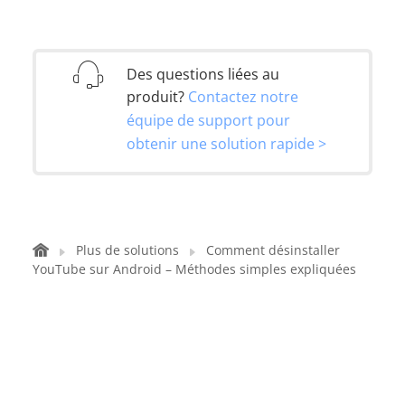
Des questions liées au
produit?
Contactez notre
équipe de support pour
obtenir une solution rapide >
Plus de solutions
Comment désinstaller
YouTube sur Android – Méthodes simples expliquées