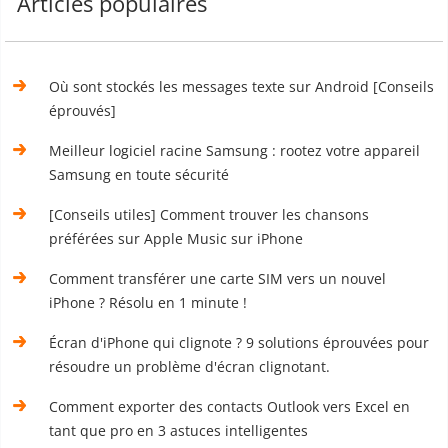
Articles populaires
Où sont stockés les messages texte sur Android [Conseils
éprouvés]
Meilleur logiciel racine Samsung : rootez votre appareil
Samsung en toute sécurité
[Conseils utiles] Comment trouver les chansons
préférées sur Apple Music sur iPhone
Comment transférer une carte SIM vers un nouvel
iPhone ? Résolu en 1 minute !
Écran d'iPhone qui clignote ? 9 solutions éprouvées pour
résoudre un problème d'écran clignotant.
Comment exporter des contacts Outlook vers Excel en
tant que pro en 3 astuces intelligentes