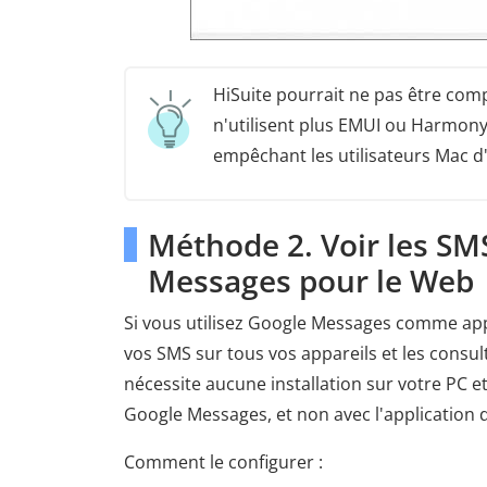
HiSuite pourrait ne pas être com
n'utilisent plus EMUI ou Harmony
empêchant les utilisateurs Mac d'u
Méthode 2. Voir les S
Messages pour le Web
Si vous utilisez Google Messages comme app
vos SMS sur tous vos appareils et les consu
nécessite aucune installation sur votre PC e
Google Messages, et non avec l'application
Comment le configurer :