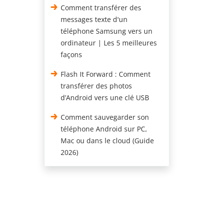
Comment transférer des
messages texte d'un
téléphone Samsung vers un
ordinateur | Les 5 meilleures
façons
Flash It Forward : Comment
transférer des photos
d’Android vers une clé USB
Comment sauvegarder son
téléphone Android sur PC,
Mac ou dans le cloud (Guide
2026)