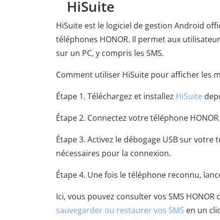
HiSuite
HiSuite est le logiciel de gestion Android of
téléphones HONOR. Il permet aux utilisateur
sur un PC, y compris les SMS.
Comment utiliser HiSuite pour afficher les
Étape 1. Téléchargez et installez
HiSuite
depu
Étape 2. Connectez votre téléphone HONOR a
Étape 3. Activez le débogage USB sur votre t
nécessaires pour la connexion.
Étape 4. Une fois le téléphone reconnu, lanc
Ici, vous pouvez consulter vos SMS HONOR d
sauvegarder ou restaurer vos SMS
en un clic