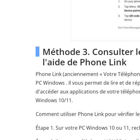
Méthode 3. Consulter 
l'aide de Phone Link
Phone Link (anciennement « Votre Téléphone 
PC Windows . Il vous permet de lire et de r
d'accéder aux applications de votre télépho
Windows 10/11.
Comment utiliser Phone Link pour vérifier 
Étape 1. Sur votre PC Windows 10 ou 11, rec