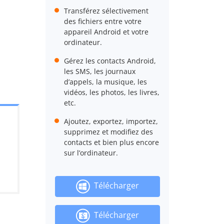
Transférez sélectivement
des fichiers entre votre
appareil Android et votre
ordinateur.
Gérez les contacts Android,
les SMS, les journaux
d’appels, la musique, les
vidéos, les photos, les livres,
etc.
Ajoutez, exportez, importez,
supprimez et modifiez des
contacts et bien plus encore
sur l’ordinateur.
Télécharger
Télécharger