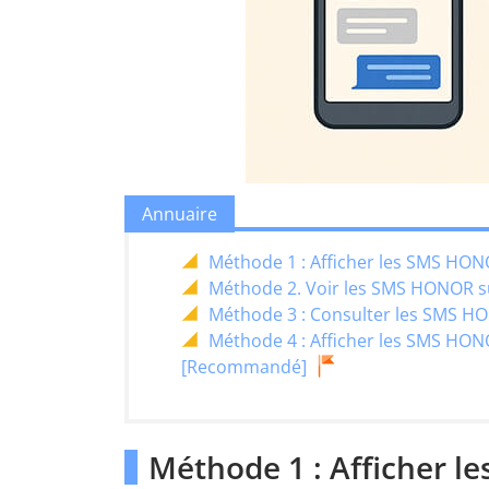
Annuaire
Méthode 1 : Afficher les SMS HONO
Méthode 2. Voir les SMS HONOR s
Méthode 3 : Consulter les SMS HON
Méthode 4 : Afficher les SMS HON
[Recommandé]
Méthode 1 : Afficher l