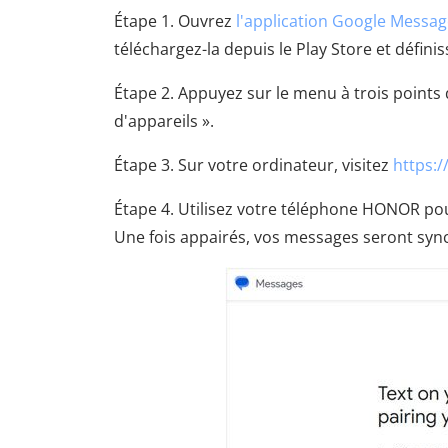
Étape 1. Ouvrez
l'application Google Messa
téléchargez-la depuis le Play Store et défin
Étape 2. Appuyez sur le menu à trois points 
d'appareils ».
Étape 3. Sur votre ordinateur, visitez
https:
Étape 4. Utilisez votre téléphone HONOR pou
Une fois appairés, vos messages seront sync