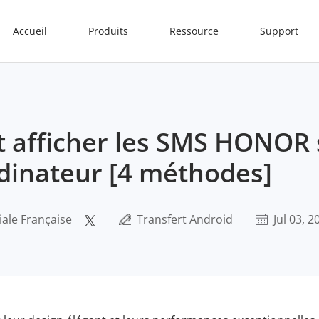
Accueil
Produits
Ressource
Support
afficher les SMS HONOR 
dinateur [4 méthodes]
iale Française
Transfert Android
Jul 03, 2