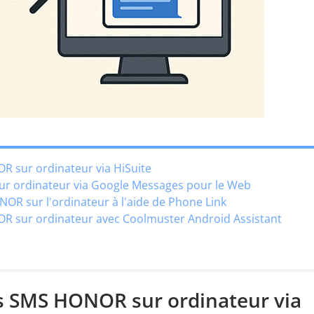
R sur ordinateur via HiSuite
ur ordinateur via Google Messages pour le Web
OR sur l'ordinateur à l'aide de Phone Link
OR sur ordinateur avec Coolmuster Android Assistant
es SMS HONOR sur ordinateur via