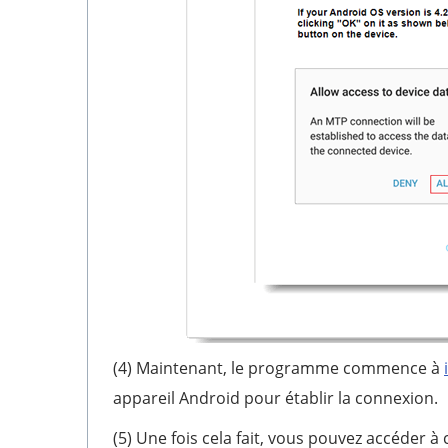
(4) Maintenant, le programme commence à
appareil Android pour établir la connexion.
(5) Une fois cela fait, vous pouvez accéder à 