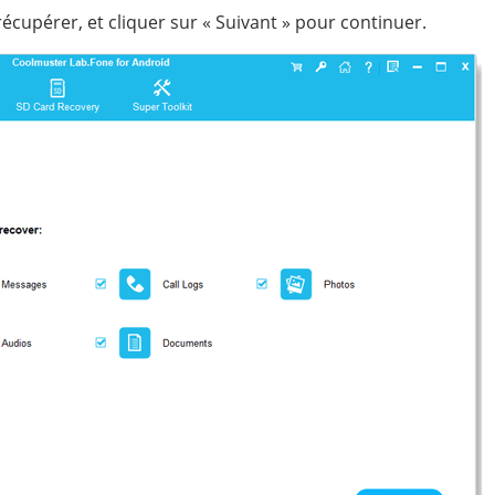
écupérer, et cliquer sur « Suivant » pour continuer.