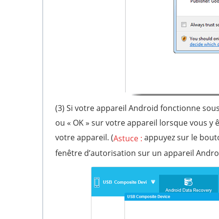
(3) Si votre appareil Android fonctionne sou
ou « OK » sur votre appareil lorsque vous y 
votre appareil. (
appuyez sur le bouto
Astuce :
fenêtre d’autorisation sur un appareil Andro