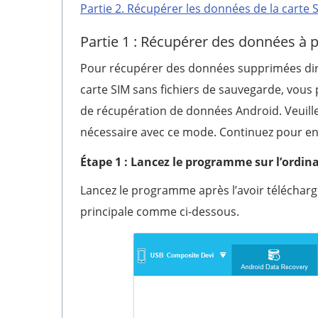
Partie 2. Récupérer les données de la carte S
Partie 1 : Récupérer des données à p
Pour récupérer des données supprimées dire
carte SIM sans fichiers de sauvegarde, vous 
de récupération de données Android. Veuille
nécessaire avec ce mode. Continuez pour en 
Étape 1 : Lancez le programme sur l’ordin
Lancez le programme après l’avoir téléchargé
principale comme ci-dessous.