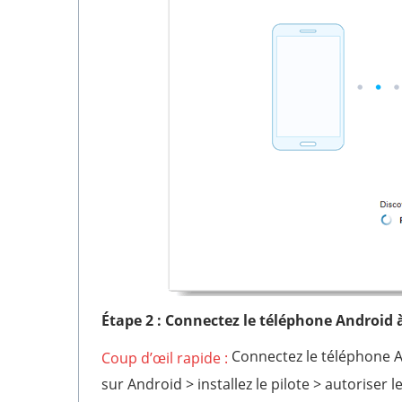
Étape 2 : Connectez le téléphone Android à
Connectez le téléphone An
Coup d’œil rapide :
sur Android > installez le pilote > autoriser