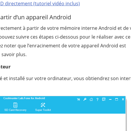
D directement (tutoriel vidéo inclus)
artir d’un appareil Android
ctement à partir de votre mémoire interne Android et de 
pouvez suivre ces étapes ci-dessous pour le réaliser avec 
z noter que l’enracinement de votre appareil Android est
savoir plus.
ateur
 et installé sur votre ordinateur, vous obtiendrez son inter