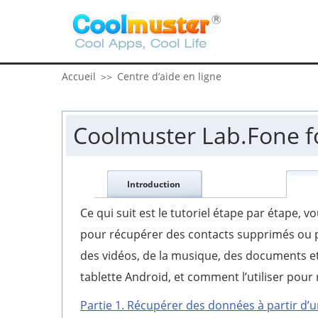
Accueil
Centre d’aide en ligne
>>
Coolmuster Lab.Fone fo
Introduction
Ce qui suit est le tutoriel étape par étape,
pour récupérer des contacts supprimés ou p
des vidéos, de la musique, des documents et
tablette Android, et comment l’utiliser pour
Partie 1. Récupérer des données à partir d’un