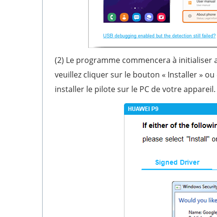
(2) Le programme commencera à initialiser 
veuillez cliquer sur le bouton « Installer » o
installer le pilote sur le PC de votre appareil