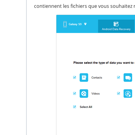
contiennent les fichiers que vous souhaitez r