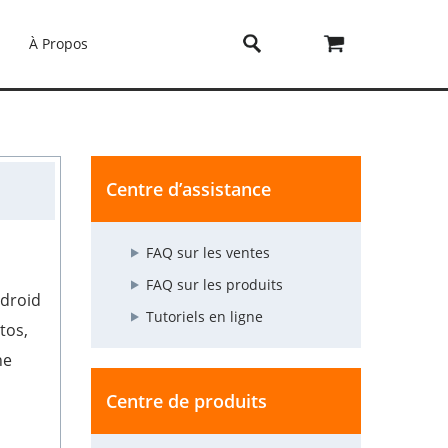
À Propos
Centre d’assistance
FAQ sur les ventes
FAQ sur les produits
ndroid
Tutoriels en ligne
tos,
ne
Centre de produits