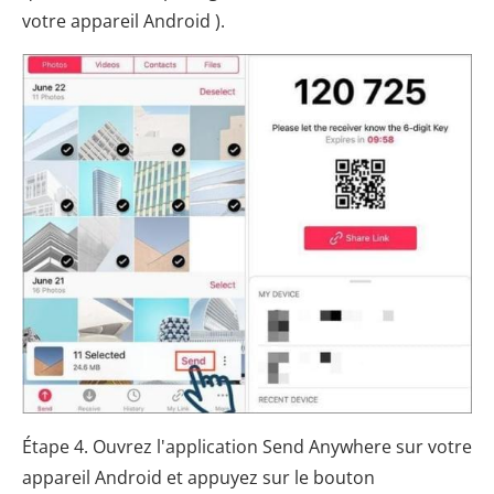
votre appareil Android ).
Étape 4. Ouvrez l'application Send Anywhere sur votre
appareil Android et appuyez sur le bouton