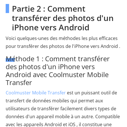
Partie 2 : Comment
transférer des photos d'un
iPhone vers Android
Voici quelques-unes des méthodes les plus efficaces
pour transférer des photos de l'iPhone vers Android .
Méthode 1 : Comment transférer
des photos d'un iPhone vers
Android avec Coolmuster Mobile
Transfer
Coolmuster Mobile Transfer
est un puissant outil de
transfert de données mobiles qui permet aux
utilisateurs de transférer facilement divers types de
données d'un appareil mobile à un autre. Compatible
avec les appareils Android et iOS , il constitue une