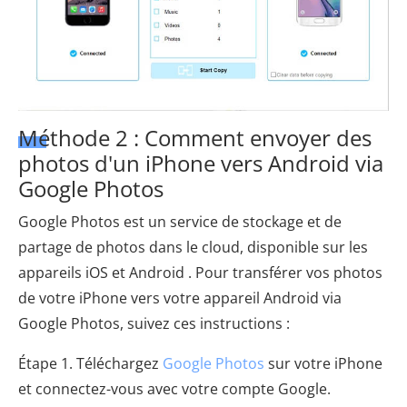
Méthode 2 : Comment envoyer des
photos d'un iPhone vers Android via
Google Photos
Google Photos est un service de stockage et de
partage de photos dans le cloud, disponible sur les
appareils iOS et Android . Pour transférer vos photos
de votre iPhone vers votre appareil Android via
Google Photos, suivez ces instructions :
Étape 1. Téléchargez
Google Photos
sur votre iPhone
et connectez-vous avec votre compte Google.