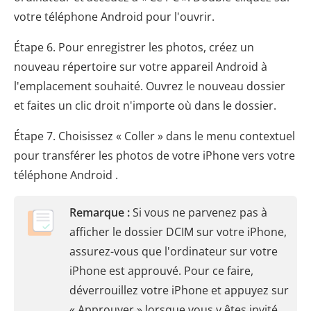
votre téléphone Android pour l'ouvrir.
Étape 6. Pour enregistrer les photos, créez un
nouveau répertoire sur votre appareil Android à
l'emplacement souhaité. Ouvrez le nouveau dossier
et faites un clic droit n'importe où dans le dossier.
Étape 7. Choisissez « Coller » dans le menu contextuel
pour transférer les photos de votre iPhone vers votre
téléphone Android .
Remarque :
Si vous ne parvenez pas à
afficher le dossier DCIM sur votre iPhone,
assurez-vous que l'ordinateur sur votre
iPhone est approuvé. Pour ce faire,
déverrouillez votre iPhone et appuyez sur
« Approuver » lorsque vous y êtes invité