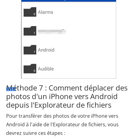
Méthode 7 : Comment déplacer des
photos d'un iPhone vers Android
depuis l'Explorateur de fichiers
Pour transférer des photos de votre iPhone vers
Android à l'aide de l'Explorateur de fichiers, vous
devrez suivre ces étapes :