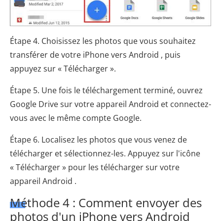
Étape 4. Choisissez les photos que vous souhaitez
transférer de votre iPhone vers Android , puis
appuyez sur « Télécharger ».
Étape 5. Une fois le téléchargement terminé, ouvrez
Google Drive sur votre appareil Android et connectez-
vous avec le même compte Google.
Étape 6. Localisez les photos que vous venez de
télécharger et sélectionnez-les. Appuyez sur l'icône
« Télécharger » pour les télécharger sur votre
appareil Android .
Méthode 4 : Comment envoyer des
photos d'un iPhone vers Android