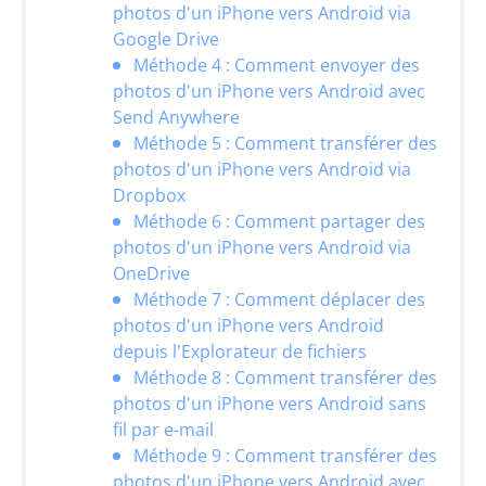
photos d'un iPhone vers Android via
Google Drive
Méthode 4 : Comment envoyer des
photos d'un iPhone vers Android avec
Send Anywhere
Méthode 5 : Comment transférer des
photos d'un iPhone vers Android via
Dropbox
Méthode 6 : Comment partager des
photos d'un iPhone vers Android via
OneDrive
Méthode 7 : Comment déplacer des
photos d'un iPhone vers Android
depuis l'Explorateur de fichiers
Méthode 8 : Comment transférer des
photos d'un iPhone vers Android sans
fil par e-mail
Méthode 9 : Comment transférer des
photos d'un iPhone vers Android avec