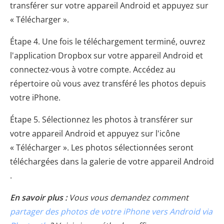
transférer sur votre appareil Android et appuyez sur
« Télécharger ».
Étape 4. Une fois le téléchargement terminé, ouvrez
l'application Dropbox sur votre appareil Android et
connectez-vous à votre compte. Accédez au
répertoire où vous avez transféré les photos depuis
votre iPhone.
Étape 5. Sélectionnez les photos à transférer sur
votre appareil Android et appuyez sur l'icône
« Télécharger ». Les photos sélectionnées seront
téléchargées dans la galerie de votre appareil Android
.
En savoir plus :
Vous vous demandez comment
partager des photos de votre iPhone vers Android via