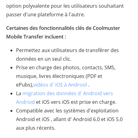
option polyvalente pour les utilisateurs souhaitant
passer d'une plateforme à l'autre.
Certaines des fonctionnalités clés de Coolmuster
Mobile Transfer incluent :
Permettez aux utilisateurs de transférer des
données en un seul clic.
Prise en charge des photos, contacts, SMS,
musique, livres électroniques (PDF et
ePubs),
vidéos d' iOS à Android
.
La
migration des données d' Android vers
Android
et iOS vers iOS est prise en charge.
Compatible avec les systèmes d'exploitation
Android et iOS , allant d' Android 6.0 et iOS 5.0
aux plus récents.