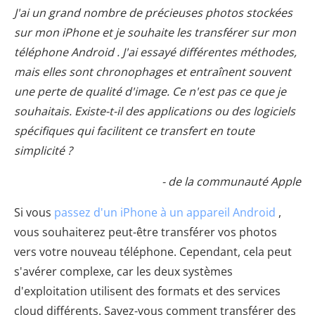
J'ai un grand nombre de précieuses photos stockées
sur mon iPhone et je souhaite les transférer sur mon
téléphone Android . J'ai essayé différentes méthodes,
mais elles sont chronophages et entraînent souvent
une perte de qualité d'image. Ce n'est pas ce que je
souhaitais. Existe-t-il des applications ou des logiciels
spécifiques qui facilitent ce transfert en toute
simplicité ?
- de la communauté Apple
Si vous
passez d'un iPhone à un appareil Android
,
vous souhaiterez peut-être transférer vos photos
vers votre nouveau téléphone. Cependant, cela peut
s'avérer complexe, car les deux systèmes
d'exploitation utilisent des formats et des services
cloud différents. Savez-vous comment transférer des