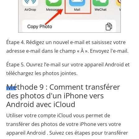
Étape 4. Rédigez un nouvel e-mail et saisissez votre
adresse e-mail dans le champ « À ». Envoyez l'e-mail.
Étape 5. Ouvrez l’e-mail sur votre appareil Android et
téléchargez les photos jointes.
Méthode 9 : Comment transférer
des photos d'un iPhone vers
Android avec iCloud
Utiliser votre compte iCloud vous permet de
transférer des photos de votre iPhone vers votre
appareil Android . Suivez ces étapes pour transférer