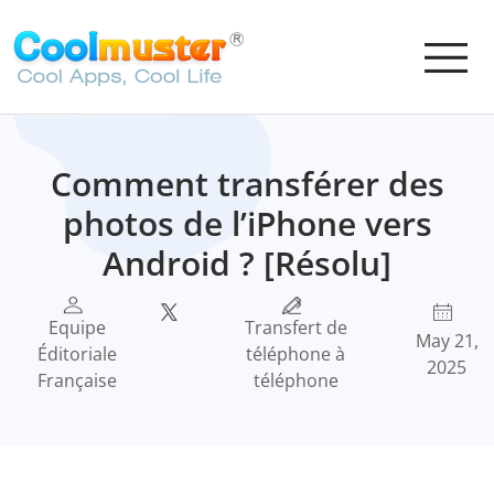
Comment transférer des
photos de l’iPhone vers
Android ? [Résolu]
Equipe
Transfert de
May 21,
Éditoriale
téléphone à
2025
Française
téléphone