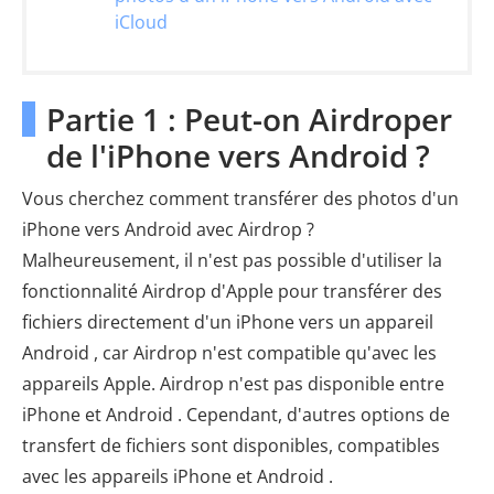
iCloud
Partie 1 : Peut-on Airdroper
de l'iPhone vers Android ?
Vous cherchez comment transférer des photos d'un
iPhone vers Android avec Airdrop ?
Malheureusement, il n'est pas possible d'utiliser la
fonctionnalité Airdrop d'Apple pour transférer des
fichiers directement d'un iPhone vers un appareil
Android , car Airdrop n'est compatible qu'avec les
appareils Apple. Airdrop n'est pas disponible entre
iPhone et Android . Cependant, d'autres options de
transfert de fichiers sont disponibles, compatibles
avec les appareils iPhone et Android .