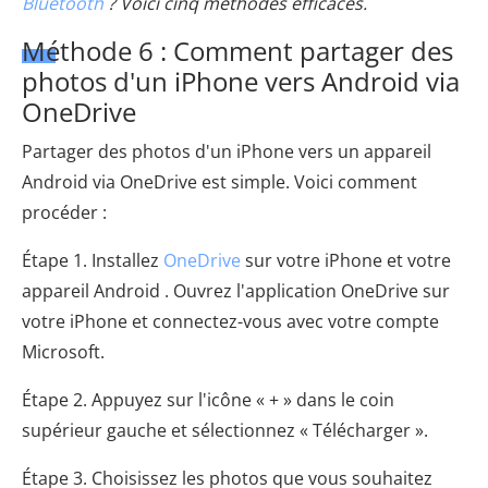
Bluetooth
? Voici cinq méthodes efficaces.
Méthode 6 : Comment partager des
photos d'un iPhone vers Android via
OneDrive
Partager des photos d'un iPhone vers un appareil
Android via OneDrive est simple. Voici comment
procéder :
Étape 1. Installez
OneDrive
sur votre iPhone et votre
appareil Android . Ouvrez l'application OneDrive sur
votre iPhone et connectez-vous avec votre compte
Microsoft.
Étape 2. Appuyez sur l'icône « + » dans le coin
supérieur gauche et sélectionnez « Télécharger ».
Étape 3. Choisissez les photos que vous souhaitez