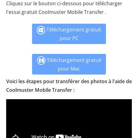
Cliquez sur le bouton ci-dessous pour télécharger
l'essai gratuit Coolmuster Mobile Transfer .
Téléchargement gratuit
pour PC
Téléchargement gratuit
pour Mac
Voici les étapes pour transférer des photos à l'aide de
Coolmuster Mobile Transfer :