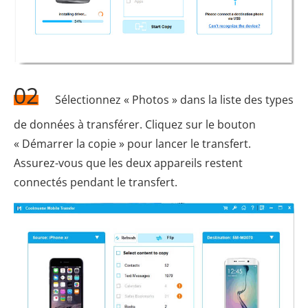
02
Sélectionnez « Photos » dans la liste des types
de données à transférer. Cliquez sur le bouton
« Démarrer la copie » pour lancer le transfert.
Assurez-vous que les deux appareils restent
connectés pendant le transfert.