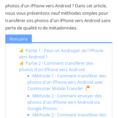
photos d'un iPhone vers Android ? Dans cet article,
nous vous présentons neuf méthodes simples pour
transférer vos photos d'un iPhone vers Android sans
perte de qualité ni de métadonnées.
Annuaire
Partie 1 : Peut-on Airdroper de l'iPhone
vers Android ?
Partie 2 : Comment transférer des
photos d'un iPhone vers Android
Méthode 1 : Comment transférer des
photos d'un iPhone vers Android avec
Coolmuster Mobile Transfer
Méthode 2 : Comment envoyer des
photos d'un iPhone vers Android via
Google Photos
Méthode 3 : Comment transférer des