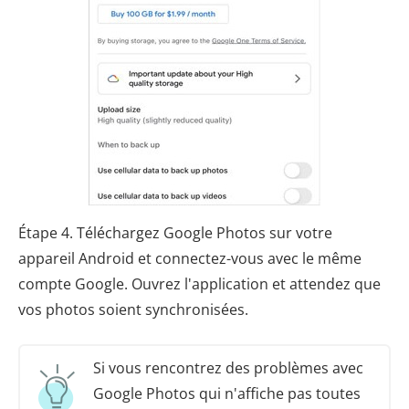
Étape 4. Téléchargez Google Photos sur votre
appareil Android et connectez-vous avec le même
compte Google. Ouvrez l'application et attendez que
vos photos soient synchronisées.
Si vous rencontrez des problèmes avec
Google Photos qui n'affiche pas toutes