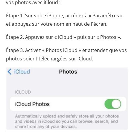
vos photos avec iCloud :
Étape 1. Sur votre iPhone, accédez à « Paramètres »
et appuyez sur votre nom en haut de l'écran.
Étape 2. Appuyez sur « iCloud » puis sur « Photos ».
Étape 3. Activez « Photos iCloud » et attendez que vos
photos soient téléchargées sur iCloud.