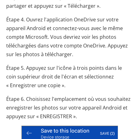
partager et appuyez sur « Télécharger ».
Étape 4. Ouvrez l'application OneDrive sur votre
appareil Android et connectez-vous avec le même
compte Microsoft. Vous devriez voir les photos
téléchargées dans votre compte OneDrive. Appuyez
sur les photos à télécharger.
Étape 5. Appuyez sur l'icône à trois points dans le
coin supérieur droit de l'écran et sélectionnez
« Enregistrer une copie ».
Étape 6. Choisissez l'emplacement où vous souhaitez
enregistrer les photos sur votre appareil Android et
appuyez sur « ENREGISTRER ».