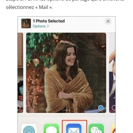
sélectionnez « Mail ».