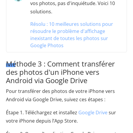
vos photos, pas d'inquiétude. Voici 10
solutions.
Résolu : 10 meilleures solutions pour
résoudre le problème d'affichage
inexistant de toutes les photos sur
Google Photos
Méthode 3 : Comment transférer
des photos d'un iPhone vers
Android via Google Drive
Pour transférer des photos de votre iPhone vers
Android via Google Drive, suivez ces étapes :
Étape 1. Téléchargez et installez
Google Drive
sur
votre iPhone depuis l’App Store.