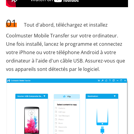
01
Tout d'abord, téléchargez et installez
Coolmuster Mobile Transfer sur votre ordinateur.
Une fois installé, lancez le programme et connectez
votre iPhone ou votre téléphone Android à votre
ordinateur à l'aide d'un câble USB. Assurez-vous que
vos appareils sont détectés par le logiciel.