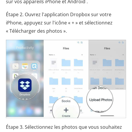
sur vos appareils iPhone et Android .
Étape 2. Ouvrez l'application Dropbox sur votre
iPhone, appuyez sur l'icône « + » et sélectionnez
« Télécharger des photos ».
Étape 3. Sélectionnez les photos que vous souhaitez