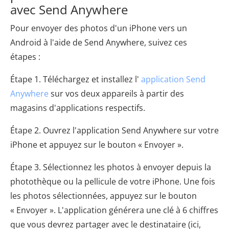
avec Send Anywhere
Pour envoyer des photos d'un iPhone vers un
Android à l'aide de Send Anywhere, suivez ces
étapes :
Étape 1. Téléchargez et installez l'
application Send
Anywhere
sur vos deux appareils à partir des
magasins d'applications respectifs.
Étape 2. Ouvrez l'application Send Anywhere sur votre
iPhone et appuyez sur le bouton « Envoyer ».
Étape 3. Sélectionnez les photos à envoyer depuis la
photothèque ou la pellicule de votre iPhone. Une fois
les photos sélectionnées, appuyez sur le bouton
« Envoyer ». L'application générera une clé à 6 chiffres
que vous devrez partager avec le destinataire (ici,