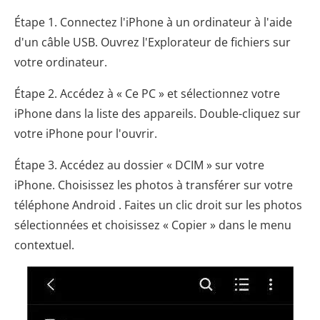
Étape 1. Connectez l'iPhone à un ordinateur à l'aide
d'un câble USB. Ouvrez l'Explorateur de fichiers sur
votre ordinateur.
Étape 2. Accédez à « Ce PC » et sélectionnez votre
iPhone dans la liste des appareils. Double-cliquez sur
votre iPhone pour l'ouvrir.
Étape 3. Accédez au dossier « DCIM » sur votre
iPhone. Choisissez les photos à transférer sur votre
téléphone Android . Faites un clic droit sur les photos
sélectionnées et choisissez « Copier » dans le menu
contextuel.