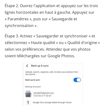
Étape 2. Ouvrez l'application et appuyez sur les trois
lignes horizontales en haut à gauche. Appuyez sur
« Paramètres », puis sur « Sauvegarde et
synchronisation ».
Étape 3. Activez « Sauvegarder et synchroniser » et
sélectionnez « Haute qualité » ou « Qualité d'origine »
selon vos préférences. Attendez que vos photos
soient téléchargées sur Google Photos.