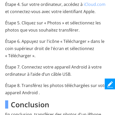
Étape 4. Sur votre ordinateur, accédez à
iCloud.com
et connectez-vous avec votre identifiant Apple.
Étape 5. Cliquez sur « Photos » et sélectionnez les
photos que vous souhaitez transférer.
Étape 6. Appuyez sur l'icône « Télécharger » dans le
coin supérieur droit de l'écran et sélectionnez
« Télécharger ».
Étape 7. Connectez votre appareil Android à votre
ordinateur à l’aide d’un câble USB.
Étape 8. Transférez les photos téléchargées sur votre
appareil Android .
Conclusion
En conclusion, transférer des photos d'un iPhone