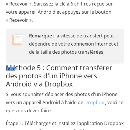
« Recevoir ». Saisissez la clé à 6 chiffres reçue sur
votre appareil Android et appuyez sur le bouton
« Recevoir ».
Remarque :
la vitesse de transfert peut
dépendre de votre connexion Internet et
de la taille des photos transférées.
Méthode 5 : Comment transférer
des photos d'un iPhone vers
Android via Dropbox
Si vous souhaitez déplacer des photos d'un iPhone
vers un appareil Android à l'aide de
Dropbox
, voici ce
que vous devez faire :
Étape 1. Téléchargez et installez l’application Dropbox