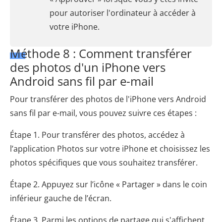
pour autoriser l'ordinateur à accéder à
votre iPhone.
Méthode 8 : Comment transférer
des photos d'un iPhone vers
Android sans fil par e-mail
Pour transférer des photos de l'iPhone vers Android
sans fil par e-mail, vous pouvez suivre ces étapes :
Étape 1. Pour transférer des photos, accédez à
l’application Photos sur votre iPhone et choisissez les
photos spécifiques que vous souhaitez transférer.
Étape 2. Appuyez sur l’icône « Partager » dans le coin
inférieur gauche de l’écran.
Étape 3. Parmi les options de partage qui s'affichent,