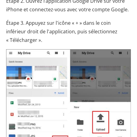
Étape 2. Ouvrez l’application Google Drive sur votre
iPhone et connectez-vous avec votre compte Google.
Étape 3. Appuyez sur l'icône « + » dans le coin
inférieur droit de l'application, puis sélectionnez
« Télécharger ».