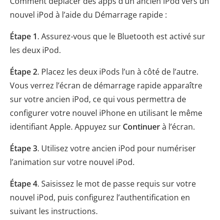
Comment déplacer des apps d’un ancien iPod vers un
nouvel iPod à l’aide du Démarrage rapide :
Étape 1
. Assurez-vous que le Bluetooth est activé sur
les deux iPod.
Étape 2
. Placez les deux iPods l’un à côté de l’autre.
Vous verrez l’écran de démarrage rapide apparaître
sur votre ancien iPod, ce qui vous permettra de
configurer votre nouvel iPhone en utilisant le même
identifiant Apple. Appuyez sur
Continuer
à l’écran.
Étape 3
. Utilisez votre ancien iPod pour numériser
l’animation sur votre nouvel iPod.
Étape 4
. Saisissez le mot de passe requis sur votre
nouvel iPod, puis configurez l’authentification en
suivant les instructions.