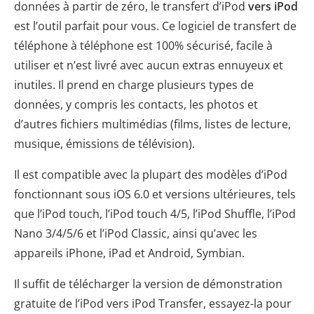
données à partir de zéro, le transfert d’iPod
vers iPod
est l’outil parfait pour vous. Ce logiciel de transfert de
téléphone à téléphone est 100% sécurisé, facile à
utiliser et n’est livré avec aucun extras ennuyeux et
inutiles. Il prend en charge plusieurs types de
données, y compris les contacts, les photos et
d’autres fichiers multimédias (films, listes de lecture,
musique, émissions de télévision).
Il est compatible avec la plupart des modèles d’iPod
fonctionnant sous iOS 6.0 et versions ultérieures, tels
que l’iPod touch, l’iPod touch 4/5, l’iPod Shuffle, l’iPod
Nano 3/4/5/6 et l’iPod Classic, ainsi qu’avec les
appareils iPhone, iPad et Android, Symbian.
Il suffit de télécharger la version de démonstration
gratuite de l’iPod vers iPod Transfer, essayez-la pour