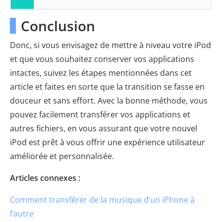
Conclusion
Donc, si vous envisagez de mettre à niveau votre iPod
et que vous souhaitez conserver vos applications
intactes, suivez les étapes mentionnées dans cet
article et faites en sorte que la transition se fasse en
douceur et sans effort. Avec la bonne méthode, vous
pouvez facilement transférer vos applications et
autres fichiers, en vous assurant que votre nouvel
iPod est prêt à vous offrir une expérience utilisateur
améliorée et personnalisée.
Articles connexes :
Comment transférer de la musique d’un iPhone à
l’autre