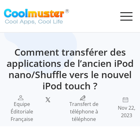
Comment transférer des
applications de l’ancien iPod
nano/Shuffle vers le nouvel
iPod touch ?
Equipe
Transfert de
Nov 22,
Éditoriale
téléphone à
2023
Française
téléphone