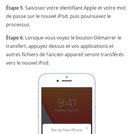
Étape 5
. Saisissez votre identifiant Apple et votre mot
de passe sur le nouvel iPod, puis poursuivez le
processus.
Étape 6
. Lorsque vous voyez le bouton Démarrer le
transfert, appuyez dessus et vos applications et
autres fichiers de l’ancien appareil seront transférés
vers le nouvel iPod.