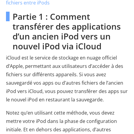
fichiers entre iPods
Partie 1 : Comment
transférer des applications
d’un ancien iPod vers un
nouvel iPod via iCloud
iCloud est le service de stockage en nuage officiel
d’Apple, permettant aux utilisateurs d’accéder à des
fichiers sur différents appareils. Si vous avez
sauvegardé vos apps ou d’autres fichiers de l’ancien
iPod vers iCloud, vous pouvez transférer des apps sur
le nouvel iPod en restaurant la sauvegarde.
Notez qu’en utilisant cette méthode, vous devez
mettre votre iPod dans la phase de configuration
initiale. Et en dehors des applications, d’autres