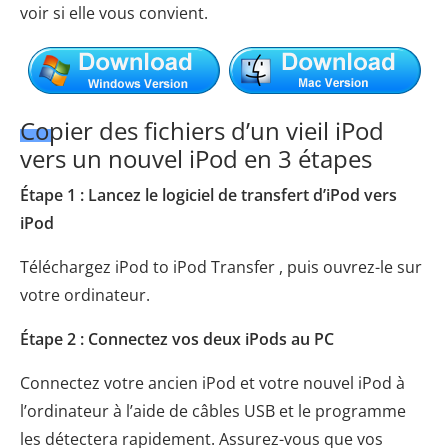
voir si elle vous convient.
Copier des fichiers d’un vieil iPod
vers un nouvel iPod en 3 étapes
Étape 1 : Lancez le logiciel de transfert d’iPod vers
iPod
Téléchargez iPod
to iPod Transfer
, puis ouvrez-le sur
votre ordinateur.
Étape 2 : Connectez vos deux iPods au PC
Connectez votre ancien iPod et votre nouvel iPod à
l’ordinateur à l’aide de câbles USB et le programme
les détectera rapidement. Assurez-vous que vos