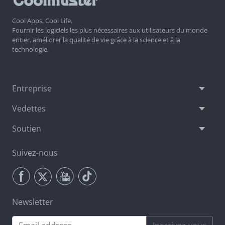
Cool Apps, Cool Life.
Fournir les logiciels les plus nécessaires aux utilisateurs du monde
entier, améliorer la qualité de vie grâce à la science et à la
technologie.
Entreprise
Vedettes
Soutien
Suivez-nous
Newsletter