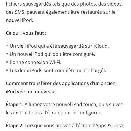
fichiers sauvegardés tels que des photos, des vidéos,
des SMS, peuvent également être restaurés sur le
nouvel iPod.
Ce qu’il vous faut
:
* Un vieil iPod qui a été sauvegardé sur iCloud.
* Un nouvel iPod qui doit être configuré.
* Bonne connexion Wi-Fi.
* Les deux iPods sont complètement chargés.
Comment transférer des applications d’un ancien
iPod vers un nouveau
:
Étape 1
. Allumez votre nouvel iPod touch, puis suivez
les instructions à l’écran pour le configurer.
Étape 2
. Lorsque vous arrivez à l’écran d’Apps & Data,