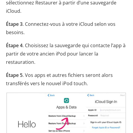
sélectionnez Restaurer à partir d’une sauvegarde
iCloud.
Étape 3
. Connectez-vous à votre iCloud selon vos
besoins.
Étape 4
. Choisissez la sauvegarde qui contacte l’app à
partir de votre ancien iPod pour lancer la
restauration.
Étape 5
. Vos apps et autres fichiers seront alors
transférés vers le nouvel iPod touch.