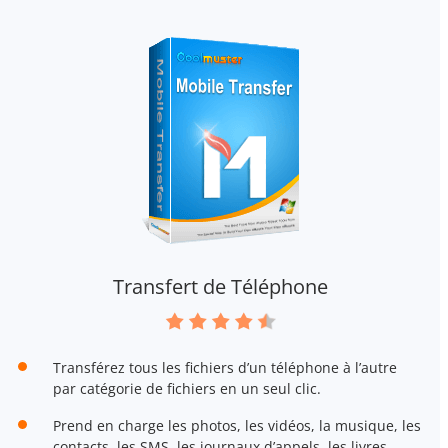
Transfert de Téléphone
Transférez tous les fichiers d’un téléphone à l’autre
par catégorie de fichiers en un seul clic.
Prend en charge les photos, les vidéos, la musique, les
contacts, les SMS, les journaux d’appels, les livres