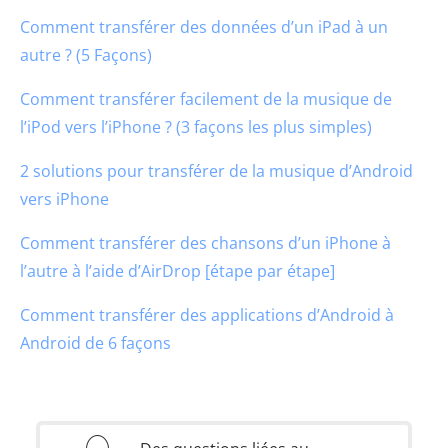
Comment transférer des données d’un iPad à un
autre ? (5 Façons)
Comment transférer facilement de la musique de
l’iPod vers l’iPhone ? (3 façons les plus simples)
2 solutions pour transférer de la musique d’Android
vers iPhone
Comment transférer des chansons d’un iPhone à
l’autre à l’aide d’AirDrop [étape par étape]
Comment transférer des applications d’Android à
Android de 6 façons