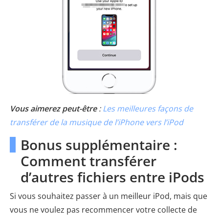
Vous aimerez peut-être
:
Les meilleures façons de
transférer de la musique de l’iPhone vers l’iPod
Bonus supplémentaire :
Comment transférer
d’autres fichiers entre iPods
Si vous souhaitez passer à un meilleur iPod, mais que
vous ne voulez pas recommencer votre collecte de