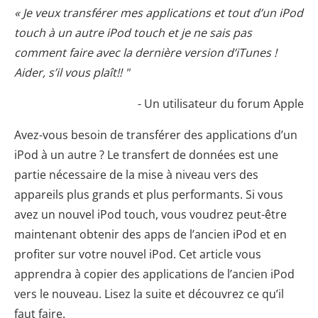
« Je veux transférer mes applications et tout d’un iPod
touch à un autre iPod touch et je ne sais pas
comment faire avec la dernière version d’iTunes !
Aider, s’il vous plaît!! "
- Un utilisateur du forum Apple
Avez-vous besoin de transférer des applications d’un
iPod à un autre ? Le transfert de données est une
partie nécessaire de la mise à niveau vers des
appareils plus grands et plus performants. Si vous
avez un nouvel iPod touch, vous voudrez peut-être
maintenant obtenir des apps de l’ancien iPod et en
profiter sur votre nouvel iPod. Cet article vous
apprendra à copier des applications de l’ancien iPod
vers le nouveau. Lisez la suite et découvrez ce qu’il
faut faire.