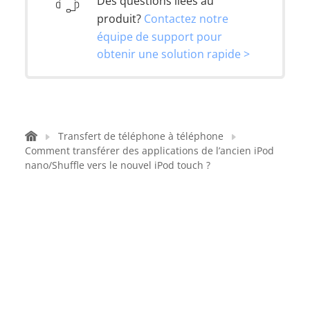
Des questions liées au
produit?
Contactez notre
équipe de support pour
obtenir une solution rapide >
Transfert de téléphone à téléphone
Comment transférer des applications de l’ancien iPod
nano/Shuffle vers le nouvel iPod touch ?