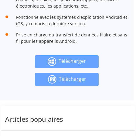
électroniques, les applications, etc.
Fonctionne avec les systèmes d’exploitation Android et
iOS, y compris la dernière version.
Prise en charge du transfert de données filaire et sans
fil pour les appareils Android.
Télécharger
Télécharger
Articles populaires