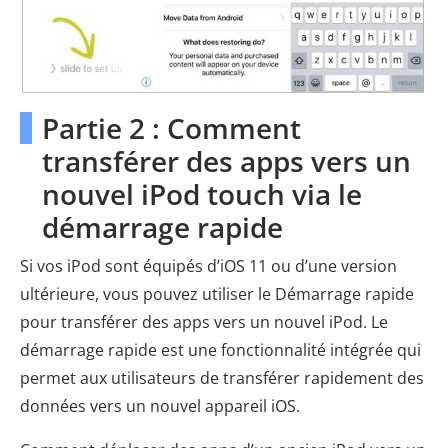
Partie 2 : Comment
transférer des apps vers un
nouvel iPod touch via le
démarrage rapide
Si vos iPod sont équipés d’iOS 11 ou d’une version
ultérieure, vous pouvez utiliser le Démarrage rapide
pour transférer des apps vers un nouvel iPod. Le
démarrage rapide est une fonctionnalité intégrée qui
permet aux utilisateurs de transférer rapidement des
données vers un nouvel appareil iOS.