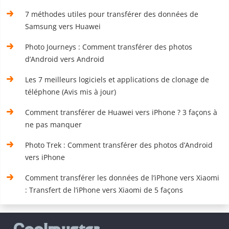
7 méthodes utiles pour transférer des données de
Samsung vers Huawei
Photo Journeys : Comment transférer des photos
d’Android vers Android
Les 7 meilleurs logiciels et applications de clonage de
téléphone (Avis mis à jour)
Comment transférer de Huawei vers iPhone ? 3 façons à
ne pas manquer
Photo Trek : Comment transférer des photos d’Android
vers iPhone
Comment transférer les données de l’iPhone vers Xiaomi
: Transfert de l’iPhone vers Xiaomi de 5 façons