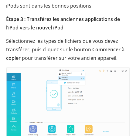
iPods sont dans les bonnes positions.
Étape 3 : Transférez les anciennes applications de
l’iPod vers le nouvel iPod
Sélectionnez les types de fichiers que vous devez
transférer, puis cliquez sur le bouton
Commencer à
copier
pour transférer sur votre ancien appareil.